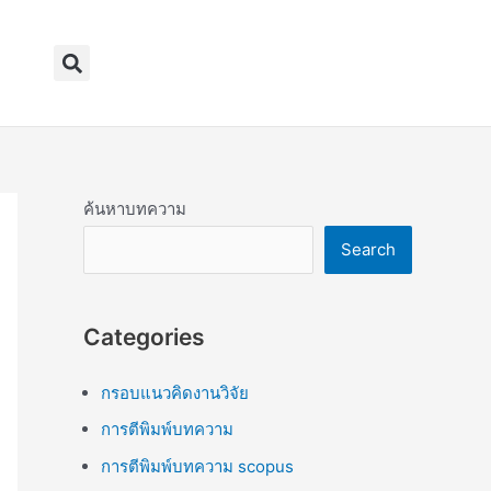
Search
ค้นหาบทความ
Search
Categories
กรอบแนวคิดงานวิจัย
การตีพิมพ์บทความ
การตีพิมพ์บทความ scopus