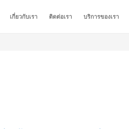
เกี่ยวกับเรา
ติดต่อเรา
บริการของเรา