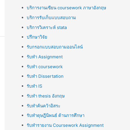
บริการงานเขียน coursework ภาษาอังกฤษ
บริการรับเก็บแบบสอบถาม
บริการวิเคราะห์ stata
ปรึกษาวิจัย
รับกรอกแบบสอบถามออนไลน์
รับทำ Assignment
รับทำ coursework
รับทำ Dissertation
รับทำ IS
รับทำ thesis อังกฤษ
รับทำค้นคว้าอิสระ
รับทำดุษฎีนิพนธ์ ด้านการศึกษา
รับทำรายงาน Coursework Assignment