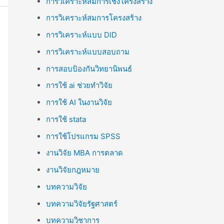
การวิเคราะห์สมการเชิงโครงสร้าง
การวิเคราะห์สมการโครงสร้าง
การวิเคราะห์แบบ DID
การวิเคราะห์แบบสอบถาม
การสอบป้องกันวิทยานิพนธ์
การใช้ ai ช่วยทำวิจัย
การใช้ AI ในงานวิจัย
การใช้ stata
การใช้โปรแกรม SPSS
งานวิจัย MBA การตลาด
งานวิจัยกฎหมาย
บทความวิจัย
บทความวิจัยรัฐศาสตร์
บทความวิชาการ