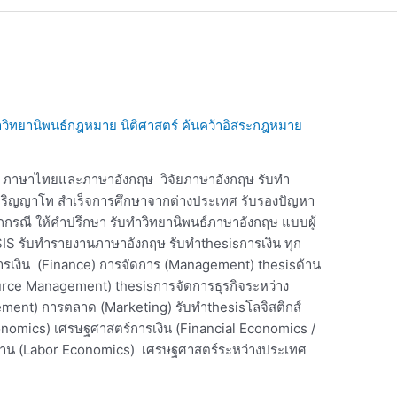
วิทยานิพนธ์กฎหมาย นิติศาสตร์ ค้นคว้าอิสระกฎหมาย
is ภาษาไทยและภาษาอังกฤษ วิจัยภาษาอังกฤษ รับทำ
ิญญาโท สำเร็จการศึกษาจากต่างประเทศ รับรองปัญหา
 ทุกกรณี ให้คำปรึกษา รับทำวิทยานิพนธ์ภาษาอังกฤษ แบบผู้
ESIS รับทำรายงานภาษาอังกฤษ รับทำthesisการเงิน ทุก
ารเงิน (Finance) การจัดการ (Management) thesisด้าน
rce Management) thesisการจัดการธุรกิจระหว่าง
ment) การตลาด (Marketing) รับทำthesisโลจิสติกส์
conomics) เศรษฐศาสตร์การเงิน (Financial Economics /
าน (Labor Economics) เศรษฐศาสตร์ระหว่างประเทศ