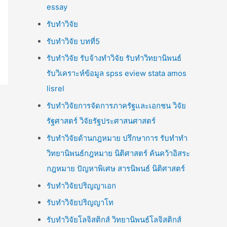
essay
รับทำวิจัย
รับทำวิจัย บทที่5
รับทำวิจัย รับจ้างทำวิจัย รับทำวิทยานิพนธ์
รับวิเคราะห์ข้อมูล spss eview stata amos
lisrel
รับทำวิจัยการจัดการภาครัฐและเอกชน วิจัย
รัฐศาสตร์ วิจัยรัฐประศาสนศาสตร์
รับทำวิจัยด้านกฎหมาย ปรึกษาการ รับทำทำ
วิทยานิพนธ์กฎหมาย นิติศาสตร์ ค้นคว้าอิสระ
กฎหมาย ปัญหาพิเศษ สารนิพนธ์ นิติศาสตร์
รับทำวิจัยปริญญาเอก
รับทำวิจัยปริญญาโท
รับทำวิจัยโลจิสติกส์ วิทยานิพนธ์โลจิสติกส์