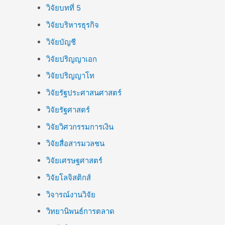
วิจัยบทที่ 5
วิจัยบริหารธุรกิจ
วิจัยบัญชี
วิจัยปริญญาเอก
วิจัยปริญญาโท
วิจัยรัฐประศาสนศาสตร์
วิจัยรัฐศาสตร์
วิจัยวิศวกรรมการเงิน
วิจัยสื่อสารมวลชน
วิจัยเศรษฐศาสตร์
วิจัยโลจิสติกส์
วิจารณ์งานวิจัย
วิทยานิพนธ์การตลาด