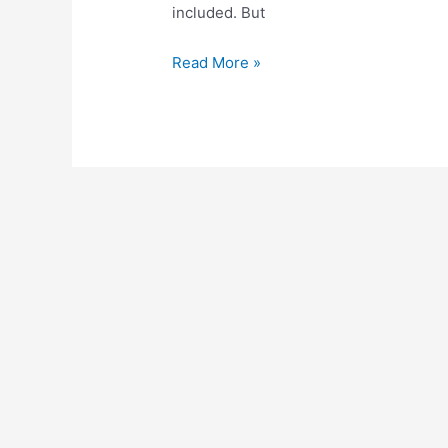
included. But
Read More »