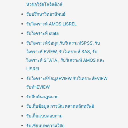
หัวข้อวิจัยโลจิสติกส์
รับปรึกษาวิทยานิพนธ์
รับวิเคราะห์ AMOS LISREL
รับวิเคราะห์ stata
รับวิเคราะห์ข้อมูล,รับวิเคราะห์SPSS, รับ
วิเคราะห์ EVIEW, รับวิเคราะห์ SAS, รับ
วิเคราะห์ STATA , รับวิเคราะห์ AMOS และ
LISREL
รับวิเคราะห์ข้อมูลEVIEW รับวิเคราะห์EVIEW
รับทำEVIEW
รับสืบค้นกฎหมาย
รับเก็บข้อมูล การเงิน ตลาดหลักทรัพย์
รับเก็บแบบสอบถาม
รับเขียนบทความวิจัย