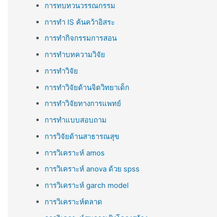
การทบทวนวรรณกรรม
การทำ IS ค้นคว้าอิสระ
การทำกิจกรรมการสอน
การทำบทความวิจัย
การทำวิจัย
การทำวิจัยด้านจิตวิทยาเด็ก
การทำวิจัยทางการแพทย์
การทำแบบสอบถาม
การวิจัยด้านสาธารณสุข
การวิเคราะห์ amos
การวิเคราะห์ anova ด้วย spss
การวิเคราะห์ garch model
การวิเคราะห์ตลาด