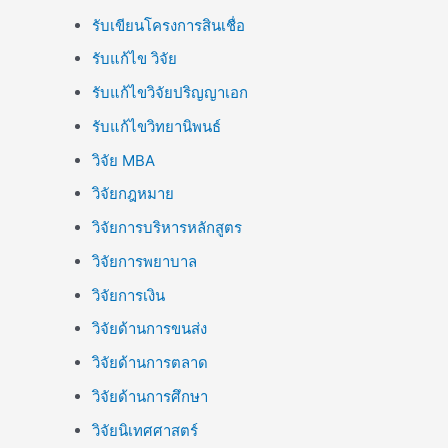
รับเขียนโครงการสินเชื่อ
รับแก้ไข วิจัย
รับแก้ไขวิจัยปริญญาเอก
รับแก้ไขวิทยานิพนธ์
วิจัย MBA
วิจัยกฎหมาย
วิจัยการบริหารหลักสูตร
วิจัยการพยาบาล
วิจัยการเงิน
วิจัยด้านการขนส่ง
วิจัยด้านการตลาด
วิจัยด้านการศึกษา
วิจัยนิเทศศาสตร์