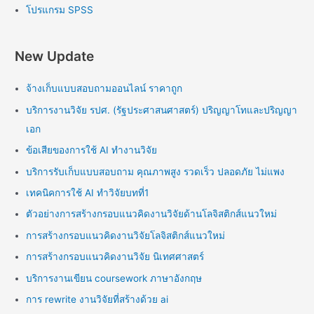
โปรแกรม SPSS
New Update
จ้างเก็บแบบสอบถามออนไลน์ ราคาถูก
บริการงานวิจัย รปศ. (รัฐประศาสนศาสตร์) ปริญญาโทและปริญญา
เอก
ข้อเสียของการใช้ AI ทำงานวิจัย
บริการรับเก็บแบบสอบถาม คุณภาพสูง รวดเร็ว ปลอดภัย ไม่แพง
เทคนิคการใช้ AI ทำวิจัยบทที่1
ตัวอย่างการสร้างกรอบแนวคิดงานวิจัยด้านโลจิสติกส์แนวใหม่
การสร้างกรอบแนวคิดงานวิจัยโลจิสติกส์แนวใหม่
การสร้างกรอบแนวคิดงานวิจัย นิเทศศาสตร์
บริการงานเขียน coursework ภาษาอังกฤษ
การ rewrite งานวิจัยที่สร้างด้วย ai