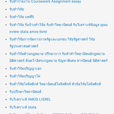
รับทำรายงาน Coursework Assignment essay
รับทำวิจัย
รับทำวิจัย บทที่5
รับทำวิจัย รับจ้างทำวิจัย รับทำวิทยานิพนธ์ รับวิเคราะห์ข้อมูล spss
eview stata amos lisrel
รับทำวิจัยการจัดการภาครัฐและเอกชน วิจัยรัฐศาสตร์ วิจัย
รัฐประศาสนศาสตร์
รับทำวิจัยด้านกฎหมาย ปรึกษาการ รับทำทำวิทยานิพนธ์กฎหมาย
นิติศาสตร์ ค้นคว้าอิสระกฎหมาย ปัญหาพิเศษ สารนิพนธ์ นิติศาสตร์
รับทำวิจัยปริญญาเอก
รับทำวิจัยปริญญาโท
รับทำวิจัยโลจิสติกส์ วิทยานิพนธ์โลจิสติกส์ หัวข้อวิจัยโลจิสติกส์
รับปรึกษาวิทยานิพนธ์
รับวิเคราะห์ AMOS LISREL
รับวิเคราะห์ stata