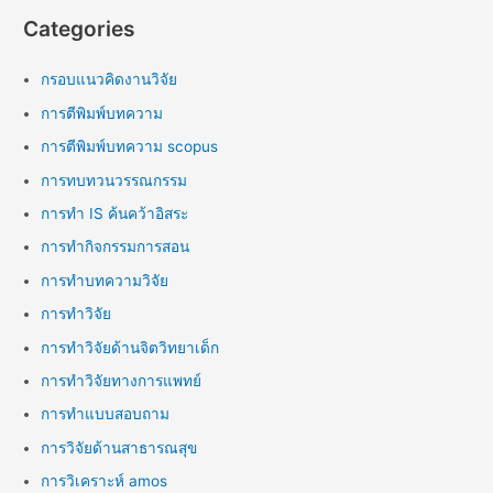
Categories
กรอบแนวคิดงานวิจัย
การตีพิมพ์บทความ
การตีพิมพ์บทความ scopus
การทบทวนวรรณกรรม
การทำ IS ค้นคว้าอิสระ
การทำกิจกรรมการสอน
การทำบทความวิจัย
การทำวิจัย
การทำวิจัยด้านจิตวิทยาเด็ก
การทำวิจัยทางการแพทย์
การทำแบบสอบถาม
การวิจัยด้านสาธารณสุข
การวิเคราะห์ amos