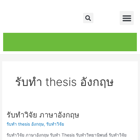
Skip
Me
to
Search
content
หน้าหลัก
เกี่ยวกับ
ติดต่อเรา
บริการของเรา
รับทำ thesis อังกฤษ
รับทำวิจัย ภาษาอังกฤษ
รับ
ทำ
รับทำ thesis อังกฤษ
,
รับทำวิจัย
วิจัย
ภาษา
รับทำวิจัย ภาษาอังกฤษ รับทำ Thesis รับทำวิทยานิพนธ์ รับทำวิจัย