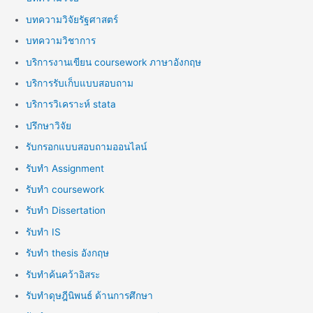
บทความวิจัยรัฐศาสตร์
บทความวิชาการ
บริการงานเขียน coursework ภาษาอังกฤษ
บริการรับเก็บแบบสอบถาม
บริการวิเคราะห์ stata
ปรึกษาวิจัย
รับกรอกแบบสอบถามออนไลน์
รับทำ Assignment
รับทำ coursework
รับทำ Dissertation
รับทำ IS
รับทำ thesis อังกฤษ
รับทำค้นคว้าอิสระ
รับทำดุษฎีนิพนธ์ ด้านการศึกษา