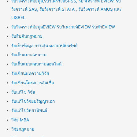
รับวิเคราะห์ข้อมูล,รับวิเคราะห์SPSS, รับวิเคราะห์ EVIEW, รับ
วิเคราะห์ SAS, รับวิเคราะห์ STATA , รับวิเคราะห์ AMOS และ
LISREL
รับวิเคราะห์ข้อมูลEVIEW รับวิเคราะห์EVIEW รับทำEVIEW
รับสืบค้นกฎหมาย
รับเก็บข้อมูล การเงิน ตลาดหลักทรัพย์
รับเก็บแบบสอบถาม
รับเก็บแบบสอบถามออนไลน์
รับเขียนบทความวิจัย
รับเขียนโครงการสินเชื่อ
รับแก้ไข วิจัย
รับแก้ไขวิจัยปริญญาเอก
รับแก้ไขวิทยานิพนธ์
วิจัย MBA
วิจัยกฎหมาย