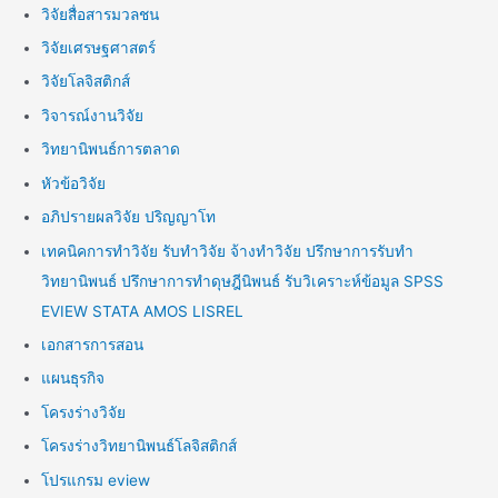
วิจัยสื่อสารมวลชน
วิจัยเศรษฐศาสตร์
วิจัยโลจิสติกส์
วิจารณ์งานวิจัย
วิทยานิพนธ์การตลาด
หัวข้อวิจัย
อภิปรายผลวิจัย ปริญญาโท
เทคนิคการทำวิจัย รับทำวิจัย จ้างทำวิจัย ปรึกษาการรับทำ
วิทยานิพนธ์ ปรึกษาการทำดุษฎีนิพนธ์ รับวิเคราะห์ข้อมูล SPSS
EVIEW STATA AMOS LISREL
เอกสารการสอน
แผนธุรกิจ
โครงร่างวิจัย
โครงร่างวิทยานิพนธ์โลจิสติกส์
โปรแกรม eview