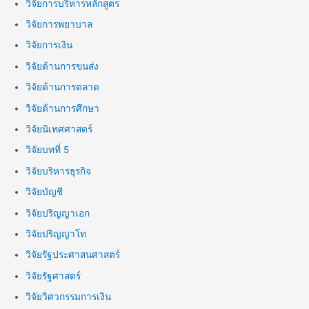
วิจัยการบริหารหลักสูตร
วิจัยการพยาบาล
วิจัยการเงิน
วิจัยด้านการขนส่ง
วิจัยด้านการตลาด
วิจัยด้านการศึกษา
วิจัยนิเทศศาสตร์
วิจัยบทที่ 5
วิจัยบริหารธุรกิจ
วิจัยบัญชี
วิจัยปริญญาเอก
วิจัยปริญญาโท
วิจัยรัฐประศาสนศาสตร์
วิจัยรัฐศาสตร์
วิจัยวิศวกรรมการเงิน