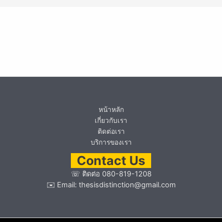
หน้าหลัก
เกี่ยวกับเรา
ติดต่อเรา
บริการของเรา
Contact Us
☏
ติดต่อ 080-819-1208
✉️ Email:
thesisdistinction@gmail.com