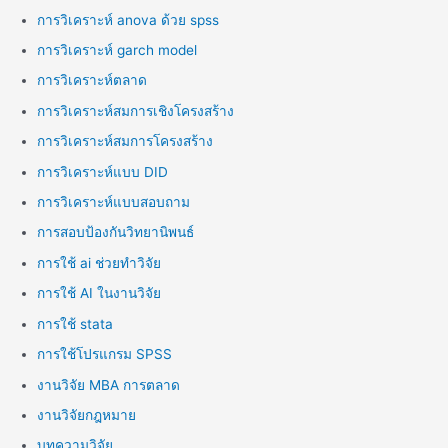
การวิเคราะห์ anova ด้วย spss
การวิเคราะห์ garch model
การวิเคราะห์ตลาด
การวิเคราะห์สมการเชิงโครงสร้าง
การวิเคราะห์สมการโครงสร้าง
การวิเคราะห์แบบ DID
การวิเคราะห์แบบสอบถาม
การสอบป้องกันวิทยานิพนธ์
การใช้ ai ช่วยทำวิจัย
การใช้ AI ในงานวิจัย
การใช้ stata
การใช้โปรแกรม SPSS
งานวิจัย MBA การตลาด
งานวิจัยกฎหมาย
บทความวิจัย