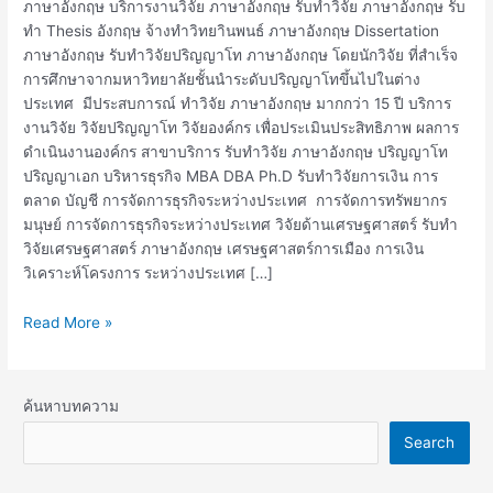
อังกฤษ
ภาษาอังกฤษ บริการงานวิจัย ภาษาอังกฤษ รับทำวิจัย ภาษาอังกฤษ รับ
ทำ Thesis อังกฤษ จ้างทำวิทยาินพนธ์ ภาษาอังกฤษ Dissertation
ภาษาอังกฤษ รับทำวิจัยปริญญาโท ภาษาอังกฤษ โดยนักวิจัย ที่สำเร็จ
การศึกษาจากมหาวิทยาลัยชั้นนำระดับปริญญาโทขึ้นไปในต่าง
ประเทศ มีประสบการณ์ ทำวิจัย ภาษาอังกฤษ มากกว่า 15 ปี บริการ
งานวิจัย วิจัยปริญญาโท วิจัยองค์กร เพื่อประเมินประสิทธิภาพ ผลการ
ดำเนินงานองค์กร สาขาบริการ รับทำวิจัย ภาษาอังกฤษ ปริญญาโท
ปริญญาเอก บริหารธุรกิจ MBA DBA Ph.D รับทำวิจัยการเงิน การ
ตลาด บัญชี การจัดการธุรกิจระหว่างประเทศ การจัดการทรัพยากร
มนุษย์ การจัดการธุรกิจระหว่างประเทศ วิจัยด้านเศรษฐศาสตร์ รับทำ
วิจัยเศรษฐศาสตร์ ภาษาอังกฤษ เศรษฐศาสตร์การเมือง การเงิน
วิเคราะห์โครงการ ระหว่างประเทศ […]
Read More »
ค้นหาบทความ
Search