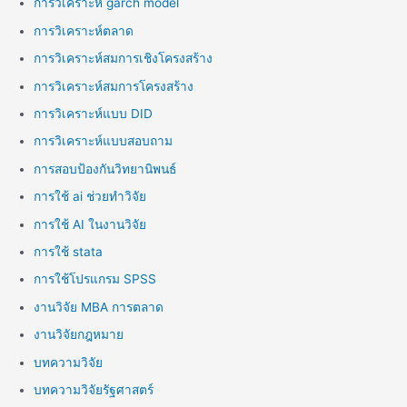
การวิเคราะห์ garch model
การวิเคราะห์ตลาด
การวิเคราะห์สมการเชิงโครงสร้าง
การวิเคราะห์สมการโครงสร้าง
การวิเคราะห์แบบ DID
การวิเคราะห์แบบสอบถาม
การสอบป้องกันวิทยานิพนธ์
การใช้ ai ช่วยทำวิจัย
การใช้ AI ในงานวิจัย
การใช้ stata
การใช้โปรแกรม SPSS
งานวิจัย MBA การตลาด
งานวิจัยกฎหมาย
บทความวิจัย
บทความวิจัยรัฐศาสตร์