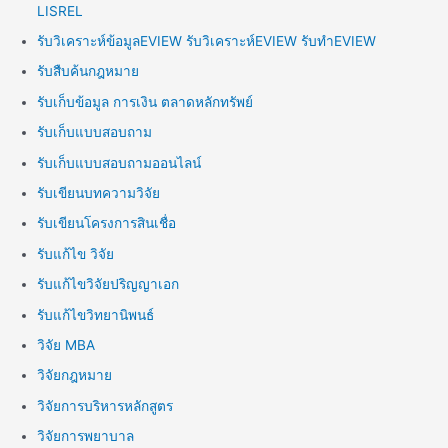
LISREL
รับวิเคราะห์ข้อมูลEVIEW รับวิเคราะห์EVIEW รับทำEVIEW
รับสืบค้นกฎหมาย
รับเก็บข้อมูล การเงิน ตลาดหลักทรัพย์
รับเก็บแบบสอบถาม
รับเก็บแบบสอบถามออนไลน์
รับเขียนบทความวิจัย
รับเขียนโครงการสินเชื่อ
รับแก้ไข วิจัย
รับแก้ไขวิจัยปริญญาเอก
รับแก้ไขวิทยานิพนธ์
วิจัย MBA
วิจัยกฎหมาย
วิจัยการบริหารหลักสูตร
วิจัยการพยาบาล