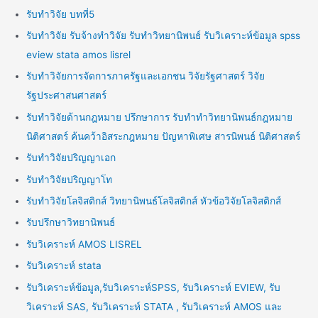
รับทำวิจัย บทที่5
รับทำวิจัย รับจ้างทำวิจัย รับทำวิทยานิพนธ์ รับวิเคราะห์ข้อมูล spss
eview stata amos lisrel
รับทำวิจัยการจัดการภาครัฐและเอกชน วิจัยรัฐศาสตร์ วิจัย
รัฐประศาสนศาสตร์
รับทำวิจัยด้านกฎหมาย ปรึกษาการ รับทำทำวิทยานิพนธ์กฎหมาย
นิติศาสตร์ ค้นคว้าอิสระกฎหมาย ปัญหาพิเศษ สารนิพนธ์ นิติศาสตร์
รับทำวิจัยปริญญาเอก
รับทำวิจัยปริญญาโท
รับทำวิจัยโลจิสติกส์ วิทยานิพนธ์โลจิสติกส์ หัวข้อวิจัยโลจิสติกส์
รับปรึกษาวิทยานิพนธ์
รับวิเคราะห์ AMOS LISREL
รับวิเคราะห์ stata
รับวิเคราะห์ข้อมูล,รับวิเคราะห์SPSS, รับวิเคราะห์ EVIEW, รับ
วิเคราะห์ SAS, รับวิเคราะห์ STATA , รับวิเคราะห์ AMOS และ