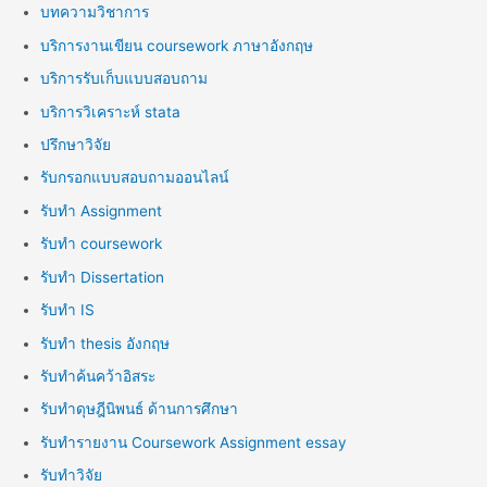
บทความวิชาการ
บริการงานเขียน coursework ภาษาอังกฤษ
บริการรับเก็บแบบสอบถาม
บริการวิเคราะห์ stata
ปรึกษาวิจัย
รับกรอกแบบสอบถามออนไลน์
รับทำ Assignment
รับทำ coursework
รับทำ Dissertation
รับทำ IS
รับทำ thesis อังกฤษ
รับทำค้นคว้าอิสระ
รับทำดุษฎีนิพนธ์ ด้านการศึกษา
รับทำรายงาน Coursework Assignment essay
รับทำวิจัย