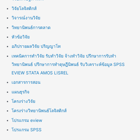
วิจัยโลจิสติกส์
วิจารณ์งานวิจัย
วิทยานิพนธ์การตลาด
หัวข้อวิจัย
อภิปรายผลวิจัย ปริญญาโท
เทคนิคการทำวิจัย รับทำวิจัย จ้างทำวิจัย ปรึกษาการรับทำ
วิทยานิพนธ์ ปรึกษาการทำดุษฎีนิพนธ์ รับวิเคราะห์ข้อมูล SPSS
EVIEW STATA AMOS LISREL
เอกสารการสอน
แผนธุรกิจ
โครงร่างวิจัย
โครงร่างวิทยานิพนธ์โลจิสติกส์
โปรแกรม eview
โปรแกรม SPSS