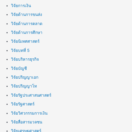
วิจัยการเงิน
วิจัยด้านการขนส่ง
วิจัยด้านการตลาด
วิจัยด้านการศึกษา
วิจัยนิเทศศาสตร์
วิจัยบทที่ 5
วิจัยบริหารธุรกิจ
วิจัยบัญชี
วิจัยปริญญาเอก
วิจัยปริญญาโท
วิจัยรัฐประศาสนศาสตร์
วิจัยรัฐศาสตร์
วิจัยวิศวกรรมการเงิน
วิจัยสื่อสารมวลชน
วิจัยเศรษฐศาสตร์