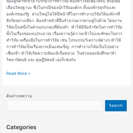
ของลูกค้าที่เข้ามาปรึกษาการทำวิจัย ต้องทำวิจัยเพื่อให้จบ หรือเพื่อ
เลื่อนวิทยฐานะ ซึ่งในกรณีของนักวิจัยองค์กร ทั้งองค์กรธุรกิจและ
องค์กรของรัฐ ส่วนใหญ่ไม่ได้มีหน้าที่ในการทำงานวิจัยให้องค์กรที่
สังกัดอย่างเดียว ต้องทำหน้าที่่อื่นจำนวนมากควบคู่ไปด้วย โดยงาน
วิจัยเป็นหนึ่งในส่วนประกอบที่ต้องทำ ทำให้มีข้อจำกัดในการทำวิจัย
ทั้งในเรื่องของงบประมาณ เรื่องความรู้ความเข้าใจและทักษะในการ
ทำวิจัย เครื่องมือในการทำวิจัย เช่น โปรแกรมวิเคราะห์ต่างๆ ทำให้
การทำวิจัยเป็นเรืองยากเย็นแสนเข็ญ การทำงานวิจัยเป็นไปอย่าง
เชื่องช้า ทำให้เกิดความท้อแท้เบื่อหน่าย ในส่วนของนักศึกษาทำ
วิทยานิพนธ์ และ ดุษฎีนิพนธ์ เองก็เช่นกัน
Read More »
ค้นหาบทความ
Search
Categories