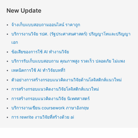
New Update
จ้างเก็บแบบสอบถามออนไลน์ ราคาถูก
บริการงานวิจัย รปศ. (รัฐประศาสนศาสตร์) ปริญญาโทและปริญญา
เอก
ข้อเสียของการใช้ AI ทำงานวิจัย
บริการรับเก็บแบบสอบถาม คุณภาพสูง รวดเร็ว ปลอดภัย ไม่แพง
เทคนิคการใช้ AI ทำวิจัยบทที่1
ตัวอย่างการสร้างกรอบแนวคิดงานวิจัยด้านโลจิสติกส์แนวใหม่
การสร้างกรอบแนวคิดงานวิจัยโลจิสติกส์แนวใหม่
การสร้างกรอบแนวคิดงานวิจัย นิเทศศาสตร์
บริการงานเขียน coursework ภาษาอังกฤษ
การ rewrite งานวิจัยที่สร้างด้วย ai