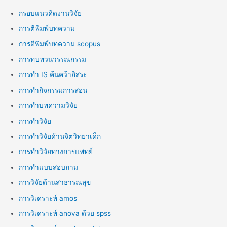
กรอบแนวคิดงานวิจัย
การตีพิมพ์บทความ
การตีพิมพ์บทความ scopus
การทบทวนวรรณกรรม
การทำ IS ค้นคว้าอิสระ
การทำกิจกรรมการสอน
การทำบทความวิจัย
การทำวิจัย
การทำวิจัยด้านจิตวิทยาเด็ก
การทำวิจัยทางการแพทย์
การทำแบบสอบถาม
การวิจัยด้านสาธารณสุข
การวิเคราะห์ amos
การวิเคราะห์ anova ด้วย spss