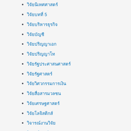
วิจัยนิเทศศาสตร์
วิจัยบทที่ 5
วิจัยบริหารธุรกิจ
วิจัยบัญชี
วิจัยปริญญาเอก
วิจัยปริญญาโท
วิจัยรัฐประศาสนศาสตร์
วิจัยรัฐศาสตร์
วิจัยวิศวกรรมการเงิน
วิจัยสื่อสารมวลชน
วิจัยเศรษฐศาสตร์
วิจัยโลจิสติกส์
วิจารณ์งานวิจัย