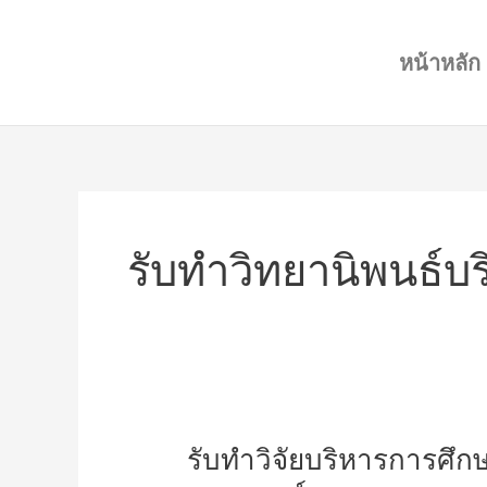
Skip
to
หน้าหลัก
content
รับทำวิทยานิพนธ์บ
รับ
รับทำวิจัยบริหารการศึก
ทำ