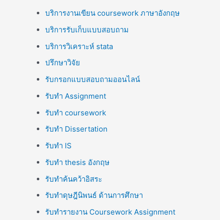
บริการงานเขียน coursework ภาษาอังกฤษ
บริการรับเก็บแบบสอบถาม
บริการวิเคราะห์ stata
ปรึกษาวิจัย
รับกรอกแบบสอบถามออนไลน์
รับทำ Assignment
รับทำ coursework
รับทำ Dissertation
รับทำ IS
รับทำ thesis อังกฤษ
รับทำค้นคว้าอิสระ
รับทำดุษฎีนิพนธ์ ด้านการศึกษา
รับทำรายงาน Coursework Assignment