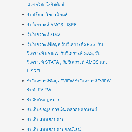
หัวข้อวิจัยโลจิสติกส์
รับปรึกษาวิทยานิพนธ์
รับวิเคราะห์ AMOS LISREL
รับวิเคราะห์ stata
รับวิเคราะห์ข้อมูล,รับวิเคราะห์SPSS, รับ
วิเคราะห์ EVIEW, รับวิเคราะห์ SAS, รับ
วิเคราะห์ STATA , รับวิเคราะห์ AMOS และ
LISREL
รับวิเคราะห์ข้อมูลEVIEW รับวิเคราะห์EVIEW
รับทำEVIEW
รับสืบค้นกฎหมาย
รับเก็บข้อมูล การเงิน ตลาดหลักทรัพย์
รับเก็บแบบสอบถาม
รับเก็บแบบสอบถามออนไลน์