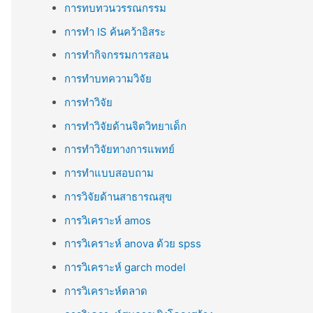
การทบทวนวรรณกรรม
การทำ IS ค้นคว้าอิสระ
การทำกิจกรรมการสอน
การทำบทความวิจัย
การทำวิจัย
การทำวิจัยด้านจิตวิทยาเด็ก
การทำวิจัยทางการแพทย์
การทำแบบสอบถาม
การวิจัยด้านสาธารณสุข
การวิเคราะห์ amos
การวิเคราะห์ anova ด้วย spss
การวิเคราะห์ garch model
การวิเคราะห์ตลาด