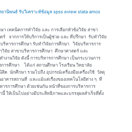
วิทยานิพนธ์ รับวิเคราะห์ข้อมูล spss eview stata amos
กษา เทคนิคการทำวิจัย และ การเลือกหัวข้อวิจัย สาขา
์ จากการให้บริการเป็นผู้ช่วย และ ที่ปรึกษา รับทำวิจัย
ยบริหารการศึกษา รับทำวิจัยการศึกษา วิจัยบริหารการ
ทำวิจัย สาขาบริหารการศึกษา ศึกษาศาสตร์ และ
ทำงานวิจัย ดังนี้ การบริหารการศึกษา เป็นกระบวนการ
งของการศึกษา ได้แก่ สถานศึกษา โรงเรียน วิทยาลัย
ิสิต นักศึกษา รวมไปถึง อุปกรณ์เครื่องมือเครื่องใช้ วัสดุ
อาคารสถานที่ และแม้แต่เรื่องของเทคโนโลยีต่าง ๆ ที่
บริหารการศึกษา ด้วยเช่นกัน หน้าที่ของการบริหารการ
นี้ ให้เป็นไปอย่างมีประสิทธิภาพและบรรลุผลสำเร็จที่ตั้ง