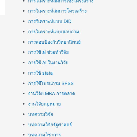
การวิเคราะห์สมการเชิงโครงสร้าง
การวิเคราะห์สมการโครงสร้าง
การวิเคราะห์แบบ DID
การวิเคราะห์แบบสอบถาม
การสอบป้องกันวิทยานิพนธ์
การใช้ ai ช่วยทำวิจัย
การใช้ AI ในงานวิจัย
การใช้ stata
การใช้โปรแกรม SPSS
งานวิจัย MBA การตลาด
งานวิจัยกฎหมาย
บทความวิจัย
บทความวิจัยรัฐศาสตร์
บทความวิชาการ