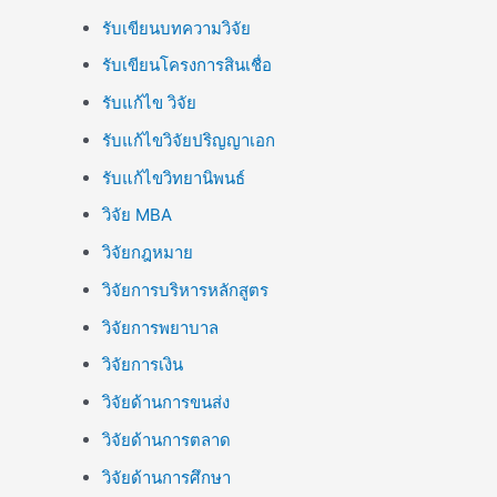
รับเขียนบทความวิจัย
รับเขียนโครงการสินเชื่อ
รับแก้ไข วิจัย
รับแก้ไขวิจัยปริญญาเอก
รับแก้ไขวิทยานิพนธ์
วิจัย MBA
วิจัยกฎหมาย
วิจัยการบริหารหลักสูตร
วิจัยการพยาบาล
วิจัยการเงิน
วิจัยด้านการขนส่ง
วิจัยด้านการตลาด
วิจัยด้านการศึกษา