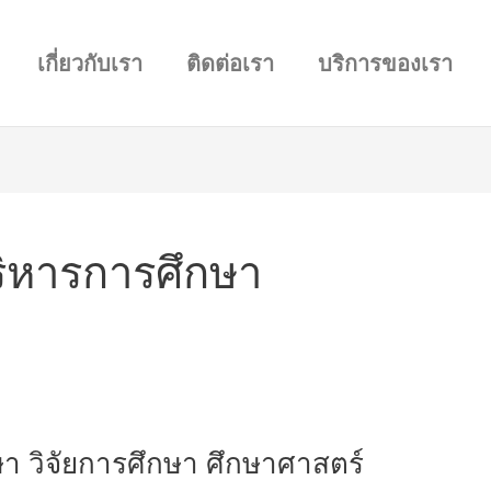
เกี่ยวกับเรา
ติดต่อเรา
บริการของเรา
ริหารการศึกษา
ษา วิจัยการศึกษา ศึกษาศาสตร์