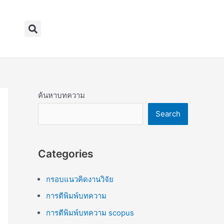
Search
ค้นหาบทความ
Search
Categories
กรอบแนวคิดงานวิจัย
การตีพิมพ์บทความ
การตีพิมพ์บทความ scopus