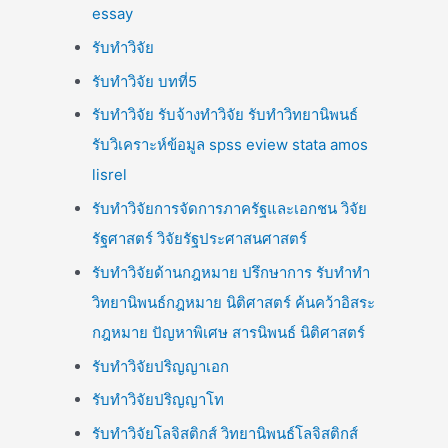
essay
รับทำวิจัย
รับทำวิจัย บทที่5
รับทำวิจัย รับจ้างทำวิจัย รับทำวิทยานิพนธ์
รับวิเคราะห์ข้อมูล spss eview stata amos
lisrel
รับทำวิจัยการจัดการภาครัฐและเอกชน วิจัย
รัฐศาสตร์ วิจัยรัฐประศาสนศาสตร์
รับทำวิจัยด้านกฎหมาย ปรึกษาการ รับทำทำ
วิทยานิพนธ์กฎหมาย นิติศาสตร์ ค้นคว้าอิสระ
กฎหมาย ปัญหาพิเศษ สารนิพนธ์ นิติศาสตร์
รับทำวิจัยปริญญาเอก
รับทำวิจัยปริญญาโท
รับทำวิจัยโลจิสติกส์ วิทยานิพนธ์โลจิสติกส์