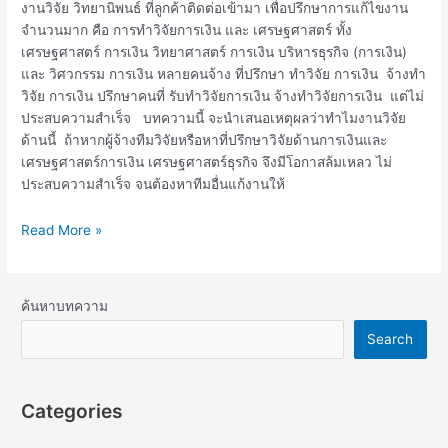
งานวิจัย วิทยานิพนธ์ ที่ลูกค้าติดต่อเข้ามา เพื่อปรึกษาการแก้ไขงาน
จำนวนมาก คือ การทำวิจัยการเงิน และ เศรษฐศาสตร์ ทั้ง
เศรษฐศาสตร์ การเงิน วิทยาศาสตร์ การเงิน บริหารธุรกิจ (การเงิน)
และ วิศวกรรม การเงิน หลายคนจ้าง ที่ปรึกษา ทำวิจัย การเงิน จ้างทำ
วิจัย การเงิน ปรึกษาคนที่ รับทำวิจัยการเงิน จ้างทำวิจัยการเงิน แต่ไม่
ประสบความสำเร็จ บทความนี้ จะนำเสนอเหตุผลว่าทำไมงานวิจัย
ด้านนี้ ถ้าหากผู้จ้างทีมวิจัยหรือหาที่ปรึกษาวิจัยด้านการเงินและ
เศรษฐศาสตร์การเงิน เศรษฐศาสตร์ธุรกิจ จึงมีโอกาสล้มเหลว ไม่
ประสบความสำเร็จ จนต้องหาทีมอื่นแก้งานให้
Read More »
ค้นหาบทความ
Search
Categories