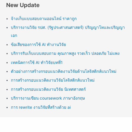
New Update
จ้างเก็บแบบสอบถามออนไลน์ ราคาถูก
บริการงานวิจัย รปศ. (รัฐประศาสนศาสตร์) ปริญญาโทและปริญญา
เอก
ข้อเสียของการใช้ AI ทำงานวิจัย
บริการรับเก็บแบบสอบถาม คุณภาพสูง รวดเร็ว ปลอดภัย ไม่แพง
เทคนิคการใช้ AI ทำวิจัยบทที่1
ตัวอย่างการสร้างกรอบแนวคิดงานวิจัยด้านโลจิสติกส์แนวใหม่
การสร้างกรอบแนวคิดงานวิจัยโลจิสติกส์แนวใหม่
การสร้างกรอบแนวคิดงานวิจัย นิเทศศาสตร์
บริการงานเขียน coursework ภาษาอังกฤษ
การ rewrite งานวิจัยที่สร้างด้วย ai