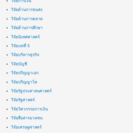
วิจัยการเงิน
วิจัยด้านการขนส่ง
วิจัยด้านการตลาด
วิจัยด้านการศึกษา
วิจัยนิเทศศาสตร์
วิจัยบทที่ 5
วิจัยบริหารธุรกิจ
วิจัยบัญชี
วิจัยปริญญาเอก
วิจัยปริญญาโท
วิจัยรัฐประศาสนศาสตร์
วิจัยรัฐศาสตร์
วิจัยวิศวกรรมการเงิน
วิจัยสื่อสารมวลชน
วิจัยเศรษฐศาสตร์