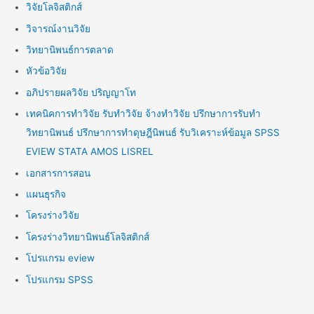
วิจัยโลจิสติกส์
วิจารณ์งานวิจัย
วิทยานิพนธ์การตลาด
หัวข้อวิจัย
อภิปรายผลวิจัย ปริญญาโท
เทคนิคการทำวิจัย รับทำวิจัย จ้างทำวิจัย ปรึกษาการรับทำ
วิทยานิพนธ์ ปรึกษาการทำดุษฎีนิพนธ์ รับวิเคราะห์ข้อมูล SPSS
EVIEW STATA AMOS LISREL
เอกสารการสอน
แผนธุรกิจ
โครงร่างวิจัย
โครงร่างวิทยานิพนธ์โลจิสติกส์
โปรแกรม eview
โปรแกรม SPSS