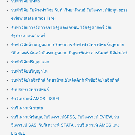
รับทำวิจัย บทที่5
รับทำวิจัย รับจ้างทำวิจัย รับทำวิทยานิพนธ์ รับวิเคราะห์ข้อมูล spss
eview stata amos lisrel
รับทำวิจัยการจัดการภาครัฐและเอกชน วิจัยรัฐศาสตร์ วิจัย
รัฐประศาสนศาสตร์
รับทำวิจัยด้านกฎหมาย ปรึกษาการ รับทำทำวิทยานิพนธ์กฎหมาย
นิติศาสตร์ ค้นคว้าอิสระกฎหมาย ปัญหาพิเศษ สารนิพนธ์ นิติศาสตร์
รับทำวิจัยปริญญาเอก
รับทำวิจัยปริญญาโท
รับทำวิจัยโลจิสติกส์ วิทยานิพนธ์โลจิสติกส์ หัวข้อวิจัยโลจิสติกส์
รับปรึกษาวิทยานิพนธ์
รับวิเคราะห์ AMOS LISREL
รับวิเคราะห์ stata
รับวิเคราะห์ข้อมูล,รับวิเคราะห์SPSS, รับวิเคราะห์ EVIEW, รับ
วิเคราะห์ SAS, รับวิเคราะห์ STATA , รับวิเคราะห์ AMOS และ
LISREL