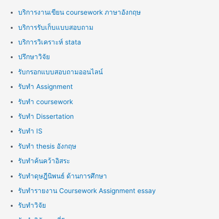
บริการงานเขียน coursework ภาษาอังกฤษ
บริการรับเก็บแบบสอบถาม
บริการวิเคราะห์ stata
ปรึกษาวิจัย
รับกรอกแบบสอบถามออนไลน์
รับทำ Assignment
รับทำ coursework
รับทำ Dissertation
รับทำ IS
รับทำ thesis อังกฤษ
รับทำค้นคว้าอิสระ
รับทำดุษฎีนิพนธ์ ด้านการศึกษา
รับทำรายงาน Coursework Assignment essay
รับทำวิจัย