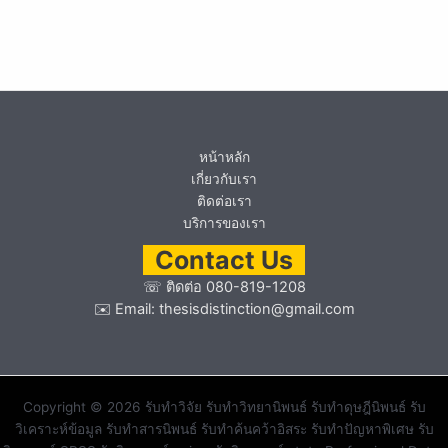
หน้าหลัก
เกี่ยวกับเรา
ติดต่อเรา
บริการของเรา
Contact Us
☏
ติดต่อ 080-819-1208
✉️ Email:
thesisdistinction@gmail.com
Copyright © 2026 รับทำวิจัย รับทำวิทยานิพนธ์ รับทำดุษฎีนิพนธ์ รับ
วิเคราะห์ข้อมูล รับทำสารนิพนธ์ รับทำค้นคว้าอิสระ รับทำปัญหาพิเศษ รับ