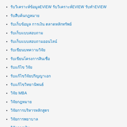
รับวิเคราะห์ข้อมูลEVIEW รับวิเคราะห์EVIEW รับทำEVIEW
รับสืบค้นกฎหมาย
รับเก็บข้อมูล การเงิน ตลาดหลักทรัพย์
รับเก็บแบบสอบถาม
รับเก็บแบบสอบถามออนไลน์
รับเขียนบทความวิจัย
รับเขียนโครงการสินเชื่อ
รับแก้ไข วิจัย
รับแก้ไขวิจัยปริญญาเอก
รับแก้ไขวิทยานิพนธ์
วิจัย MBA
วิจัยกฎหมาย
วิจัยการบริหารหลักสูตร
วิจัยการพยาบาล