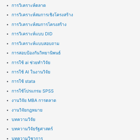
การวิเคราะห์ตลาด
การวิเคราะห์สมการเชิงโครงสร้าง
การวิเคราะห์สมการโครงสร้าง
การวิเคราะห์แบบ DID
การวิเคราะห์แบบสอบถาม
การสอบป้องกันวิทยานิพนธ์
การใช้ ai ช่วยทำวิจัย
การใช้ AI ในงานวิจัย
การใช้ stata
การใช้โปรแกรม SPSS
งานวิจัย MBA การตลาด
งานวิจัยกฎหมาย
บทความวิจัย
บทความวิจัยรัฐศาสตร์
บทความวิชาการ