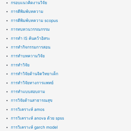
กรอบแนวคิดงานวิจัย
การตีพิมพ์บทความ
การตีพิมพ์บทความ scopus
การทบทวนวรรณกรรม
การทำ IS ค้นคว้าอิสระ
การทำกิจกรรมการสอน
การทำบทความวิจัย
การทำวิจัย
การทำวิจัยด้านจิตวิทยาเด็ก
การทำวิจัยทางการแพทย์
การทำแบบสอบถาม
การวิจัยด้านสาธารณสุข
การวิเคราะห์ amos
การวิเคราะห์ anova ด้วย spss
การวิเคราะห์ garch model