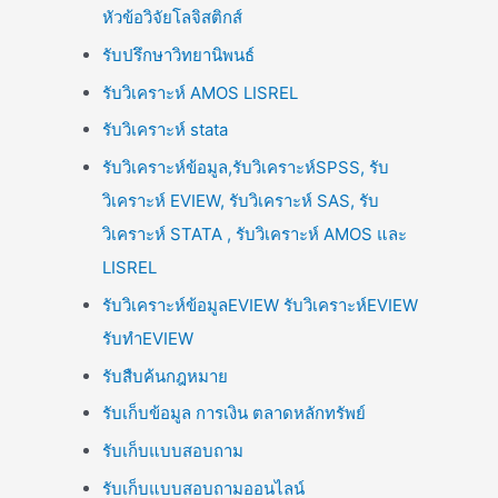
หัวข้อวิจัยโลจิสติกส์
รับปรึกษาวิทยานิพนธ์
รับวิเคราะห์ AMOS LISREL
รับวิเคราะห์ stata
รับวิเคราะห์ข้อมูล,รับวิเคราะห์SPSS, รับ
วิเคราะห์ EVIEW, รับวิเคราะห์ SAS, รับ
วิเคราะห์ STATA , รับวิเคราะห์ AMOS และ
LISREL
รับวิเคราะห์ข้อมูลEVIEW รับวิเคราะห์EVIEW
รับทำEVIEW
รับสืบค้นกฎหมาย
รับเก็บข้อมูล การเงิน ตลาดหลักทรัพย์
รับเก็บแบบสอบถาม
รับเก็บแบบสอบถามออนไลน์