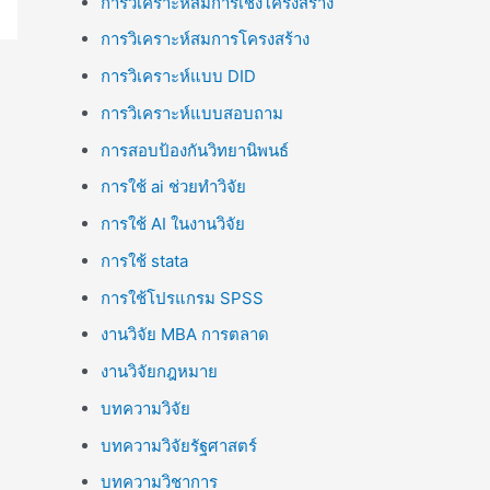
การวิเคราะห์สมการเชิงโครงสร้าง
การวิเคราะห์สมการโครงสร้าง
การวิเคราะห์แบบ DID
การวิเคราะห์แบบสอบถาม
การสอบป้องกันวิทยานิพนธ์
การใช้ ai ช่วยทำวิจัย
การใช้ AI ในงานวิจัย
การใช้ stata
การใช้โปรแกรม SPSS
งานวิจัย MBA การตลาด
งานวิจัยกฎหมาย
บทความวิจัย
บทความวิจัยรัฐศาสตร์
บทความวิชาการ