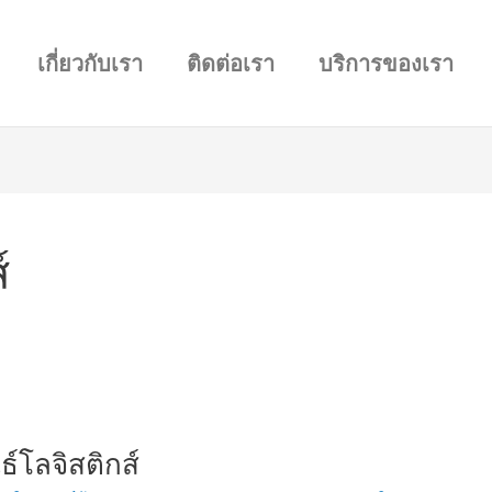
เกี่ยวกับเรา
ติดต่อเรา
บริการของเรา
์
ธ์โลจิสติกส์