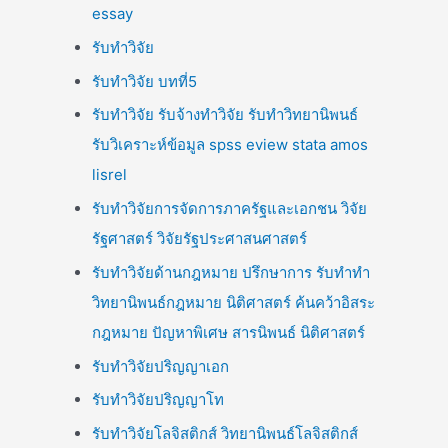
essay
รับทำวิจัย
รับทำวิจัย บทที่5
รับทำวิจัย รับจ้างทำวิจัย รับทำวิทยานิพนธ์
รับวิเคราะห์ข้อมูล spss eview stata amos
lisrel
รับทำวิจัยการจัดการภาครัฐและเอกชน วิจัย
รัฐศาสตร์ วิจัยรัฐประศาสนศาสตร์
รับทำวิจัยด้านกฎหมาย ปรึกษาการ รับทำทำ
วิทยานิพนธ์กฎหมาย นิติศาสตร์ ค้นคว้าอิสระ
กฎหมาย ปัญหาพิเศษ สารนิพนธ์ นิติศาสตร์
รับทำวิจัยปริญญาเอก
รับทำวิจัยปริญญาโท
รับทำวิจัยโลจิสติกส์ วิทยานิพนธ์โลจิสติกส์