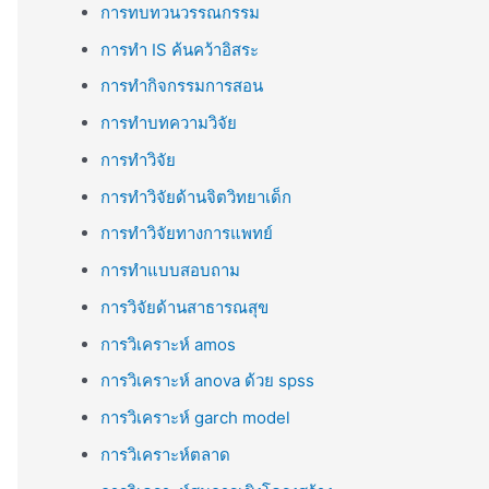
การทบทวนวรรณกรรม
การทำ IS ค้นคว้าอิสระ
การทำกิจกรรมการสอน
การทำบทความวิจัย
การทำวิจัย
การทำวิจัยด้านจิตวิทยาเด็ก
การทำวิจัยทางการแพทย์
การทำแบบสอบถาม
การวิจัยด้านสาธารณสุข
การวิเคราะห์ amos
การวิเคราะห์ anova ด้วย spss
การวิเคราะห์ garch model
การวิเคราะห์ตลาด