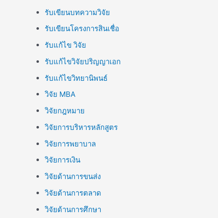
รับเขียนบทความวิจัย
รับเขียนโครงการสินเชื่อ
รับแก้ไข วิจัย
รับแก้ไขวิจัยปริญญาเอก
รับแก้ไขวิทยานิพนธ์
วิจัย MBA
วิจัยกฎหมาย
วิจัยการบริหารหลักสูตร
วิจัยการพยาบาล
วิจัยการเงิน
วิจัยด้านการขนส่ง
วิจัยด้านการตลาด
วิจัยด้านการศึกษา