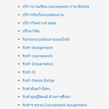
บริการงานเขียน coursework ภาษาอังกฤษ
บริการรับเก็บแบบสอบถาม
บริการวิเคราะห์ stata
ปรึกษาวิจัย
รับกรอกแบบสอบถามออนไลน์
รับทำ Assignment
รับทำ coursework
รับทำ Dissertation
รับทำ IS
รับทำ thesis อังกฤษ
รับทำค้นคว้าอิสระ
รับทำดุษฎีนิพนธ์ ด้านการศึกษา
รับทำรายงาน Coursework Assignment