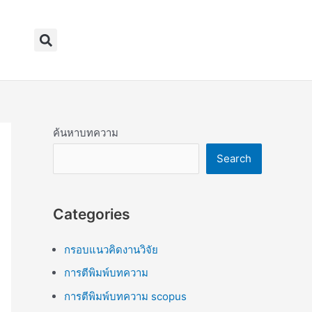
Search
ค้นหาบทความ
Search
Categories
กรอบแนวคิดงานวิจัย
การตีพิมพ์บทความ
การตีพิมพ์บทความ scopus