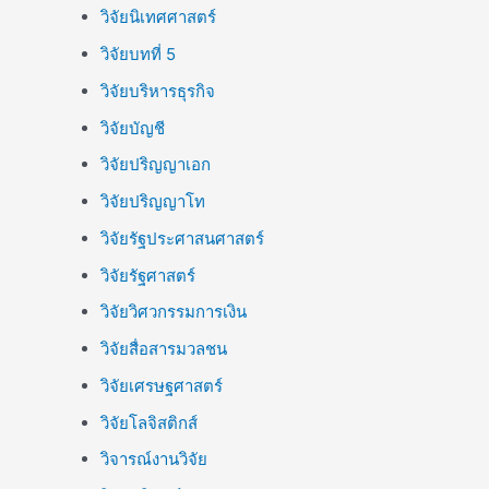
วิจัยนิเทศศาสตร์
วิจัยบทที่ 5
วิจัยบริหารธุรกิจ
วิจัยบัญชี
วิจัยปริญญาเอก
วิจัยปริญญาโท
วิจัยรัฐประศาสนศาสตร์
วิจัยรัฐศาสตร์
วิจัยวิศวกรรมการเงิน
วิจัยสื่อสารมวลชน
วิจัยเศรษฐศาสตร์
วิจัยโลจิสติกส์
วิจารณ์งานวิจัย