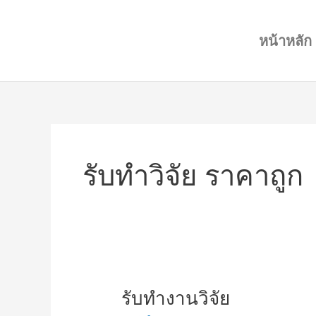
Skip
to
หน้าหลัก
content
รับทำวิจัย ราคาถูก
รับ
รับทำงานวิจัย
ทำงาน