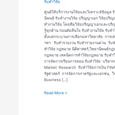
รับทำวิจัย
วิจัย
ศูนย์ให้บริการงานวิจัยและวิเคราะห์ข้อมูล 
นิพนธ์ รับทำงานวิจัย ปริญญาเอก วิจัยปริ
ทำงานวิจัย โดยทีมวิจัยปริญญาเอกและป
รู้ทุกด้าน ก่อนตัดสินใจ รับทำงานวิจัย รั
ตั้งแต่กระบวนการเลือกมหาวิทยาลัย การเ
ฯลฯ รับทำรายงาน รับทำรายงานด่วน รับทำ
ทำวิจัย กฎหมาย นิติศาสตร์,วิทยานิพนธ์กฎห
กฎหมาย เทคนิคการทำวิจัยกฎหมาย รับทำวิจั
การจัดการเรียนการสอน รับทำวิจัย บริหาร
Market Research รับทำวิจัยการเงิน FIN
รัฐศาสตร์ การจัดการภาครัฐและเอกชน, วิจ
Business […]
Read More »