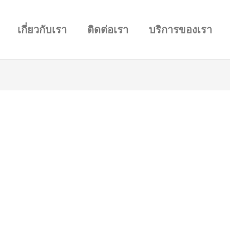
เกี่ยวกับเรา
ติดต่อเรา
บริการของเรา