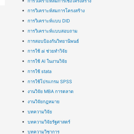
การวิเคราะห์สมการเชิงโครงสร้าง
การวิเคราะห์สมการโครงสร้าง
การวิเคราะห์แบบ DID
การวิเคราะห์แบบสอบถาม
การสอบป้องกันวิทยานิพนธ์
การใช้ ai ช่วยทำวิจัย
การใช้ AI ในงานวิจัย
การใช้ stata
การใช้โปรแกรม SPSS
งานวิจัย MBA การตลาด
งานวิจัยกฎหมาย
บทความวิจัย
บทความวิจัยรัฐศาสตร์
บทความวิชาการ