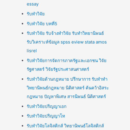
essay
รับทำวิจัย
รับทำวิจัย บทที่5
รับทำวิจัย รับจ้างทำวิจัย รับทำวิทยานิพนธ์
รับวิเคราะห์ข้อมูล spss eview stata amos
lisrel
รับทำวิจัยการจัดการภาครัฐและเอกชน วิจัย
รัฐศาสตร์ วิจัยรัฐประศาสนศาสตร์
รับทำวิจัยด้านกฎหมาย ปรึกษาการ รับทำทำ
วิทยานิพนธ์กฎหมาย นิติศาสตร์ ค้นคว้าอิสระ
กฎหมาย ปัญหาพิเศษ สารนิพนธ์ นิติศาสตร์
รับทำวิจัยปริญญาเอก
รับทำวิจัยปริญญาโท
รับทำวิจัยโลจิสติกส์ วิทยานิพนธ์โลจิสติกส์