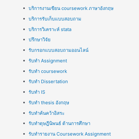
บริการงานเขียน coursework ภาษาอังกฤษ
บริการรับเก็บแบบสอบถาม
บริการวิเคราะห์ stata
ปรึกษาวิจัย
รับกรอกแบบสอบถามออนไลน์
รับทำ Assignment
รับทำ coursework
รับทำ Dissertation
รับทำ IS
รับทำ thesis อังกฤษ
รับทำค้นคว้าอิสระ
รับทำดุษฎีนิพนธ์ ด้านการศึกษา
รับทำรายงาน Coursework Assignment