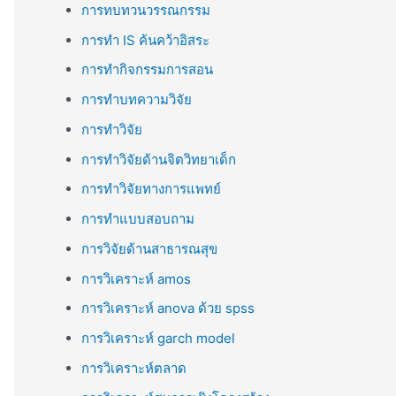
การทบทวนวรรณกรรม
การทำ IS ค้นคว้าอิสระ
การทำกิจกรรมการสอน
การทำบทความวิจัย
การทำวิจัย
การทำวิจัยด้านจิตวิทยาเด็ก
การทำวิจัยทางการแพทย์
การทำแบบสอบถาม
การวิจัยด้านสาธารณสุข
การวิเคราะห์ amos
การวิเคราะห์ anova ด้วย spss
การวิเคราะห์ garch model
การวิเคราะห์ตลาด