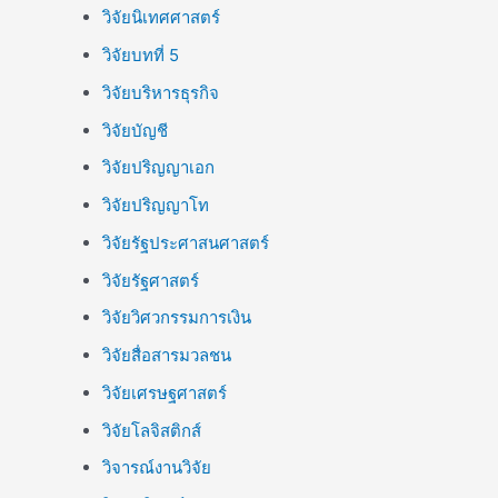
วิจัยนิเทศศาสตร์
วิจัยบทที่ 5
วิจัยบริหารธุรกิจ
วิจัยบัญชี
วิจัยปริญญาเอก
วิจัยปริญญาโท
วิจัยรัฐประศาสนศาสตร์
วิจัยรัฐศาสตร์
วิจัยวิศวกรรมการเงิน
วิจัยสื่อสารมวลชน
วิจัยเศรษฐศาสตร์
วิจัยโลจิสติกส์
วิจารณ์งานวิจัย