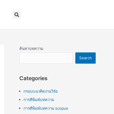
Search
ค้นหาบทความ
Search
Categories
กรอบแนวคิดงานวิจัย
การตีพิมพ์บทความ
การตีพิมพ์บทความ scopus