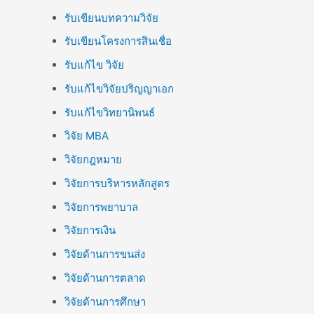
รับเขียนบทความวิจัย
รับเขียนโครงการสินเชื่อ
รับแก้ไข วิจัย
รับแก้ไขวิจัยปริญญาเอก
รับแก้ไขวิทยานิพนธ์
วิจัย MBA
วิจัยกฎหมาย
วิจัยการบริหารหลักสูตร
วิจัยการพยาบาล
วิจัยการเงิน
วิจัยด้านการขนส่ง
วิจัยด้านการตลาด
วิจัยด้านการศึกษา