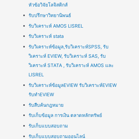
หัวข้อวิจัยโลจิสติกส์
รับปรึกษาวิทยานิพนธ์
รับวิเคราะห์ AMOS LISREL
รับวิเคราะห์ stata
รับวิเคราะห์ข้อมูล,รับวิเคราะห์SPSS, รับ
วิเคราะห์ EVIEW, รับวิเคราะห์ SAS, รับ
วิเคราะห์ STATA , รับวิเคราะห์ AMOS และ
LISREL
รับวิเคราะห์ข้อมูลEVIEW รับวิเคราะห์EVIEW
รับทำEVIEW
รับสืบค้นกฎหมาย
รับเก็บข้อมูล การเงิน ตลาดหลักทรัพย์
รับเก็บแบบสอบถาม
รับเก็บแบบสอบถามออนไลน์