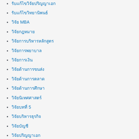
รับแก้ไขวิจัยปริญญาเอก
รับแก้ไขวิทยานิพนธ์
วิจัย MBA
วิจัยกฎหมาย
วิจัยการบริหารหลักสูตร
วิจัยการพยาบาล
วิจัยการเงิน
วิจัยด้านการขนส่ง
วิจัยด้านการตลาด
วิจัยด้านการศึกษา
วิจัยนิเทศศาสตร์
วิจัยบทที่ 5
วิจัยบริหารธุรกิจ
วิจัยบัญชี
วิจัยปริญญาเอก