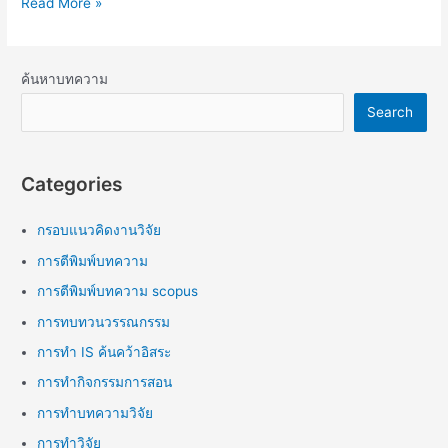
Read More »
ค้นหาบทความ
Search
Categories
กรอบแนวคิดงานวิจัย
การตีพิมพ์บทความ
การตีพิมพ์บทความ scopus
การทบทวนวรรณกรรม
การทำ IS ค้นคว้าอิสระ
การทำกิจกรรมการสอน
การทำบทความวิจัย
การทำวิจัย