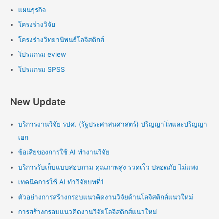
แผนธุรกิจ
โครงร่างวิจัย
โครงร่างวิทยานิพนธ์โลจิสติกส์
โปรแกรม eview
โปรแกรม SPSS
New Update
บริการงานวิจัย รปศ. (รัฐประศาสนศาสตร์) ปริญญาโทและปริญญา
เอก
ข้อเสียของการใช้ AI ทำงานวิจัย
บริการรับเก็บแบบสอบถาม คุณภาพสูง รวดเร็ว ปลอดภัย ไม่แพง
เทคนิคการใช้ AI ทำวิจัยบทที่1
ตัวอย่างการสร้างกรอบแนวคิดงานวิจัยด้านโลจิสติกส์แนวใหม่
การสร้างกรอบแนวคิดงานวิจัยโลจิสติกส์แนวใหม่