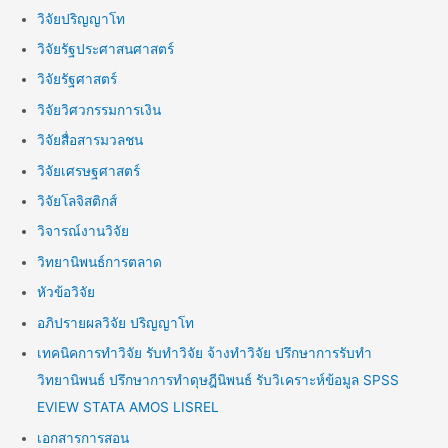
วิจัยปริญญาโท
วิจัยรัฐประศาสนศาสตร์
วิจัยรัฐศาสตร์
วิจัยวิศวกรรมการเงิน
วิจัยสื่อสารมวลชน
วิจัยเศรษฐศาสตร์
วิจัยโลจิสติกส์
วิจารณ์งานวิจัย
วิทยานิพนธ์การตลาด
หัวข้อวิจัย
อภิปรายผลวิจัย ปริญญาโท
เทคนิคการทำวิจัย รับทำวิจัย จ้างทำวิจัย ปรึกษาการรับทำ
วิทยานิพนธ์ ปรึกษาการทำดุษฎีนิพนธ์ รับวิเคราะห์ข้อมูล SPSS
EVIEW STATA AMOS LISREL
เอกสารการสอน