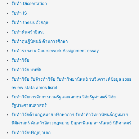
รับทำ Dissertation
รับทำ IS
รับทำ thesis อังกฤษ
รับทำค้นคว้าอิสระ
รับทำดุษฎีนิพนธ์ ด้านการศึกษา
รับทำรายงาน Coursework Assignment essay
รับทำวิจัย
รับทำวิจัย บทที่5
รับทำวิจัย รับจ้างทำวิจัย รับทำวิทยานิพนธ์ รับวิเคราะห์ข้อมูล spss
eview stata amos lisrel
รับทำวิจัยการจัดการภาครัฐและเอกชน วิจัยรัฐศาสตร์ วิจัย
รัฐประศาสนศาสตร์
รับทำวิจัยด้านกฎหมาย ปรึกษาการ รับทำทำวิทยานิพนธ์กฎหมาย
นิติศาสตร์ ค้นคว้าอิสระกฎหมาย ปัญหาพิเศษ สารนิพนธ์ นิติศาสตร์
รับทำวิจัยปริญญาเอก