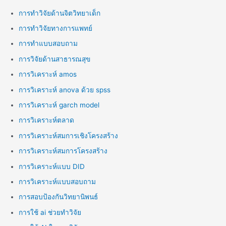
การทำวิจัยด้านจิตวิทยาเด็ก
การทำวิจัยทางการแพทย์
การทำแบบสอบถาม
การวิจัยด้านสาธารณสุข
การวิเคราะห์ amos
การวิเคราะห์ anova ด้วย spss
การวิเคราะห์ garch model
การวิเคราะห์ตลาด
การวิเคราะห์สมการเชิงโครงสร้าง
การวิเคราะห์สมการโครงสร้าง
การวิเคราะห์แบบ DID
การวิเคราะห์แบบสอบถาม
การสอบป้องกันวิทยานิพนธ์
การใช้ ai ช่วยทำวิจัย