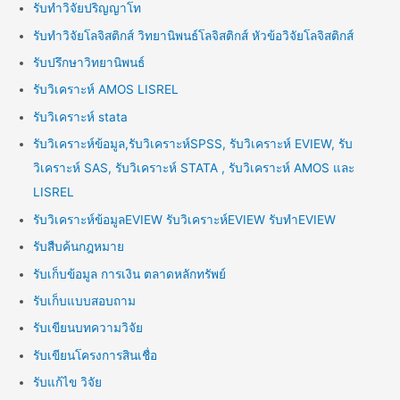
รับทำวิจัยปริญญาโท
รับทำวิจัยโลจิสติกส์ วิทยานิพนธ์โลจิสติกส์ หัวข้อวิจัยโลจิสติกส์
รับปรึกษาวิทยานิพนธ์
รับวิเคราะห์ AMOS LISREL
รับวิเคราะห์ stata
รับวิเคราะห์ข้อมูล,รับวิเคราะห์SPSS, รับวิเคราะห์ EVIEW, รับ
วิเคราะห์ SAS, รับวิเคราะห์ STATA , รับวิเคราะห์ AMOS และ
LISREL
รับวิเคราะห์ข้อมูลEVIEW รับวิเคราะห์EVIEW รับทำEVIEW
รับสืบค้นกฎหมาย
รับเก็บข้อมูล การเงิน ตลาดหลักทรัพย์
รับเก็บแบบสอบถาม
รับเขียนบทความวิจัย
รับเขียนโครงการสินเชื่อ
รับแก้ไข วิจัย