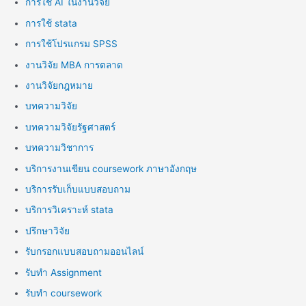
การใช้ AI ในงานวิจัย
การใช้ stata
การใช้โปรแกรม SPSS
งานวิจัย MBA การตลาด
งานวิจัยกฎหมาย
บทความวิจัย
บทความวิจัยรัฐศาสตร์
บทความวิชาการ
บริการงานเขียน coursework ภาษาอังกฤษ
บริการรับเก็บแบบสอบถาม
บริการวิเคราะห์ stata
ปรึกษาวิจัย
รับกรอกแบบสอบถามออนไลน์
รับทำ Assignment
รับทำ coursework