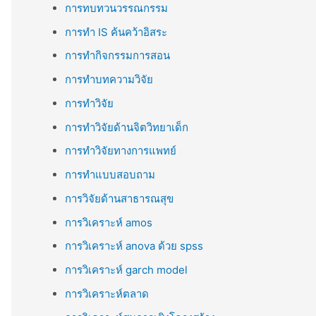
การทบทวนวรรณกรรม
การทำ IS ค้นคว้าอิสระ
การทำกิจกรรมการสอน
การทำบทความวิจัย
การทำวิจัย
การทำวิจัยด้านจิตวิทยาเด็ก
การทำวิจัยทางการแพทย์
การทำแบบสอบถาม
การวิจัยด้านสาธารณสุข
การวิเคราะห์ amos
การวิเคราะห์ anova ด้วย spss
การวิเคราะห์ garch model
การวิเคราะห์ตลาด