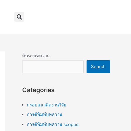
Search
ค้นหาบทความ
Search
Categories
กรอบแนวคิดงานวิจัย
การตีพิมพ์บทความ
การตีพิมพ์บทความ scopus