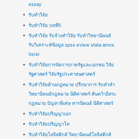
essay
รับทำวิจัย
รับทำวิจัย บทที่5
รับทำวิจัย รับจ้างทำวิจัย รับทำวิทยานิพนธ์
รับวิเคราะห์ข้อมูล spss eview stata amos
lisrel
รับทำวิจัยการจัดการภาครัฐและเอกชน วิจัย
รัฐศาสตร์ วิจัยรัฐประศาสนศาสตร์
รับทำวิจัยด้านกฎหมาย ปรึกษาการ รับทำทำ
วิทยานิพนธ์กฎหมาย นิติศาสตร์ ค้นคว้าอิสระ
กฎหมาย ปัญหาพิเศษ สารนิพนธ์ นิติศาสตร์
รับทำวิจัยปริญญาเอก
รับทำวิจัยปริญญาโท
รับทำวิจัยโลจิสติกส์ วิทยานิพนธ์โลจิสติกส์