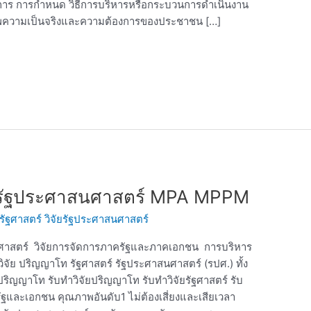
าร การกำหนด วิธีการบริหารหรือกระบวนการดำเนินงาน
าพความเป็นจริงและความต้องการของประชาชน […]
ิจัยรัฐประศาสนศาสตร์ MPA MPPM
รัฐศาสตร์ วิจัยรัฐประศาสนศาสตร์
สนศาสตร์ วิจัยการจัดการภาครัฐและภาคเอกชน การบริหาร
ัย ปริญญาโท รัฐศาสตร์ รัฐประศาสนศาสตร์ (รปศ.) ทั้ง
ริญญาโท รับทำวิจัยปริญญาโท รับทำวิจัยรัฐศาสตร์ รับ
ฐและเอกชน คุณภาพอันดับ1 ไม่ต้องเสี่ยงและเสียเวลา