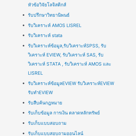
หัวข้อวิจัยโลจิสติกส์
รับปรึกษาวิทยานิพนธ์
รับวิเคราะห์ AMOS LISREL
รับวิเคราะห์ stata
รับวิเคราะห์ข้อมูล,รับวิเคราะห์SPSS, รับ
วิเคราะห์ EVIEW, รับวิเคราะห์ SAS, รับ
วิเคราะห์ STATA , รับวิเคราะห์ AMOS และ
LISREL
รับวิเคราะห์ข้อมูลEVIEW รับวิเคราะห์EVIEW
รับทำEVIEW
รับสืบค้นกฎหมาย
รับเก็บข้อมูล การเงิน ตลาดหลักทรัพย์
รับเก็บแบบสอบถาม
รับเก็บแบบสอบถามออนไลน์