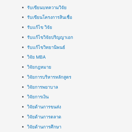
รับเขียนบทความวิจัย
รับเขียนโครงการสินเชื่อ
รับแก้ไข วิจัย
รับแก้ไขวิจัยปริญญาเอก
รับแก้ไขวิทยานิพนธ์
วิจัย MBA
วิจัยกฎหมาย
วิจัยการบริหารหลักสูตร
วิจัยการพยาบาล
วิจัยการเงิน
วิจัยด้านการขนส่ง
วิจัยด้านการตลาด
วิจัยด้านการศึกษา