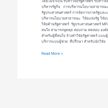
โดยไม่จำเป็น รับทำวิจัยรัฐศาสตร์ รับทำ
บริหารรัฐกิจ การบริหารนโยบายสาธารณะ ศูน
รัฐประศาสนศาสตร์ การจัดการภาครัฐและเอก
บริหารนโยบายสาธารณะ วิจัยแห่งรัฐ วิจัยบ
วิจัยด้านรัฐศาสตร์ รัฐประศาสนศาสตร์ M
สนใจ สามารถพูดคุย สอบถาม ทดสอบ องค์ความ
สำหรับผู้ที่สนใจ จ้างทำวิจัยรัฐศาสตร์ แบบ
บริการแบบผู้ช่วย ที่ปรึกษา สำหรับนักวิจัย
Read More »