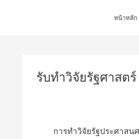
Skip
to
หน้าหลัก
content
รับทำวิจัยรัฐศาสตร์
การ
การทำวิจัยรัฐประศาสน
ทำ