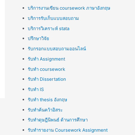
บริการงานเขียน coursework ภาษาอังกฤษ
บริการรับเก็บแบบสอบถาม
บริการวิเคราะห์ stata
ปรึกษาวิจัย
รับกรอกแบบสอบถามออนไลน์
รับทำ Assignment
รับทำ coursework
รับทำ Dissertation
รับทำ IS
รับทำ thesis อังกฤษ
รับทำค้นคว้าอิสระ
รับทำดุษฎีนิพนธ์ ด้านการศึกษา
รับทำรายงาน Coursework Assignment