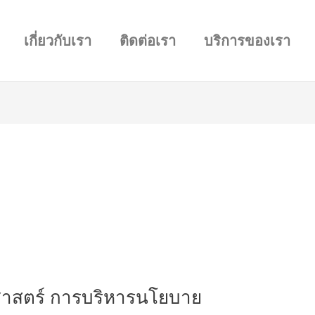
เกี่ยวกับเรา
ติดต่อเรา
บริการของเรา
ศาสตร์ การบริหารนโยบาย