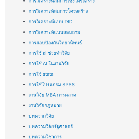
การวิเคราะห์สมการเชิงโครงสร้าง
การวิเคราะห์สมการโครงสร้าง
การวิเคราะห์แบบ DID
การวิเคราะห์แบบสอบถาม
การสอบป้องกันวิทยานิพนธ์
การใช้ ai ช่วยทำวิจัย
การใช้ AI ในงานวิจัย
การใช้ stata
การใช้โปรแกรม SPSS
งานวิจัย MBA การตลาด
งานวิจัยกฎหมาย
บทความวิจัย
บทความวิจัยรัฐศาสตร์
บทความวิชาการ