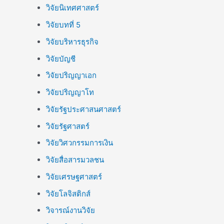
วิจัยนิเทศศาสตร์
วิจัยบทที่ 5
วิจัยบริหารธุรกิจ
วิจัยบัญชี
วิจัยปริญญาเอก
วิจัยปริญญาโท
วิจัยรัฐประศาสนศาสตร์
วิจัยรัฐศาสตร์
วิจัยวิศวกรรมการเงิน
วิจัยสื่อสารมวลชน
วิจัยเศรษฐศาสตร์
วิจัยโลจิสติกส์
วิจารณ์งานวิจัย