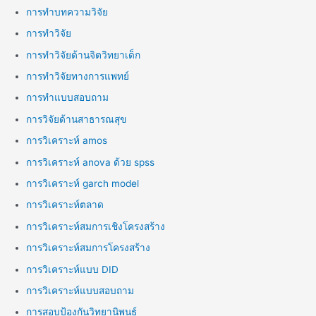
การทำบทความวิจัย
การทำวิจัย
การทำวิจัยด้านจิตวิทยาเด็ก
การทำวิจัยทางการแพทย์
การทำแบบสอบถาม
การวิจัยด้านสาธารณสุข
การวิเคราะห์ amos
การวิเคราะห์ anova ด้วย spss
การวิเคราะห์ garch model
การวิเคราะห์ตลาด
การวิเคราะห์สมการเชิงโครงสร้าง
การวิเคราะห์สมการโครงสร้าง
การวิเคราะห์แบบ DID
การวิเคราะห์แบบสอบถาม
การสอบป้องกันวิทยานิพนธ์