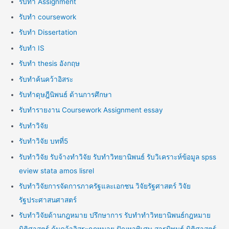
รับทำ Assignment
รับทำ coursework
รับทำ Dissertation
รับทำ IS
รับทำ thesis อังกฤษ
รับทำค้นคว้าอิสระ
รับทำดุษฎีนิพนธ์ ด้านการศึกษา
รับทำรายงาน Coursework Assignment essay
รับทำวิจัย
รับทำวิจัย บทที่5
รับทำวิจัย รับจ้างทำวิจัย รับทำวิทยานิพนธ์ รับวิเคราะห์ข้อมูล spss
eview stata amos lisrel
รับทำวิจัยการจัดการภาครัฐและเอกชน วิจัยรัฐศาสตร์ วิจัย
รัฐประศาสนศาสตร์
รับทำวิจัยด้านกฎหมาย ปรึกษาการ รับทำทำวิทยานิพนธ์กฎหมาย