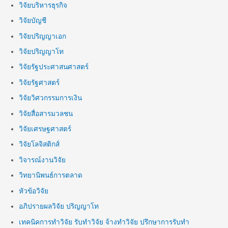
วิจัยบริหารธุรกิจ
วิจัยบัญชี
วิจัยปริญญาเอก
วิจัยปริญญาโท
วิจัยรัฐประศาสนศาสตร์
วิจัยรัฐศาสตร์
วิจัยวิศวกรรมการเงิน
วิจัยสื่อสารมวลชน
วิจัยเศรษฐศาสตร์
วิจัยโลจิสติกส์
วิจารณ์งานวิจัย
วิทยานิพนธ์การตลาด
หัวข้อวิจัย
อภิปรายผลวิจัย ปริญญาโท
เทคนิคการทำวิจัย รับทำวิจัย จ้างทำวิจัย ปรึกษาการรับทำ