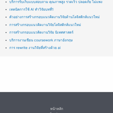
บริการรับเก็บแบบสอบถาม คุณภาพสูง รวดเร็ว ปลอดภัย ไม่แพง
เทคนิคการใช้ AI ทำวิจัยบทที่1
ตัวอย่างการสร้างกรอบแนวคิดงานวิจัยด้านโลจิสติกส์แนวใหม่
การสร้างกรอบแนวคิดงานวิจัยโลจิสติกส์แนวใหม่
การสร้างกรอบแนวคิดงานวิจัย นิเทศศาสตร์
บริการงานเขียน coursework ภาษาอังกฤษ
การ rewrite งานวิจัยที่สร้างด้วย ai
หน้าหลัก