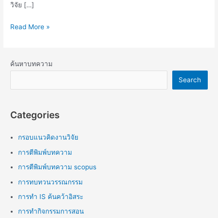
วิจัย […]
Read More »
ค้นหาบทความ
Search
Categories
กรอบแนวคิดงานวิจัย
การตีพิมพ์บทความ
การตีพิมพ์บทความ scopus
การทบทวนวรรณกรรม
การทำ IS ค้นคว้าอิสระ
การทำกิจกรรมการสอน