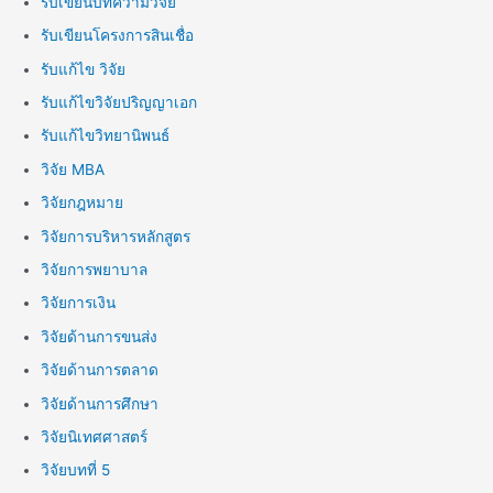
รับเขียนบทความวิจัย
รับเขียนโครงการสินเชื่อ
รับแก้ไข วิจัย
รับแก้ไขวิจัยปริญญาเอก
รับแก้ไขวิทยานิพนธ์
วิจัย MBA
วิจัยกฎหมาย
วิจัยการบริหารหลักสูตร
วิจัยการพยาบาล
วิจัยการเงิน
วิจัยด้านการขนส่ง
วิจัยด้านการตลาด
วิจัยด้านการศึกษา
วิจัยนิเทศศาสตร์
วิจัยบทที่ 5