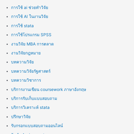
การใช้ ai ช่วยทำวิจัย
การใช้ AI ในงานวิจัย
การใช้ stata
การใช้โปรแกรม SPSS
งานวิจัย MBA การตลาด
งานวิจัยกฎหมาย
บทความวิจัย
บทความวิจัยรัฐศาสตร์
บทความวิชาการ
บริการงานเขียน coursework ภาษาอังกฤษ
บริการรับเก็บแบบสอบถาม
บริการวิเคราะห์ stata
ปรึกษาวิจัย
รับกรอกแบบสอบถามออนไลน์