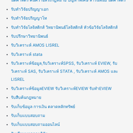
นิติศาสตร์ ค้นคว้าอิสระกฎหมาย ปัญหาพิเศษ สารนิพนธ์ นิติศาสตร์
รับทำวิจัยปริญญาเอก
รับทำวิจัยปริญญาโท
รับทำวิจัยโลจิสติกส์ วิทยานิพนธ์โลจิสติกส์ หัวข้อวิจัยโลจิสติกส์
รับปรึกษาวิทยานิพนธ์
รับวิเคราะห์ AMOS LISREL
รับวิเคราะห์ stata
รับวิเคราะห์ข้อมูล,รับวิเคราะห์SPSS, รับวิเคราะห์ EVIEW, รับ
วิเคราะห์ SAS, รับวิเคราะห์ STATA , รับวิเคราะห์ AMOS และ
LISREL
รับวิเคราะห์ข้อมูลEVIEW รับวิเคราะห์EVIEW รับทำEVIEW
รับสืบค้นกฎหมาย
รับเก็บข้อมูล การเงิน ตลาดหลักทรัพย์
รับเก็บแบบสอบถาม
รับเก็บแบบสอบถามออนไลน์