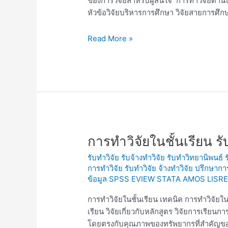
ของการวิจัยสำหรับผู้สนใจ การทำวิจัยด้าน
หัวข้อวิจัยบริหารการศึกษา วิจัยสายการศึก
Read More »
การ
การทำวิจัยในชั้นเรียน รับ
ทำ
รับทำวิจัย รับจ้างทำวิจัย รับทำวิทยานิพนธ์
วิจัย
การทำวิจัย รับทำวิจัย จ้างทำวิจัย ปรึกษาก
ใน
ข้อมูล SPSS EVIEW STATA AMOS LISRE
ชั้น
เรียน
การทำวิจัยในชั้นเรียน เทคนิค การทำวิจัยในช
รับ
เรียน วิจัยเกี่ยวกับหลักสูตร วิจัยการเรียนก
ทำ
โดยตรงกับคุณภาพของทรัพยากรที่สำคัญของป