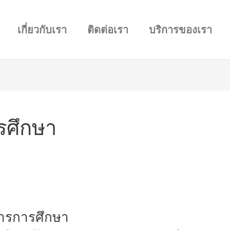
เกี่ยวกับเรา
ติดต่อเรา
บริการของเรา
รศึกษา
ิหารการศึกษา