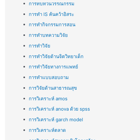
การทบทวนวรรณกรรม
การทำ IS ค้นคว้าอิสระ
การทำกิจกรรมการสอน
การทำบทความวิจัย
การทำวิจัย
การทำวิจัยด้านจิตวิทยาเด็ก
การทำวิจัยทางการแพทย์
การทำแบบสอบถาม
การวิจัยด้านสาธารณสุข
การวิเคราะห์ amos
การวิเคราะห์ anova ด้วย spss
การวิเคราะห์ garch model
การวิเคราะห์ตลาด