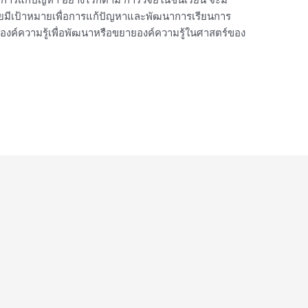
มีเป้าหมายเพื่อการแก้ปัญหาและพัฒนาการเรียนการ
างองค์ความรู้เพื่อพัฒนาหรือขยายองค์ความรู้ในศาสตร์ของ