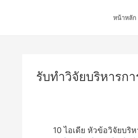
Skip
to
หน้าหลัก
content
รับทำวิจัยบริหารกา
10
10 ไอเดีย หัวข้อวิจัยบร
ไอ