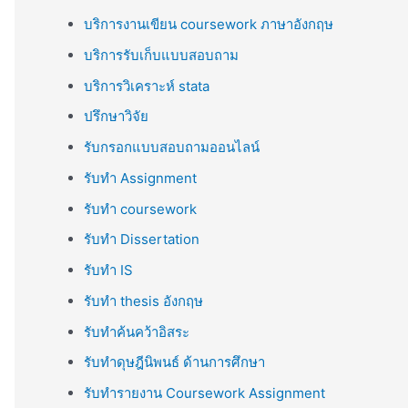
บริการงานเขียน coursework ภาษาอังกฤษ
บริการรับเก็บแบบสอบถาม
บริการวิเคราะห์ stata
ปรึกษาวิจัย
รับกรอกแบบสอบถามออนไลน์
รับทำ Assignment
รับทำ coursework
รับทำ Dissertation
รับทำ IS
รับทำ thesis อังกฤษ
รับทำค้นคว้าอิสระ
รับทำดุษฎีนิพนธ์ ด้านการศึกษา
รับทำรายงาน Coursework Assignment