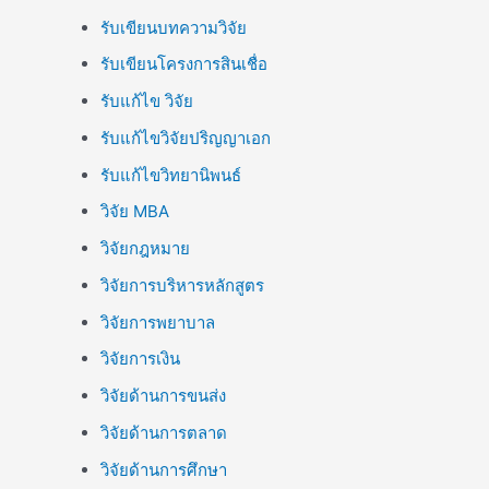
รับเขียนบทความวิจัย
รับเขียนโครงการสินเชื่อ
รับแก้ไข วิจัย
รับแก้ไขวิจัยปริญญาเอก
รับแก้ไขวิทยานิพนธ์
วิจัย MBA
วิจัยกฎหมาย
วิจัยการบริหารหลักสูตร
วิจัยการพยาบาล
วิจัยการเงิน
วิจัยด้านการขนส่ง
วิจัยด้านการตลาด
วิจัยด้านการศึกษา