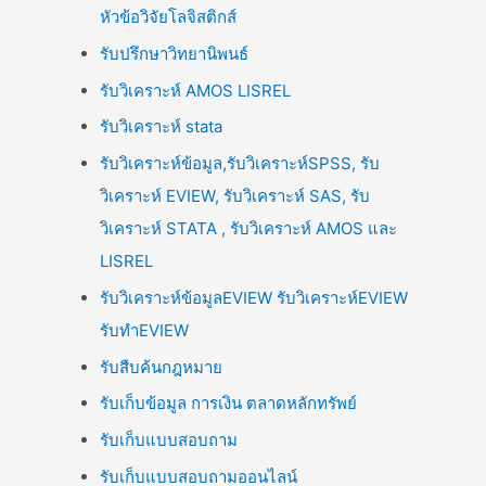
หัวข้อวิจัยโลจิสติกส์
รับปรึกษาวิทยานิพนธ์
รับวิเคราะห์ AMOS LISREL
รับวิเคราะห์ stata
รับวิเคราะห์ข้อมูล,รับวิเคราะห์SPSS, รับ
วิเคราะห์ EVIEW, รับวิเคราะห์ SAS, รับ
วิเคราะห์ STATA , รับวิเคราะห์ AMOS และ
LISREL
รับวิเคราะห์ข้อมูลEVIEW รับวิเคราะห์EVIEW
รับทำEVIEW
รับสืบค้นกฎหมาย
รับเก็บข้อมูล การเงิน ตลาดหลักทรัพย์
รับเก็บแบบสอบถาม
รับเก็บแบบสอบถามออนไลน์