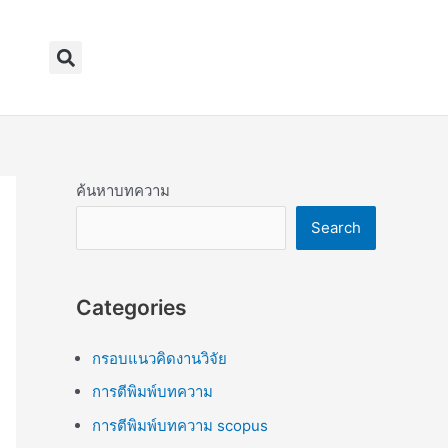
Search
ค้นหาบทความ
Search
Categories
กรอบแนวคิดงานวิจัย
การตีพิมพ์บทความ
การตีพิมพ์บทความ scopus