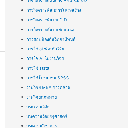
การวิเคราะห์สมการเชิงโครงสร้าง
การวิเคราะห์สมการโครงสร้าง
การวิเคราะห์แบบ DID
การวิเคราะห์แบบสอบถาม
การสอบป้องกันวิทยานิพนธ์
การใช้ ai ช่วยทำวิจัย
การใช้ AI ในงานวิจัย
การใช้ stata
การใช้โปรแกรม SPSS
งานวิจัย MBA การตลาด
งานวิจัยกฎหมาย
บทความวิจัย
บทความวิจัยรัฐศาสตร์
บทความวิชาการ