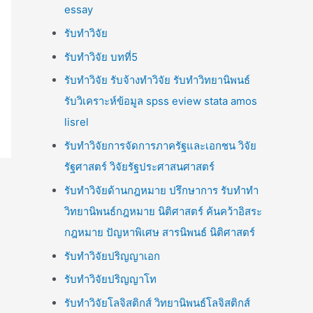
essay
รับทำวิจัย
รับทำวิจัย บทที่5
รับทำวิจัย รับจ้างทำวิจัย รับทำวิทยานิพนธ์
รับวิเคราะห์ข้อมูล spss eview stata amos
lisrel
รับทำวิจัยการจัดการภาครัฐและเอกชน วิจัย
รัฐศาสตร์ วิจัยรัฐประศาสนศาสตร์
รับทำวิจัยด้านกฎหมาย ปรึกษาการ รับทำทำ
วิทยานิพนธ์กฎหมาย นิติศาสตร์ ค้นคว้าอิสระ
กฎหมาย ปัญหาพิเศษ สารนิพนธ์ นิติศาสตร์
รับทำวิจัยปริญญาเอก
รับทำวิจัยปริญญาโท
รับทำวิจัยโลจิสติกส์ วิทยานิพนธ์โลจิสติกส์