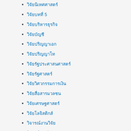
วิจัยนิเทศศาสตร์
วิจัยบทที่ 5
วิจัยบริหารธุรกิจ
วิจัยบัญชี
วิจัยปริญญาเอก
วิจัยปริญญาโท
วิจัยรัฐประศาสนศาสตร์
วิจัยรัฐศาสตร์
วิจัยวิศวกรรมการเงิน
วิจัยสื่อสารมวลชน
วิจัยเศรษฐศาสตร์
วิจัยโลจิสติกส์
วิจารณ์งานวิจัย