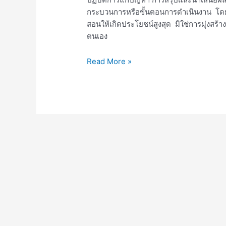
กระบวนการหรือขั้นตอนการดำเนินงาน โดย
สอนให้เกิดประโยชน์สูงสุด มิใช่การมุ่งสร้
ตนเอง
Read More »