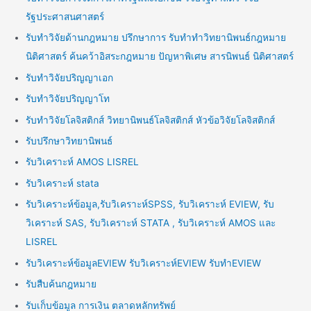
รัฐประศาสนศาสตร์
รับทำวิจัยด้านกฎหมาย ปรึกษาการ รับทำทำวิทยานิพนธ์กฎหมาย
นิติศาสตร์ ค้นคว้าอิสระกฎหมาย ปัญหาพิเศษ สารนิพนธ์ นิติศาสตร์
รับทำวิจัยปริญญาเอก
รับทำวิจัยปริญญาโท
รับทำวิจัยโลจิสติกส์ วิทยานิพนธ์โลจิสติกส์ หัวข้อวิจัยโลจิสติกส์
รับปรึกษาวิทยานิพนธ์
รับวิเคราะห์ AMOS LISREL
รับวิเคราะห์ stata
รับวิเคราะห์ข้อมูล,รับวิเคราะห์SPSS, รับวิเคราะห์ EVIEW, รับ
วิเคราะห์ SAS, รับวิเคราะห์ STATA , รับวิเคราะห์ AMOS และ
LISREL
รับวิเคราะห์ข้อมูลEVIEW รับวิเคราะห์EVIEW รับทำEVIEW
รับสืบค้นกฎหมาย
รับเก็บข้อมูล การเงิน ตลาดหลักทรัพย์