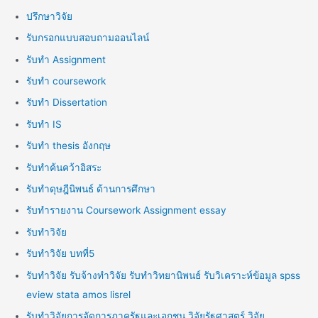
ปรึกษาวิจัย
รับกรอกแบบสอบถามออนไลน์
รับทำ Assignment
รับทำ coursework
รับทำ Dissertation
รับทำ IS
รับทำ thesis อังกฤษ
รับทำค้นคว้าอิสระ
รับทำดุษฎีนิพนธ์ ด้านการศึกษา
รับทำรายงาน Coursework Assignment essay
รับทำวิจัย
รับทำวิจัย บทที่5
รับทำวิจัย รับจ้างทำวิจัย รับทำวิทยานิพนธ์ รับวิเคราะห์ข้อมูล spss
eview stata amos lisrel
รับทำวิจัยการจัดการภาครัฐและเอกชน วิจัยรัฐศาสตร์ วิจัย