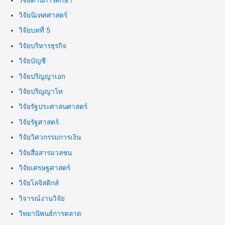
วิจัยนิเทศศาสตร์
วิจัยบทที่ 5
วิจัยบริหารธุรกิจ
วิจัยบัญชี
วิจัยปริญญาเอก
วิจัยปริญญาโท
วิจัยรัฐประศาสนศาสตร์
วิจัยรัฐศาสตร์
วิจัยวิศวกรรมการเงิน
วิจัยสื่อสารมวลชน
วิจัยเศรษฐศาสตร์
วิจัยโลจิสติกส์
วิจารณ์งานวิจัย
วิทยานิพนธ์การตลาด