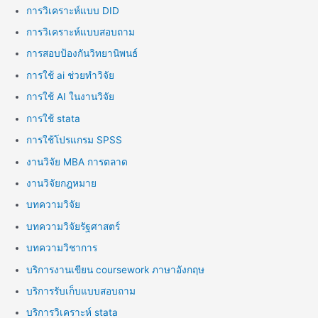
การวิเคราะห์แบบ DID
การวิเคราะห์แบบสอบถาม
การสอบป้องกันวิทยานิพนธ์
การใช้ ai ช่วยทำวิจัย
การใช้ AI ในงานวิจัย
การใช้ stata
การใช้โปรแกรม SPSS
งานวิจัย MBA การตลาด
งานวิจัยกฎหมาย
บทความวิจัย
บทความวิจัยรัฐศาสตร์
บทความวิชาการ
บริการงานเขียน coursework ภาษาอังกฤษ
บริการรับเก็บแบบสอบถาม
บริการวิเคราะห์ stata