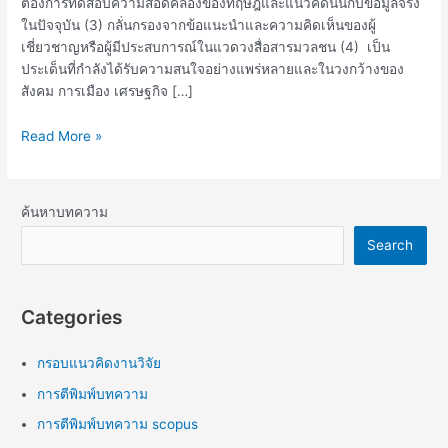
ต้องการทดสอบความสอดคล้องของทฤษฎีและแนวคิดนั้นกับข้อมูลจริง
ในปัจจุบัน (3) กลั่นกรองจากข้อแนะนำและความคิดเห็นของผู้
เชี่ยวชาญหรือผู้มีประสบการณ์ในแวดวงสื่อสารมวลชน (4) เป็น
ประเด็นที่กำลังได้รับความสนใจอย่างแพร่หลายและในวงกว้างของ
สังคม การเมือง เศรษฐกิจ […]
Read More »
ค้นหาบทความ
Search
Categories
กรอบแนวคิดงานวิจัย
การตีพิมพ์บทความ
การตีพิมพ์บทความ scopus