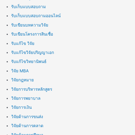
รับเก็บแบบสอบถาม
รับเก็บแบบสอบถามออนไลน์
รับเขียนบทความวิจัย
รับเขียนโครงการสินเชื่อ
รับแก้ไข วิจัย
รับแก้ไขวิจัยปริญญาเอก
รับแก้ไขวิทยานิพนธ์
วิจัย MBA
วิจัยกฎหมาย
วิจัยการบริหารหลักสูตร
วิจัยการพยาบาล
วิจัยการเงิน
วิจัยด้านการขนส่ง
วิจัยด้านการตลาด
วิจัยด้านการศึกษา