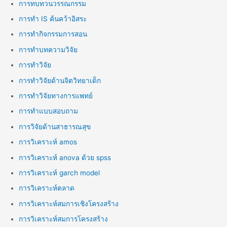
การทบทวนวรรณกรรม
การทำ IS ค้นคว้าอิสระ
การทำกิจกรรมการสอน
การทำบทความวิจัย
การทำวิจัย
การทำวิจัยด้านจิตวิทยาเด็ก
การทำวิจัยทางการแพทย์
การทำแบบสอบถาม
การวิจัยด้านสาธารณสุข
การวิเคราะห์ amos
การวิเคราะห์ anova ด้วย spss
การวิเคราะห์ garch model
การวิเคราะห์ตลาด
การวิเคราะห์สมการเชิงโครงสร้าง
การวิเคราะห์สมการโครงสร้าง