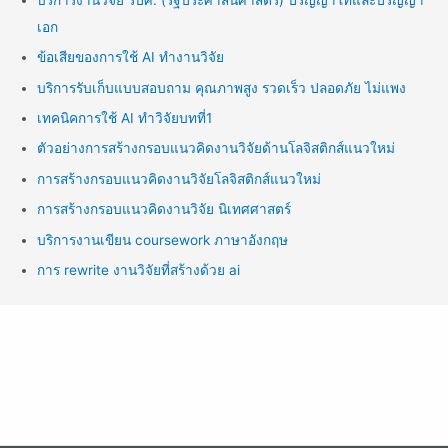
เอก
ข้อเสียของการใช้ AI ทำงานวิจัย
บริการรับเก็บแบบสอบถาม คุณภาพสูง รวดเร็ว ปลอดภัย ไม่แพง
เทคนิคการใช้ AI ทำวิจัยบทที่1
ตัวอย่างการสร้างกรอบแนวคิดงานวิจัยด้านโลจิสติกส์แนวใหม่
การสร้างกรอบแนวคิดงานวิจัยโลจิสติกส์แนวใหม่
การสร้างกรอบแนวคิดงานวิจัย นิเทศศาสตร์
บริการงานเขียน coursework ภาษาอังกฤษ
การ rewrite งานวิจัยที่สร้างด้วย ai