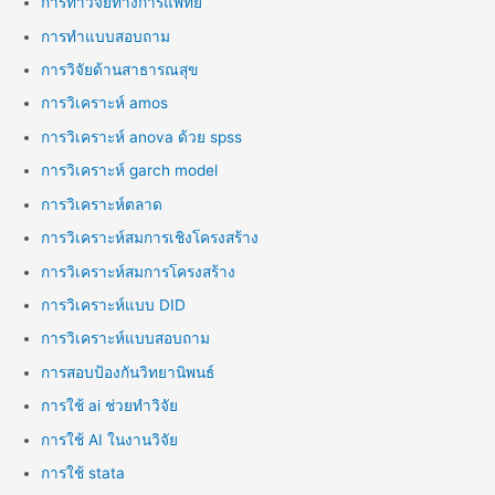
การทำวิจัยทางการแพทย์
การทำแบบสอบถาม
การวิจัยด้านสาธารณสุข
การวิเคราะห์ amos
การวิเคราะห์ anova ด้วย spss
การวิเคราะห์ garch model
การวิเคราะห์ตลาด
การวิเคราะห์สมการเชิงโครงสร้าง
การวิเคราะห์สมการโครงสร้าง
การวิเคราะห์แบบ DID
การวิเคราะห์แบบสอบถาม
การสอบป้องกันวิทยานิพนธ์
การใช้ ai ช่วยทำวิจัย
การใช้ AI ในงานวิจัย
การใช้ stata