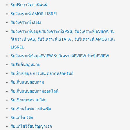
รับปรึกษาวิทยานิพนธ์
รับวิเคราะห์ AMOS LISREL
รับวิเคราะห์ stata
รับวิเคราะห์ข้อมูล,รับวิเคราะห์SPSS, รับวิเคราะห์ EVIEW, รับ
วิเคราะห์ SAS, รับวิเคราะห์ STATA , รับวิเคราะห์ AMOS และ
LISREL
รับวิเคราะห์ข้อมูลEVIEW รับวิเคราะห์EVIEW รับทำEVIEW
รับสืบค้นกฎหมาย
รับเก็บข้อมูล การเงิน ตลาดหลักทรัพย์
รับเก็บแบบสอบถาม
รับเก็บแบบสอบถามออนไลน์
รับเขียนบทความวิจัย
รับเขียนโครงการสินเชื่อ
รับแก้ไข วิจัย
รับแก้ไขวิจัยปริญญาเอก