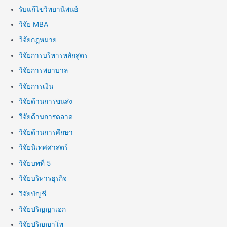
รับแก้ไขวิทยานิพนธ์
วิจัย MBA
วิจัยกฎหมาย
วิจัยการบริหารหลักสูตร
วิจัยการพยาบาล
วิจัยการเงิน
วิจัยด้านการขนส่ง
วิจัยด้านการตลาด
วิจัยด้านการศึกษา
วิจัยนิเทศศาสตร์
วิจัยบทที่ 5
วิจัยบริหารธุรกิจ
วิจัยบัญชี
วิจัยปริญญาเอก
วิจัยปริญญาโท