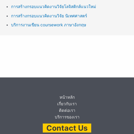
การสร้างกรอบแนวคิดงานวิจัยโลจิสติกส์แนวใหม่
การสร้างกรอบแนวคิดงานวิจัย นิเทศศาสตร์
บริการงานเขียน coursework ภาษาอังกฤษ
หน้าหลัก
เกี่ยวกับเรา
ติดต่อเรา
บริการของเรา
Contact Us