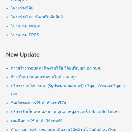
โครงร่างวิจัย
โครงร่างวิทยานิพนธ์โลจิสติกส์
โปรแกรม eview
โปรแกรม SPSS
New Update
การสร้างกรอบแนวคิดงานวิจัย วิจัยปริญญาเอก รปศ.
จ้างเก็บแบบสอบถามออนไลน์ ราคาถูก
บริการงานวิจัย รปศ. (รัฐประศาสนศาสตร์) ปริญญาโทและปริญญา
เอก
ข้อเสียของการใช้ AI ทำงานวิจัย
บริการรับเก็บแบบสอบถาม คุณภาพสูง รวดเร็ว ปลอดภัย ไม่แพง
เทคนิคการใช้ AI ทำวิจัยบทที่1
ตัวอย่างการสร้างกรอบแนวคิดงานวิจัยด้านโลจิสติกส์แนวใหม่