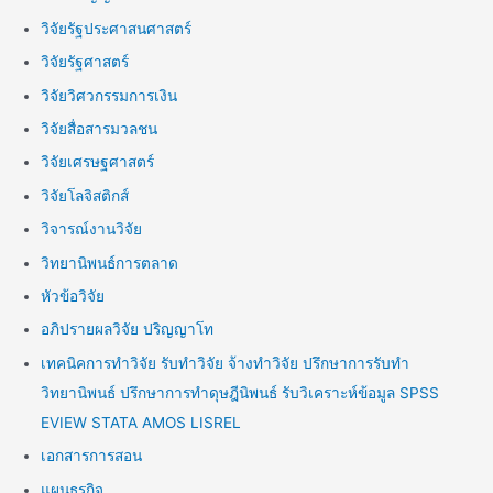
วิจัยรัฐประศาสนศาสตร์
วิจัยรัฐศาสตร์
วิจัยวิศวกรรมการเงิน
วิจัยสื่อสารมวลชน
วิจัยเศรษฐศาสตร์
วิจัยโลจิสติกส์
วิจารณ์งานวิจัย
วิทยานิพนธ์การตลาด
หัวข้อวิจัย
อภิปรายผลวิจัย ปริญญาโท
เทคนิคการทำวิจัย รับทำวิจัย จ้างทำวิจัย ปรึกษาการรับทำ
วิทยานิพนธ์ ปรึกษาการทำดุษฎีนิพนธ์ รับวิเคราะห์ข้อมูล SPSS
EVIEW STATA AMOS LISREL
เอกสารการสอน
แผนธุรกิจ