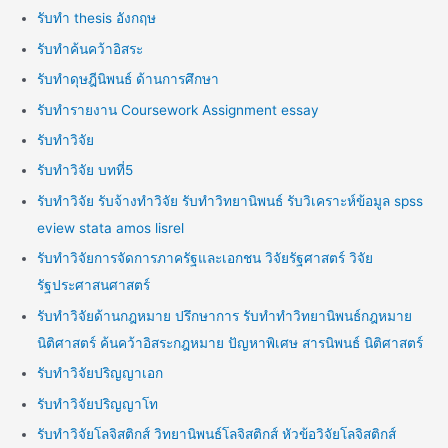
รับทำ thesis อังกฤษ
รับทำค้นคว้าอิสระ
รับทำดุษฎีนิพนธ์ ด้านการศึกษา
รับทำรายงาน Coursework Assignment essay
รับทำวิจัย
รับทำวิจัย บทที่5
รับทำวิจัย รับจ้างทำวิจัย รับทำวิทยานิพนธ์ รับวิเคราะห์ข้อมูล spss
eview stata amos lisrel
รับทำวิจัยการจัดการภาครัฐและเอกชน วิจัยรัฐศาสตร์ วิจัย
รัฐประศาสนศาสตร์
รับทำวิจัยด้านกฎหมาย ปรึกษาการ รับทำทำวิทยานิพนธ์กฎหมาย
นิติศาสตร์ ค้นคว้าอิสระกฎหมาย ปัญหาพิเศษ สารนิพนธ์ นิติศาสตร์
รับทำวิจัยปริญญาเอก
รับทำวิจัยปริญญาโท
รับทำวิจัยโลจิสติกส์ วิทยานิพนธ์โลจิสติกส์ หัวข้อวิจัยโลจิสติกส์