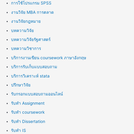
การใช้โปรแกรม SPSS
งานวิจัย MBA การตลาด
งานวิจัยกฎหมาย
บทความวิจัย
บทความวิจัยรัฐศาสตร์
บทความวิชาการ
บริการงานเขียน coursework ภาษาอังกฤษ
บริการรับเก็บแบบสอบถาม
บริการวิเคราะห์ stata
ปรึกษาวิจัย
รับกรอกแบบสอบถามออนไลน์
รับทำ Assignment
รับทำ coursework
รับทำ Dissertation
รับทำ IS