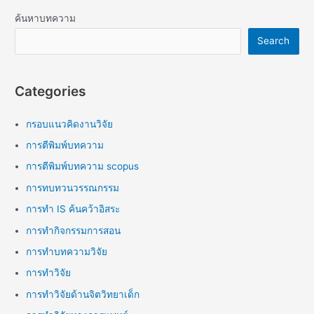
ค้นหาบทความ
Search
Categories
กรอบแนวคิดงานวิจัย
การตีพิมพ์บทความ
การตีพิมพ์บทความ scopus
การทบทวนวรรณกรรม
การทำ IS ค้นคว้าอิสระ
การทำกิจกรรมการสอน
การทำบทความวิจัย
การทำวิจัย
การทำวิจัยด้านจิตวิทยาเด็ก