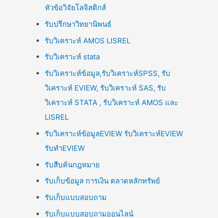
หัวข้อวิจัยโลจิสติกส์
รับปรึกษาวิทยานิพนธ์
รับวิเคราะห์ AMOS LISREL
รับวิเคราะห์ stata
รับวิเคราะห์ข้อมูล,รับวิเคราะห์SPSS, รับ
วิเคราะห์ EVIEW, รับวิเคราะห์ SAS, รับ
วิเคราะห์ STATA , รับวิเคราะห์ AMOS และ
LISREL
รับวิเคราะห์ข้อมูลEVIEW รับวิเคราะห์EVIEW
รับทำEVIEW
รับสืบค้นกฎหมาย
รับเก็บข้อมูล การเงิน ตลาดหลักทรัพย์
รับเก็บแบบสอบถาม
รับเก็บแบบสอบถามออนไลน์