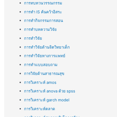
การทบทวนวรรณกรรม
การทำ IS ค้นคว้าอิสระ
การทำกิจกรรมการสอน
การทำบทความวิจัย
การทำวิจัย
การทำวิจัยด้านจิตวิทยาเด็ก
การทำวิจัยทางการแพทย์
การทำแบบสอบถาม
การวิจัยด้านสาธารณสุข
การวิเคราะห์ amos
การวิเคราะห์ anova ด้วย spss
การวิเคราะห์ garch model
การวิเคราะห์ตลาด