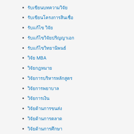
รับเขียนบทความวิจัย
รับเขียนโครงการสินเชื่อ
รับแก้ไข วิจัย
รับแก้ไขวิจัยปริญญาเอก
รับแก้ไขวิทยานิพนธ์
วิจัย MBA
วิจัยกฎหมาย
วิจัยการบริหารหลักสูตร
วิจัยการพยาบาล
วิจัยการเงิน
วิจัยด้านการขนส่ง
วิจัยด้านการตลาด
วิจัยด้านการศึกษา