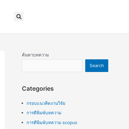
Search
ค้นหาบทความ
Search
Categories
กรอบแนวคิดงานวิจัย
การตีพิมพ์บทความ
การตีพิมพ์บทความ scopus