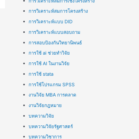
การวิเคราะห์สมการเชิงโครงสร้าง
การวิเคราะห์สมการโครงสร้าง
การวิเคราะห์แบบ DID
การวิเคราะห์แบบสอบถาม
การสอบป้องกันวิทยานิพนธ์
การใช้ ai ช่วยทำวิจัย
การใช้ AI ในงานวิจัย
การใช้ stata
การใช้โปรแกรม SPSS
งานวิจัย MBA การตลาด
งานวิจัยกฎหมาย
บทความวิจัย
บทความวิจัยรัฐศาสตร์
บทความวิชาการ