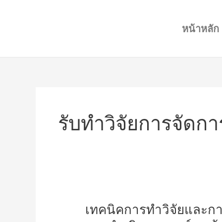
Skip
to
หน้าหลัก
content
รับทำวิจัยการจัดกา
เทคนิค
เทคนิคการทำวิจัยและการ
การ