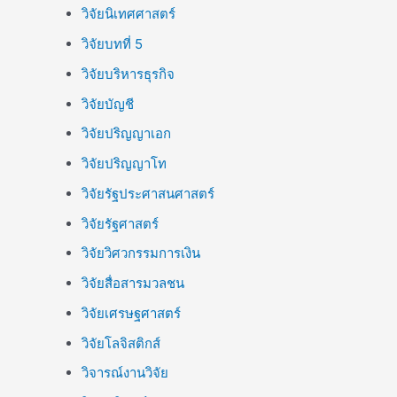
วิจัยนิเทศศาสตร์
วิจัยบทที่ 5
วิจัยบริหารธุรกิจ
วิจัยบัญชี
วิจัยปริญญาเอก
วิจัยปริญญาโท
วิจัยรัฐประศาสนศาสตร์
วิจัยรัฐศาสตร์
วิจัยวิศวกรรมการเงิน
วิจัยสื่อสารมวลชน
วิจัยเศรษฐศาสตร์
วิจัยโลจิสติกส์
วิจารณ์งานวิจัย