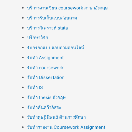
บริการงานเขียน coursework ภาษาอังกฤษ
บริการรับเก็บแบบสอบถาม
บริการวิเคราะห์ stata
ปรึกษาวิจัย
รับกรอกแบบสอบถามออนไลน์
รับทำ Assignment
รับทำ coursework
รับทำ Dissertation
รับทำ IS
รับทำ thesis อังกฤษ
รับทำค้นคว้าอิสระ
รับทำดุษฎีนิพนธ์ ด้านการศึกษา
รับทำรายงาน Coursework Assignment