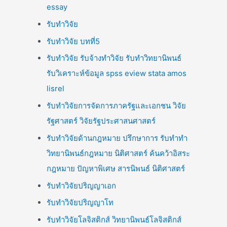
essay
รับทำวิจัย
รับทำวิจัย บทที่5
รับทำวิจัย รับจ้างทำวิจัย รับทำวิทยานิพนธ์
รับวิเคราะห์ข้อมูล spss eview stata amos
lisrel
รับทำวิจัยการจัดการภาครัฐและเอกชน วิจัย
รัฐศาสตร์ วิจัยรัฐประศาสนศาสตร์
รับทำวิจัยด้านกฎหมาย ปรึกษาการ รับทำทำ
วิทยานิพนธ์กฎหมาย นิติศาสตร์ ค้นคว้าอิสระ
กฎหมาย ปัญหาพิเศษ สารนิพนธ์ นิติศาสตร์
รับทำวิจัยปริญญาเอก
รับทำวิจัยปริญญาโท
รับทำวิจัยโลจิสติกส์ วิทยานิพนธ์โลจิสติกส์