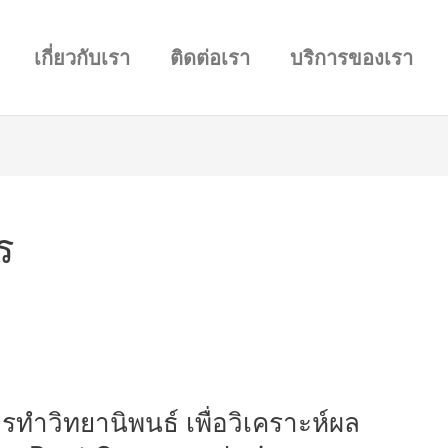
เกี่ยวกับเรา
ติดต่อเรา
บริการของเรา
ร
ทำวิทยานิพนธ์ เพื่อวิเคราะห์ผล