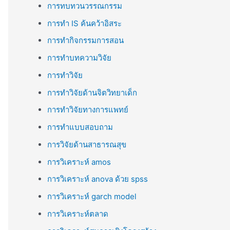
การทบทวนวรรณกรรม
การทำ IS ค้นคว้าอิสระ
การทำกิจกรรมการสอน
การทำบทความวิจัย
การทำวิจัย
การทำวิจัยด้านจิตวิทยาเด็ก
การทำวิจัยทางการแพทย์
การทำแบบสอบถาม
การวิจัยด้านสาธารณสุข
การวิเคราะห์ amos
การวิเคราะห์ anova ด้วย spss
การวิเคราะห์ garch model
การวิเคราะห์ตลาด