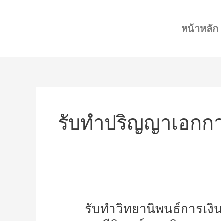
Skip
to
หน้าหลัก
content
รับทำปริญญาเอกกา
รับ
รับทำวิทยานิพนธ์การเงิน
ทำ