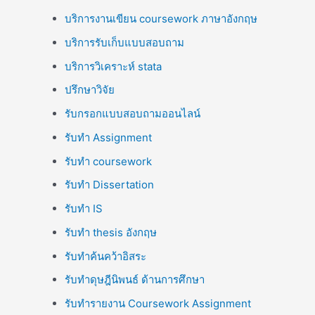
บริการงานเขียน coursework ภาษาอังกฤษ
บริการรับเก็บแบบสอบถาม
บริการวิเคราะห์ stata
ปรึกษาวิจัย
รับกรอกแบบสอบถามออนไลน์
รับทำ Assignment
รับทำ coursework
รับทำ Dissertation
รับทำ IS
รับทำ thesis อังกฤษ
รับทำค้นคว้าอิสระ
รับทำดุษฎีนิพนธ์ ด้านการศึกษา
รับทำรายงาน Coursework Assignment