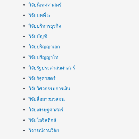
วิจัยนิเทศศาสตร์
วิจัยบทที่ 5
วิจัยบริหารธุรกิจ
วิจัยบัญชี
วิจัยปริญญาเอก
วิจัยปริญญาโท
วิจัยรัฐประศาสนศาสตร์
วิจัยรัฐศาสตร์
วิจัยวิศวกรรมการเงิน
วิจัยสื่อสารมวลชน
วิจัยเศรษฐศาสตร์
วิจัยโลจิสติกส์
วิจารณ์งานวิจัย