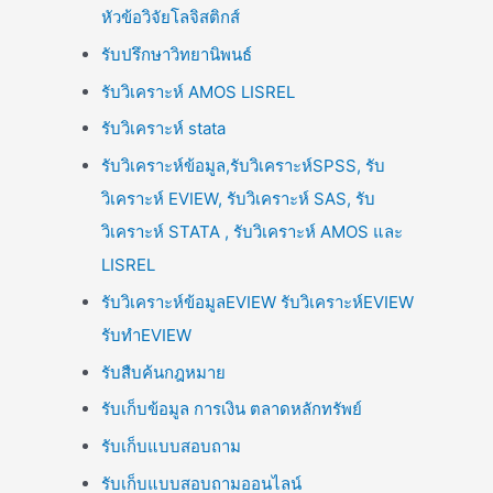
หัวข้อวิจัยโลจิสติกส์
รับปรึกษาวิทยานิพนธ์
รับวิเคราะห์ AMOS LISREL
รับวิเคราะห์ stata
รับวิเคราะห์ข้อมูล,รับวิเคราะห์SPSS, รับ
วิเคราะห์ EVIEW, รับวิเคราะห์ SAS, รับ
วิเคราะห์ STATA , รับวิเคราะห์ AMOS และ
LISREL
รับวิเคราะห์ข้อมูลEVIEW รับวิเคราะห์EVIEW
รับทำEVIEW
รับสืบค้นกฎหมาย
รับเก็บข้อมูล การเงิน ตลาดหลักทรัพย์
รับเก็บแบบสอบถาม
รับเก็บแบบสอบถามออนไลน์