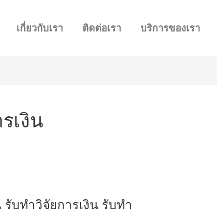
เกี่ยวกับเรา
ติดต่อเรา
บริการของเรา
รเงิน
 รับทำวิจัยการเงิน รับทำ