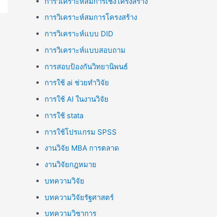
การวิเคราะห์สมการเชิงโครงสร้าง
การวิเคราะห์สมการโครงสร้าง
การวิเคราะห์แบบ DID
การวิเคราะห์แบบสอบถาม
การสอบป้องกันวิทยานิพนธ์
การใช้ ai ช่วยทำวิจัย
การใช้ AI ในงานวิจัย
การใช้ stata
การใช้โปรแกรม SPSS
งานวิจัย MBA การตลาด
งานวิจัยกฎหมาย
บทความวิจัย
บทความวิจัยรัฐศาสตร์
บทความวิชาการ