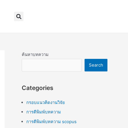
Search
ค้นหาบทความ
Search
Categories
กรอบแนวคิดงานวิจัย
การตีพิมพ์บทความ
การตีพิมพ์บทความ scopus