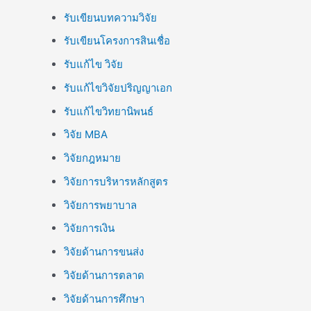
รับเขียนบทความวิจัย
รับเขียนโครงการสินเชื่อ
รับแก้ไข วิจัย
รับแก้ไขวิจัยปริญญาเอก
รับแก้ไขวิทยานิพนธ์
วิจัย MBA
วิจัยกฎหมาย
วิจัยการบริหารหลักสูตร
วิจัยการพยาบาล
วิจัยการเงิน
วิจัยด้านการขนส่ง
วิจัยด้านการตลาด
วิจัยด้านการศึกษา