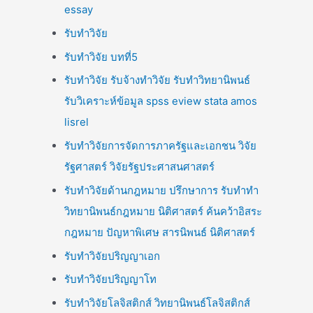
essay
รับทำวิจัย
รับทำวิจัย บทที่5
รับทำวิจัย รับจ้างทำวิจัย รับทำวิทยานิพนธ์
รับวิเคราะห์ข้อมูล spss eview stata amos
lisrel
รับทำวิจัยการจัดการภาครัฐและเอกชน วิจัย
รัฐศาสตร์ วิจัยรัฐประศาสนศาสตร์
รับทำวิจัยด้านกฎหมาย ปรึกษาการ รับทำทำ
วิทยานิพนธ์กฎหมาย นิติศาสตร์ ค้นคว้าอิสระ
กฎหมาย ปัญหาพิเศษ สารนิพนธ์ นิติศาสตร์
รับทำวิจัยปริญญาเอก
รับทำวิจัยปริญญาโท
รับทำวิจัยโลจิสติกส์ วิทยานิพนธ์โลจิสติกส์