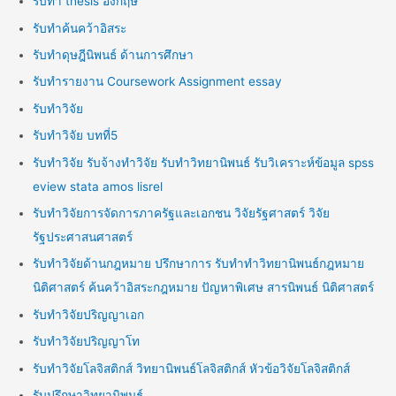
รับทำ thesis อังกฤษ
รับทำค้นคว้าอิสระ
รับทำดุษฎีนิพนธ์ ด้านการศึกษา
รับทำรายงาน Coursework Assignment essay
รับทำวิจัย
รับทำวิจัย บทที่5
รับทำวิจัย รับจ้างทำวิจัย รับทำวิทยานิพนธ์ รับวิเคราะห์ข้อมูล spss
eview stata amos lisrel
รับทำวิจัยการจัดการภาครัฐและเอกชน วิจัยรัฐศาสตร์ วิจัย
รัฐประศาสนศาสตร์
รับทำวิจัยด้านกฎหมาย ปรึกษาการ รับทำทำวิทยานิพนธ์กฎหมาย
นิติศาสตร์ ค้นคว้าอิสระกฎหมาย ปัญหาพิเศษ สารนิพนธ์ นิติศาสตร์
รับทำวิจัยปริญญาเอก
รับทำวิจัยปริญญาโท
รับทำวิจัยโลจิสติกส์ วิทยานิพนธ์โลจิสติกส์ หัวข้อวิจัยโลจิสติกส์
รับปรึกษาวิทยานิพนธ์