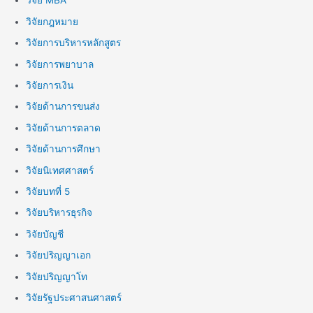
วิจัย MBA
วิจัยกฎหมาย
วิจัยการบริหารหลักสูตร
วิจัยการพยาบาล
วิจัยการเงิน
วิจัยด้านการขนส่ง
วิจัยด้านการตลาด
วิจัยด้านการศึกษา
วิจัยนิเทศศาสตร์
วิจัยบทที่ 5
วิจัยบริหารธุรกิจ
วิจัยบัญชี
วิจัยปริญญาเอก
วิจัยปริญญาโท
วิจัยรัฐประศาสนศาสตร์