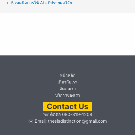
5 เทคนิคการใช้ AI อภิปรายผลวิจัย
หน้าหลัก
เกี่ยวกับเรา
ติดต่อเรา
บริการของเรา
Contact Us
☏
ติดต่อ 080-819-1208
✉️ Email:
thesisdistinction@gmail.com