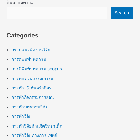
ค้นหาบทความ
Search
Categories
กรอบแนวคิดงานวิจัย
การตีพิมพ์บทความ
การตีพิมพ์บทความ scopus
การทบทวนวรรณกรรม
การทำ IS ค้นคว้าอิสระ
การทำกิจกรรมการสอน
การทำบทความวิจัย
การทำวิจัย
การทำวิจัยด้านจิตวิทยาเด็ก
การทำวิจัยทางการแพทย์