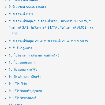
รับวิเคราะห์ AMOS LISREL
รับวิเคราะห์ stata
รับวิเคราะห์ข้อมูล,รับวิเคราะห์SPSS, รับวิเคราะห์ EVIEW, รับ
วิเคราะห์ SAS, รับวิเคราะห์ STATA , รับวิเคราะห์ AMOS และ
LISREL
รับวิเคราะห์ข้อมูลEVIEW รับวิเคราะห์EVIEW รับทำEVIEW
รับสืบค้นกฎหมาย
รับเก็บข้อมูล การเงิน ตลาดหลักทรัพย์
รับเก็บแบบสอบถาม
รับเขียนบทความวิจัย
รับเขียนโครงการสินเชื่อ
รับแก้ไข วิจัย
รับแก้ไขวิจัยปริญญาเอก
รับแก้ไขวิทยานิพนธ์