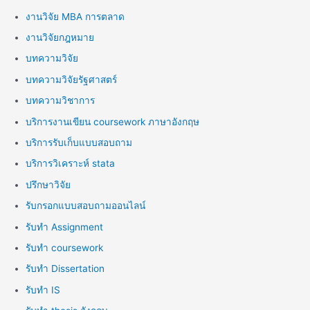
งานวิจัย MBA การตลาด
งานวิจัยกฎหมาย
บทความวิจัย
บทความวิจัยรัฐศาสตร์
บทความวิชาการ
บริการงานเขียน coursework ภาษาอังกฤษ
บริการรับเก็บแบบสอบถาม
บริการวิเคราะห์ stata
ปรึกษาวิจัย
รับกรอกแบบสอบถามออนไลน์
รับทำ Assignment
รับทำ coursework
รับทำ Dissertation
รับทำ IS