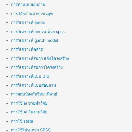
การทำแบบสอบถาม
การวิจัยด้านสาธารณสุข
การวิเคราะห์ amos
การวิเคราะห์ anova ด้วย spss
การวิเคราะห์ garch model
การวิเคราะห์ตลาด
การวิเคราะห์สมการเชิงโครงสร้าง
การวิเคราะห์สมการโครงสร้าง
การวิเคราะห์แบบ DID
การวิเคราะห์แบบสอบถาม
การสอบป้องกันวิทยานิพนธ์
การใช้ ai ช่วยทำวิจัย
การใช้ AI ในงานวิจัย
การใช้ stata
การใช้โปรแกรม SPSS