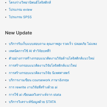
โครงร่างวิทยานิพนธ์โลจิสติกส์
โปรแกรม eview
โปรแกรม SPSS
New Update
บริการรับเก็บแบบสอบถาม คุณภาพสูง รวดเร็ว ปลอดภัย ไม่แพง
เทคนิคการใช้ AI ทำวิจัยบทที่1
ตัวอย่างการสร้างกรอบแนวคิดงานวิจัยด้านโลจิสติกส์แนวใหม่
การสร้างกรอบแนวคิดงานวิจัยโลจิสติกส์แนวใหม่
การสร้างกรอบแนวคิดงานวิจัย นิเทศศาสตร์
บริการงานเขียน coursework ภาษาอังกฤษ
การ rewrite งานวิจัยที่สร้างด้วย ai
การใช้ ai เขียนผลวิเคราะห์จาก stata
บริการวิเคราะห์ข้อมูลด้วย STATA