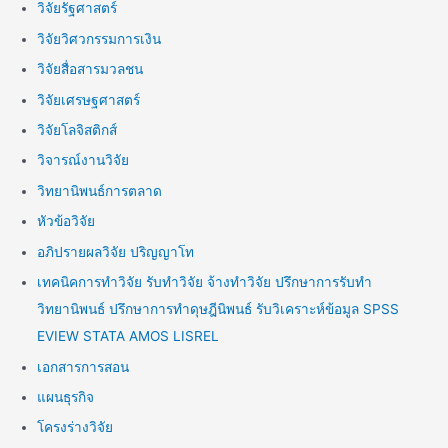
วิจัยรัฐศาสตร์
วิจัยวิศวกรรมการเงิน
วิจัยสื่อสารมวลชน
วิจัยเศรษฐศาสตร์
วิจัยโลจิสติกส์
วิจารณ์งานวิจัย
วิทยานิพนธ์การตลาด
หัวข้อวิจัย
อภิปรายผลวิจัย ปริญญาโท
เทคนิคการทำวิจัย รับทำวิจัย จ้างทำวิจัย ปรึกษาการรับทำ
วิทยานิพนธ์ ปรึกษาการทำดุษฎีนิพนธ์ รับวิเคราะห์ข้อมูล SPSS
EVIEW STATA AMOS LISREL
เอกสารการสอน
แผนธุรกิจ
โครงร่างวิจัย