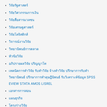
วิจัยรัฐศาสตร์
วิจัยวิศวกรรมการเงิน
วิจัยสื่อสารมวลชน
วิจัยเศรษฐศาสตร์
วิจัยโลจิสติกส์
วิจารณ์งานวิจัย
วิทยานิพนธ์การตลาด
หัวข้อวิจัย
อภิปรายผลวิจัย ปริญญาโท
เทคนิคการทำวิจัย รับทำวิจัย จ้างทำวิจัย ปรึกษาการรับทำ
วิทยานิพนธ์ ปรึกษาการทำดุษฎีนิพนธ์ รับวิเคราะห์ข้อมูล SPSS
EVIEW STATA AMOS LISREL
เอกสารการสอน
แผนธุรกิจ
โครงร่างวิจัย