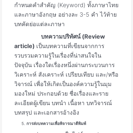
กำหนดคำสำคัญ (Keyword) ทั้งภาษาไทย
และภาษาอังกฤษ อย่างละ 3-5 คำ ไว้ท้าย
บทคัดย่อแต่ละภาษา
บทความปริทัศน์
(
Review
article)
เป็นบทความที่เขียนจากการ
รวบรวมความรู้ในเรื่องที่น่าสนใจใน
ปัจจุบัน เรื่องใดเรื่องหนึ่งผ่านกระบวนการ
วิเคราะห์ สังเคราะห์ เปรียบเทียบ และ/หรือ
วิจารณ์ เพื่อให้เกิดเป็นองค์ความรู้ในมุม
มองใหม่ ประกอบด้วย ชื่อเรื่องและราย
ละเอียดผู้เขียน บทนำ เนื้อหา บทวิจารณ์
บทสรุป และเอกสารอ้างอิง
การส่งบทความเพื่อพิจารณาตีพิมพ์