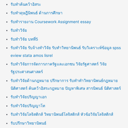
รับทำค้นคว้าอิสระ
รับทำดุษฎีนิพนธ์ ด้านการศึกษา
รับทำรายงาน Coursework Assignment essay
รับทำวิจัย
รับทำวิจัย บทที่5
รับทำวิจัย รับจ้างทำวิจัย รับทำวิทยานิพนธ์ รับวิเคราะห์ข้อมูล spss
eview stata amos lisrel
รับทำวิจัยการจัดการภาครัฐและเอกชน วิจัยรัฐศาสตร์ วิจัย
รัฐประศาสนศาสตร์
รับทำวิจัยด้านกฎหมาย ปรึกษาการ รับทำทำวิทยานิพนธ์กฎหมาย
นิติศาสตร์ ค้นคว้าอิสระกฎหมาย ปัญหาพิเศษ สารนิพนธ์ นิติศาสตร์
รับทำวิจัยปริญญาเอก
รับทำวิจัยปริญญาโท
รับทำวิจัยโลจิสติกส์ วิทยานิพนธ์โลจิสติกส์ หัวข้อวิจัยโลจิสติกส์
รับปรึกษาวิทยานิพนธ์