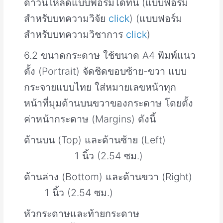
ดาวน์โหลดแบบฟอร์มได้ที่นี่ (แบบฟอร์ม
สำหรับบทความวิจัย
click
) (แบบฟอร์ม
สำหรับบทความวิชาการ
click
)
6.2 ขนาดกระดาษ ใช้ขนาด A4 พิมพ์แนว
ตั้ง (Portrait) จัดชิดขอบซ้าย-ขวา แบบ
กระจายแบบไทย ใส่หมายเลขหน้าทุก
หน้าที่มุมด้านบนขวาของกระดาษ โดยตั้ง
ค่าหน้ากระดาษ (Margins) ดังนี้
ด้านบน (Top) และด้านซ้าย (Left)
1 นิ้ว (2.54 ซม.)
ด้านล่าง (Bottom) และด้านขวา (Right)
1 นิ้ว (2.54 ซม.)
หัวกระดาษและท้ายกระดาษ