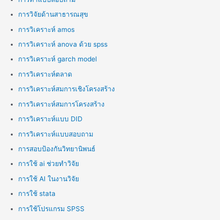
การวิจัยด้านสาธารณสุข
การวิเคราะห์ amos
การวิเคราะห์ anova ด้วย spss
การวิเคราะห์ garch model
การวิเคราะห์ตลาด
การวิเคราะห์สมการเชิงโครงสร้าง
การวิเคราะห์สมการโครงสร้าง
การวิเคราะห์แบบ DID
การวิเคราะห์แบบสอบถาม
การสอบป้องกันวิทยานิพนธ์
การใช้ ai ช่วยทำวิจัย
การใช้ AI ในงานวิจัย
การใช้ stata
การใช้โปรแกรม SPSS