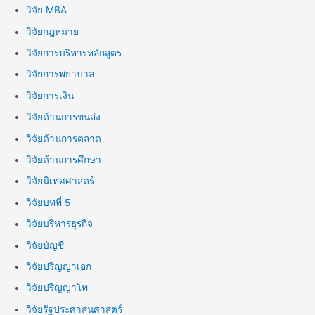
วิจัย MBA
วิจัยกฎหมาย
วิจัยการบริหารหลักสูตร
วิจัยการพยาบาล
วิจัยการเงิน
วิจัยด้านการขนส่ง
วิจัยด้านการตลาด
วิจัยด้านการศึกษา
วิจัยนิเทศศาสตร์
วิจัยบทที่ 5
วิจัยบริหารธุรกิจ
วิจัยบัญชี
วิจัยปริญญาเอก
วิจัยปริญญาโท
วิจัยรัฐประศาสนศาสตร์