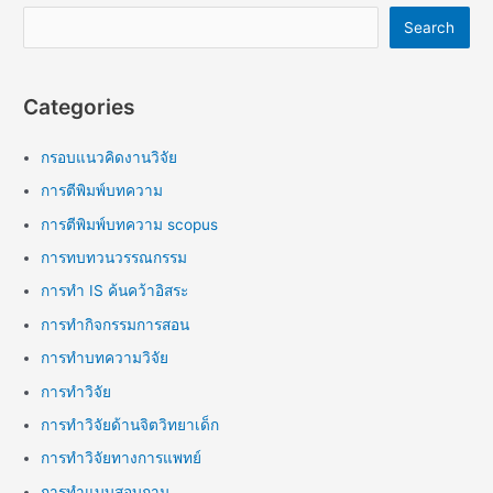
Search
Categories
กรอบแนวคิดงานวิจัย
การตีพิมพ์บทความ
การตีพิมพ์บทความ scopus
การทบทวนวรรณกรรม
การทำ IS ค้นคว้าอิสระ
การทำกิจกรรมการสอน
การทำบทความวิจัย
การทำวิจัย
การทำวิจัยด้านจิตวิทยาเด็ก
การทำวิจัยทางการแพทย์
การทำแบบสอบถาม