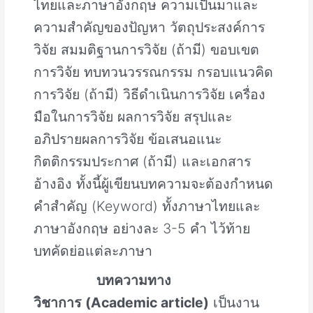
ไทยและภาษาอังกฤษ ความเป็นมาและ
ความสำคัญของปัญหา วัตถุประสงค์การ
วิจัย สมมติฐานการวิจัย (ถ้ามี) ขอบเขต
การวิจัย ทบทวนวรรณกรรม กรอบแนวคิด
การวิจัย (ถ้ามี) วิธีดำเนินการวิจัย เครื่อง
มือในการวิจัย ผลการวิจัย สรุปและ
อภิปรายผลการวิจัย ข้อเสนอแนะ
กิตติกรรมประกาศ (ถ้ามี) และเอกสาร
อ้างอิง ทั้งนี้ผู้เขียนบทความจะต้องกำหนด
คำสำคัญ (Keyword) ทั้งภาษาไทยและ
ภาษาอังกฤษ อย่างละ 3-5 คำ ไว้ท้าย
บทคัดย่อแต่ละภาษา
บทความทาง
วิชาการ
(
Academic article)
เป็นงาน