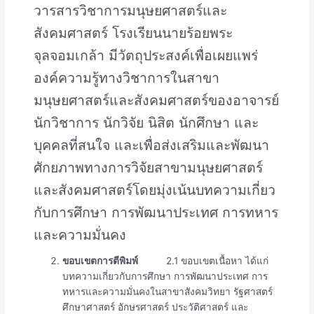
วารสารวิชาการมนุษยศาสตร์และ
สังคมศาสตร์ โรงเรียนนายร้อยพระ
จุลจอมเกล้า มีวัตถุประสงค์เพื่อเผยแพร่
องค์ความรู้ทางวิชาการในสาขา
มนุษยศาสตร์และสังคมศาสตร์ของอาจารย์
นักวิชาการ นักวิจัย นิสิต นักศึกษา และ
บุคคลที่สนใจ และเพื่อส่งเสริมและพัฒนา
ศักยภาพทางการวิจัยสาขามนุษยศาสตร์
และสังคมศาสตร์โดยมุ่งเน้นบทความเกี่ยว
กับการศึกษา การพัฒนาประเทศ การทหาร
และความมั่นคง
ขอบเขตการตีพิมพ์
2.1 ขอบเขตเนื้อหา ได้แก่
บทความเกี่ยวกับการศึกษา การพัฒนาประเทศ การ
ทหารและความมั่นคงในสาขาสังคมวิทยา รัฐศาสตร์
ศึกษาศาสตร์ อักษรศาสตร์ ประวัติศาสตร์ และ