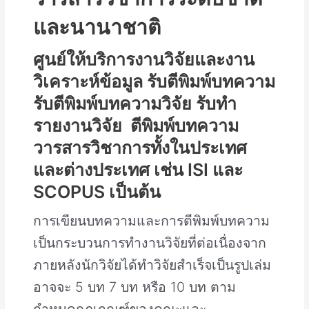
และนานาชาติ
ศูนย์ให้บริการงานวิจัยและงาน
วิเคราะห์ข้อมูล รับตีพิมพ์บทความ
รับตีพิมพ์บทความวิจัย รับทำ
รายงานวิจัย ตีพิมพ์บทความ
วารสารวิชาการทั้งในประเทศ
และต่างประเทศ เช่น ISI และ
SCOPUS เป็นต้น
การเขียนบทความและการตีพิมพ์บทความ
เป็นกระบวนการทำงานวิจัยที่ต่อเนื่องจาก
ภายหลังนักวิจัยได้ทำวิจัยสำเร็จเป็นรูปเล่ม
อาจจะ 5 บท 7 บท หรือ 10 บท ตาม
กำหนดกฎเกณฑ์ของคณะและ