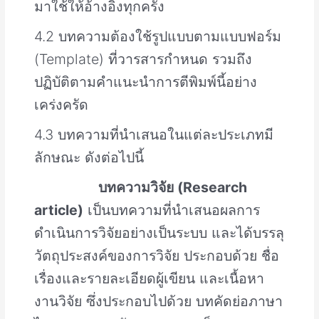
มาใช้ให้อ้างอิงทุกครั้ง
4.2 บทความต้องใช้รูปแบบตามแบบฟอร์ม
(Template) ที่วารสารกำหนด รวมถึง
ปฏิบัติตามคำแนะนำการตีพิมพ์นี้อย่าง
เคร่งครัด
4.3 บทความที่นำเสนอในแต่ละประเภทมี
ลักษณะ ดังต่อไปนี้
บทความวิจัย (Research
article)
เป็นบทความที่นำเสนอผลการ
ดำเนินการวิจัยอย่างเป็นระบบ และได้บรรลุ
วัตถุประสงค์ของการวิจัย ประกอบด้วย ชื่อ
เรื่องและรายละเอียดผู้เขียน และเนื้อหา
งานวิจัย ซึ่งประกอบไปด้วย บทคัดย่อภาษา