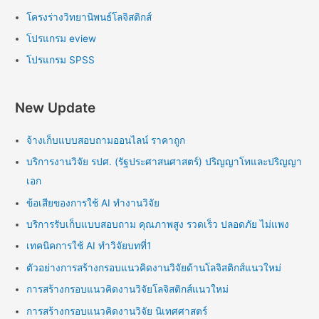
โครงร่างวิทยานิพนธ์โลจิสติกส์
โปรแกรม eview
โปรแกรม SPSS
New Update
จ้างเก็บแบบสอบถามออนไลน์ ราคาถูก
บริการงานวิจัย รปศ. (รัฐประศาสนศาสตร์) ปริญญาโทและปริญญา
เอก
ข้อเสียของการใช้ AI ทำงานวิจัย
บริการรับเก็บแบบสอบถาม คุณภาพสูง รวดเร็ว ปลอดภัย ไม่แพง
เทคนิคการใช้ AI ทำวิจัยบทที่1
ตัวอย่างการสร้างกรอบแนวคิดงานวิจัยด้านโลจิสติกส์แนวใหม่
การสร้างกรอบแนวคิดงานวิจัยโลจิสติกส์แนวใหม่
การสร้างกรอบแนวคิดงานวิจัย นิเทศศาสตร์