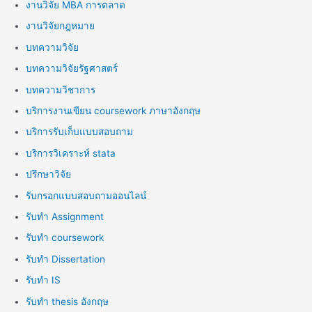
งานวิจัย MBA การตลาด
งานวิจัยกฎหมาย
บทความวิจัย
บทความวิจัยรัฐศาสตร์
บทความวิชาการ
บริการงานเขียน coursework ภาษาอังกฤษ
บริการรับเก็บแบบสอบถาม
บริการวิเคราะห์ stata
ปรึกษาวิจัย
รับกรอกแบบสอบถามออนไลน์
รับทำ Assignment
รับทำ coursework
รับทำ Dissertation
รับทำ IS
รับทำ thesis อังกฤษ