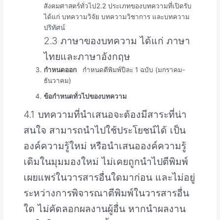
สังคมศาสตร์ทั่วไป2.2 ประเภทของบทความที่เปิดรับ
ได้แก่ บทความวิจัย บทความวิชาการ และบทความ
ปริทัศน์
2.3 ภาษาของบทความ ได้แก่ ภาษา
ไทยและภาษาอังกฤษ
กำหนดออก
กำหนดตีพิมพ์ปีละ 1 ฉบับ (มกราคม-
ธันวาคม)
ข้อกำหนดทั่วไปของบทความ
4.1 บทความที่นำเสนอจะต้องมีสาระที่น่า
สนใจ สามารถนำไปใช้ประโยชน์ได้ เป็น
องค์ความรู้ใหม่ หรือนำเสนอองค์ความรู้
เดิมในมุมมองใหม่ ไม่เคยถูกนำไปตีพิมพ์
เผยแพร่ในวารสารอื่นใดมาก่อน และไม่อยู่
ระหว่างการพิจารณาตีพิมพ์ในวารสารอื่น
ใด ไม่คัดลอกผลงานผู้อื่น หากนำผลงาน