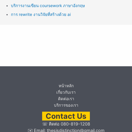
บริการงานเขียน coursework ภาษาอังกฤษ
การ rewrite งานวิจัยที่สร้างด้วย ai
หน้าหลัก
เกี่ยวกับเรา
ติดต่อเรา
บริการของเรา
Contact Us
☏
ติดต่อ 080-819-1208
✉️ Email:
thesisdistinction@gmail.com