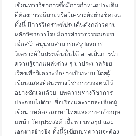
เขียนทางวิชาการซึ่งมีการกําหนดประเด็น
ที่ต้องการอธิบายหรือวิเคราะห์อย่างชัดเจน
ทั้งนี้ มีการวิเคราะห์ประเด็นดังกล่าวตาม
หลักวิชาการโดยมีการสํารวจวรรณกรรม
เพื่อสนับสนุนจนสามารถสรุปผลการ
วิเคราะห์ในประเด็นนั้นได้ อาจเป็นการนำ
ความรู้จากแหล่งต่าง ๆ มาประมวลร้อย
เรียงเพื่อวิเคราะห์อย่างเป็นระบบ โดยผู้
เขียนแสดงทัศนะทางวิชาการของตนไว้
อย่างชัดเจนด้วย บทความทางวิชาการ
ประกอบไปด้วย ชื่อเรื่องและรายละเอียดผู้
เขียน บทคัดย่อภาษาไทยและภาษาอังกฤษ
บทนำ วัตถุประสงค์ เนื้อหา บทสรุป และ
เอกสารอ้างอิง ทั้งนี้ผู้เขียนบทความจะต้อง