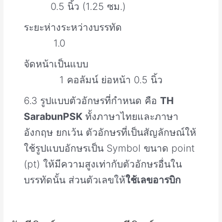
0.5 นิ้ว (1.25 ซม.)
ระยะห่างระหว่างบรรทัด
1.0
จัดหน้าเป็นแบบ
1 คอลัมน์ ย่อหน้า 0.5 นิ้ว
6.3 รูปแบบตัวอักษรที่กำหนด คือ
TH
SarabunPSK
ทั้งภาษาไทยและภาษา
อังกฤษ ยกเว้น ตัวอักษรที่เป็นสัญลักษณ์ให้
ใช้รูปแบบอักษรเป็น Symbol ขนาด point
(pt) ให้มีความสูงเท่ากับตัวอักษรอื่นใน
บรรทัดนั้น ส่วนตัวเลขให้
ใช้เลขอารบิก