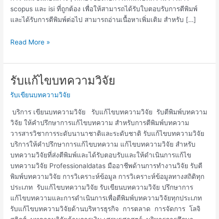
scopus และ isi ที่ถูกต้อง เพื่อให้สามารถได้รับใบตอบรับการตีพิมพ์
และได้รับการตีพิมพ์ต่อไป สามารถอ่านเนื้อหาเพิ่มเติม สำหรับ […]
Read More »
รับแก้ไขบทความวิจัย
รับ
แก้ไข
รับเขียนบทความวิจัย
บทความ
วิจัย
บริการ เขียนบทความวิจัย รับแก้ไขบทความวิจัย รับตีพิมพ์บทความ
วิจัย ให้คำปรึกษาการแก้ไขบทความ สำหรับการตีพิมพ์บทความ
วารสารวิชาการระดับนานาชาติและระดับชาติ รับแก้ไขบทความวิจัย
บริการให้คำปรึกษาการแก้ไขบทความ แก้ไขบทความวิจัย สำหรับ
บทความวิจัยที่ส่งตีพิมพ์และได้รับตอบรับและให้ดำเนินการแก้ไข
บทความวิจัย Professionaldatas มืออาชีพด้านการทำงานวิจัย รับตี
พิมพ์บทความวิจัย การวิเคราะห์ข้อมูล การวิเคราะห์ข้อมูลทางสถิติทุก
ประเภท รับแก้ไขบทความวิจัย รับเขียนบทความวิจัย ปรึกษาการ
แก้ไขบทความและการดำเนินการเพื่อตีพิมพ์บทความวิจัยทุกประเภท
รับแก้ไขบทความวิจัยด้านบริหารธุรกิจ การตลาด การจัดการ โลจิ