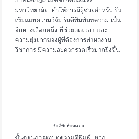
มหาวิทยาลัย ทำให้การมีผู้ช่วยสำหรับ รับ
เขียนบทความวิจัย รับตีพิมพ์บทความ เป็น
อีกทางเลือกหนึ่ง ที่ช่วยลดเวลา และ
ความยุ่งยากของผู้ที่ต้องการทำผลงาน
วิชาการ มีความสะดวกรวดเร็วมากยิ่งขึ้น
รับตีพิมพ์บทความ
ขั้นตอนการส่งบทความตีพิมพ์ หาก