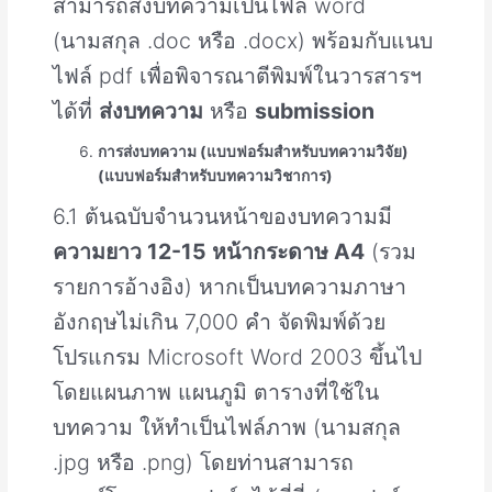
สามารถส่งบทความเป็นไฟล์ word
(นามสกุล .doc หรือ .docx) พร้อมกับแนบ
ไฟล์ pdf เพื่อพิจารณาตีพิมพ์ในวารสารฯ
ได้ที่
ส่งบทความ
หรือ
submission
การส่งบทความ (แบบฟอร์มสำหรับบทความวิจัย)
(แบบฟอร์มสำหรับบทความวิชาการ)
6.1 ต้นฉบับจำนวนหน้าของบทความมี
ความยาว 12-15 หน้ากระดาษ A4
(รวม
รายการอ้างอิง) หากเป็นบทความภาษา
อังกฤษไม่เกิน 7,000 คำ จัดพิมพ์ด้วย
โปรแกรม Microsoft Word 2003 ขึ้นไป
โดยแผนภาพ แผนภูมิ ตารางที่ใช้ใน
บทความ ให้ทำเป็นไฟล์ภาพ (นามสกุล
.jpg หรือ .png) โดยท่านสามารถ