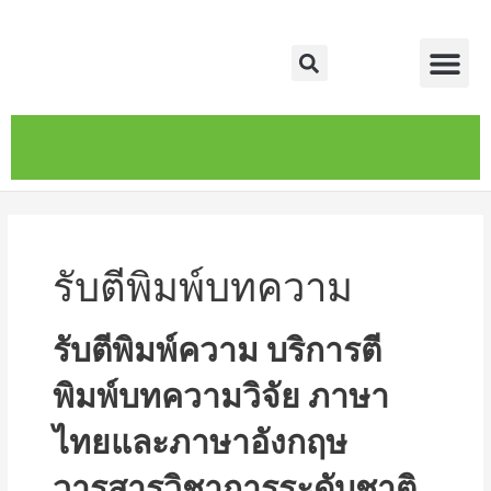
Skip
Me
to
Search
content
หน้าหลัก
เกี่ยวกับ
ติดต่อเรา
บริการของเรา
รับตีพิมพ์บทความ
รับตีพิมพ์ความ บริการตี
พิมพ์บทความวิจัย ภาษา
ไทยและภาษาอังกฤษ
วารสารวิชาการระดับชาติ