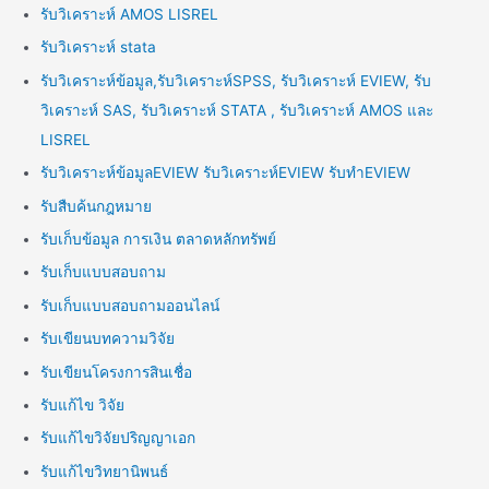
รับวิเคราะห์ AMOS LISREL
รับวิเคราะห์ stata
รับวิเคราะห์ข้อมูล,รับวิเคราะห์SPSS, รับวิเคราะห์ EVIEW, รับ
วิเคราะห์ SAS, รับวิเคราะห์ STATA , รับวิเคราะห์ AMOS และ
LISREL
รับวิเคราะห์ข้อมูลEVIEW รับวิเคราะห์EVIEW รับทำEVIEW
รับสืบค้นกฎหมาย
รับเก็บข้อมูล การเงิน ตลาดหลักทรัพย์
รับเก็บแบบสอบถาม
รับเก็บแบบสอบถามออนไลน์
รับเขียนบทความวิจัย
รับเขียนโครงการสินเชื่อ
รับแก้ไข วิจัย
รับแก้ไขวิจัยปริญญาเอก
รับแก้ไขวิทยานิพนธ์