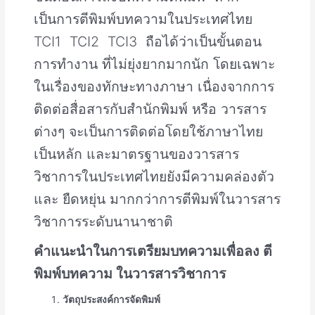
เป็นการตีพิมพ์บทความในประเทศไทย
TCI1 TCI2 TCI3 ถือได้ว่าเป็นขั้นตอน
การทำงาน ที่ไม่ยุ่งยากมากนัก โดยเฉพาะ
ในเรื่องของทักษะทางภาษา เนื่องจากการ
ติดต่อสื่อสารกับสำนักพิมพ์ หรือ วารสาร
ต่างๆ จะเป็นการติดต่อโดยใช้ภาษาไทย
เป็นหลัก และมาตรฐานของวารสาร
วิชาการในประเทศไทยยังมีความคล่องตัว
และ ยืดหยุ่น มากกว่าการตีพิมพ์ในวารสาร
วิชาการระดับนานาชาติ
คำแนะนำในการเตรียมบทความเพื่อลง ตี
พิมพ์บทความ ในวารสารวิชาการ
วัตถุประสงค์การจัดพิมพ์