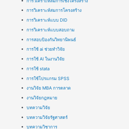
การวิเคราะห์สมการเชิงโครงสร้าง
การวิเคราะห์สมการโครงสร้าง
การวิเคราะห์แบบ DID
การวิเคราะห์แบบสอบถาม
การสอบป้องกันวิทยานิพนธ์
การใช้ ai ช่วยทำวิจัย
การใช้ AI ในงานวิจัย
การใช้ stata
การใช้โปรแกรม SPSS
งานวิจัย MBA การตลาด
งานวิจัยกฎหมาย
บทความวิจัย
บทความวิจัยรัฐศาสตร์
บทความวิชาการ