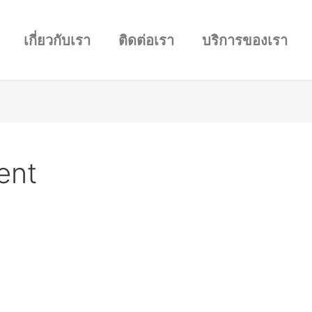
เกี่ยวกับเรา
ติดต่อเรา
บริการของเรา
ent