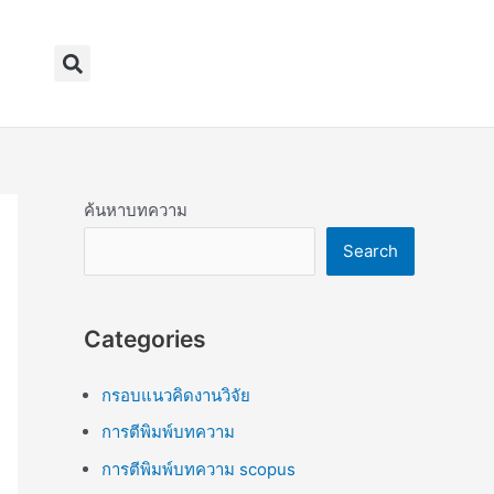
Search
ค้นหาบทความ
Search
Categories
กรอบแนวคิดงานวิจัย
การตีพิมพ์บทความ
การตีพิมพ์บทความ scopus