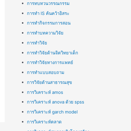
การทบทวนวรรณกรรม
การทำ IS ค้นคว้าอิสระ
การทำกิจกรรมการสอน
การทำบทความวิจัย
การทำวิจัย
การทำวิจัยด้านจิตวิทยาเด็ก
การทำวิจัยทางการแพทย์
การทำแบบสอบถาม
การวิจัยด้านสาธารณสุข
การวิเคราะห์ amos
การวิเคราะห์ anova ด้วย spss
การวิเคราะห์ garch model
การวิเคราะห์ตลาด