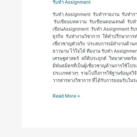
รับทำ Assignment
รับทำ Assignment รับทำรายงาน รับทำรา
รับเขียนบทความ รับเขียนคอนเทนต์ รับ
เขียนAssignment รับทำ Assignment รั
ธุรกิจ รับทำงานวิชาการ ให้คำปรึกษาการทำง
เชี่ยวชาญตัวจริง ประสบการณ์ทำงานด้า
ยาวนาน ไว้ใจได้ ทีมงาน รับทำ Assignme
เศรษฐศาสตร์ สถิติประยุกต์ วิทยาศาสตร์ค
มีพันธมิตรที่เป็นผู้เชี่ยวชาญด้านการใช้โป
ประเภทต่างๆ รวมไปถึงการใช้ฐานข้อมูลวิจัย
วารสารทางวิชาการ ที่ได้รับการยอมรับในร
Read More »