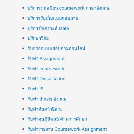
บริการงานเขียน coursework ภาษาอังกฤษ
บริการรับเก็บแบบสอบถาม
บริการวิเคราะห์ stata
ปรึกษาวิจัย
รับกรอกแบบสอบถามออนไลน์
รับทำ Assignment
รับทำ coursework
รับทำ Dissertation
รับทำ IS
รับทำ thesis อังกฤษ
รับทำค้นคว้าอิสระ
รับทำดุษฎีนิพนธ์ ด้านการศึกษา
รับทำรายงาน Coursework Assignment