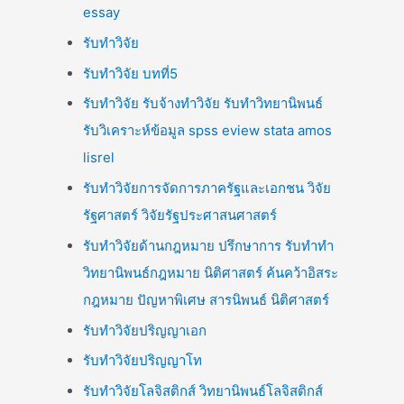
essay
รับทำวิจัย
รับทำวิจัย บทที่5
รับทำวิจัย รับจ้างทำวิจัย รับทำวิทยานิพนธ์
รับวิเคราะห์ข้อมูล spss eview stata amos
lisrel
รับทำวิจัยการจัดการภาครัฐและเอกชน วิจัย
รัฐศาสตร์ วิจัยรัฐประศาสนศาสตร์
รับทำวิจัยด้านกฎหมาย ปรึกษาการ รับทำทำ
วิทยานิพนธ์กฎหมาย นิติศาสตร์ ค้นคว้าอิสระ
กฎหมาย ปัญหาพิเศษ สารนิพนธ์ นิติศาสตร์
รับทำวิจัยปริญญาเอก
รับทำวิจัยปริญญาโท
รับทำวิจัยโลจิสติกส์ วิทยานิพนธ์โลจิสติกส์