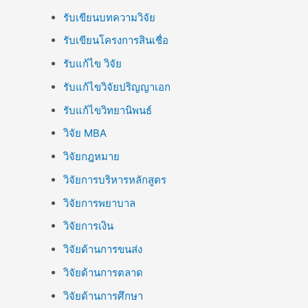
รับเขียนบทความวิจัย
รับเขียนโครงการสินเชื่อ
รับแก้ไข วิจัย
รับแก้ไขวิจัยปริญญาเอก
รับแก้ไขวิทยานิพนธ์
วิจัย MBA
วิจัยกฎหมาย
วิจัยการบริหารหลักสูตร
วิจัยการพยาบาล
วิจัยการเงิน
วิจัยด้านการขนส่ง
วิจัยด้านการตลาด
วิจัยด้านการศึกษา