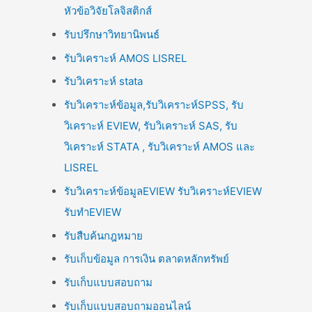
หัวข้อวิจัยโลจิสติกส์
รับปรึกษาวิทยานิพนธ์
รับวิเคราะห์ AMOS LISREL
รับวิเคราะห์ stata
รับวิเคราะห์ข้อมูล,รับวิเคราะห์SPSS, รับ
วิเคราะห์ EVIEW, รับวิเคราะห์ SAS, รับ
วิเคราะห์ STATA , รับวิเคราะห์ AMOS และ
LISREL
รับวิเคราะห์ข้อมูลEVIEW รับวิเคราะห์EVIEW
รับทำEVIEW
รับสืบค้นกฎหมาย
รับเก็บข้อมูล การเงิน ตลาดหลักทรัพย์
รับเก็บแบบสอบถาม
รับเก็บแบบสอบถามออนไลน์