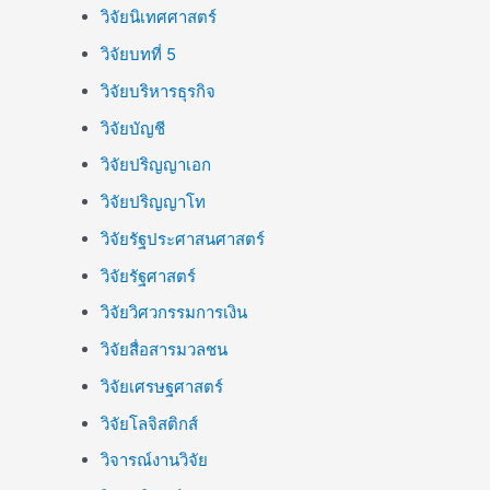
วิจัยนิเทศศาสตร์
วิจัยบทที่ 5
วิจัยบริหารธุรกิจ
วิจัยบัญชี
วิจัยปริญญาเอก
วิจัยปริญญาโท
วิจัยรัฐประศาสนศาสตร์
วิจัยรัฐศาสตร์
วิจัยวิศวกรรมการเงิน
วิจัยสื่อสารมวลชน
วิจัยเศรษฐศาสตร์
วิจัยโลจิสติกส์
วิจารณ์งานวิจัย