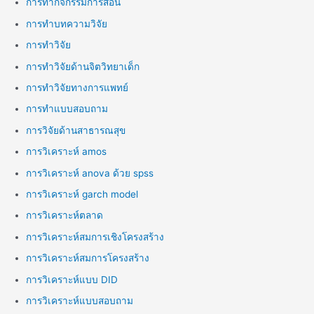
การทำกิจกรรมการสอน
การทำบทความวิจัย
การทำวิจัย
การทำวิจัยด้านจิตวิทยาเด็ก
การทำวิจัยทางการแพทย์
การทำแบบสอบถาม
การวิจัยด้านสาธารณสุข
การวิเคราะห์ amos
การวิเคราะห์ anova ด้วย spss
การวิเคราะห์ garch model
การวิเคราะห์ตลาด
การวิเคราะห์สมการเชิงโครงสร้าง
การวิเคราะห์สมการโครงสร้าง
การวิเคราะห์แบบ DID
การวิเคราะห์แบบสอบถาม