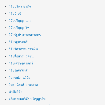
วิจัยบริหารธุรกิจ
วิจัยบัญชี
วิจัยปริญญาเอก
วิจัยปริญญาโท
วิจัยรัฐประศาสนศาสตร์
วิจัยรัฐศาสตร์
วิจัยวิศวกรรมการเงิน
วิจัยสื่อสารมวลชน
วิจัยเศรษฐศาสตร์
วิจัยโลจิสติกส์
วิจารณ์งานวิจัย
วิทยานิพนธ์การตลาด
หัวข้อวิจัย
อภิปรายผลวิจัย ปริญญาโท