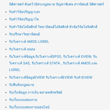
นิติศาสตร์ ค้นคว้าอิสระกฎหมาย ปัญหาพิเศษ สารนิพนธ์ นิติศาสตร์
รับทำวิจัยปริญญาเอก
รับทำวิจัยปริญญาโท
รับทำวิจัยโลจิสติกส์ วิทยานิพนธ์โลจิสติกส์ หัวข้อวิจัยโลจิสติกส์
รับปรึกษาวิทยานิพนธ์
รับวิเคราะห์ AMOS LISREL
รับวิเคราะห์ stata
รับวิเคราะห์ข้อมูล,รับวิเคราะห์SPSS, รับวิเคราะห์ EVIEW, รับ
วิเคราะห์ SAS, รับวิเคราะห์ STATA , รับวิเคราะห์ AMOS และ
LISREL
รับวิเคราะห์ข้อมูลEVIEW รับวิเคราะห์EVIEW รับทำEVIEW
รับสืบค้นกฎหมาย
รับเก็บข้อมูล การเงิน ตลาดหลักทรัพย์
รับเก็บแบบสอบถาม
รับเก็บแบบสอบถามออนไลน์