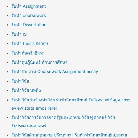
รับทำ Assignment
รับทำ coursework
รับทำ Dissertation
รับทำ IS
รับทำ thesis อังกฤษ
รับทำค้นคว้าอิสระ
รับทำดุษฎีนิพนธ์ ด้านการศึกษา
รับทำรายงาน Coursework Assignment essay
รับทำวิจัย
รับทำวิจัย บทที่5
รับทำวิจัย รับจ้างทำวิจัย รับทำวิทยานิพนธ์ รับวิเคราะห์ข้อมูล spss
eview stata amos lisrel
รับทำวิจัยการจัดการภาครัฐและเอกชน วิจัยรัฐศาสตร์ วิจัย
รัฐประศาสนศาสตร์
รับทำวิจัยด้านกฎหมาย ปรึกษาการ รับทำทำวิทยานิพนธ์กฎหมาย