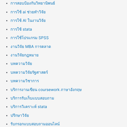
การสอบป้องกันวิทยานิพนธ์
การใช้ ai ช่วยทำวิจัย
การใช้ AI ในงานวิจัย
การใช้ stata
การใช้โปรแกรม SPSS
งานวิจัย MBA การตลาด
งานวิจัยกฎหมาย
บทความวิจัย
บทความวิจัยรัฐศาสตร์
บทความวิชาการ
บริการงานเขียน coursework ภาษาอังกฤษ
บริการรับเก็บแบบสอบถาม
บริการวิเคราะห์ stata
ปรึกษาวิจัย
รับกรอกแบบสอบถามออนไลน์