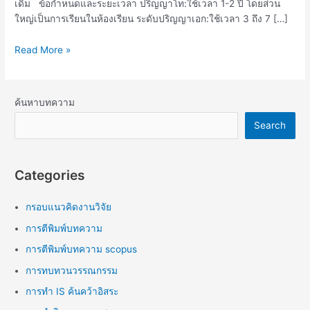
เดิม ข้อกำหนดและระยะเวลา ปริญญาโท:ใช้เวลา 1-2 ปี โดยส่วน
ใหญ่เป็นการเรียนในห้องเรียน ระดับปริญญาเอก:ใช้เวลา 3 ถึง 7 […]
Read More »
ค้นหาบทความ
Search
Categories
กรอบแนวคิดงานวิจัย
การตีพิมพ์บทความ
การตีพิมพ์บทความ scopus
การทบทวนวรรณกรรม
การทำ IS ค้นคว้าอิสระ