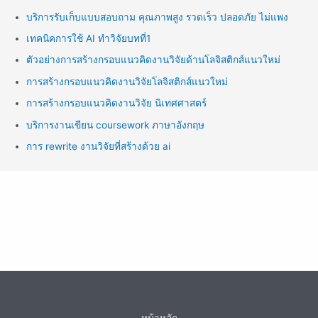
บริการรับเก็บแบบสอบถาม คุณภาพสูง รวดเร็ว ปลอดภัย ไม่แพง
เทคนิคการใช้ AI ทำวิจัยบทที่1
ตัวอย่างการสร้างกรอบแนวคิดงานวิจัยด้านโลจิสติกส์แนวใหม่
การสร้างกรอบแนวคิดงานวิจัยโลจิสติกส์แนวใหม่
การสร้างกรอบแนวคิดงานวิจัย นิเทศศาสตร์
บริการงานเขียน coursework ภาษาอังกฤษ
การ rewrite งานวิจัยที่สร้างด้วย ai
หน้าหลัก