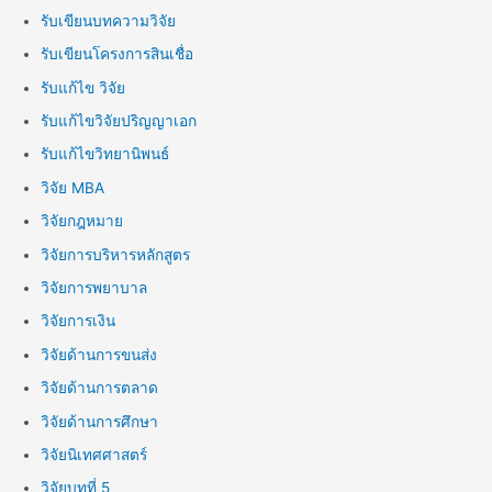
รับเขียนบทความวิจัย
รับเขียนโครงการสินเชื่อ
รับแก้ไข วิจัย
รับแก้ไขวิจัยปริญญาเอก
รับแก้ไขวิทยานิพนธ์
วิจัย MBA
วิจัยกฎหมาย
วิจัยการบริหารหลักสูตร
วิจัยการพยาบาล
วิจัยการเงิน
วิจัยด้านการขนส่ง
วิจัยด้านการตลาด
วิจัยด้านการศึกษา
วิจัยนิเทศศาสตร์
วิจัยบทที่ 5