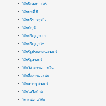
วิจัยนิเทศศาสตร์
วิจัยบทที่ 5
วิจัยบริหารธุรกิจ
วิจัยบัญชี
วิจัยปริญญาเอก
วิจัยปริญญาโท
วิจัยรัฐประศาสนศาสตร์
วิจัยรัฐศาสตร์
วิจัยวิศวกรรมการเงิน
วิจัยสื่อสารมวลชน
วิจัยเศรษฐศาสตร์
วิจัยโลจิสติกส์
วิจารณ์งานวิจัย