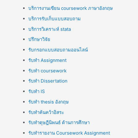
บริการงานเขียน coursework ภาษาอังกฤษ
บริการรับเก็บแบบสอบถาม
บริการวิเคราะห์ stata
ปรึกษาวิจัย
รับกรอกแบบสอบถามออนไลน์
รับทำ Assignment
รับทำ coursework
รับทำ Dissertation
รับทำ IS
รับทำ thesis อังกฤษ
รับทำค้นคว้าอิสระ
รับทำดุษฎีนิพนธ์ ด้านการศึกษา
รับทำรายงาน Coursework Assignment