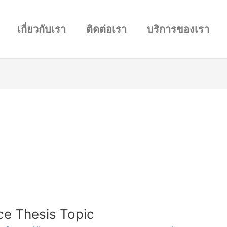
เกี่ยวกับเรา
ติดต่อเรา
บริการของเรา
nce Thesis Topic