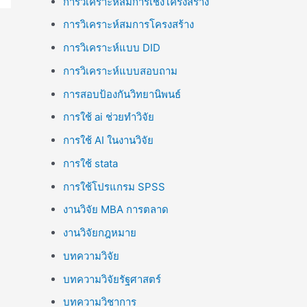
การวิเคราะห์สมการเชิงโครงสร้าง
การวิเคราะห์สมการโครงสร้าง
การวิเคราะห์แบบ DID
การวิเคราะห์แบบสอบถาม
การสอบป้องกันวิทยานิพนธ์
การใช้ ai ช่วยทำวิจัย
การใช้ AI ในงานวิจัย
การใช้ stata
การใช้โปรแกรม SPSS
งานวิจัย MBA การตลาด
งานวิจัยกฎหมาย
บทความวิจัย
บทความวิจัยรัฐศาสตร์
บทความวิชาการ