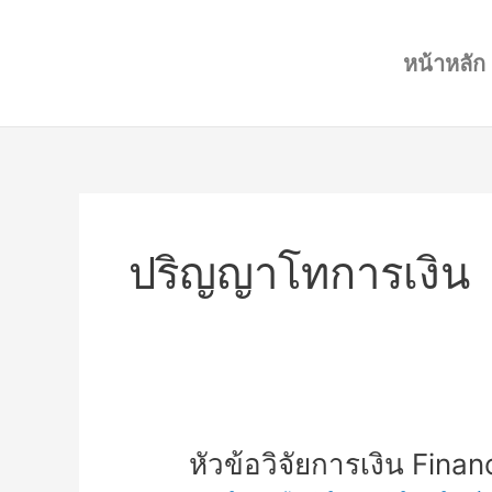
Skip
to
หน้าหลัก
content
ปริญญาโทการเงิน
หัวข้อ
หัวข้อวิจัยการเงิน Fina
วิจัย