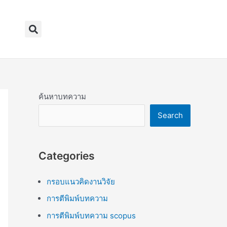
Search
ค้นหาบทความ
Search
Categories
กรอบแนวคิดงานวิจัย
การตีพิมพ์บทความ
การตีพิมพ์บทความ scopus