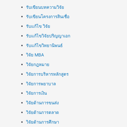
รับเขียนบทความวิจัย
รับเขียนโครงการสินเชื่อ
รับแก้ไข วิจัย
รับแก้ไขวิจัยปริญญาเอก
รับแก้ไขวิทยานิพนธ์
วิจัย MBA
วิจัยกฎหมาย
วิจัยการบริหารหลักสูตร
วิจัยการพยาบาล
วิจัยการเงิน
วิจัยด้านการขนส่ง
วิจัยด้านการตลาด
วิจัยด้านการศึกษา