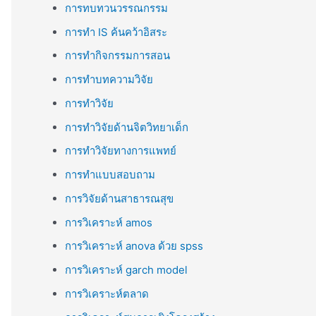
การทบทวนวรรณกรรม
การทำ IS ค้นคว้าอิสระ
การทำกิจกรรมการสอน
การทำบทความวิจัย
การทำวิจัย
การทำวิจัยด้านจิตวิทยาเด็ก
การทำวิจัยทางการแพทย์
การทำแบบสอบถาม
การวิจัยด้านสาธารณสุข
การวิเคราะห์ amos
การวิเคราะห์ anova ด้วย spss
การวิเคราะห์ garch model
การวิเคราะห์ตลาด