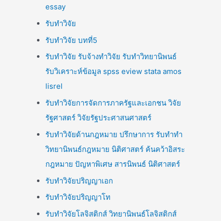
essay
รับทำวิจัย
รับทำวิจัย บทที่5
รับทำวิจัย รับจ้างทำวิจัย รับทำวิทยานิพนธ์
รับวิเคราะห์ข้อมูล spss eview stata amos
lisrel
รับทำวิจัยการจัดการภาครัฐและเอกชน วิจัย
รัฐศาสตร์ วิจัยรัฐประศาสนศาสตร์
รับทำวิจัยด้านกฎหมาย ปรึกษาการ รับทำทำ
วิทยานิพนธ์กฎหมาย นิติศาสตร์ ค้นคว้าอิสระ
กฎหมาย ปัญหาพิเศษ สารนิพนธ์ นิติศาสตร์
รับทำวิจัยปริญญาเอก
รับทำวิจัยปริญญาโท
รับทำวิจัยโลจิสติกส์ วิทยานิพนธ์โลจิสติกส์