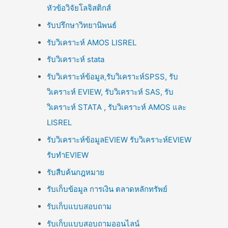
หัวข้อวิจัยโลจิสติกส์
รับปรึกษาวิทยานิพนธ์
รับวิเคราะห์ AMOS LISREL
รับวิเคราะห์ stata
รับวิเคราะห์ข้อมูล,รับวิเคราะห์SPSS, รับ
วิเคราะห์ EVIEW, รับวิเคราะห์ SAS, รับ
วิเคราะห์ STATA , รับวิเคราะห์ AMOS และ
LISREL
รับวิเคราะห์ข้อมูลEVIEW รับวิเคราะห์EVIEW
รับทำEVIEW
รับสืบค้นกฎหมาย
รับเก็บข้อมูล การเงิน ตลาดหลักทรัพย์
รับเก็บแบบสอบถาม
รับเก็บแบบสอบถามออนไลน์