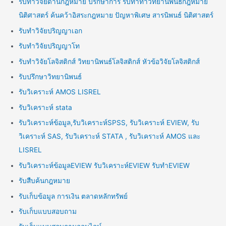
รับทำวิจัยด้านกฎหมาย ปรึกษาการ รับทำทำวิทยานิพนธ์กฎหมาย
นิติศาสตร์ ค้นคว้าอิสระกฎหมาย ปัญหาพิเศษ สารนิพนธ์ นิติศาสตร์
รับทำวิจัยปริญญาเอก
รับทำวิจัยปริญญาโท
รับทำวิจัยโลจิสติกส์ วิทยานิพนธ์โลจิสติกส์ หัวข้อวิจัยโลจิสติกส์
รับปรึกษาวิทยานิพนธ์
รับวิเคราะห์ AMOS LISREL
รับวิเคราะห์ stata
รับวิเคราะห์ข้อมูล,รับวิเคราะห์SPSS, รับวิเคราะห์ EVIEW, รับ
วิเคราะห์ SAS, รับวิเคราะห์ STATA , รับวิเคราะห์ AMOS และ
LISREL
รับวิเคราะห์ข้อมูลEVIEW รับวิเคราะห์EVIEW รับทำEVIEW
รับสืบค้นกฎหมาย
รับเก็บข้อมูล การเงิน ตลาดหลักทรัพย์
รับเก็บแบบสอบถาม