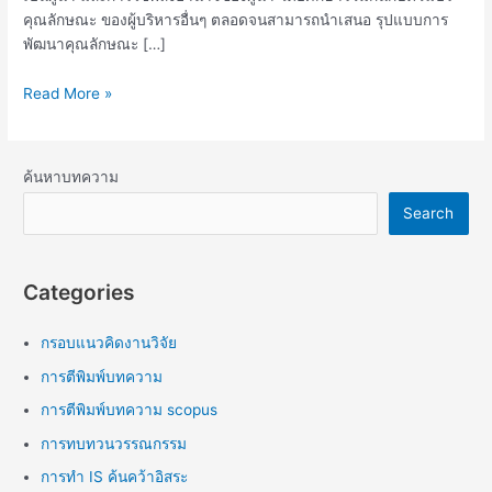
คุณลักษณะ ของผู้บริหารอื่นๆ ตลอดจนสามารถนำเสนอ รุปแบบการ
พัฒนาคุณลักษณะ […]
Read More »
ค้นหาบทความ
Search
Categories
กรอบแนวคิดงานวิจัย
การตีพิมพ์บทความ
การตีพิมพ์บทความ scopus
การทบทวนวรรณกรรม
การทำ IS ค้นคว้าอิสระ