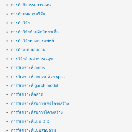
การทำกิจกรรมการสอน
การทำบทความวิจัย
การทำวิจัย
การทำวิจัยด้านจิตวิทยาเด็ก
การทำวิจัยทางการแพทย์
การทำแบบสอบถาม
การวิจัยด้านสาธารณสุข
การวิเคราะห์ amos
การวิเคราะห์ anova ด้วย spss
การวิเคราะห์ garch model
การวิเคราะห์ตลาด
การวิเคราะห์สมการเชิงโครงสร้าง
การวิเคราะห์สมการโครงสร้าง
การวิเคราะห์แบบ DID
การวิเคราะห์แบบสอบถาม