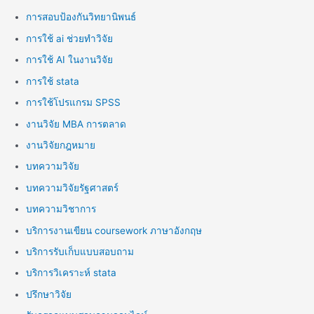
การสอบป้องกันวิทยานิพนธ์
การใช้ ai ช่วยทำวิจัย
การใช้ AI ในงานวิจัย
การใช้ stata
การใช้โปรแกรม SPSS
งานวิจัย MBA การตลาด
งานวิจัยกฎหมาย
บทความวิจัย
บทความวิจัยรัฐศาสตร์
บทความวิชาการ
บริการงานเขียน coursework ภาษาอังกฤษ
บริการรับเก็บแบบสอบถาม
บริการวิเคราะห์ stata
ปรึกษาวิจัย