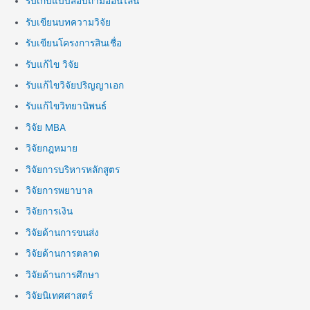
รับเก็บแบบสอบถามออนไลน์
รับเขียนบทความวิจัย
รับเขียนโครงการสินเชื่อ
รับแก้ไข วิจัย
รับแก้ไขวิจัยปริญญาเอก
รับแก้ไขวิทยานิพนธ์
วิจัย MBA
วิจัยกฎหมาย
วิจัยการบริหารหลักสูตร
วิจัยการพยาบาล
วิจัยการเงิน
วิจัยด้านการขนส่ง
วิจัยด้านการตลาด
วิจัยด้านการศึกษา
วิจัยนิเทศศาสตร์