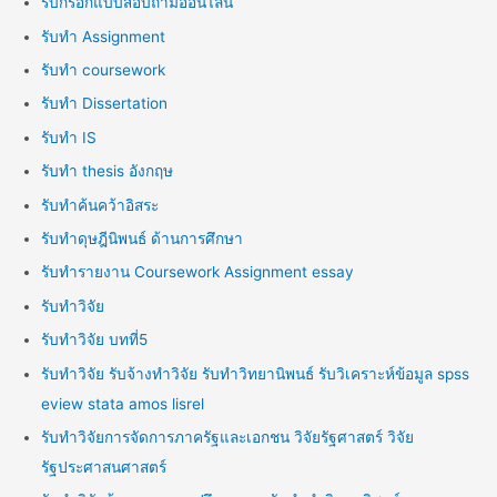
รับกรอกแบบสอบถามออนไลน์
รับทำ Assignment
รับทำ coursework
รับทำ Dissertation
รับทำ IS
รับทำ thesis อังกฤษ
รับทำค้นคว้าอิสระ
รับทำดุษฎีนิพนธ์ ด้านการศึกษา
รับทำรายงาน Coursework Assignment essay
รับทำวิจัย
รับทำวิจัย บทที่5
รับทำวิจัย รับจ้างทำวิจัย รับทำวิทยานิพนธ์ รับวิเคราะห์ข้อมูล spss
eview stata amos lisrel
รับทำวิจัยการจัดการภาครัฐและเอกชน วิจัยรัฐศาสตร์ วิจัย
รัฐประศาสนศาสตร์