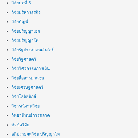
วิจัยบทที่ 5
วิจัยบริหารธุรกิจ
วิจัยบัญชี
วิจัยปริญญาเอก
วิจัยปริญญาโท
วิจัยรัฐประศาสนศาสตร์
วิจัยรัฐศาสตร์
วิจัยวิศวกรรมการเงิน
วิจัยสื่อสารมวลชน
วิจัยเศรษฐศาสตร์
วิจัยโลจิสติกส์
วิจารณ์งานวิจัย
วิทยานิพนธ์การตลาด
หัวข้อวิจัย
อภิปรายผลวิจัย ปริญญาโท