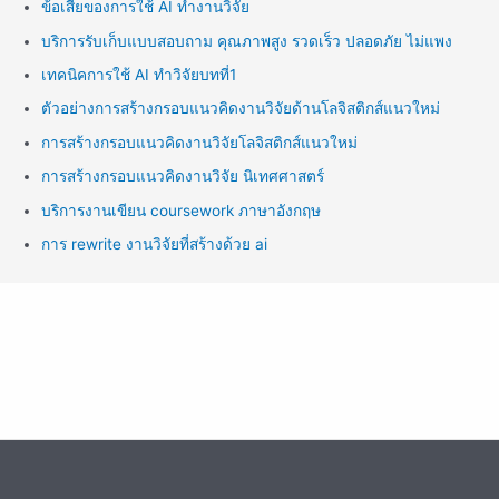
ข้อเสียของการใช้ AI ทำงานวิจัย
บริการรับเก็บแบบสอบถาม คุณภาพสูง รวดเร็ว ปลอดภัย ไม่แพง
เทคนิคการใช้ AI ทำวิจัยบทที่1
ตัวอย่างการสร้างกรอบแนวคิดงานวิจัยด้านโลจิสติกส์แนวใหม่
การสร้างกรอบแนวคิดงานวิจัยโลจิสติกส์แนวใหม่
การสร้างกรอบแนวคิดงานวิจัย นิเทศศาสตร์
บริการงานเขียน coursework ภาษาอังกฤษ
การ rewrite งานวิจัยที่สร้างด้วย ai