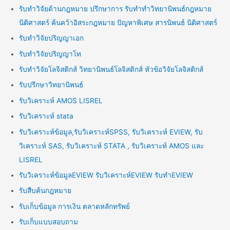
รับทำวิจัยด้านกฎหมาย ปรึกษาการ รับทำทำวิทยานิพนธ์กฎหมาย
นิติศาสตร์ ค้นคว้าอิสระกฎหมาย ปัญหาพิเศษ สารนิพนธ์ นิติศาสตร์
รับทำวิจัยปริญญาเอก
รับทำวิจัยปริญญาโท
รับทำวิจัยโลจิสติกส์ วิทยานิพนธ์โลจิสติกส์ หัวข้อวิจัยโลจิสติกส์
รับปรึกษาวิทยานิพนธ์
รับวิเคราะห์ AMOS LISREL
รับวิเคราะห์ stata
รับวิเคราะห์ข้อมูล,รับวิเคราะห์SPSS, รับวิเคราะห์ EVIEW, รับ
วิเคราะห์ SAS, รับวิเคราะห์ STATA , รับวิเคราะห์ AMOS และ
LISREL
รับวิเคราะห์ข้อมูลEVIEW รับวิเคราะห์EVIEW รับทำEVIEW
รับสืบค้นกฎหมาย
รับเก็บข้อมูล การเงิน ตลาดหลักทรัพย์
รับเก็บแบบสอบถาม