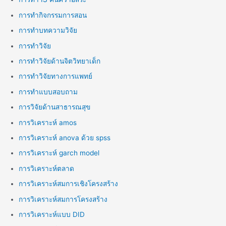
การทำกิจกรรมการสอน
การทำบทความวิจัย
การทำวิจัย
การทำวิจัยด้านจิตวิทยาเด็ก
การทำวิจัยทางการแพทย์
การทำแบบสอบถาม
การวิจัยด้านสาธารณสุข
การวิเคราะห์ amos
การวิเคราะห์ anova ด้วย spss
การวิเคราะห์ garch model
การวิเคราะห์ตลาด
การวิเคราะห์สมการเชิงโครงสร้าง
การวิเคราะห์สมการโครงสร้าง
การวิเคราะห์แบบ DID