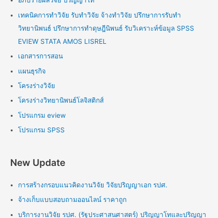
อภิปรายผลวิจัย ปริญญาโท
เทคนิคการทำวิจัย รับทำวิจัย จ้างทำวิจัย ปรึกษาการรับทำ
วิทยานิพนธ์ ปรึกษาการทำดุษฎีนิพนธ์ รับวิเคราะห์ข้อมูล SPSS
EVIEW STATA AMOS LISREL
เอกสารการสอน
แผนธุรกิจ
โครงร่างวิจัย
โครงร่างวิทยานิพนธ์โลจิสติกส์
โปรแกรม eview
โปรแกรม SPSS
New Update
การสร้างกรอบแนวคิดงานวิจัย วิจัยปริญญาเอก รปศ.
จ้างเก็บแบบสอบถามออนไลน์ ราคาถูก
บริการงานวิจัย รปศ. (รัฐประศาสนศาสตร์) ปริญญาโทและปริญญา