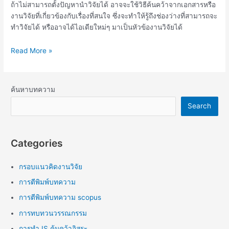
ถ้าไม่สามารถตั้งปัญหานำวิจัยได้ อาจจะใช้วิธีค้นคว้าจากเอกสารหรือ
งานวิจัยที่เกี่ยวข้องกับเรื่องที่สนใจ ซึ่งจะทำให้รู้ถึงช่องว่างที่สามารถจะ
ทำวิจัยได้ หรืออาจได้ไอเดียใหม่ๆ มาเป็นหัวข้องานวิจัยได้
Read More »
ค้นหาบทความ
Search
Categories
กรอบแนวคิดงานวิจัย
การตีพิมพ์บทความ
การตีพิมพ์บทความ scopus
การทบทวนวรรณกรรม
การทำ IS ค้นคว้าอิสระ