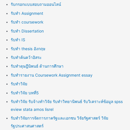
รับกรอกแบบสอบถามออนไลน์
รับทำ Assignment
รับทำ coursework
รับทำ Dissertation
รับทำ IS
รับทำ thesis อังกฤษ
รับทำค้นคว้าอิสระ
รับทำดุษฎีนิพนธ์ ด้านการศึกษา
รับทำรายงาน Coursework Assignment essay
รับทำวิจัย
รับทำวิจัย บทที่5
รับทำวิจัย รับจ้างทำวิจัย รับทำวิทยานิพนธ์ รับวิเคราะห์ข้อมูล spss
eview stata amos lisrel
รับทำวิจัยการจัดการภาครัฐและเอกชน วิจัยรัฐศาสตร์ วิจัย
รัฐประศาสนศาสตร์