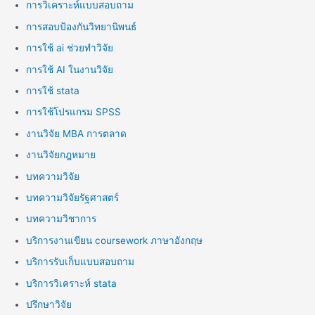
การวิเคราะห์แบบสอบถาม
การสอบป้องกันวิทยานิพนธ์
การใช้ ai ช่วยทำวิจัย
การใช้ AI ในงานวิจัย
การใช้ stata
การใช้โปรแกรม SPSS
งานวิจัย MBA การตลาด
งานวิจัยกฎหมาย
บทความวิจัย
บทความวิจัยรัฐศาสตร์
บทความวิชาการ
บริการงานเขียน coursework ภาษาอังกฤษ
บริการรับเก็บแบบสอบถาม
บริการวิเคราะห์ stata
ปรึกษาวิจัย