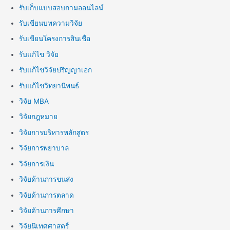
รับเก็บแบบสอบถามออนไลน์
รับเขียนบทความวิจัย
รับเขียนโครงการสินเชื่อ
รับแก้ไข วิจัย
รับแก้ไขวิจัยปริญญาเอก
รับแก้ไขวิทยานิพนธ์
วิจัย MBA
วิจัยกฎหมาย
วิจัยการบริหารหลักสูตร
วิจัยการพยาบาล
วิจัยการเงิน
วิจัยด้านการขนส่ง
วิจัยด้านการตลาด
วิจัยด้านการศึกษา
วิจัยนิเทศศาสตร์