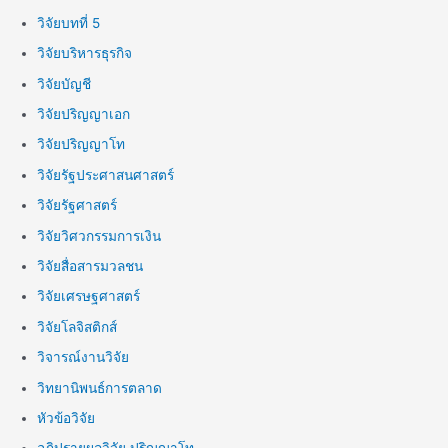
วิจัยบทที่ 5
วิจัยบริหารธุรกิจ
วิจัยบัญชี
วิจัยปริญญาเอก
วิจัยปริญญาโท
วิจัยรัฐประศาสนศาสตร์
วิจัยรัฐศาสตร์
วิจัยวิศวกรรมการเงิน
วิจัยสื่อสารมวลชน
วิจัยเศรษฐศาสตร์
วิจัยโลจิสติกส์
วิจารณ์งานวิจัย
วิทยานิพนธ์การตลาด
หัวข้อวิจัย