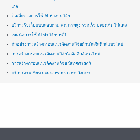
เอก
ข้อเสียของการใช้ AI ทำงานวิจัย
บริการรับเก็บแบบสอบถาม คุณภาพสูง รวดเร็ว ปลอดภัย ไม่แพง
เทคนิคการใช้ AI ทำวิจัยบทที่1
ตัวอย่างการสร้างกรอบแนวคิดงานวิจัยด้านโลจิสติกส์แนวใหม่
การสร้างกรอบแนวคิดงานวิจัยโลจิสติกส์แนวใหม่
การสร้างกรอบแนวคิดงานวิจัย นิเทศศาสตร์
บริการงานเขียน coursework ภาษาอังกฤษ