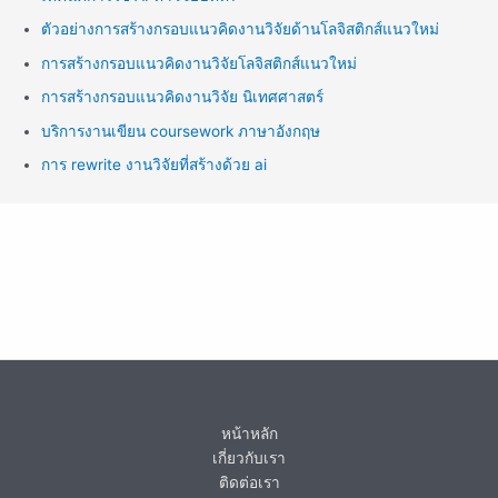
ตัวอย่างการสร้างกรอบแนวคิดงานวิจัยด้านโลจิสติกส์แนวใหม่
การสร้างกรอบแนวคิดงานวิจัยโลจิสติกส์แนวใหม่
การสร้างกรอบแนวคิดงานวิจัย นิเทศศาสตร์
บริการงานเขียน coursework ภาษาอังกฤษ
การ rewrite งานวิจัยที่สร้างด้วย ai
หน้าหลัก
เกี่ยวกับเรา
ติดต่อเรา