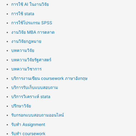
การใช้ AI ในงานวิจัย
การใช้ stata
การใช้โปรแกรม SPSS
งานวิจัย MBA การตลาด
งานวิจัยกฎหมาย
บทความวิจัย
บทความวิจัยรัฐศาสตร์
บทความวิชาการ
บริการงานเขียน coursework ภาษาอังกฤษ
บริการรับเก็บแบบสอบถาม
บริการวิเคราะห์ stata
ปรึกษาวิจัย
รับกรอกแบบสอบถามออนไลน์
รับทำ Assignment
รับทำ coursework