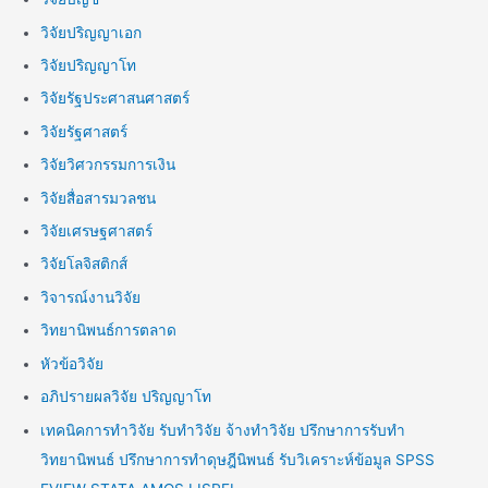
วิจัยปริญญาเอก
วิจัยปริญญาโท
วิจัยรัฐประศาสนศาสตร์
วิจัยรัฐศาสตร์
วิจัยวิศวกรรมการเงิน
วิจัยสื่อสารมวลชน
วิจัยเศรษฐศาสตร์
วิจัยโลจิสติกส์
วิจารณ์งานวิจัย
วิทยานิพนธ์การตลาด
หัวข้อวิจัย
อภิปรายผลวิจัย ปริญญาโท
เทคนิคการทำวิจัย รับทำวิจัย จ้างทำวิจัย ปรึกษาการรับทำ
วิทยานิพนธ์ ปรึกษาการทำดุษฎีนิพนธ์ รับวิเคราะห์ข้อมูล SPSS