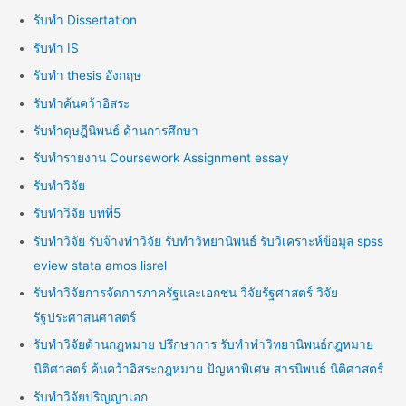
รับทำ Dissertation
รับทำ IS
รับทำ thesis อังกฤษ
รับทำค้นคว้าอิสระ
รับทำดุษฎีนิพนธ์ ด้านการศึกษา
รับทำรายงาน Coursework Assignment essay
รับทำวิจัย
รับทำวิจัย บทที่5
รับทำวิจัย รับจ้างทำวิจัย รับทำวิทยานิพนธ์ รับวิเคราะห์ข้อมูล spss
eview stata amos lisrel
รับทำวิจัยการจัดการภาครัฐและเอกชน วิจัยรัฐศาสตร์ วิจัย
รัฐประศาสนศาสตร์
รับทำวิจัยด้านกฎหมาย ปรึกษาการ รับทำทำวิทยานิพนธ์กฎหมาย
นิติศาสตร์ ค้นคว้าอิสระกฎหมาย ปัญหาพิเศษ สารนิพนธ์ นิติศาสตร์
รับทำวิจัยปริญญาเอก