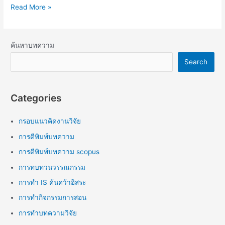
Read More »
ค้นหาบทความ
Search
Categories
กรอบแนวคิดงานวิจัย
การตีพิมพ์บทความ
การตีพิมพ์บทความ scopus
การทบทวนวรรณกรรม
การทำ IS ค้นคว้าอิสระ
การทำกิจกรรมการสอน
การทำบทความวิจัย