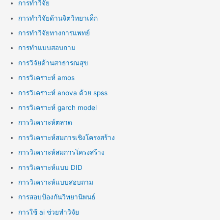
การทำวิจัย
การทำวิจัยด้านจิตวิทยาเด็ก
การทำวิจัยทางการแพทย์
การทำแบบสอบถาม
การวิจัยด้านสาธารณสุข
การวิเคราะห์ amos
การวิเคราะห์ anova ด้วย spss
การวิเคราะห์ garch model
การวิเคราะห์ตลาด
การวิเคราะห์สมการเชิงโครงสร้าง
การวิเคราะห์สมการโครงสร้าง
การวิเคราะห์แบบ DID
การวิเคราะห์แบบสอบถาม
การสอบป้องกันวิทยานิพนธ์
การใช้ ai ช่วยทำวิจัย