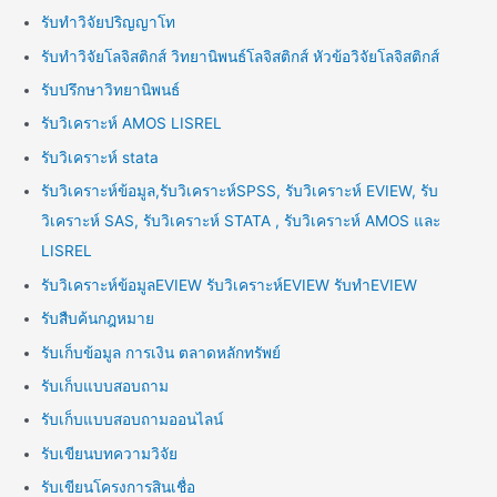
รับทำวิจัยปริญญาโท
รับทำวิจัยโลจิสติกส์ วิทยานิพนธ์โลจิสติกส์ หัวข้อวิจัยโลจิสติกส์
รับปรึกษาวิทยานิพนธ์
รับวิเคราะห์ AMOS LISREL
รับวิเคราะห์ stata
รับวิเคราะห์ข้อมูล,รับวิเคราะห์SPSS, รับวิเคราะห์ EVIEW, รับ
วิเคราะห์ SAS, รับวิเคราะห์ STATA , รับวิเคราะห์ AMOS และ
LISREL
รับวิเคราะห์ข้อมูลEVIEW รับวิเคราะห์EVIEW รับทำEVIEW
รับสืบค้นกฎหมาย
รับเก็บข้อมูล การเงิน ตลาดหลักทรัพย์
รับเก็บแบบสอบถาม
รับเก็บแบบสอบถามออนไลน์
รับเขียนบทความวิจัย
รับเขียนโครงการสินเชื่อ