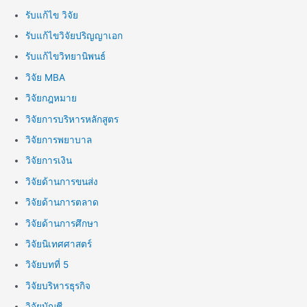
รับแก้ไข วิจัย
รับแก้ไขวิจัยปริญญาเอก
รับแก้ไขวิทยานิพนธ์
วิจัย MBA
วิจัยกฎหมาย
วิจัยการบริหารหลักสูตร
วิจัยการพยาบาล
วิจัยการเงิน
วิจัยด้านการขนส่ง
วิจัยด้านการตลาด
วิจัยด้านการศึกษา
วิจัยนิเทศศาสตร์
วิจัยบทที่ 5
วิจัยบริหารธุรกิจ
วิจัยบัญชี