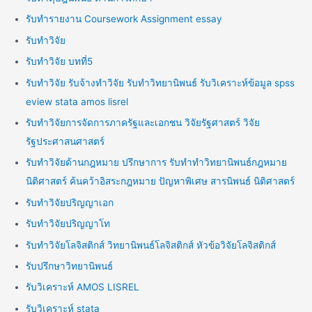
รับทำรายงาน Coursework Assignment essay
รับทำวิจัย
รับทำวิจัย บทที่5
รับทำวิจัย รับจ้างทำวิจัย รับทำวิทยานิพนธ์ รับวิเคราะห์ข้อมูล spss
eview stata amos lisrel
รับทำวิจัยการจัดการภาครัฐและเอกชน วิจัยรัฐศาสตร์ วิจัย
รัฐประศาสนศาสตร์
รับทำวิจัยด้านกฎหมาย ปรึกษาการ รับทำทำวิทยานิพนธ์กฎหมาย
นิติศาสตร์ ค้นคว้าอิสระกฎหมาย ปัญหาพิเศษ สารนิพนธ์ นิติศาสตร์
รับทำวิจัยปริญญาเอก
รับทำวิจัยปริญญาโท
รับทำวิจัยโลจิสติกส์ วิทยานิพนธ์โลจิสติกส์ หัวข้อวิจัยโลจิสติกส์
รับปรึกษาวิทยานิพนธ์
รับวิเคราะห์ AMOS LISREL
รับวิเคราะห์ stata