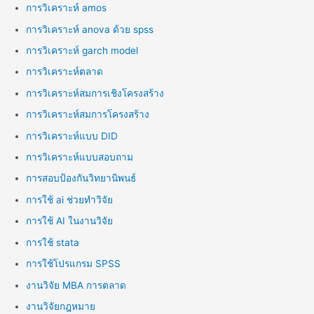
การวิเคราะห์ amos
การวิเคราะห์ anova ด้วย spss
การวิเคราะห์ garch model
การวิเคราะห์ตลาด
การวิเคราะห์สมการเชิงโครงสร้าง
การวิเคราะห์สมการโครงสร้าง
การวิเคราะห์แบบ DID
การวิเคราะห์แบบสอบถาม
การสอบป้องกันวิทยานิพนธ์
การใช้ ai ช่วยทำวิจัย
การใช้ AI ในงานวิจัย
การใช้ stata
การใช้โปรแกรม SPSS
งานวิจัย MBA การตลาด
งานวิจัยกฎหมาย