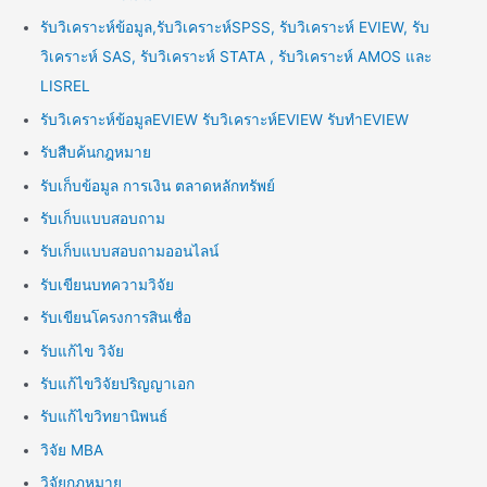
รับวิเคราะห์ข้อมูล,รับวิเคราะห์SPSS, รับวิเคราะห์ EVIEW, รับ
วิเคราะห์ SAS, รับวิเคราะห์ STATA , รับวิเคราะห์ AMOS และ
LISREL
รับวิเคราะห์ข้อมูลEVIEW รับวิเคราะห์EVIEW รับทำEVIEW
รับสืบค้นกฎหมาย
รับเก็บข้อมูล การเงิน ตลาดหลักทรัพย์
รับเก็บแบบสอบถาม
รับเก็บแบบสอบถามออนไลน์
รับเขียนบทความวิจัย
รับเขียนโครงการสินเชื่อ
รับแก้ไข วิจัย
รับแก้ไขวิจัยปริญญาเอก
รับแก้ไขวิทยานิพนธ์
วิจัย MBA
วิจัยกฎหมาย