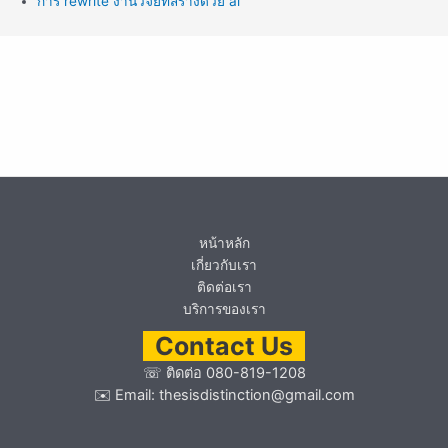
การ rewrite งานวิจัยที่สร้างด้วย ai
หน้าหลัก
เกี่ยวกับเรา
ติดต่อเรา
บริการของเรา
Contact Us
☏
ติดต่อ 080-819-1208
✉️ Email:
thesisdistinction@gmail.com