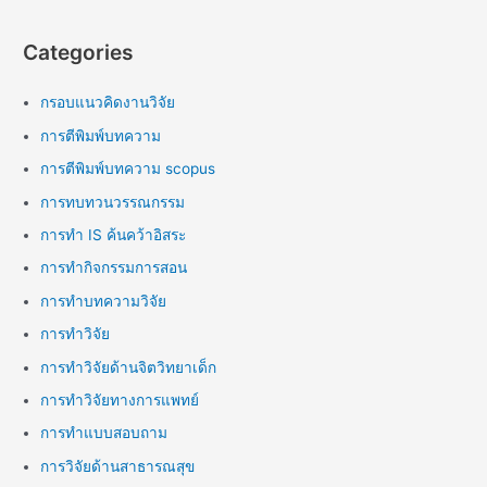
Categories
กรอบแนวคิดงานวิจัย
การตีพิมพ์บทความ
การตีพิมพ์บทความ scopus
การทบทวนวรรณกรรม
การทำ IS ค้นคว้าอิสระ
การทำกิจกรรมการสอน
การทำบทความวิจัย
การทำวิจัย
การทำวิจัยด้านจิตวิทยาเด็ก
การทำวิจัยทางการแพทย์
การทำแบบสอบถาม
การวิจัยด้านสาธารณสุข