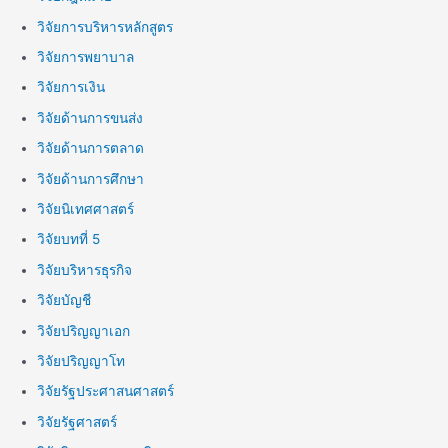
วิจัยการบริหารหลักสูตร
วิจัยการพยาบาล
วิจัยการเงิน
วิจัยด้านการขนส่ง
วิจัยด้านการตลาด
วิจัยด้านการศึกษา
วิจัยนิเทศศาสตร์
วิจัยบทที่ 5
วิจัยบริหารธุรกิจ
วิจัยบัญชี
วิจัยปริญญาเอก
วิจัยปริญญาโท
วิจัยรัฐประศาสนศาสตร์
วิจัยรัฐศาสตร์