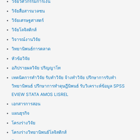
วิจัยวิศวกรรมการเงิน
วิจัยสื่อสารมวลชน
วิจัยเศรษฐศาสตร์
วิจัยโลจิสติกส์
วิจารณ์งานวิจัย
วิทยานิพนธ์การตลาด
หัวข้อวิจัย
อภิปรายผลวิจัย ปริญญาโท
เทคนิคการทำวิจัย รับทำวิจัย จ้างทำวิจัย ปรึกษาการรับทำ
วิทยานิพนธ์ ปรึกษาการทำดุษฎีนิพนธ์ รับวิเคราะห์ข้อมูล SPSS
EVIEW STATA AMOS LISREL
เอกสารการสอน
แผนธุรกิจ
โครงร่างวิจัย
โครงร่างวิทยานิพนธ์โลจิสติกส์