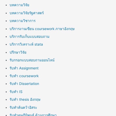
บทความวิจัย
บทความวิจัยรัฐศาสตร์
บทความวิชาการ
บริการงานเขียน coursework ภาษาอังกฤษ
บริการรับเก็บแบบสอบถาม
บริการวิเคราะห์ stata
ปรึกษาวิจัย
รับกรอกแบบสอบถามออนไลน์
รับทำ Assignment
รับทำ coursework
รับทำ Dissertation
รับทำ IS
รับทำ thesis อังกฤษ
รับทำค้นคว้าอิสระ
รับทำดุษฎีนิพนธ์ ด้านการศึกษา