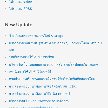
โปรแกรม eview
โปรแกรม SPSS
New Update
จ้างเก็บแบบสอบถามออนไลน์ ราคาถูก
บริการงานวิจัย รปศ. (รัฐประศาสนศาสตร์) ปริญญาโทและปริญญา
เอก
ข้อเสียของการใช้ AI ทำงานวิจัย
บริการรับเก็บแบบสอบถาม คุณภาพสูง รวดเร็ว ปลอดภัย ไม่แพง
เทคนิคการใช้ AI ทำวิจัยบทที่1
ตัวอย่างการสร้างกรอบแนวคิดงานวิจัยด้านโลจิสติกส์แนวใหม่
การสร้างกรอบแนวคิดงานวิจัยโลจิสติกส์แนวใหม่
การสร้างกรอบแนวคิดงานวิจัย นิเทศศาสตร์
บริการงานเขียน coursework ภาษาอังกฤษ