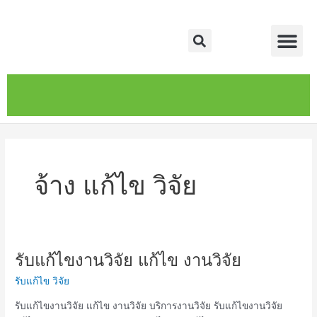
Skip
Me
to
Search
content
หน้าหลัก
เกี่ยวกับ
ติดต่อเรา
บริการของเรา
จ้าง แก้ไข วิจัย
รับแก้ไขงานวิจัย แก้ไข งานวิจัย
รับ
แก้ไข
รับแก้ไข วิจัย
งาน
วิจัย
รับแก้ไขงานวิจัย แก้ไข งานวิจัย บริการงานวิจัย รับแก้ไขงานวิจัย