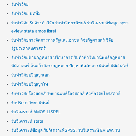
รับทำวิจัย
รับทำวิจัย บทที่5
รับทำวิจัย รับจ้างทำวิจัย รับทำวิทยานิพนธ์ รับวิเคราะห์ข้อมูล spss
eview stata amos lisrel
รับทำวิจัยการจัดการภาครัฐและเอกชน วิจัยรัฐศาสตร์ วิจัย
รัฐประศาสนศาสตร์
รับทำวิจัยด้านกฎหมาย ปรึกษาการ รับทำทำวิทยานิพนธ์กฎหมาย
นิติศาสตร์ ค้นคว้าอิสระกฎหมาย ปัญหาพิเศษ สารนิพนธ์ นิติศาสตร์
รับทำวิจัยปริญญาเอก
รับทำวิจัยปริญญาโท
รับทำวิจัยโลจิสติกส์ วิทยานิพนธ์โลจิสติกส์ หัวข้อวิจัยโลจิสติกส์
รับปรึกษาวิทยานิพนธ์
รับวิเคราะห์ AMOS LISREL
รับวิเคราะห์ stata
รับวิเคราะห์ข้อมูล,รับวิเคราะห์SPSS, รับวิเคราะห์ EVIEW, รับ