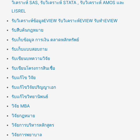
วิเคราะห์ SAS, รับวิเคราะห์ STATA , รับวิเคราะห์ AMOS และ
LISREL
รับวิเคราะห์ข้อมูลEVIEW รับวิเคราะห์EVIEW รับทำEVIEW
รับสืบค้นกฎหมาย
รับเก็บข้อมูล การเงิน ตลาดหลักทรัพย์
รับเก็บแบบสอบถาม
รับเขียนบทความวิจัย
รับเขียนโครงการสินเชื่อ
รับแก้ไข วิจัย
รับแก้ไขวิจัยปริญญาเอก
รับแก้ไขวิทยานิพนธ์
วิจัย MBA
วิจัยกฎหมาย
วิจัยการบริหารหลักสูตร
วิจัยการพยาบาล