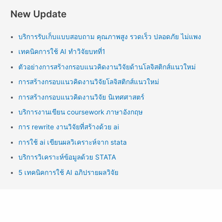
New Update
บริการรับเก็บแบบสอบถาม คุณภาพสูง รวดเร็ว ปลอดภัย ไม่แพง
เทคนิคการใช้ AI ทำวิจัยบทที่1
ตัวอย่างการสร้างกรอบแนวคิดงานวิจัยด้านโลจิสติกส์แนวใหม่
การสร้างกรอบแนวคิดงานวิจัยโลจิสติกส์แนวใหม่
การสร้างกรอบแนวคิดงานวิจัย นิเทศศาสตร์
บริการงานเขียน coursework ภาษาอังกฤษ
การ rewrite งานวิจัยที่สร้างด้วย ai
การใช้ ai เขียนผลวิเคราะห์จาก stata
บริการวิเคราะห์ข้อมูลด้วย STATA
5 เทคนิคการใช้ AI อภิปรายผลวิจัย