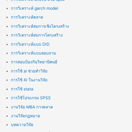
การวิเคราะห์ garch model
การวิเคราะห์ตลาด
การวิเคราะห์สมการเชิงโครงสร้าง
การวิเคราะห์สมการโครงสร้าง
การวิเคราะห์แบบ DID
การวิเคราะห์แบบสอบถาม
การสอบป้องกันวิทยานิพนธ์
การใช้ ai ช่วยทำวิจัย
การใช้ AI ในงานวิจัย
การใช้ stata
การใช้โปรแกรม SPSS
งานวิจัย MBA การตลาด
งานวิจัยกฎหมาย
บทความวิจัย