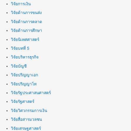
วิจัยการเงิน
วิจัยด้านการขนส่ง
วิจัยด้านการตลาด
วิจัยด้านการศึกษา
วิจัยนิเทศศาสตร์
วิจัยบทที่ 5
วิจัยบริหารธุรกิจ
วิจัยบัญชี
วิจัยปริญญาเอก
วิจัยปริญญาโท
วิจัยรัฐประศาสนศาสตร์
วิจัยรัฐศาสตร์
วิจัยวิศวกรรมการเงิน
วิจัยสื่อสารมวลชน
วิจัยเศรษฐศาสตร์