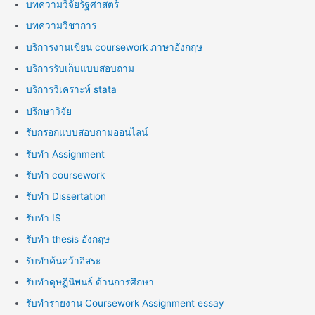
บทความวิจัยรัฐศาสตร์
บทความวิชาการ
บริการงานเขียน coursework ภาษาอังกฤษ
บริการรับเก็บแบบสอบถาม
บริการวิเคราะห์ stata
ปรึกษาวิจัย
รับกรอกแบบสอบถามออนไลน์
รับทำ Assignment
รับทำ coursework
รับทำ Dissertation
รับทำ IS
รับทำ thesis อังกฤษ
รับทำค้นคว้าอิสระ
รับทำดุษฎีนิพนธ์ ด้านการศึกษา
รับทำรายงาน Coursework Assignment essay