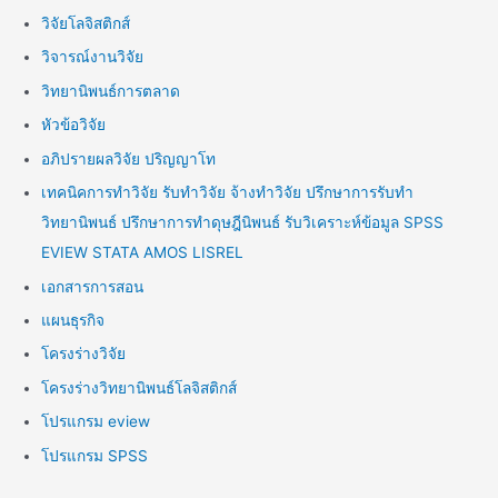
วิจัยโลจิสติกส์
วิจารณ์งานวิจัย
วิทยานิพนธ์การตลาด
หัวข้อวิจัย
อภิปรายผลวิจัย ปริญญาโท
เทคนิคการทำวิจัย รับทำวิจัย จ้างทำวิจัย ปรึกษาการรับทำ
วิทยานิพนธ์ ปรึกษาการทำดุษฎีนิพนธ์ รับวิเคราะห์ข้อมูล SPSS
EVIEW STATA AMOS LISREL
เอกสารการสอน
แผนธุรกิจ
โครงร่างวิจัย
โครงร่างวิทยานิพนธ์โลจิสติกส์
โปรแกรม eview
โปรแกรม SPSS