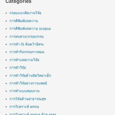
Categories
กรอบแนวคิดงานวิจัย
การตีพิมพ์บทความ
การตีพิมพ์บทความ scopus
การทบทวนวรรณกรรม
การทำ IS ค้นคว้าอิสระ
การทำกิจกรรมการสอน
การทำบทความวิจัย
การทำวิจัย
การทำวิจัยด้านจิตวิทยาเด็ก
การทำวิจัยทางการแพทย์
การทำแบบสอบถาม
การวิจัยด้านสาธารณสุข
การวิเคราะห์ amos
การวิเคราะห์ anova ด้วย spss