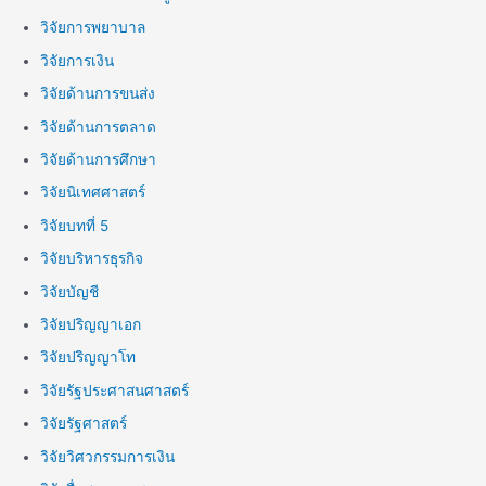
วิจัยการพยาบาล
วิจัยการเงิน
วิจัยด้านการขนส่ง
วิจัยด้านการตลาด
วิจัยด้านการศึกษา
วิจัยนิเทศศาสตร์
วิจัยบทที่ 5
วิจัยบริหารธุรกิจ
วิจัยบัญชี
วิจัยปริญญาเอก
วิจัยปริญญาโท
วิจัยรัฐประศาสนศาสตร์
วิจัยรัฐศาสตร์
วิจัยวิศวกรรมการเงิน