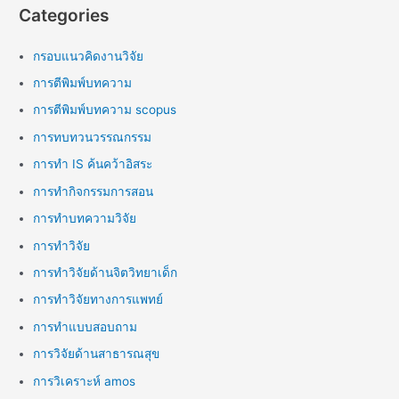
Categories
กรอบแนวคิดงานวิจัย
การตีพิมพ์บทความ
การตีพิมพ์บทความ scopus
การทบทวนวรรณกรรม
การทำ IS ค้นคว้าอิสระ
การทำกิจกรรมการสอน
การทำบทความวิจัย
การทำวิจัย
การทำวิจัยด้านจิตวิทยาเด็ก
การทำวิจัยทางการแพทย์
การทำแบบสอบถาม
การวิจัยด้านสาธารณสุข
การวิเคราะห์ amos