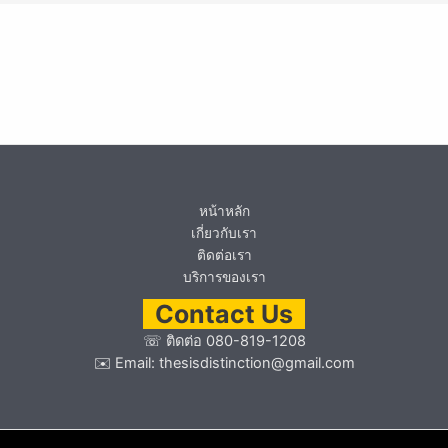
หน้าหลัก
เกี่ยวกับเรา
ติดต่อเรา
บริการของเรา
Contact Us
☏
ติดต่อ 080-819-1208
✉️ Email:
thesisdistinction@gmail.com