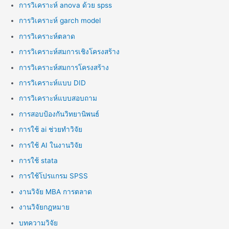
การวิเคราะห์ anova ด้วย spss
การวิเคราะห์ garch model
การวิเคราะห์ตลาด
การวิเคราะห์สมการเชิงโครงสร้าง
การวิเคราะห์สมการโครงสร้าง
การวิเคราะห์แบบ DID
การวิเคราะห์แบบสอบถาม
การสอบป้องกันวิทยานิพนธ์
การใช้ ai ช่วยทำวิจัย
การใช้ AI ในงานวิจัย
การใช้ stata
การใช้โปรแกรม SPSS
งานวิจัย MBA การตลาด
งานวิจัยกฎหมาย
บทความวิจัย