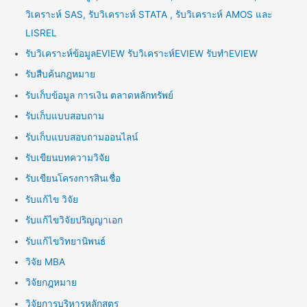
วิเคราะห์ SAS, รับวิเคราะห์ STATA , รับวิเคราะห์ AMOS และ
LISREL
รับวิเคราะห์ข้อมูลEVIEW รับวิเคราะห์EVIEW รับทำEVIEW
รับสืบค้นกฎหมาย
รับเก็บข้อมูล การเงิน ตลาดหลักทรัพย์
รับเก็บแบบสอบถาม
รับเก็บแบบสอบถามออนไลน์
รับเขียนบทความวิจัย
รับเขียนโครงการสินเชื่อ
รับแก้ไข วิจัย
รับแก้ไขวิจัยปริญญาเอก
รับแก้ไขวิทยานิพนธ์
วิจัย MBA
วิจัยกฎหมาย
วิจัยการบริหารหลักสูตร