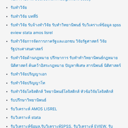
รับทำวิจัย
รับทำวิจัย บทที่5
รับทำวิจัย รับจ้างทำวิจัย รับทำวิทยานิพนธ์ รับวิเคราะห์ข้อมูล spss
eview stata amos lisrel
รับทำวิจัยการจัดการภาครัฐและเอกชน วิจัยรัฐศาสตร์ วิจัย
รัฐประศาสนศาสตร์
รับทำวิจัยด้านกฎหมาย ปรึกษาการ รับทำทำวิทยานิพนธ์กฎหมาย
นิติศาสตร์ ค้นคว้าอิสระกฎหมาย ปัญหาพิเศษ สารนิพนธ์ นิติศาสตร์
รับทำวิจัยปริญญาเอก
รับทำวิจัยปริญญาโท
รับทำวิจัยโลจิสติกส์ วิทยานิพนธ์โลจิสติกส์ หัวข้อวิจัยโลจิสติกส์
รับปรึกษาวิทยานิพนธ์
รับวิเคราะห์ AMOS LISREL
รับวิเคราะห์ stata
รับวิเคราะห์ข้อมูล,รับวิเคราะห์SPSS, รับวิเคราะห์ EVIEW, รับ