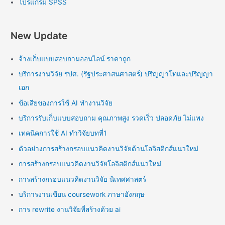
โปรแกรม SPSS
New Update
จ้างเก็บแบบสอบถามออนไลน์ ราคาถูก
บริการงานวิจัย รปศ. (รัฐประศาสนศาสตร์) ปริญญาโทและปริญญา
เอก
ข้อเสียของการใช้ AI ทำงานวิจัย
บริการรับเก็บแบบสอบถาม คุณภาพสูง รวดเร็ว ปลอดภัย ไม่แพง
เทคนิคการใช้ AI ทำวิจัยบทที่1
ตัวอย่างการสร้างกรอบแนวคิดงานวิจัยด้านโลจิสติกส์แนวใหม่
การสร้างกรอบแนวคิดงานวิจัยโลจิสติกส์แนวใหม่
การสร้างกรอบแนวคิดงานวิจัย นิเทศศาสตร์
บริการงานเขียน coursework ภาษาอังกฤษ
การ rewrite งานวิจัยที่สร้างด้วย ai