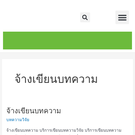
Skip
Me
to
Search
content
หน้าหลัก
เกี่ยวกับ
ติดต่อเรา
บริการของเรา
จ้างเขียนบทความ
จ้างเขียนบทความ
จ้าง
เขียน
บทความวิจัย
บทความ
จ้างเขียนบทความ บริการเขียนบทความวิจัย บริการเขียนบทความ