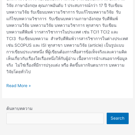
วิจัย ภาษาอังกฤษ คุณภาพอันดับ 1 ประสบการณ์กว่า 17 ปี รับเขียน
สำหรับ
บทความวิจัย รับเขียนบทความวิชาการ รับแก้ไขบทความวิจัย รับ
ตี
แก้ไขบทความวิชาการ รับเขียนบทความภาษาอังกฤษ รับตีพิมพ์
พิมพ์
บทความวิจัย บทความวิจัย บทความวิชาการ ทุกสาขา รับเขียน
วารสาร
บทความตีพิมพ์ วารสารวิชาการในประเทศ เช่น TCI1 TCI2 และ
วิชาการ
TCI3 รับเขียนบทความ สำหรับตีพิมพ์วารสารวิชาการในต่างประเทศ
เช่น SCOPUS และ ISI ทุกสาขา บทความวิจัย (article) เป็นรูปแบบ
การเขียนประเภทหนึ่ง ที่ผู้เขียนต้องการสื่อสารข้อเท็จจริงและความคิด
เห็นเกี่ยวกับเรื่องใดเรื่องหนึ่งให้กับผู้อ่าน เนื้อหาการนำเสนอจากข้อมูล
จริง ไม่ใช่เรื่องที่มีการปรุงแต่ง หรือ คิดขึ้นจากจินตนาการ บทความ
วิจัยโดยทั่วไป
Read More »
ค้นหาบทความ
Search