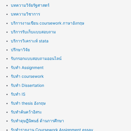
บทความวิจัยรัฐศาสตร์
บทความวิชาการ
บริการงานเขียน coursework ภาษาอังกฤษ
บริการรับเก็บแบบสอบถาม
บริการวิเคราะห์ stata
ปรึกษาวิจัย
รับกรอกแบบสอบถามออนไลน์
รับทำ Assignment
รับทำ coursework
รับทำ Dissertation
รับทำ IS
รับทำ thesis อังกฤษ
รับทำค้นคว้าอิสระ
รับทำดุษฎีนิพนธ์ ด้านการศึกษา
รับทำรายงาน Coursework Assignment essay