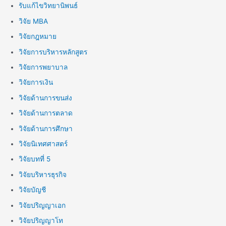
รับแก้ไขวิทยานิพนธ์
วิจัย MBA
วิจัยกฎหมาย
วิจัยการบริหารหลักสูตร
วิจัยการพยาบาล
วิจัยการเงิน
วิจัยด้านการขนส่ง
วิจัยด้านการตลาด
วิจัยด้านการศึกษา
วิจัยนิเทศศาสตร์
วิจัยบทที่ 5
วิจัยบริหารธุรกิจ
วิจัยบัญชี
วิจัยปริญญาเอก
วิจัยปริญญาโท