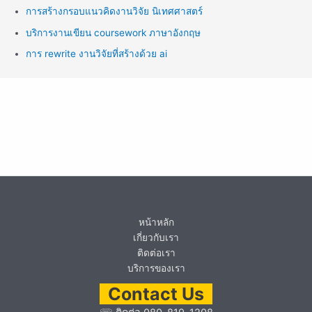
การสร้างกรอบแนวคิดงานวิจัย นิเทศศาสตร์
บริการงานเขียน coursework ภาษาอังกฤษ
การ rewrite งานวิจัยที่สร้างด้วย ai
หน้าหลัก
เกี่ยวกับเรา
ติดต่อเรา
บริการของเรา
Contact Us