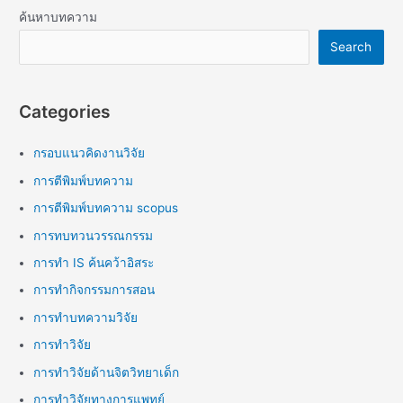
ค้นหาบทความ
Search
Categories
กรอบแนวคิดงานวิจัย
การตีพิมพ์บทความ
การตีพิมพ์บทความ scopus
การทบทวนวรรณกรรม
การทำ IS ค้นคว้าอิสระ
การทำกิจกรรมการสอน
การทำบทความวิจัย
การทำวิจัย
การทำวิจัยด้านจิตวิทยาเด็ก
การทำวิจัยทางการแพทย์