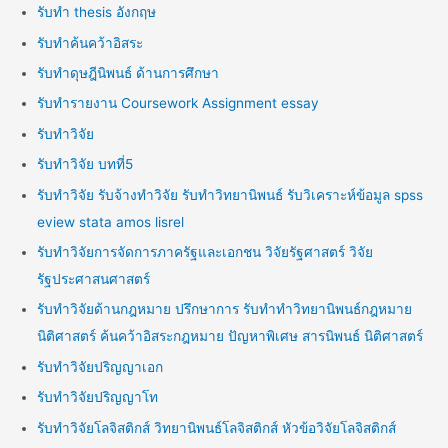
รับทำ thesis อังกฤษ
รับทำค้นคว้าอิสระ
รับทำดุษฎีนิพนธ์ ด้านการศึกษา
รับทำรายงาน Coursework Assignment essay
รับทำวิจัย
รับทำวิจัย บทที่5
รับทำวิจัย รับจ้างทำวิจัย รับทำวิทยานิพนธ์ รับวิเคราะห์ข้อมูล spss
eview stata amos lisrel
รับทำวิจัยการจัดการภาครัฐและเอกชน วิจัยรัฐศาสตร์ วิจัย
รัฐประศาสนศาสตร์
รับทำวิจัยด้านกฎหมาย ปรึกษาการ รับทำทำวิทยานิพนธ์กฎหมาย
นิติศาสตร์ ค้นคว้าอิสระกฎหมาย ปัญหาพิเศษ สารนิพนธ์ นิติศาสตร์
รับทำวิจัยปริญญาเอก
รับทำวิจัยปริญญาโท
รับทำวิจัยโลจิสติกส์ วิทยานิพนธ์โลจิสติกส์ หัวข้อวิจัยโลจิสติกส์