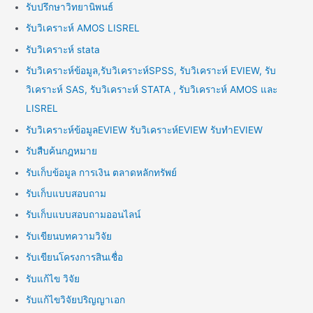
รับปรึกษาวิทยานิพนธ์
รับวิเคราะห์ AMOS LISREL
รับวิเคราะห์ stata
รับวิเคราะห์ข้อมูล,รับวิเคราะห์SPSS, รับวิเคราะห์ EVIEW, รับ
วิเคราะห์ SAS, รับวิเคราะห์ STATA , รับวิเคราะห์ AMOS และ
LISREL
รับวิเคราะห์ข้อมูลEVIEW รับวิเคราะห์EVIEW รับทำEVIEW
รับสืบค้นกฎหมาย
รับเก็บข้อมูล การเงิน ตลาดหลักทรัพย์
รับเก็บแบบสอบถาม
รับเก็บแบบสอบถามออนไลน์
รับเขียนบทความวิจัย
รับเขียนโครงการสินเชื่อ
รับแก้ไข วิจัย
รับแก้ไขวิจัยปริญญาเอก