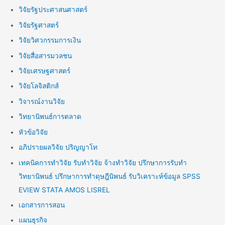
วิจัยรัฐประศาสนศาสตร์
วิจัยรัฐศาสตร์
วิจัยวิศวกรรมการเงิน
วิจัยสื่อสารมวลชน
วิจัยเศรษฐศาสตร์
วิจัยโลจิสติกส์
วิจารณ์งานวิจัย
วิทยานิพนธ์การตลาด
หัวข้อวิจัย
อภิปรายผลวิจัย ปริญญาโท
เทคนิคการทำวิจัย รับทำวิจัย จ้างทำวิจัย ปรึกษาการรับทำ
วิทยานิพนธ์ ปรึกษาการทำดุษฎีนิพนธ์ รับวิเคราะห์ข้อมูล SPSS
EVIEW STATA AMOS LISREL
เอกสารการสอน
แผนธุรกิจ