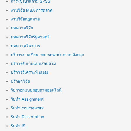
การใช้โปรแกรม SPSS
งานวิจัย MBA การตลาด
งานวิจัยกฎหมาย
บทความวิจัย
บทความวิจัยรัฐศาสตร์
บทความวิชาการ
บริการงานเขียน coursework ภาษาอังกฤษ
บริการรับเก็บแบบสอบถาม
บริการวิเคราะห์ stata
ปรึกษาวิจัย
รับกรอกแบบสอบถามออนไลน์
รับทำ Assignment
รับทำ coursework
รับทำ Dissertation
รับทำ IS