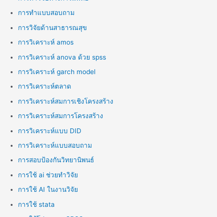
การทำแบบสอบถาม
การวิจัยด้านสาธารณสุข
การวิเคราะห์ amos
การวิเคราะห์ anova ด้วย spss
การวิเคราะห์ garch model
การวิเคราะห์ตลาด
การวิเคราะห์สมการเชิงโครงสร้าง
การวิเคราะห์สมการโครงสร้าง
การวิเคราะห์แบบ DID
การวิเคราะห์แบบสอบถาม
การสอบป้องกันวิทยานิพนธ์
การใช้ ai ช่วยทำวิจัย
การใช้ AI ในงานวิจัย
การใช้ stata