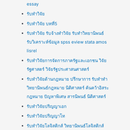
essay
รับทำวิจัย
รับทำวิจัย บทที่5
รับทำวิจัย รับจ้างทำวิจัย รับทำวิทยานิพนธ์
รับวิเคราะห์ข้อมูล spss eview stata amos
lisrel
รับทำวิจัยการจัดการภาครัฐและเอกชน วิจัย
รัฐศาสตร์ วิจัยรัฐประศาสนศาสตร์
รับทำวิจัยด้านกฎหมาย ปรึกษาการ รับทำทำ
วิทยานิพนธ์กฎหมาย นิติศาสตร์ ค้นคว้าอิสระ
กฎหมาย ปัญหาพิเศษ สารนิพนธ์ นิติศาสตร์
รับทำวิจัยปริญญาเอก
รับทำวิจัยปริญญาโท
รับทำวิจัยโลจิสติกส์ วิทยานิพนธ์โลจิสติกส์