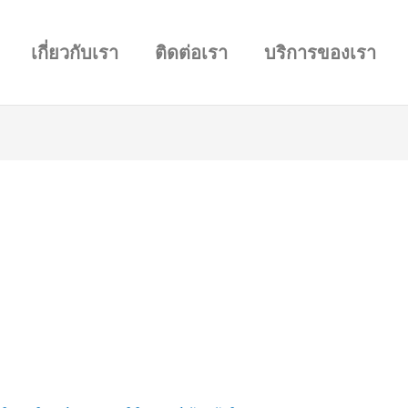
เกี่ยวกับเรา
ติดต่อเรา
บริการของเรา