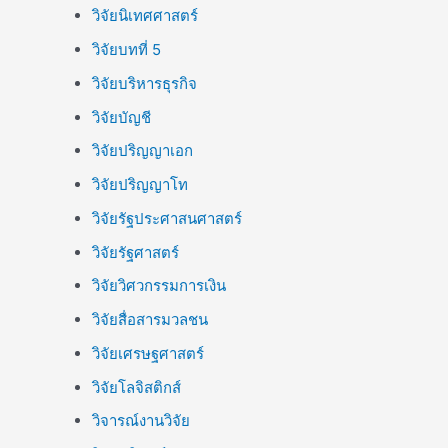
วิจัยนิเทศศาสตร์
วิจัยบทที่ 5
วิจัยบริหารธุรกิจ
วิจัยบัญชี
วิจัยปริญญาเอก
วิจัยปริญญาโท
วิจัยรัฐประศาสนศาสตร์
วิจัยรัฐศาสตร์
วิจัยวิศวกรรมการเงิน
วิจัยสื่อสารมวลชน
วิจัยเศรษฐศาสตร์
วิจัยโลจิสติกส์
วิจารณ์งานวิจัย