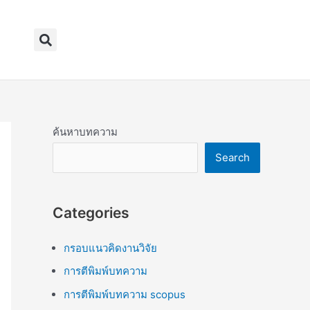
Search
ค้นหาบทความ
Search
Categories
กรอบแนวคิดงานวิจัย
การตีพิมพ์บทความ
การตีพิมพ์บทความ scopus