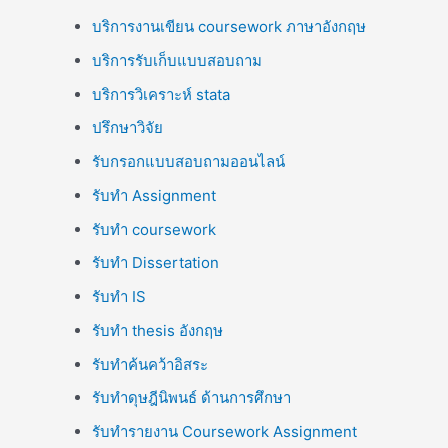
บริการงานเขียน coursework ภาษาอังกฤษ
บริการรับเก็บแบบสอบถาม
บริการวิเคราะห์ stata
ปรึกษาวิจัย
รับกรอกแบบสอบถามออนไลน์
รับทำ Assignment
รับทำ coursework
รับทำ Dissertation
รับทำ IS
รับทำ thesis อังกฤษ
รับทำค้นคว้าอิสระ
รับทำดุษฎีนิพนธ์ ด้านการศึกษา
รับทำรายงาน Coursework Assignment