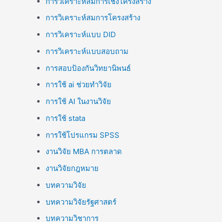
การวิเคราะห์สมการเชิงโครงสร้าง
การวิเคราะห์สมการโครงสร้าง
การวิเคราะห์แบบ DID
การวิเคราะห์แบบสอบถาม
การสอบป้องกันวิทยานิพนธ์
การใช้ ai ช่วยทำวิจัย
การใช้ AI ในงานวิจัย
การใช้ stata
การใช้โปรแกรม SPSS
งานวิจัย MBA การตลาด
งานวิจัยกฎหมาย
บทความวิจัย
บทความวิจัยรัฐศาสตร์
บทความวิชาการ