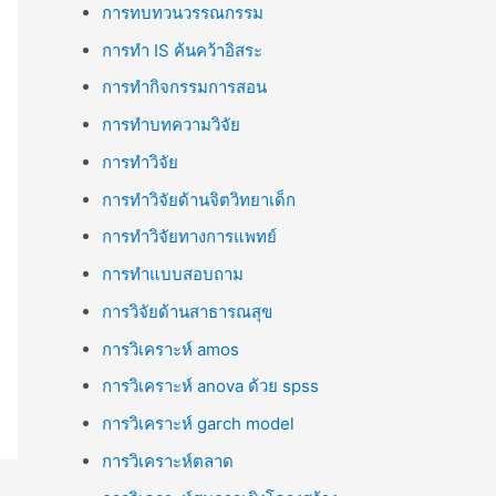
การทบทวนวรรณกรรม
การทำ IS ค้นคว้าอิสระ
การทำกิจกรรมการสอน
การทำบทความวิจัย
การทำวิจัย
การทำวิจัยด้านจิตวิทยาเด็ก
การทำวิจัยทางการแพทย์
การทำแบบสอบถาม
การวิจัยด้านสาธารณสุข
การวิเคราะห์ amos
การวิเคราะห์ anova ด้วย spss
การวิเคราะห์ garch model
การวิเคราะห์ตลาด