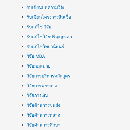
รับเขียนบทความวิจัย
รับเขียนโครงการสินเชื่อ
รับแก้ไข วิจัย
รับแก้ไขวิจัยปริญญาเอก
รับแก้ไขวิทยานิพนธ์
วิจัย MBA
วิจัยกฎหมาย
วิจัยการบริหารหลักสูตร
วิจัยการพยาบาล
วิจัยการเงิน
วิจัยด้านการขนส่ง
วิจัยด้านการตลาด
วิจัยด้านการศึกษา