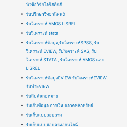
หัวข้อวิจัยโลจิสติกส์
รับปรึกษาวิทยานิพนธ์
รับวิเคราะห์ AMOS LISREL
รับวิเคราะห์ stata
รับวิเคราะห์ข้อมูล,รับวิเคราะห์SPSS, รับ
วิเคราะห์ EVIEW, รับวิเคราะห์ SAS, รับ
วิเคราะห์ STATA , รับวิเคราะห์ AMOS และ
LISREL
รับวิเคราะห์ข้อมูลEVIEW รับวิเคราะห์EVIEW
รับทำEVIEW
รับสืบค้นกฎหมาย
รับเก็บข้อมูล การเงิน ตลาดหลักทรัพย์
รับเก็บแบบสอบถาม
รับเก็บแบบสอบถามออนไลน์