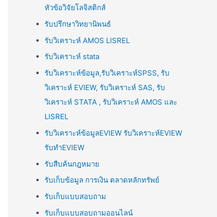
หัวข้อวิจัยโลจิสติกส์
รับปรึกษาวิทยานิพนธ์
รับวิเคราะห์ AMOS LISREL
รับวิเคราะห์ stata
รับวิเคราะห์ข้อมูล,รับวิเคราะห์SPSS, รับ
วิเคราะห์ EVIEW, รับวิเคราะห์ SAS, รับ
วิเคราะห์ STATA , รับวิเคราะห์ AMOS และ
LISREL
รับวิเคราะห์ข้อมูลEVIEW รับวิเคราะห์EVIEW
รับทำEVIEW
รับสืบค้นกฎหมาย
รับเก็บข้อมูล การเงิน ตลาดหลักทรัพย์
รับเก็บแบบสอบถาม
รับเก็บแบบสอบถามออนไลน์