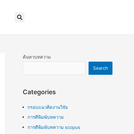
Search
ค้นหาบทความ
Search
Categories
กรอบแนวคิดงานวิจัย
การตีพิมพ์บทความ
การตีพิมพ์บทความ scopus