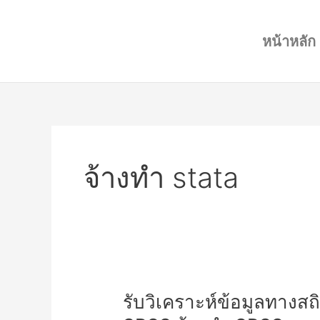
Skip
to
หน้าหลัก
content
จ้างทำ stata
รับ
รับวิเคราะห์ข้อมูลทางสถ
วิเคราะห์