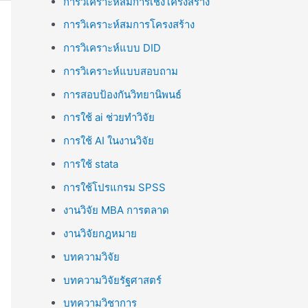
การวิเคราะห์สมการเชิงโครงสร้าง
การวิเคราะห์สมการโครงสร้าง
การวิเคราะห์แบบ DID
การวิเคราะห์แบบสอบถาม
การสอบป้องกันวิทยานิพนธ์
การใช้ ai ช่วยทำวิจัย
การใช้ AI ในงานวิจัย
การใช้ stata
การใช้โปรแกรม SPSS
งานวิจัย MBA การตลาด
งานวิจัยกฎหมาย
บทความวิจัย
บทความวิจัยรัฐศาสตร์
บทความวิชาการ