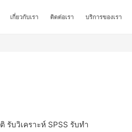
เกี่ยวกับเรา
ติดต่อเรา
บริการของเรา
ิติ รับวิเคราะห์ SPSS รับทำ