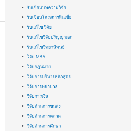
รับเขียนบทความวิจัย
รับเขียนโครงการสินเชื่อ
รับแก้ไข วิจัย
รับแก้ไขวิจัยปริญญาเอก
รับแก้ไขวิทยานิพนธ์
วิจัย MBA
วิจัยกฎหมาย
วิจัยการบริหารหลักสูตร
วิจัยการพยาบาล
วิจัยการเงิน
วิจัยด้านการขนส่ง
วิจัยด้านการตลาด
วิจัยด้านการศึกษา