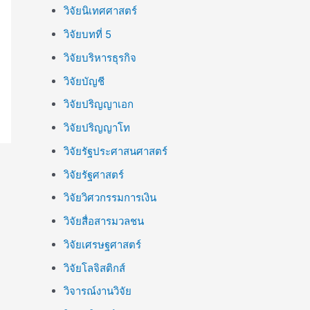
วิจัยนิเทศศาสตร์
วิจัยบทที่ 5
วิจัยบริหารธุรกิจ
วิจัยบัญชี
วิจัยปริญญาเอก
วิจัยปริญญาโท
วิจัยรัฐประศาสนศาสตร์
วิจัยรัฐศาสตร์
วิจัยวิศวกรรมการเงิน
วิจัยสื่อสารมวลชน
วิจัยเศรษฐศาสตร์
วิจัยโลจิสติกส์
วิจารณ์งานวิจัย