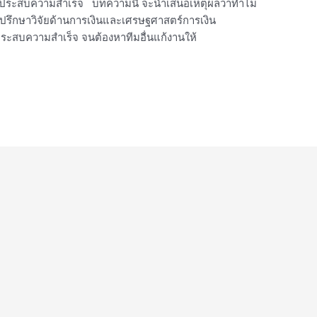
ต่ไม่ประสบความสำเร็จ บทความนี้ จะนำเสนอเหตุผลว่าทำไม
าที่ปรึกษาวิจัยด้านการเงินและเศรษฐศาสตร์การเงิน
ประสบความสำเร็จ จนต้องหาทีมอื่นแก้งานให้