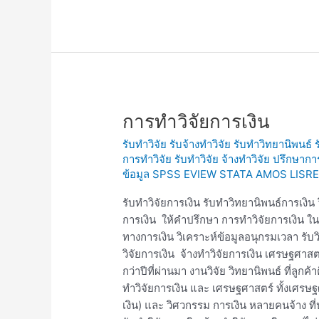
การ
การทำวิจัยการเงิน
ทำ
รับทำวิจัย รับจ้างทำวิจัย รับทำวิทยานิพนธ์
วิจัย
การทำวิจัย รับทำวิจัย จ้างทำวิจัย ปรึกษาก
การ
ข้อมูล SPSS EVIEW STATA AMOS LISRE
เงิน
รับทำวิจัยการเงิน รับทำวิทยานิพนธ์การเงิ
การเงิน ให้คำปรึกษา การทำวิจัยการเงิน 
ทางการเงิน วิเคราะห์ข้อมูลอนุกรมเวลา รั
วิจัยการเงิน จ้างทำวิจัยการเงิน เศรษฐศาส
กว่าปีที่ผ่านมา งานวิจัย วิทยานิพนธ์ ที่ลู
ทำวิจัยการเงิน และ เศรษฐศาสตร์ ทั้งเศรษฐ
เงิน) และ วิศวกรรม การเงิน หลายคนจ้าง ที่ป