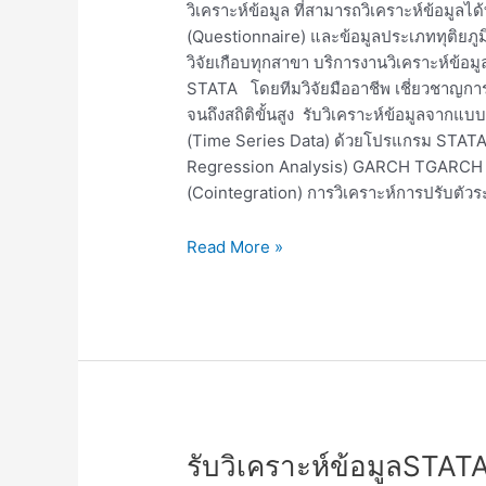
วิเคราะห์ข้อมูล ที่สามารถวิเคราะห์ข้อมูล
(Questionnaire) และข้อมูลประเภททุติยภู
วิจัยเกือบทุกสาขา บริการงานวิเคราะห์ข้อมู
STATA โดยทีมวิจัยมืออาชีพ เชี่ยวชาญการ
จนถึงสถิติขั้นสูง รับวิเคราะห์ข้อมูลจาก
(Time Series Data) ด้วยโปรแกรม STATA 
Regression Analysis) GARCH TGARCH
(Cointegration) การวิเคราะห์การปรับตัวร
Read More »
รับ
รับวิเคราะห์ข้อมูลSTATA
วิเคราะห์