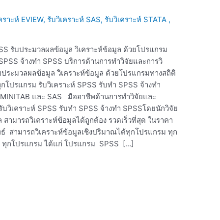
เคราะห์ EVIEW, รับวิเคราะห์ SAS, รับวิเคราะห์ STATA ,
SPSS รับประมวลผลข้อมูล วิเคราะห์ข้อมูล ด้วยโปรแกรม
ำ SPSS จ้างทำ SPSS บริการด้านการทำวิจัยและการวิ
 รับประมวลผลข้อมูล วิเคราะห์ข้อมูล ด้วยโปรแกรมทางสถิติ
กโปรแกรม รับวิเคราะห์ SPSS รับทำ SPSS จ้างทำ
NITAB และ SAS มืออาชีพด้านการทำวิจัยและ
ติ รับวิเคราะห์ SPSS รับทำ SPSS จ้างทำ SPSSโดยนักวิจัย
ล สามารถวิเคราะห์ข้อมูลได้ถูกต้อง รวดเร็วที่สุด ในราคา
ัพธ์ สามารถวิเคราะห์ข้อมูลเชิงปริมาณได้ทุกโปรแกรม ทุก
ับสูง ทุกโปรแกรม ได้แก่ โปรแกรม SPSS […]