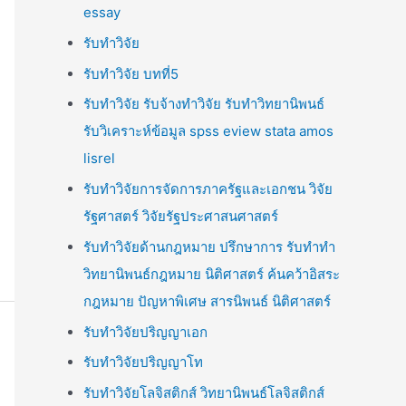
essay
รับทำวิจัย
รับทำวิจัย บทที่5
รับทำวิจัย รับจ้างทำวิจัย รับทำวิทยานิพนธ์
รับวิเคราะห์ข้อมูล spss eview stata amos
lisrel
รับทำวิจัยการจัดการภาครัฐและเอกชน วิจัย
รัฐศาสตร์ วิจัยรัฐประศาสนศาสตร์
รับทำวิจัยด้านกฎหมาย ปรึกษาการ รับทำทำ
วิทยานิพนธ์กฎหมาย นิติศาสตร์ ค้นคว้าอิสระ
กฎหมาย ปัญหาพิเศษ สารนิพนธ์ นิติศาสตร์
รับทำวิจัยปริญญาเอก
รับทำวิจัยปริญญาโท
รับทำวิจัยโลจิสติกส์ วิทยานิพนธ์โลจิสติกส์