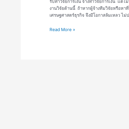
รับทำวิจัยการเงิน จ้างทำวิจัยการเงิน แ
งานวิจัยด้านนี้ ถ้าหากผู้จ้างทีมวิจัยหรือห
เศรษฐศาสตร์ธุรกิจ จึงมีโอกาสล้มเหลว ไม่
Read More »