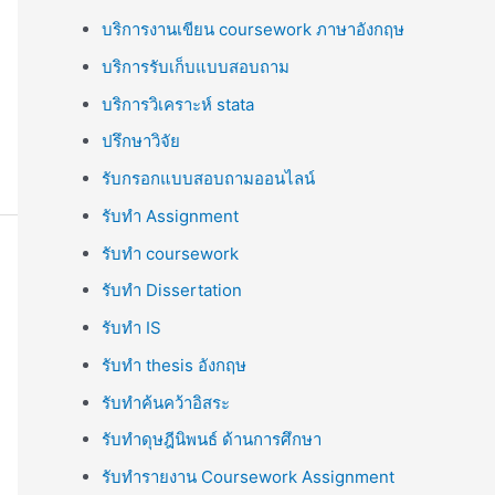
บริการงานเขียน coursework ภาษาอังกฤษ
บริการรับเก็บแบบสอบถาม
บริการวิเคราะห์ stata
ปรึกษาวิจัย
รับกรอกแบบสอบถามออนไลน์
รับทำ Assignment
รับทำ coursework
รับทำ Dissertation
รับทำ IS
รับทำ thesis อังกฤษ
รับทำค้นคว้าอิสระ
รับทำดุษฎีนิพนธ์ ด้านการศึกษา
รับทำรายงาน Coursework Assignment