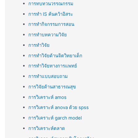
การทบทวนวรรณกรรม
การทำ IS ค้นคว้าอิสระ
การทำกิจกรรมการสอน
การทำบทความวิจัย
การทำวิจัย
การทำวิจัยด้านจิตวิทยาเด็ก
การทำวิจัยทางการแพทย์
การทำแบบสอบถาม
การวิจัยด้านสาธารณสุข
การวิเคราะห์ amos
การวิเคราะห์ anova ด้วย spss
การวิเคราะห์ garch model
การวิเคราะห์ตลาด