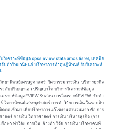
 รับวิเคราะห์ข้อมูล spss eview stata amos lisrel
,
เทคนิค
ารรับทำวิทยานิพนธ์ ปรึกษาการทำดุษฎีนิพนธ์ รับวิเคราะห์
L
น วิทยานิพนธ์เศรษฐศาสตร์ วิศวกรรมการเงิน บริหารธุรกิจ
ในระดับปริญญาเอก ปริญญาโท บริการวิเคราะห์ข้อมูล
บวิเคราะห์ข้อมูลEVIEW รับสอน การวิเคราะห์EVIEW รับทำ
ตร์ วิทยานิพนธ์เศรษฐศาสตร์ การทำวิจัยการเงิน ในรอบสิบ
กค้าติดต่อเข้ามา เพื่อปรึกษาการแก้ไขงานจำนวนมาก คือ การ
ศาสตร์ การเงิน วิทยาศาสตร์ การเงิน บริหารธุรกิจ (การ
รึกษา ทำวิจัย การเงิน จ้างทำ วิจัย การเงิน ปรึกษาคนที่