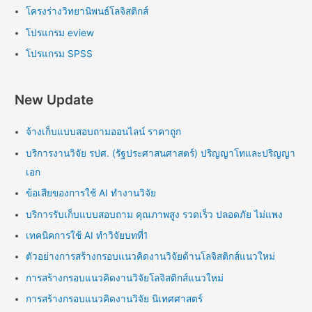
โครงร่างวิทยานิพนธ์โลจิสติกส์
โปรแกรม eview
โปรแกรม SPSS
New Update
จ้างเก็บแบบสอบถามออนไลน์ ราคาถูก
บริการงานวิจัย รปศ. (รัฐประศาสนศาสตร์) ปริญญาโทและปริญญา
เอก
ข้อเสียของการใช้ AI ทำงานวิจัย
บริการรับเก็บแบบสอบถาม คุณภาพสูง รวดเร็ว ปลอดภัย ไม่แพง
เทคนิคการใช้ AI ทำวิจัยบทที่1
ตัวอย่างการสร้างกรอบแนวคิดงานวิจัยด้านโลจิสติกส์แนวใหม่
การสร้างกรอบแนวคิดงานวิจัยโลจิสติกส์แนวใหม่
การสร้างกรอบแนวคิดงานวิจัย นิเทศศาสตร์