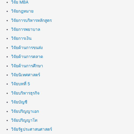
วิจัย MBA
วิจัยกฎหมาย
วิจัยการบริหารหลักสูตร
วิจัยการพยาบาล
วิจัยการเงิน
วิจัยด้านการขนส่ง
วิจัยด้านการตลาด
วิจัยด้านการศึกษา
วิจัยนิเทศศาสตร์
วิจัยบทที่ 5
วิจัยบริหารธุรกิจ
วิจัยบัญชี
วิจัยปริญญาเอก
วิจัยปริญญาโท
วิจัยรัฐประศาสนศาสตร์