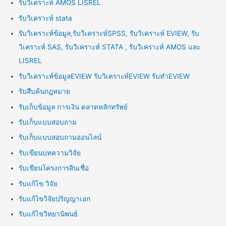
รับวิเคราะห์ AMOS LISREL
รับวิเคราะห์ stata
รับวิเคราะห์ข้อมูล,รับวิเคราะห์SPSS, รับวิเคราะห์ EVIEW, รับ
วิเคราะห์ SAS, รับวิเคราะห์ STATA , รับวิเคราะห์ AMOS และ
LISREL
รับวิเคราะห์ข้อมูลEVIEW รับวิเคราะห์EVIEW รับทำEVIEW
รับสืบค้นกฎหมาย
รับเก็บข้อมูล การเงิน ตลาดหลักทรัพย์
รับเก็บแบบสอบถาม
รับเก็บแบบสอบถามออนไลน์
รับเขียนบทความวิจัย
รับเขียนโครงการสินเชื่อ
รับแก้ไข วิจัย
รับแก้ไขวิจัยปริญญาเอก
รับแก้ไขวิทยานิพนธ์