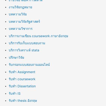
งานวิจัยกฎหมาย
บทความวิจัย
บทความวิจัยรัฐศาสตร์
บทความวิชาการ
บริการงานเขียน coursework ภาษาอังกฤษ
บริการรับเก็บแบบสอบถาม
บริการวิเคราะห์ stata
ปรึกษาวิจัย
รับกรอกแบบสอบถามออนไลน์
รับทำ Assignment
รับทำ coursework
รับทำ Dissertation
รับทำ IS
รับทำ thesis อังกฤษ