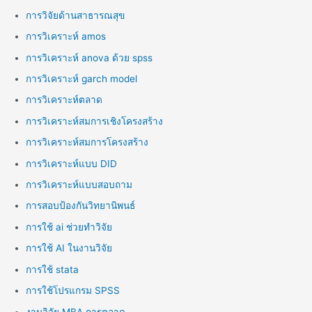
การวิจัยด้านสาธารณสุข
การวิเคราะห์ amos
การวิเคราะห์ anova ด้วย spss
การวิเคราะห์ garch model
การวิเคราะห์ตลาด
การวิเคราะห์สมการเชิงโครงสร้าง
การวิเคราะห์สมการโครงสร้าง
การวิเคราะห์แบบ DID
การวิเคราะห์แบบสอบถาม
การสอบป้องกันวิทยานิพนธ์
การใช้ ai ช่วยทำวิจัย
การใช้ AI ในงานวิจัย
การใช้ stata
การใช้โปรแกรม SPSS
งานวิจัย MBA การตลาด