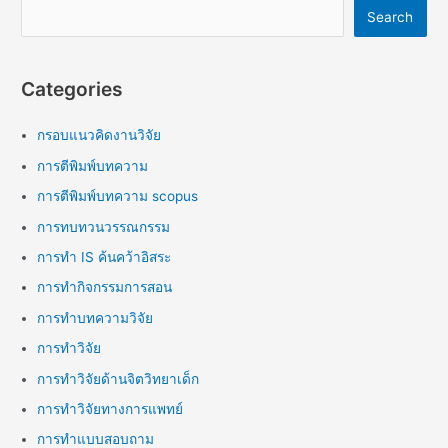
Search
Categories
กรอบแนวคิดงานวิจัย
การตีพิมพ์บทความ
การตีพิมพ์บทความ scopus
การทบทวนวรรณกรรม
การทำ IS ค้นคว้าอิสระ
การทำกิจกรรมการสอน
การทำบทความวิจัย
การทำวิจัย
การทำวิจัยด้านจิตวิทยาเด็ก
การทำวิจัยทางการแพทย์
การทำแบบสอบถาม