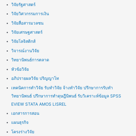
วิจัยรัฐศาสตร์
วิจัยวิศวกรรมการเงิน
วิจัยสื่อสารมวลชน
วิจัยเศรษฐศาสตร์
วิจัยโลจิสติกส์
วิจารณ์งานวิจัย
วิทยานิพนธ์การตลาด
หัวข้อวิจัย
อภิปรายผลวิจัย ปริญญาโท
เทคนิคการทำวิจัย รับทำวิจัย จ้างทำวิจัย ปรึกษาการรับทำ
วิทยานิพนธ์ ปรึกษาการทำดุษฎีนิพนธ์ รับวิเคราะห์ข้อมูล SPSS
EVIEW STATA AMOS LISREL
เอกสารการสอน
แผนธุรกิจ
โครงร่างวิจัย