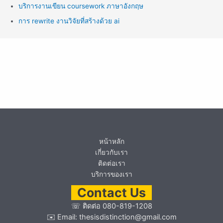
บริการงานเขียน coursework ภาษาอังกฤษ
การ rewrite งานวิจัยที่สร้างด้วย ai
หน้าหลัก
เกี่ยวกับเรา
ติดต่อเรา
บริการของเรา
Contact Us
☏
ติดต่อ 080-819-1208
✉️ Email:
thesisdistinction@gmail.com