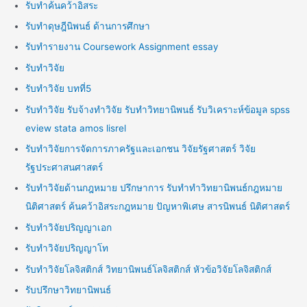
รับทำค้นคว้าอิสระ
รับทำดุษฎีนิพนธ์ ด้านการศึกษา
รับทำรายงาน Coursework Assignment essay
รับทำวิจัย
รับทำวิจัย บทที่5
รับทำวิจัย รับจ้างทำวิจัย รับทำวิทยานิพนธ์ รับวิเคราะห์ข้อมูล spss
eview stata amos lisrel
รับทำวิจัยการจัดการภาครัฐและเอกชน วิจัยรัฐศาสตร์ วิจัย
รัฐประศาสนศาสตร์
รับทำวิจัยด้านกฎหมาย ปรึกษาการ รับทำทำวิทยานิพนธ์กฎหมาย
นิติศาสตร์ ค้นคว้าอิสระกฎหมาย ปัญหาพิเศษ สารนิพนธ์ นิติศาสตร์
รับทำวิจัยปริญญาเอก
รับทำวิจัยปริญญาโท
รับทำวิจัยโลจิสติกส์ วิทยานิพนธ์โลจิสติกส์ หัวข้อวิจัยโลจิสติกส์
รับปรึกษาวิทยานิพนธ์