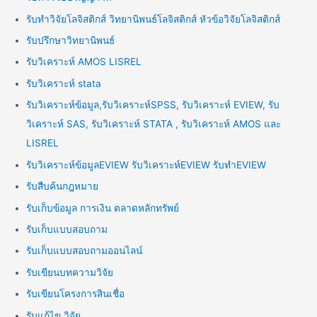
รับทำวิจัยโลจิสติกส์ วิทยานิพนธ์โลจิสติกส์ หัวข้อวิจัยโลจิสติกส์
รับปรึกษาวิทยานิพนธ์
รับวิเคราะห์ AMOS LISREL
รับวิเคราะห์ stata
รับวิเคราะห์ข้อมูล,รับวิเคราะห์SPSS, รับวิเคราะห์ EVIEW, รับ
วิเคราะห์ SAS, รับวิเคราะห์ STATA , รับวิเคราะห์ AMOS และ
LISREL
รับวิเคราะห์ข้อมูลEVIEW รับวิเคราะห์EVIEW รับทำEVIEW
รับสืบค้นกฎหมาย
รับเก็บข้อมูล การเงิน ตลาดหลักทรัพย์
รับเก็บแบบสอบถาม
รับเก็บแบบสอบถามออนไลน์
รับเขียนบทความวิจัย
รับเขียนโครงการสินเชื่อ
รับแก้ไข วิจัย