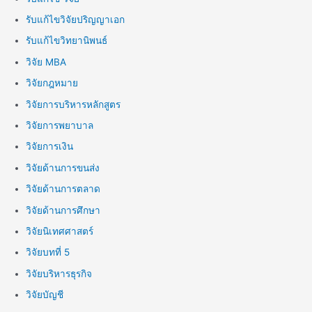
รับแก้ไขวิจัยปริญญาเอก
รับแก้ไขวิทยานิพนธ์
วิจัย MBA
วิจัยกฎหมาย
วิจัยการบริหารหลักสูตร
วิจัยการพยาบาล
วิจัยการเงิน
วิจัยด้านการขนส่ง
วิจัยด้านการตลาด
วิจัยด้านการศึกษา
วิจัยนิเทศศาสตร์
วิจัยบทที่ 5
วิจัยบริหารธุรกิจ
วิจัยบัญชี