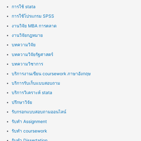
การใช้ stata
การใช้โปรแกรม SPSS
งานวิจัย MBA การตลาด
งานวิจัยกฎหมาย
บทความวิจัย
บทความวิจัยรัฐศาสตร์
บทความวิชาการ
บริการงานเขียน coursework ภาษาอังกฤษ
บริการรับเก็บแบบสอบถาม
บริการวิเคราะห์ stata
ปรึกษาวิจัย
รับกรอกแบบสอบถามออนไลน์
รับทำ Assignment
รับทำ coursework
รับทำ Dissertation