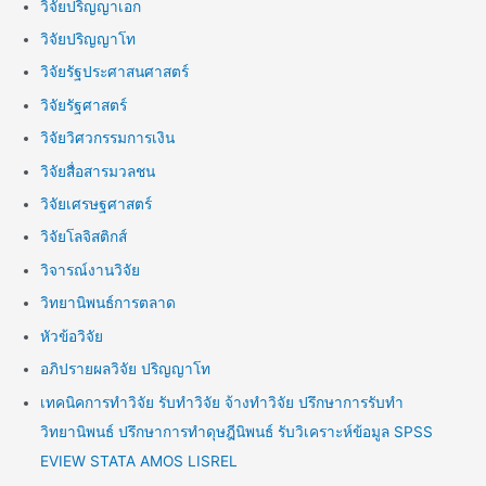
วิจัยปริญญาเอก
วิจัยปริญญาโท
วิจัยรัฐประศาสนศาสตร์
วิจัยรัฐศาสตร์
วิจัยวิศวกรรมการเงิน
วิจัยสื่อสารมวลชน
วิจัยเศรษฐศาสตร์
วิจัยโลจิสติกส์
วิจารณ์งานวิจัย
วิทยานิพนธ์การตลาด
หัวข้อวิจัย
อภิปรายผลวิจัย ปริญญาโท
เทคนิคการทำวิจัย รับทำวิจัย จ้างทำวิจัย ปรึกษาการรับทำ
วิทยานิพนธ์ ปรึกษาการทำดุษฎีนิพนธ์ รับวิเคราะห์ข้อมูล SPSS
EVIEW STATA AMOS LISREL