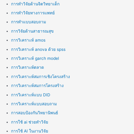
การทำวิจัยด้านจิตวิทยาเด็ก
การทำวิจัยทางการแพทย์
การทำแบบสอบถาม
การวิจัยด้านสาธารณสุข
การวิเคราะห์ amos
การวิเคราะห์ anova ด้วย spss
การวิเคราะห์ garch model
การวิเคราะห์ตลาด
การวิเคราะห์สมการเชิงโครงสร้าง
การวิเคราะห์สมการโครงสร้าง
การวิเคราะห์แบบ DID
การวิเคราะห์แบบสอบถาม
การสอบป้องกันวิทยานิพนธ์
การใช้ ai ช่วยทำวิจัย
การใช้ AI ในงานวิจัย