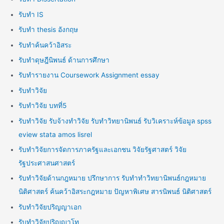
รับทำ IS
รับทำ thesis อังกฤษ
รับทำค้นคว้าอิสระ
รับทำดุษฎีนิพนธ์ ด้านการศึกษา
รับทำรายงาน Coursework Assignment essay
รับทำวิจัย
รับทำวิจัย บทที่5
รับทำวิจัย รับจ้างทำวิจัย รับทำวิทยานิพนธ์ รับวิเคราะห์ข้อมูล spss
eview stata amos lisrel
รับทำวิจัยการจัดการภาครัฐและเอกชน วิจัยรัฐศาสตร์ วิจัย
รัฐประศาสนศาสตร์
รับทำวิจัยด้านกฎหมาย ปรึกษาการ รับทำทำวิทยานิพนธ์กฎหมาย
นิติศาสตร์ ค้นคว้าอิสระกฎหมาย ปัญหาพิเศษ สารนิพนธ์ นิติศาสตร์
รับทำวิจัยปริญญาเอก
รับทำวิจัยปริญญาโท