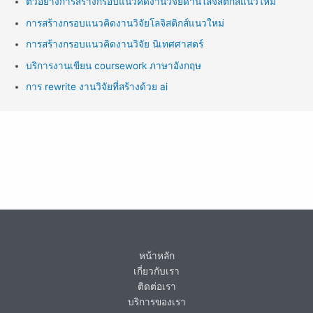
ตัวอย่างการสร้างกรอบแนวคิดงานวิจัยด้านโลจิสติกส์แนวใหม่
การสร้างกรอบแนวคิดงานวิจัยโลจิสติกส์แนวใหม่
การสร้างกรอบแนวคิดงานวิจัย นิเทศศาสตร์
บริการงานเขียน coursework ภาษาอังกฤษ
การ rewrite งานวิจัยที่สร้างด้วย ai
หน้าหลัก
เกี่ยวกับเรา
ติดต่อเรา
บริการของเรา