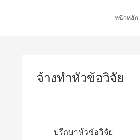
Skip
to
หน้าหลัก
content
จ้างทำหัวข้อวิจัย
ปรึกษา
ปรึกษาหัวข้อวิจัย
หัวข้อ