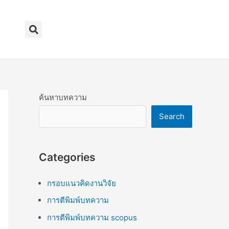
Search
ค้นหาบทความ
Search
Categories
กรอบแนวคิดงานวิจัย
การตีพิมพ์บทความ
การตีพิมพ์บทความ scopus