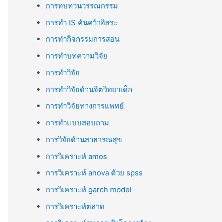
การทบทวนวรรณกรรม
การทำ IS ค้นคว้าอิสระ
การทำกิจกรรมการสอน
การทำบทความวิจัย
การทำวิจัย
การทำวิจัยด้านจิตวิทยาเด็ก
การทำวิจัยทางการแพทย์
การทำแบบสอบถาม
การวิจัยด้านสาธารณสุข
การวิเคราะห์ amos
การวิเคราะห์ anova ด้วย spss
การวิเคราะห์ garch model
การวิเคราะห์ตลาด