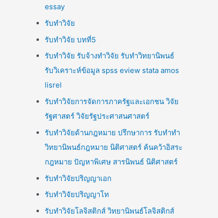
essay
รับทำวิจัย
รับทำวิจัย บทที่5
รับทำวิจัย รับจ้างทำวิจัย รับทำวิทยานิพนธ์
รับวิเคราะห์ข้อมูล spss eview stata amos
lisrel
รับทำวิจัยการจัดการภาครัฐและเอกชน วิจัย
รัฐศาสตร์ วิจัยรัฐประศาสนศาสตร์
รับทำวิจัยด้านกฎหมาย ปรึกษาการ รับทำทำ
วิทยานิพนธ์กฎหมาย นิติศาสตร์ ค้นคว้าอิสระ
กฎหมาย ปัญหาพิเศษ สารนิพนธ์ นิติศาสตร์
รับทำวิจัยปริญญาเอก
รับทำวิจัยปริญญาโท
รับทำวิจัยโลจิสติกส์ วิทยานิพนธ์โลจิสติกส์