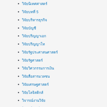
วิจัยนิเทศศาสตร์
วิจัยบทที่ 5
วิจัยบริหารธุรกิจ
วิจัยบัญชี
วิจัยปริญญาเอก
วิจัยปริญญาโท
วิจัยรัฐประศาสนศาสตร์
วิจัยรัฐศาสตร์
วิจัยวิศวกรรมการเงิน
วิจัยสื่อสารมวลชน
วิจัยเศรษฐศาสตร์
วิจัยโลจิสติกส์
วิจารณ์งานวิจัย