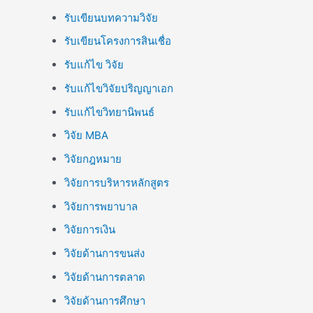
รับเขียนบทความวิจัย
รับเขียนโครงการสินเชื่อ
รับแก้ไข วิจัย
รับแก้ไขวิจัยปริญญาเอก
รับแก้ไขวิทยานิพนธ์
วิจัย MBA
วิจัยกฎหมาย
วิจัยการบริหารหลักสูตร
วิจัยการพยาบาล
วิจัยการเงิน
วิจัยด้านการขนส่ง
วิจัยด้านการตลาด
วิจัยด้านการศึกษา