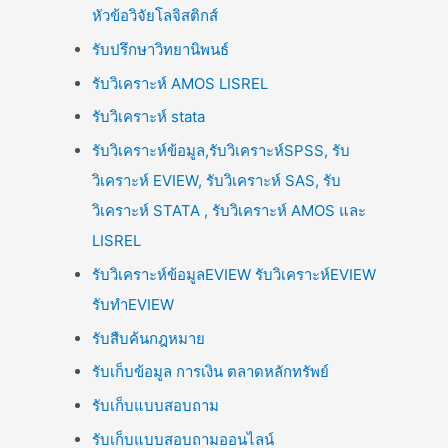
หัวข้อวิจัยโลจิสติกส์
รับปรึกษาวิทยานิพนธ์
รับวิเคราะห์ AMOS LISREL
รับวิเคราะห์ stata
รับวิเคราะห์ข้อมูล,รับวิเคราะห์SPSS, รับ
วิเคราะห์ EVIEW, รับวิเคราะห์ SAS, รับ
วิเคราะห์ STATA , รับวิเคราะห์ AMOS และ
LISREL
รับวิเคราะห์ข้อมูลEVIEW รับวิเคราะห์EVIEW
รับทำEVIEW
รับสืบค้นกฎหมาย
รับเก็บข้อมูล การเงิน ตลาดหลักทรัพย์
รับเก็บแบบสอบถาม
รับเก็บแบบสอบถามออนไลน์