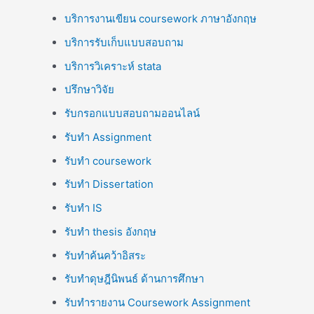
บริการงานเขียน coursework ภาษาอังกฤษ
บริการรับเก็บแบบสอบถาม
บริการวิเคราะห์ stata
ปรึกษาวิจัย
รับกรอกแบบสอบถามออนไลน์
รับทำ Assignment
รับทำ coursework
รับทำ Dissertation
รับทำ IS
รับทำ thesis อังกฤษ
รับทำค้นคว้าอิสระ
รับทำดุษฎีนิพนธ์ ด้านการศึกษา
รับทำรายงาน Coursework Assignment