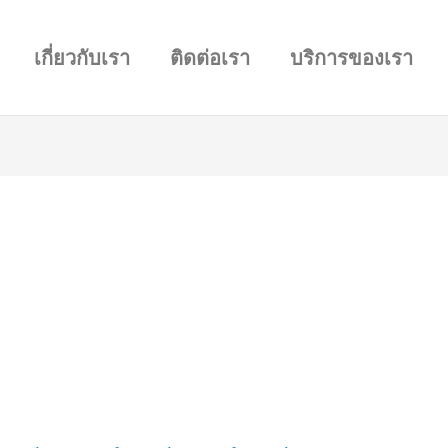
เกี่ยวกับเรา
ติดต่อเรา
บริการของเรา