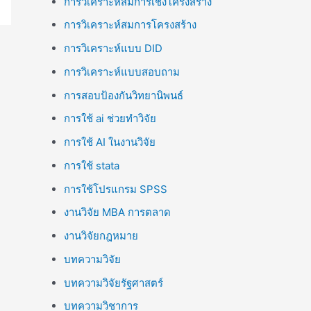
การวิเคราะห์สมการเชิงโครงสร้าง
การวิเคราะห์สมการโครงสร้าง
การวิเคราะห์แบบ DID
การวิเคราะห์แบบสอบถาม
การสอบป้องกันวิทยานิพนธ์
การใช้ ai ช่วยทำวิจัย
การใช้ AI ในงานวิจัย
การใช้ stata
การใช้โปรแกรม SPSS
งานวิจัย MBA การตลาด
งานวิจัยกฎหมาย
บทความวิจัย
บทความวิจัยรัฐศาสตร์
บทความวิชาการ