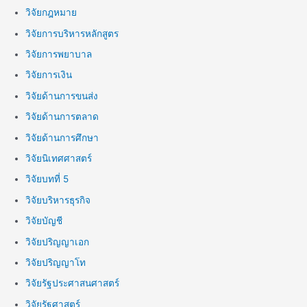
วิจัยกฎหมาย
วิจัยการบริหารหลักสูตร
วิจัยการพยาบาล
วิจัยการเงิน
วิจัยด้านการขนส่ง
วิจัยด้านการตลาด
วิจัยด้านการศึกษา
วิจัยนิเทศศาสตร์
วิจัยบทที่ 5
วิจัยบริหารธุรกิจ
วิจัยบัญชี
วิจัยปริญญาเอก
วิจัยปริญญาโท
วิจัยรัฐประศาสนศาสตร์
วิจัยรัฐศาสตร์