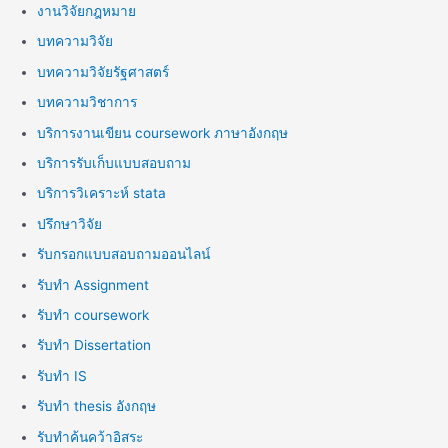
งานวิจัยกฎหมาย
บทความวิจัย
บทความวิจัยรัฐศาสตร์
บทความวิชาการ
บริการงานเขียน coursework ภาษาอังกฤษ
บริการรับเก็บแบบสอบถาม
บริการวิเคราะห์ stata
ปรึกษาวิจัย
รับกรอกแบบสอบถามออนไลน์
รับทำ Assignment
รับทำ coursework
รับทำ Dissertation
รับทำ IS
รับทำ thesis อังกฤษ
รับทำค้นคว้าอิสระ