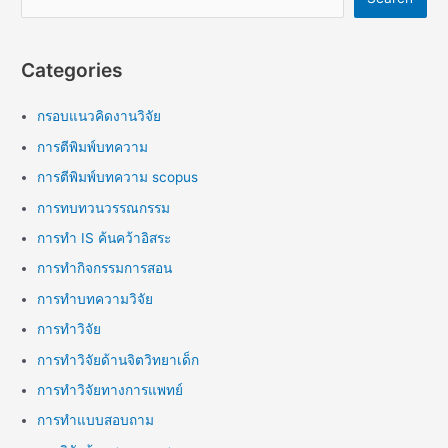
Categories
กรอบแนวคิดงานวิจัย
การตีพิมพ์บทความ
การตีพิมพ์บทความ scopus
การทบทวนวรรณกรรม
การทำ IS ค้นคว้าอิสระ
การทำกิจกรรมการสอน
การทำบทความวิจัย
การทำวิจัย
การทำวิจัยด้านจิตวิทยาเด็ก
การทำวิจัยทางการแพทย์
การทำแบบสอบถาม