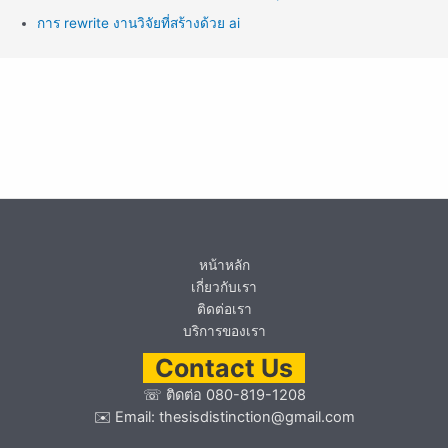
การ rewrite งานวิจัยที่สร้างด้วย ai
หน้าหลัก
เกี่ยวกับเรา
ติดต่อเรา
บริการของเรา
Contact Us
☏
ติดต่อ 080-819-1208
✉️ Email:
thesisdistinction@gmail.com