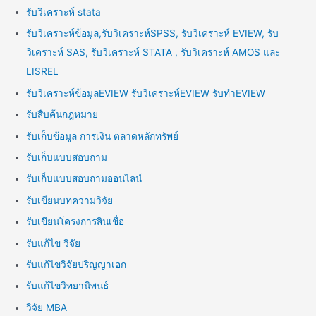
รับวิเคราะห์ stata
รับวิเคราะห์ข้อมูล,รับวิเคราะห์SPSS, รับวิเคราะห์ EVIEW, รับ
วิเคราะห์ SAS, รับวิเคราะห์ STATA , รับวิเคราะห์ AMOS และ
LISREL
รับวิเคราะห์ข้อมูลEVIEW รับวิเคราะห์EVIEW รับทำEVIEW
รับสืบค้นกฎหมาย
รับเก็บข้อมูล การเงิน ตลาดหลักทรัพย์
รับเก็บแบบสอบถาม
รับเก็บแบบสอบถามออนไลน์
รับเขียนบทความวิจัย
รับเขียนโครงการสินเชื่อ
รับแก้ไข วิจัย
รับแก้ไขวิจัยปริญญาเอก
รับแก้ไขวิทยานิพนธ์
วิจัย MBA