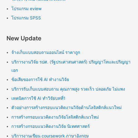
โปรแกรม eview
โปรแกรม SPSS
New Update
จ้างเก็บแบบสอบถามออนไลน์ ราคาถูก
บริการงานวิจัย รปศ. (รัฐประศาสนศาสตร์) ปริญญาโทและปริญญา
เอก
ข้อเสียของการใช้ AI ทำงานวิจัย
บริการรับเก็บแบบสอบถาม คุณภาพสูง รวดเร็ว ปลอดภัย ไม่แพง
เทคนิคการใช้ AI ทำวิจัยบทที่1
ตัวอย่างการสร้างกรอบแนวคิดงานวิจัยด้านโลจิสติกส์แนวใหม่
การสร้างกรอบแนวคิดงานวิจัยโลจิสติกส์แนวใหม่
การสร้างกรอบแนวคิดงานวิจัย นิเทศศาสตร์
บริการงานเขียน coursework ภาษาอังกฤษ