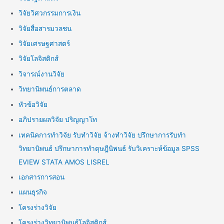
วิจัยวิศวกรรมการเงิน
วิจัยสื่อสารมวลชน
วิจัยเศรษฐศาสตร์
วิจัยโลจิสติกส์
วิจารณ์งานวิจัย
วิทยานิพนธ์การตลาด
หัวข้อวิจัย
อภิปรายผลวิจัย ปริญญาโท
เทคนิคการทำวิจัย รับทำวิจัย จ้างทำวิจัย ปรึกษาการรับทำ
วิทยานิพนธ์ ปรึกษาการทำดุษฎีนิพนธ์ รับวิเคราะห์ข้อมูล SPSS
EVIEW STATA AMOS LISREL
เอกสารการสอน
แผนธุรกิจ
โครงร่างวิจัย
โครงร่างวิทยานิพนธ์โลจิสติกส์