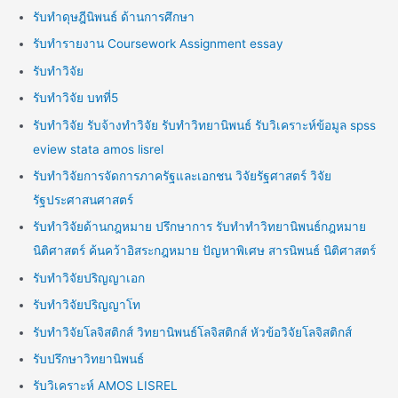
รับทำดุษฎีนิพนธ์ ด้านการศึกษา
รับทำรายงาน Coursework Assignment essay
รับทำวิจัย
รับทำวิจัย บทที่5
รับทำวิจัย รับจ้างทำวิจัย รับทำวิทยานิพนธ์ รับวิเคราะห์ข้อมูล spss
eview stata amos lisrel
รับทำวิจัยการจัดการภาครัฐและเอกชน วิจัยรัฐศาสตร์ วิจัย
รัฐประศาสนศาสตร์
รับทำวิจัยด้านกฎหมาย ปรึกษาการ รับทำทำวิทยานิพนธ์กฎหมาย
นิติศาสตร์ ค้นคว้าอิสระกฎหมาย ปัญหาพิเศษ สารนิพนธ์ นิติศาสตร์
รับทำวิจัยปริญญาเอก
รับทำวิจัยปริญญาโท
รับทำวิจัยโลจิสติกส์ วิทยานิพนธ์โลจิสติกส์ หัวข้อวิจัยโลจิสติกส์
รับปรึกษาวิทยานิพนธ์
รับวิเคราะห์ AMOS LISREL