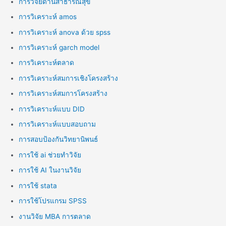
การวิจัยด้านสาธารณสุข
การวิเคราะห์ amos
การวิเคราะห์ anova ด้วย spss
การวิเคราะห์ garch model
การวิเคราะห์ตลาด
การวิเคราะห์สมการเชิงโครงสร้าง
การวิเคราะห์สมการโครงสร้าง
การวิเคราะห์แบบ DID
การวิเคราะห์แบบสอบถาม
การสอบป้องกันวิทยานิพนธ์
การใช้ ai ช่วยทำวิจัย
การใช้ AI ในงานวิจัย
การใช้ stata
การใช้โปรแกรม SPSS
งานวิจัย MBA การตลาด