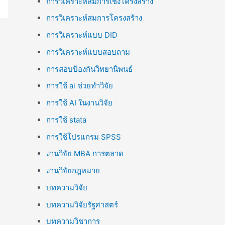
การวิเคราะห์สมการเชิงโครงสร้าง
การวิเคราะห์สมการโครงสร้าง
การวิเคราะห์แบบ DID
การวิเคราะห์แบบสอบถาม
การสอบป้องกันวิทยานิพนธ์
การใช้ ai ช่วยทำวิจัย
การใช้ AI ในงานวิจัย
การใช้ stata
การใช้โปรแกรม SPSS
งานวิจัย MBA การตลาด
งานวิจัยกฎหมาย
บทความวิจัย
บทความวิจัยรัฐศาสตร์
บทความวิชาการ