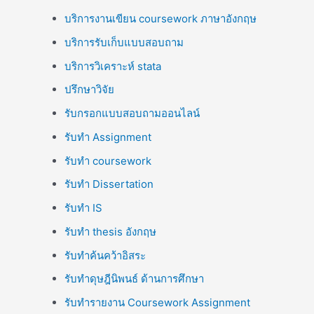
บริการงานเขียน coursework ภาษาอังกฤษ
บริการรับเก็บแบบสอบถาม
บริการวิเคราะห์ stata
ปรึกษาวิจัย
รับกรอกแบบสอบถามออนไลน์
รับทำ Assignment
รับทำ coursework
รับทำ Dissertation
รับทำ IS
รับทำ thesis อังกฤษ
รับทำค้นคว้าอิสระ
รับทำดุษฎีนิพนธ์ ด้านการศึกษา
รับทำรายงาน Coursework Assignment