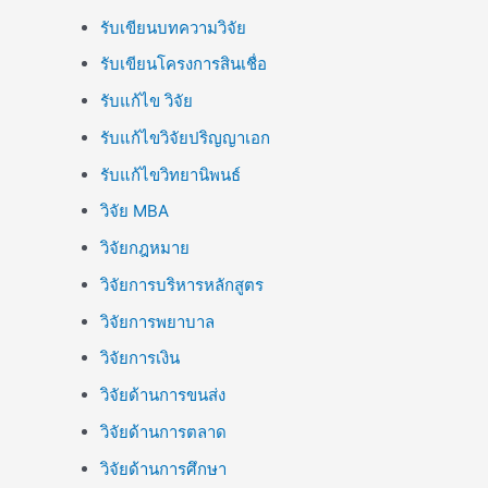
รับเขียนบทความวิจัย
รับเขียนโครงการสินเชื่อ
รับแก้ไข วิจัย
รับแก้ไขวิจัยปริญญาเอก
รับแก้ไขวิทยานิพนธ์
วิจัย MBA
วิจัยกฎหมาย
วิจัยการบริหารหลักสูตร
วิจัยการพยาบาล
วิจัยการเงิน
วิจัยด้านการขนส่ง
วิจัยด้านการตลาด
วิจัยด้านการศึกษา