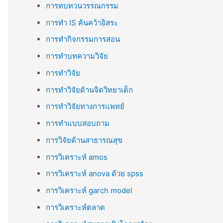
การทบทวนวรรณกรรม
การทำ IS ค้นคว้าอิสระ
การทำกิจกรรมการสอน
การทำบทความวิจัย
การทำวิจัย
การทำวิจัยด้านจิตวิทยาเด็ก
การทำวิจัยทางการแพทย์
การทำแบบสอบถาม
การวิจัยด้านสาธารณสุข
การวิเคราะห์ amos
การวิเคราะห์ anova ด้วย spss
การวิเคราะห์ garch model
การวิเคราะห์ตลาด