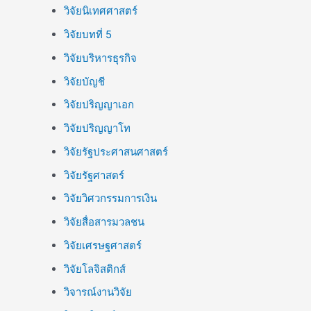
วิจัยนิเทศศาสตร์
วิจัยบทที่ 5
วิจัยบริหารธุรกิจ
วิจัยบัญชี
วิจัยปริญญาเอก
วิจัยปริญญาโท
วิจัยรัฐประศาสนศาสตร์
วิจัยรัฐศาสตร์
วิจัยวิศวกรรมการเงิน
วิจัยสื่อสารมวลชน
วิจัยเศรษฐศาสตร์
วิจัยโลจิสติกส์
วิจารณ์งานวิจัย