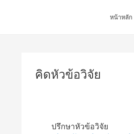
Skip
to
หน้าหลัก
content
คิดหัวข้อวิจัย
ปรึกษา
ปรึกษาหัวข้อวิจัย
หัวข้อ