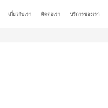
เกี่ยวกับเรา
ติดต่อเรา
บริการของเรา