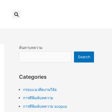
Search
ค้นหาบทความ
Search
Categories
กรอบแนวคิดงานวิจัย
การตีพิมพ์บทความ
การตีพิมพ์บทความ scopus