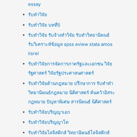
essay
รับทำวิจัย
รับทำวิจัย บทที่5
รับทำวิจัย รับจ้างทำวิจัย รับทำวิทยานิพนธ์
รับวิเคราะห์ข้อมูล spss eview stata amos
lisrel
รับทำวิจัยการจัดการภาครัฐและเอกชน วิจัย
รัฐศาสตร์ วิจัยรัฐประศาสนศาสตร์
รับทำวิจัยด้านกฎหมาย ปรึกษาการ รับทำทำ
วิทยานิพนธ์กฎหมาย นิติศาสตร์ ค้นคว้าอิสระ
กฎหมาย ปัญหาพิเศษ สารนิพนธ์ นิติศาสตร์
รับทำวิจัยปริญญาเอก
รับทำวิจัยปริญญาโท
รับทำวิจัยโลจิสติกส์ วิทยานิพนธ์โลจิสติกส์