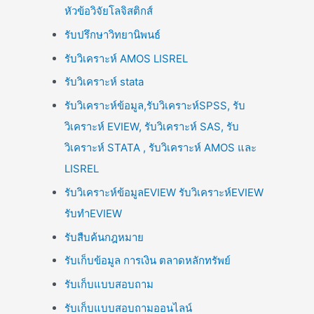
หัวข้อวิจัยโลจิสติกส์
รับปรึกษาวิทยานิพนธ์
รับวิเคราะห์ AMOS LISREL
รับวิเคราะห์ stata
รับวิเคราะห์ข้อมูล,รับวิเคราะห์SPSS, รับ
วิเคราะห์ EVIEW, รับวิเคราะห์ SAS, รับ
วิเคราะห์ STATA , รับวิเคราะห์ AMOS และ
LISREL
รับวิเคราะห์ข้อมูลEVIEW รับวิเคราะห์EVIEW
รับทำEVIEW
รับสืบค้นกฎหมาย
รับเก็บข้อมูล การเงิน ตลาดหลักทรัพย์
รับเก็บแบบสอบถาม
รับเก็บแบบสอบถามออนไลน์