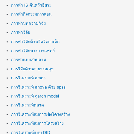
การทำ IS ค้นคว้าอิสระ
การทำกิจกรรมการสอน
การทำบทความวิจัย
การทำวิจัย
การทำวิจัยด้านจิตวิทยาเด็ก
การทำวิจัยทางการแพทย์
การทำแบบสอบถาม
การวิจัยด้านสาธารณสุข
การวิเคราะห์ amos
การวิเคราะห์ anova ด้วย spss
การวิเคราะห์ garch model
การวิเคราะห์ตลาด
การวิเคราะห์สมการเชิงโครงสร้าง
การวิเคราะห์สมการโครงสร้าง
การวิเคราะห์แบบ DID