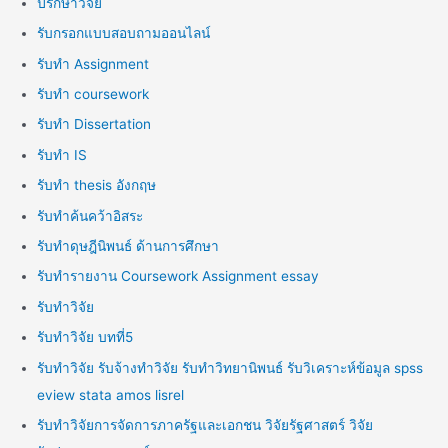
ปรึกษาวิจัย
รับกรอกแบบสอบถามออนไลน์
รับทำ Assignment
รับทำ coursework
รับทำ Dissertation
รับทำ IS
รับทำ thesis อังกฤษ
รับทำค้นคว้าอิสระ
รับทำดุษฎีนิพนธ์ ด้านการศึกษา
รับทำรายงาน Coursework Assignment essay
รับทำวิจัย
รับทำวิจัย บทที่5
รับทำวิจัย รับจ้างทำวิจัย รับทำวิทยานิพนธ์ รับวิเคราะห์ข้อมูล spss
eview stata amos lisrel
รับทำวิจัยการจัดการภาครัฐและเอกชน วิจัยรัฐศาสตร์ วิจัย