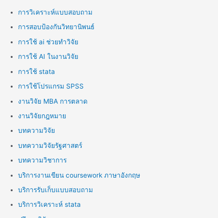
การวิเคราะห์แบบสอบถาม
การสอบป้องกันวิทยานิพนธ์
การใช้ ai ช่วยทำวิจัย
การใช้ AI ในงานวิจัย
การใช้ stata
การใช้โปรแกรม SPSS
งานวิจัย MBA การตลาด
งานวิจัยกฎหมาย
บทความวิจัย
บทความวิจัยรัฐศาสตร์
บทความวิชาการ
บริการงานเขียน coursework ภาษาอังกฤษ
บริการรับเก็บแบบสอบถาม
บริการวิเคราะห์ stata