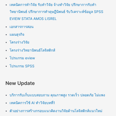
เทคนิคการทำวิจัย รับทำวิจัย จ้างทำวิจัย ปรึกษาการรับทำ
วิทยานิพนธ์ ปรึกษาการทำดุษฎีนิพนธ์ รับวิเคราะห์ข้อมูล SPSS
EVIEW STATA AMOS LISREL
เอกสารการสอน
แผนธุรกิจ
โครงร่างวิจัย
โครงร่างวิทยานิพนธ์โลจิสติกส์
โปรแกรม eview
โปรแกรม SPSS
New Update
บริการรับเก็บแบบสอบถาม คุณภาพสูง รวดเร็ว ปลอดภัย ไม่แพง
เทคนิคการใช้ AI ทำวิจัยบทที่1
ตัวอย่างการสร้างกรอบแนวคิดงานวิจัยด้านโลจิสติกส์แนวใหม่