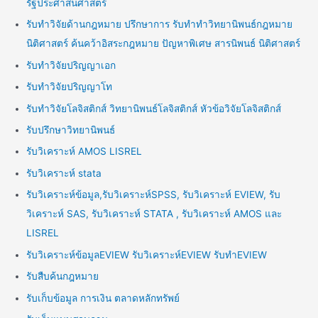
รัฐประศาสนศาสตร์
รับทำวิจัยด้านกฎหมาย ปรึกษาการ รับทำทำวิทยานิพนธ์กฎหมาย
นิติศาสตร์ ค้นคว้าอิสระกฎหมาย ปัญหาพิเศษ สารนิพนธ์ นิติศาสตร์
รับทำวิจัยปริญญาเอก
รับทำวิจัยปริญญาโท
รับทำวิจัยโลจิสติกส์ วิทยานิพนธ์โลจิสติกส์ หัวข้อวิจัยโลจิสติกส์
รับปรึกษาวิทยานิพนธ์
รับวิเคราะห์ AMOS LISREL
รับวิเคราะห์ stata
รับวิเคราะห์ข้อมูล,รับวิเคราะห์SPSS, รับวิเคราะห์ EVIEW, รับ
วิเคราะห์ SAS, รับวิเคราะห์ STATA , รับวิเคราะห์ AMOS และ
LISREL
รับวิเคราะห์ข้อมูลEVIEW รับวิเคราะห์EVIEW รับทำEVIEW
รับสืบค้นกฎหมาย
รับเก็บข้อมูล การเงิน ตลาดหลักทรัพย์