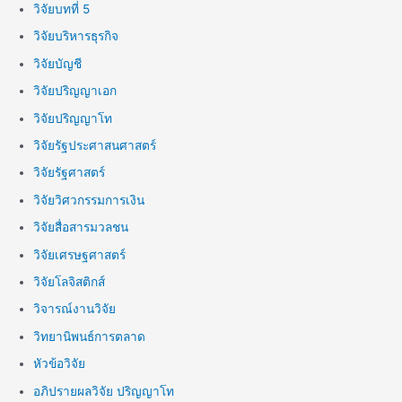
วิจัยบทที่ 5
วิจัยบริหารธุรกิจ
วิจัยบัญชี
วิจัยปริญญาเอก
วิจัยปริญญาโท
วิจัยรัฐประศาสนศาสตร์
วิจัยรัฐศาสตร์
วิจัยวิศวกรรมการเงิน
วิจัยสื่อสารมวลชน
วิจัยเศรษฐศาสตร์
วิจัยโลจิสติกส์
วิจารณ์งานวิจัย
วิทยานิพนธ์การตลาด
หัวข้อวิจัย
อภิปรายผลวิจัย ปริญญาโท