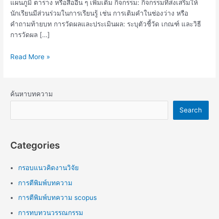
แผนภูมิ ตาราง หรือสื่ออื่น ๆ เพิ่มเติม กิจกรรม: กิจกรรมที่ส่งเสริมให้
นักเรียนมีส่วนร่วมในการเรียนรู้ เช่น การเติมคำในช่องว่าง หรือ
คำถามท้ายบท การวัดผลและประเมินผล: ระบุตัวชี้วัด เกณฑ์ และวิธี
การวัดผล […]
Read More »
ค้นหาบทความ
Search
Categories
กรอบแนวคิดงานวิจัย
การตีพิมพ์บทความ
การตีพิมพ์บทความ scopus
การทบทวนวรรณกรรม