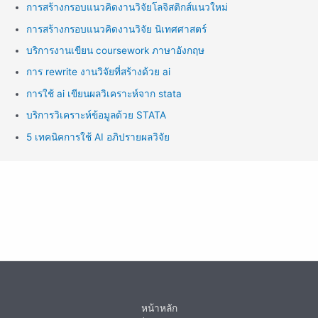
การสร้างกรอบแนวคิดงานวิจัยโลจิสติกส์แนวใหม่
การสร้างกรอบแนวคิดงานวิจัย นิเทศศาสตร์
บริการงานเขียน coursework ภาษาอังกฤษ
การ rewrite งานวิจัยที่สร้างด้วย ai
การใช้ ai เขียนผลวิเคราะห์จาก stata
บริการวิเคราะห์ข้อมูลด้วย STATA
5 เทคนิคการใช้ AI อภิปรายผลวิจัย
หน้าหลัก