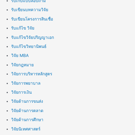
รับเก็บแบบสอบถาม
รับเขียนบทความวิจัย
รับเขียนโครงการสินเชื่อ
รับแก้ไข วิจัย
รับแก้ไขวิจัยปริญญาเอก
รับแก้ไขวิทยานิพนธ์
วิจัย MBA
วิจัยกฎหมาย
วิจัยการบริหารหลักสูตร
วิจัยการพยาบาล
วิจัยการเงิน
วิจัยด้านการขนส่ง
วิจัยด้านการตลาด
วิจัยด้านการศึกษา
วิจัยนิเทศศาสตร์