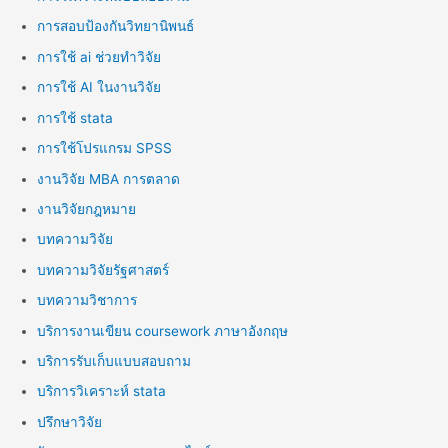
การสอบป้องกันวิทยานิพนธ์
การใช้ ai ช่วยทำวิจัย
การใช้ AI ในงานวิจัย
การใช้ stata
การใช้โปรแกรม SPSS
งานวิจัย MBA การตลาด
งานวิจัยกฎหมาย
บทความวิจัย
บทความวิจัยรัฐศาสตร์
บทความวิชาการ
บริการงานเขียน coursework ภาษาอังกฤษ
บริการรับเก็บแบบสอบถาม
บริการวิเคราะห์ stata
ปรึกษาวิจัย