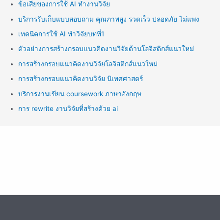
ข้อเสียของการใช้ AI ทำงานวิจัย
บริการรับเก็บแบบสอบถาม คุณภาพสูง รวดเร็ว ปลอดภัย ไม่แพง
เทคนิคการใช้ AI ทำวิจัยบทที่1
ตัวอย่างการสร้างกรอบแนวคิดงานวิจัยด้านโลจิสติกส์แนวใหม่
การสร้างกรอบแนวคิดงานวิจัยโลจิสติกส์แนวใหม่
การสร้างกรอบแนวคิดงานวิจัย นิเทศศาสตร์
บริการงานเขียน coursework ภาษาอังกฤษ
การ rewrite งานวิจัยที่สร้างด้วย ai