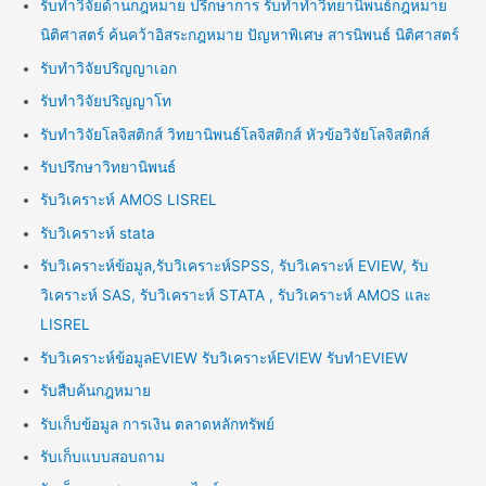
รับทำวิจัยด้านกฎหมาย ปรึกษาการ รับทำทำวิทยานิพนธ์กฎหมาย
นิติศาสตร์ ค้นคว้าอิสระกฎหมาย ปัญหาพิเศษ สารนิพนธ์ นิติศาสตร์
รับทำวิจัยปริญญาเอก
รับทำวิจัยปริญญาโท
รับทำวิจัยโลจิสติกส์ วิทยานิพนธ์โลจิสติกส์ หัวข้อวิจัยโลจิสติกส์
รับปรึกษาวิทยานิพนธ์
รับวิเคราะห์ AMOS LISREL
รับวิเคราะห์ stata
รับวิเคราะห์ข้อมูล,รับวิเคราะห์SPSS, รับวิเคราะห์ EVIEW, รับ
วิเคราะห์ SAS, รับวิเคราะห์ STATA , รับวิเคราะห์ AMOS และ
LISREL
รับวิเคราะห์ข้อมูลEVIEW รับวิเคราะห์EVIEW รับทำEVIEW
รับสืบค้นกฎหมาย
รับเก็บข้อมูล การเงิน ตลาดหลักทรัพย์
รับเก็บแบบสอบถาม