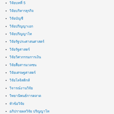
วิจัยบทที่ 5
วิจัยบริหารธุรกิจ
วิจัยบัญชี
วิจัยปริญญาเอก
วิจัยปริญญาโท
วิจัยรัฐประศาสนศาสตร์
วิจัยรัฐศาสตร์
วิจัยวิศวกรรมการเงิน
วิจัยสื่อสารมวลชน
วิจัยเศรษฐศาสตร์
วิจัยโลจิสติกส์
วิจารณ์งานวิจัย
วิทยานิพนธ์การตลาด
หัวข้อวิจัย
อภิปรายผลวิจัย ปริญญาโท