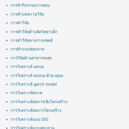
การทำกิจกรรมการสอน
การทำบทความวิจัย
การทำวิจัย
การทำวิจัยด้านจิตวิทยาเด็ก
การทำวิจัยทางการแพทย์
การทำแบบสอบถาม
การวิจัยด้านสาธารณสุข
การวิเคราะห์ amos
การวิเคราะห์ anova ด้วย spss
การวิเคราะห์ garch model
การวิเคราะห์ตลาด
การวิเคราะห์สมการเชิงโครงสร้าง
การวิเคราะห์สมการโครงสร้าง
การวิเคราะห์แบบ DID
การวิเคราะห์แบบสอบถาม