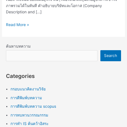
ภาพรวมได้ในทันที คำอธิบายบริษัทและโอกาส (Company
Description and […]
Read More »
ค้นหาบทความ
Search
Categories
กรอบแนวคิดงานวิจัย
การตีพิมพ์บทความ
การตีพิมพ์บทความ scopus
การทบทวนวรรณกรรม
การทำ IS ค้นคว้าอิสระ