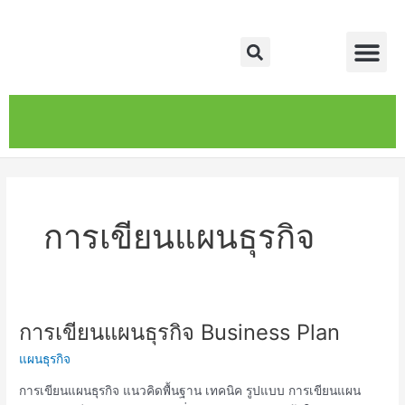
Skip
Me
to
Search
content
หน้าหลัก
เกี่ยวกับ
ติดต่อเรา
บริการของเรา
การเขียนแผนธุรกิจ
การเขียนแผนธุรกิจ Business Plan
การ
เขียน
แผนธุรกิจ
แผน
ธุรกิจ
การเขียนแผนธุรกิจ แนวคิดพื้นฐาน เทคนิค รูปแบบ การเขียนแผน