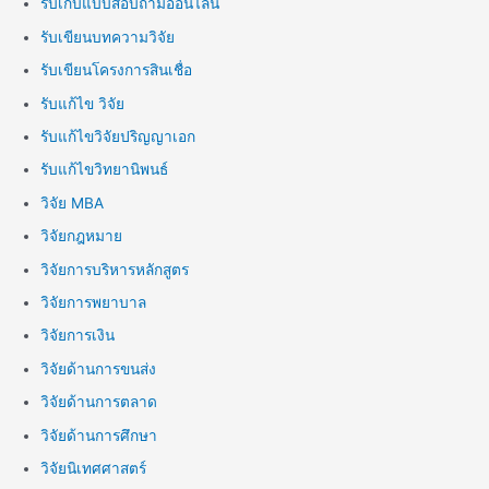
รับเก็บแบบสอบถามออนไลน์
รับเขียนบทความวิจัย
รับเขียนโครงการสินเชื่อ
รับแก้ไข วิจัย
รับแก้ไขวิจัยปริญญาเอก
รับแก้ไขวิทยานิพนธ์
วิจัย MBA
วิจัยกฎหมาย
วิจัยการบริหารหลักสูตร
วิจัยการพยาบาล
วิจัยการเงิน
วิจัยด้านการขนส่ง
วิจัยด้านการตลาด
วิจัยด้านการศึกษา
วิจัยนิเทศศาสตร์