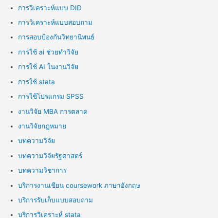
การวิเคราะห์แบบ DID
การวิเคราะห์แบบสอบถาม
การสอบป้องกันวิทยานิพนธ์
การใช้ ai ช่วยทำวิจัย
การใช้ AI ในงานวิจัย
การใช้ stata
การใช้โปรแกรม SPSS
งานวิจัย MBA การตลาด
งานวิจัยกฎหมาย
บทความวิจัย
บทความวิจัยรัฐศาสตร์
บทความวิชาการ
บริการงานเขียน coursework ภาษาอังกฤษ
บริการรับเก็บแบบสอบถาม
บริการวิเคราะห์ stata