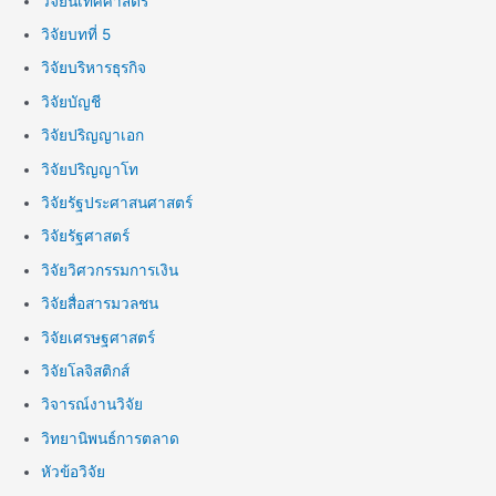
วิจัยนิเทศศาสตร์
วิจัยบทที่ 5
วิจัยบริหารธุรกิจ
วิจัยบัญชี
วิจัยปริญญาเอก
วิจัยปริญญาโท
วิจัยรัฐประศาสนศาสตร์
วิจัยรัฐศาสตร์
วิจัยวิศวกรรมการเงิน
วิจัยสื่อสารมวลชน
วิจัยเศรษฐศาสตร์
วิจัยโลจิสติกส์
วิจารณ์งานวิจัย
วิทยานิพนธ์การตลาด
หัวข้อวิจัย