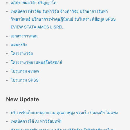
อภิปรายผลวิจัย ปริญญาโท
เทคนิคการทำวิจัย รับทำวิจัย จ้างทำวิจัย ปรึกษาการรับทำ
วิทยานิพนธ์ ปรึกษาการทำดุษฎีนิพนธ์ รับวิเคราะห์ข้อมูล SPSS
EVIEW STATA AMOS LISREL
เอกสารการสอน
แผนธุรกิจ
โครงร่างวิจัย
โครงร่างวิทยานิพนธ์โลจิสติกส์
โปรแกรม eview
โปรแกรม SPSS
New Update
บริการรับเก็บแบบสอบถาม คุณภาพสูง รวดเร็ว ปลอดภัย ไม่แพง
เทคนิคการใช้ AI ทำวิจัยบทที่1