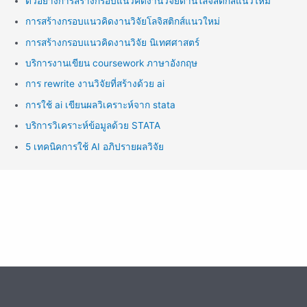
ตัวอย่างการสร้างกรอบแนวคิดงานวิจัยด้านโลจิสติกส์แนวใหม่
การสร้างกรอบแนวคิดงานวิจัยโลจิสติกส์แนวใหม่
การสร้างกรอบแนวคิดงานวิจัย นิเทศศาสตร์
บริการงานเขียน coursework ภาษาอังกฤษ
การ rewrite งานวิจัยที่สร้างด้วย ai
การใช้ ai เขียนผลวิเคราะห์จาก stata
บริการวิเคราะห์ข้อมูลด้วย STATA
5 เทคนิคการใช้ AI อภิปรายผลวิจัย