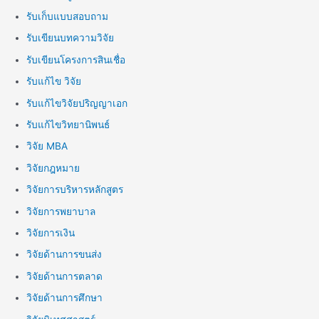
รับเก็บแบบสอบถาม
รับเขียนบทความวิจัย
รับเขียนโครงการสินเชื่อ
รับแก้ไข วิจัย
รับแก้ไขวิจัยปริญญาเอก
รับแก้ไขวิทยานิพนธ์
วิจัย MBA
วิจัยกฎหมาย
วิจัยการบริหารหลักสูตร
วิจัยการพยาบาล
วิจัยการเงิน
วิจัยด้านการขนส่ง
วิจัยด้านการตลาด
วิจัยด้านการศึกษา