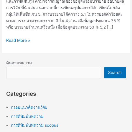
และภาพแผนภูมิ ตามวิจารณญาณของข้อมูลพร้อมบรรยาย อธิบายผล
การวิจัย ที่นําเสนอ นอกจากนี้การเขียนสรุปผลการวิจัย เขียนโดยจัด
กลุ่มให้เห็นชัดเจน 5. การบรรยายใต้ตาราง 5.1 ไม่ควรบอกค่าร้อยละ
ตามตาราง สามารถบรรยาย 3 ใน 4 ส่วน เมื่อข้อมูลประมาณ 75 %
หรือ บรรยายจํานวนครึ่งหนึ่ง เมื่อข้อมูลประมาณ 50 % 5.2 […]
Read More »
ค้นหาบทความ
Search
Categories
กรอบแนวคิดงานวิจัย
การตีพิมพ์บทความ
การตีพิมพ์บทความ scopus