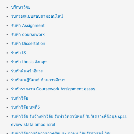
ปรึกษาวิจัย
รับกรอกแบบสอบถามออนไลน์
รับทำ Assignment
รับทำ coursework
รับทำ Dissertation
รับทำ IS
รับทำ thesis อังกฤษ
รับทำค้นคว้าอิสระ
รับทำดุษฎีนิพนธ์ ด้านการศึกษา
รับทำรายงาน Coursework Assignment essay
รับทำวิจัย
รับทำวิจัย บทที่5
รับทำวิจัย รับจ้างทำวิจัย รับทำวิทยานิพนธ์ รับวิเคราะห์ข้อมูล spss
eview stata amos lisrel
รับทำวิจัยการจัดการภาครัฐและเอกชน วิจัยรัฐศาสตร์ วิจัย