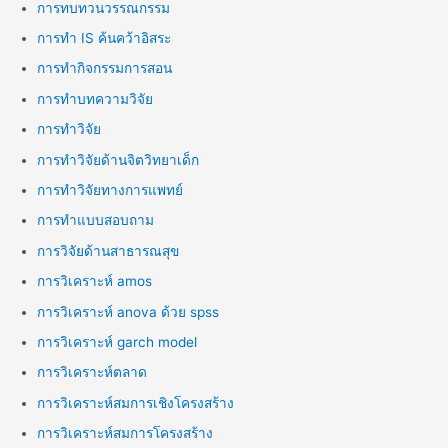
การทบทวนวรรณกรรม
การทำ IS ค้นคว้าอิสระ
การทำกิจกรรมการสอน
การทำบทความวิจัย
การทำวิจัย
การทำวิจัยด้านจิตวิทยาเด็ก
การทำวิจัยทางการแพทย์
การทำแบบสอบถาม
การวิจัยด้านสาธารณสุข
การวิเคราะห์ amos
การวิเคราะห์ anova ด้วย spss
การวิเคราะห์ garch model
การวิเคราะห์ตลาด
การวิเคราะห์สมการเชิงโครงสร้าง
การวิเคราะห์สมการโครงสร้าง