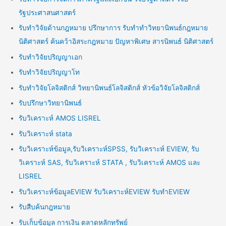
รัฐประศาสนศาสตร์
รับทำวิจัยด้านกฎหมาย ปรึกษาการ รับทำทำวิทยานิพนธ์กฎหมาย
นิติศาสตร์ ค้นคว้าอิสระกฎหมาย ปัญหาพิเศษ สารนิพนธ์ นิติศาสตร์
รับทำวิจัยปริญญาเอก
รับทำวิจัยปริญญาโท
รับทำวิจัยโลจิสติกส์ วิทยานิพนธ์โลจิสติกส์ หัวข้อวิจัยโลจิสติกส์
รับปรึกษาวิทยานิพนธ์
รับวิเคราะห์ AMOS LISREL
รับวิเคราะห์ stata
รับวิเคราะห์ข้อมูล,รับวิเคราะห์SPSS, รับวิเคราะห์ EVIEW, รับ
วิเคราะห์ SAS, รับวิเคราะห์ STATA , รับวิเคราะห์ AMOS และ
LISREL
รับวิเคราะห์ข้อมูลEVIEW รับวิเคราะห์EVIEW รับทำEVIEW
รับสืบค้นกฎหมาย
รับเก็บข้อมูล การเงิน ตลาดหลักทรัพย์