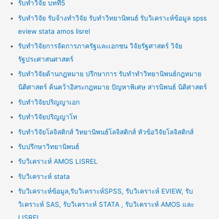
รับทำวิจัย บทที่5
รับทำวิจัย รับจ้างทำวิจัย รับทำวิทยานิพนธ์ รับวิเคราะห์ข้อมูล spss
eview stata amos lisrel
รับทำวิจัยการจัดการภาครัฐและเอกชน วิจัยรัฐศาสตร์ วิจัย
รัฐประศาสนศาสตร์
รับทำวิจัยด้านกฎหมาย ปรึกษาการ รับทำทำวิทยานิพนธ์กฎหมาย
นิติศาสตร์ ค้นคว้าอิสระกฎหมาย ปัญหาพิเศษ สารนิพนธ์ นิติศาสตร์
รับทำวิจัยปริญญาเอก
รับทำวิจัยปริญญาโท
รับทำวิจัยโลจิสติกส์ วิทยานิพนธ์โลจิสติกส์ หัวข้อวิจัยโลจิสติกส์
รับปรึกษาวิทยานิพนธ์
รับวิเคราะห์ AMOS LISREL
รับวิเคราะห์ stata
รับวิเคราะห์ข้อมูล,รับวิเคราะห์SPSS, รับวิเคราะห์ EVIEW, รับ
วิเคราะห์ SAS, รับวิเคราะห์ STATA , รับวิเคราะห์ AMOS และ
LISREL