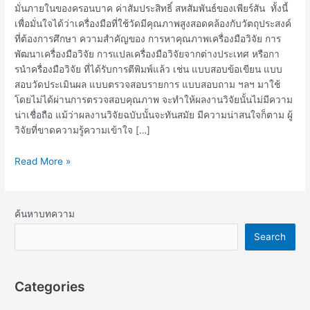
มั่นภายในของครอนบาค ค่าสัมประสิทธิ์ สหสัมพันธ์ของเพียร์สัน ทั้งนี้
เพื่อมั่นใจได้ว่าเครื่องมือที่ใช้วัดมีคุณภาพสูงสอดคล้องกับวัตถุประสงค์
ที่ต้องการศึกษา ความสำคัญของ การหาคุณภาพเครื่องมือวิจัย การ
พัฒนาเครื่องมือวิจัย การแปลเครื่องมือวิจัยจากต่างประเทศ หรือกา
รนำครื่องมือวิจัย ที่ได้รับการตีพิมพ์แล้ว เช่น แบบสอบข้อเขียน แบบ
สอบวัดประเมินผล แบบตรวจสอบรายการ แบบสอบถาม ฯลฯ มาใช้
โดยไม่ได้ผ่านการตรวจสอบคุณภาพ จะทำให้ผลงานวิจัยนั้นไม่มีความ
น่าเชื่อถือ แม้ว่าผลงานวิจัยฉบับนั้นจะทันสมัย มีความน่าสนใจก็ตาม ผู้
วิจัยที่ขาดความรู้ความเข้าใจ […]
Read More »
ค้นหาบทความ
Search
Categories