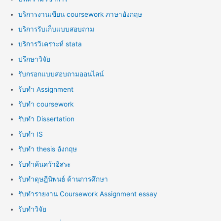
บริการงานเขียน coursework ภาษาอังกฤษ
บริการรับเก็บแบบสอบถาม
บริการวิเคราะห์ stata
ปรึกษาวิจัย
รับกรอกแบบสอบถามออนไลน์
รับทำ Assignment
รับทำ coursework
รับทำ Dissertation
รับทำ IS
รับทำ thesis อังกฤษ
รับทำค้นคว้าอิสระ
รับทำดุษฎีนิพนธ์ ด้านการศึกษา
รับทำรายงาน Coursework Assignment essay
รับทำวิจัย