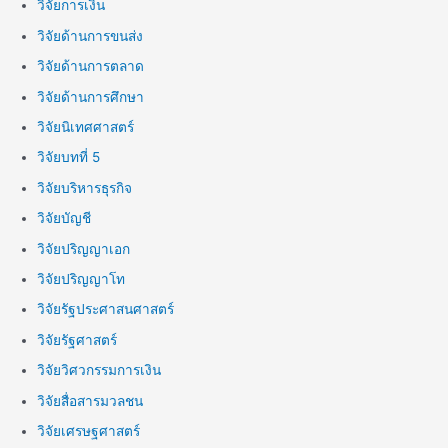
วิจัยการเงิน
วิจัยด้านการขนส่ง
วิจัยด้านการตลาด
วิจัยด้านการศึกษา
วิจัยนิเทศศาสตร์
วิจัยบทที่ 5
วิจัยบริหารธุรกิจ
วิจัยบัญชี
วิจัยปริญญาเอก
วิจัยปริญญาโท
วิจัยรัฐประศาสนศาสตร์
วิจัยรัฐศาสตร์
วิจัยวิศวกรรมการเงิน
วิจัยสื่อสารมวลชน
วิจัยเศรษฐศาสตร์