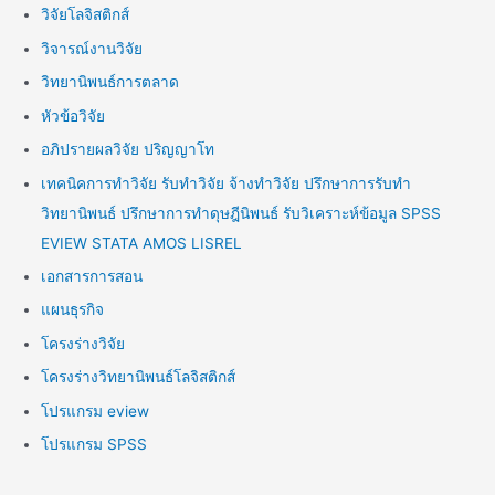
วิจัยโลจิสติกส์
วิจารณ์งานวิจัย
วิทยานิพนธ์การตลาด
หัวข้อวิจัย
อภิปรายผลวิจัย ปริญญาโท
เทคนิคการทำวิจัย รับทำวิจัย จ้างทำวิจัย ปรึกษาการรับทำ
วิทยานิพนธ์ ปรึกษาการทำดุษฎีนิพนธ์ รับวิเคราะห์ข้อมูล SPSS
EVIEW STATA AMOS LISREL
เอกสารการสอน
แผนธุรกิจ
โครงร่างวิจัย
โครงร่างวิทยานิพนธ์โลจิสติกส์
โปรแกรม eview
โปรแกรม SPSS