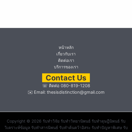
หน้าหลัก
เกี่ยวกับเรา
ติดต่อเรา
บริการของเรา
Contact Us
☏
ติดต่อ 080-819-1208
✉️ Email:
thesisdistinction@gmail.com
Copyright © 2026 รับทำวิจัย รับทำวิทยานิพนธ์ รับทำดุษฎีนิพนธ์ รับ
วิเคราะห์ข้อมูล รับทำสารนิพนธ์ รับทำค้นคว้าอิสระ รับทำปัญหาพิเศษ รับ