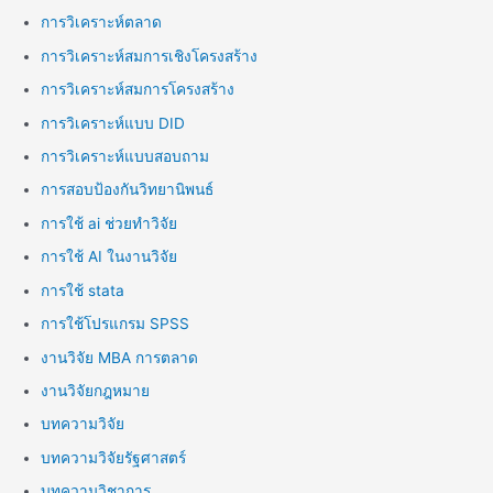
การวิเคราะห์ตลาด
การวิเคราะห์สมการเชิงโครงสร้าง
การวิเคราะห์สมการโครงสร้าง
การวิเคราะห์แบบ DID
การวิเคราะห์แบบสอบถาม
การสอบป้องกันวิทยานิพนธ์
การใช้ ai ช่วยทำวิจัย
การใช้ AI ในงานวิจัย
การใช้ stata
การใช้โปรแกรม SPSS
งานวิจัย MBA การตลาด
งานวิจัยกฎหมาย
บทความวิจัย
บทความวิจัยรัฐศาสตร์
บทความวิชาการ