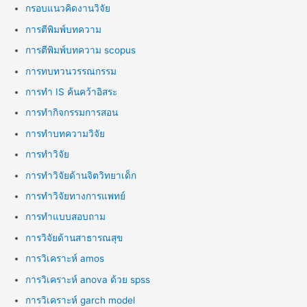
กรอบแนวคิดงานวิจัย
การตีพิมพ์บทความ
การตีพิมพ์บทความ scopus
การทบทวนวรรณกรรม
การทำ IS ค้นคว้าอิสระ
การทำกิจกรรมการสอน
การทำบทความวิจัย
การทำวิจัย
การทำวิจัยด้านจิตวิทยาเด็ก
การทำวิจัยทางการแพทย์
การทำแบบสอบถาม
การวิจัยด้านสาธารณสุข
การวิเคราะห์ amos
การวิเคราะห์ anova ด้วย spss
การวิเคราะห์ garch model