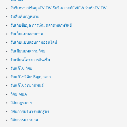
รับวิเคราะห์ข้อมูลEVIEW รับวิเคราะห์EVIEW รับทำEVIEW
รับสืบค้นกฎหมาย
รับเก็บข้อมูล การเงิน ตลาดหลักทรัพย์
รับเก็บแบบสอบถาม
รับเก็บแบบสอบถามออนไลน์
รับเขียนบทความวิจัย
รับเขียนโครงการสินเชื่อ
รับแก้ไข วิจัย
รับแก้ไขวิจัยปริญญาเอก
รับแก้ไขวิทยานิพนธ์
วิจัย MBA
วิจัยกฎหมาย
วิจัยการบริหารหลักสูตร
วิจัยการพยาบาล