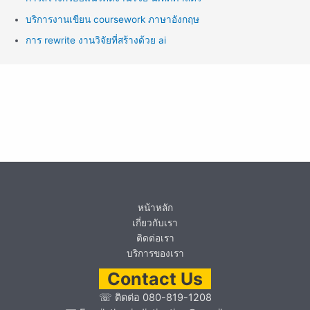
บริการงานเขียน coursework ภาษาอังกฤษ
การ rewrite งานวิจัยที่สร้างด้วย ai
หน้าหลัก
เกี่ยวกับเรา
ติดต่อเรา
บริการของเรา
Contact Us
☏
ติดต่อ 080-819-1208