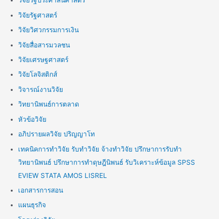
วิจัยรัฐประศาสนศาสตร์
วิจัยรัฐศาสตร์
วิจัยวิศวกรรมการเงิน
วิจัยสื่อสารมวลชน
วิจัยเศรษฐศาสตร์
วิจัยโลจิสติกส์
วิจารณ์งานวิจัย
วิทยานิพนธ์การตลาด
หัวข้อวิจัย
อภิปรายผลวิจัย ปริญญาโท
เทคนิคการทำวิจัย รับทำวิจัย จ้างทำวิจัย ปรึกษาการรับทำ
วิทยานิพนธ์ ปรึกษาการทำดุษฎีนิพนธ์ รับวิเคราะห์ข้อมูล SPSS
EVIEW STATA AMOS LISREL
เอกสารการสอน
แผนธุรกิจ