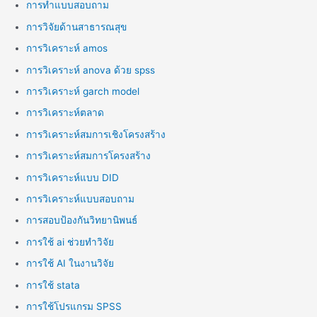
การทำแบบสอบถาม
การวิจัยด้านสาธารณสุข
การวิเคราะห์ amos
การวิเคราะห์ anova ด้วย spss
การวิเคราะห์ garch model
การวิเคราะห์ตลาด
การวิเคราะห์สมการเชิงโครงสร้าง
การวิเคราะห์สมการโครงสร้าง
การวิเคราะห์แบบ DID
การวิเคราะห์แบบสอบถาม
การสอบป้องกันวิทยานิพนธ์
การใช้ ai ช่วยทำวิจัย
การใช้ AI ในงานวิจัย
การใช้ stata
การใช้โปรแกรม SPSS