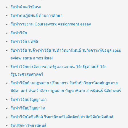
รับทำค้นคว้าอิสระ
รับทำดุษฎีนิพนธ์ ด้านการศึกษา
รับทำรายงาน Coursework Assignment essay
รับทำวิจัย
รับทำวิจัย บทที่5
รับทำวิจัย รับจ้างทำวิจัย รับทำวิทยานิพนธ์ รับวิเคราะห์ข้อมูล spss
eview stata amos lisrel
รับทำวิจัยการจัดการภาครัฐและเอกชน วิจัยรัฐศาสตร์ วิจัย
รัฐประศาสนศาสตร์
รับทำวิจัยด้านกฎหมาย ปรึกษาการ รับทำทำวิทยานิพนธ์กฎหมาย
นิติศาสตร์ ค้นคว้าอิสระกฎหมาย ปัญหาพิเศษ สารนิพนธ์ นิติศาสตร์
รับทำวิจัยปริญญาเอก
รับทำวิจัยปริญญาโท
รับทำวิจัยโลจิสติกส์ วิทยานิพนธ์โลจิสติกส์ หัวข้อวิจัยโลจิสติกส์
รับปรึกษาวิทยานิพนธ์