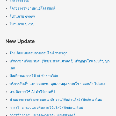
โครงร่างวิจัย
โครงร่างวิทยานิพนธ์โลจิสติกส์
โปรแกรม eview
โปรแกรม SPSS
New Update
จ้างเก็บแบบสอบถามออนไลน์ ราคาถูก
บริการงานวิจัย รปศ. (รัฐประศาสนศาสตร์) ปริญญาโทและปริญญา
เอก
ข้อเสียของการใช้ AI ทำงานวิจัย
บริการรับเก็บแบบสอบถาม คุณภาพสูง รวดเร็ว ปลอดภัย ไม่แพง
เทคนิคการใช้ AI ทำวิจัยบทที่1
ตัวอย่างการสร้างกรอบแนวคิดงานวิจัยด้านโลจิสติกส์แนวใหม่
การสร้างกรอบแนวคิดงานวิจัยโลจิสติกส์แนวใหม่
การสร้างกรอบแนวคิดงานวิจัย นิเทศศาสตร์