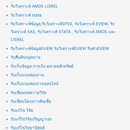
รับวิเคราะห์ AMOS LISREL
รับวิเคราะห์ stata
รับวิเคราะห์ข้อมูล,รับวิเคราะห์SPSS, รับวิเคราะห์ EVIEW, รับ
วิเคราะห์ SAS, รับวิเคราะห์ STATA , รับวิเคราะห์ AMOS และ
LISREL
รับวิเคราะห์ข้อมูลEVIEW รับวิเคราะห์EVIEW รับทำEVIEW
รับสืบค้นกฎหมาย
รับเก็บข้อมูล การเงิน ตลาดหลักทรัพย์
รับเก็บแบบสอบถาม
รับเก็บแบบสอบถามออนไลน์
รับเขียนบทความวิจัย
รับเขียนโครงการสินเชื่อ
รับแก้ไข วิจัย
รับแก้ไขวิจัยปริญญาเอก
รับแก้ไขวิทยานิพนธ์