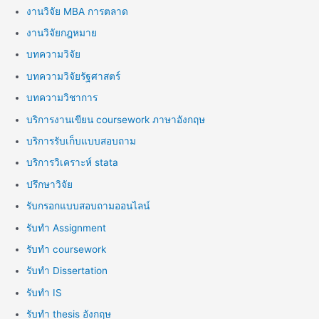
งานวิจัย MBA การตลาด
งานวิจัยกฎหมาย
บทความวิจัย
บทความวิจัยรัฐศาสตร์
บทความวิชาการ
บริการงานเขียน coursework ภาษาอังกฤษ
บริการรับเก็บแบบสอบถาม
บริการวิเคราะห์ stata
ปรึกษาวิจัย
รับกรอกแบบสอบถามออนไลน์
รับทำ Assignment
รับทำ coursework
รับทำ Dissertation
รับทำ IS
รับทำ thesis อังกฤษ