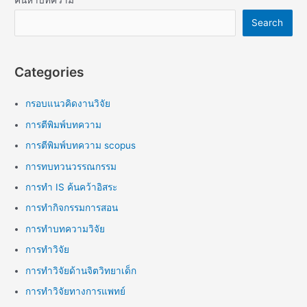
ค้นหาบทความ
Search
Categories
กรอบแนวคิดงานวิจัย
การตีพิมพ์บทความ
การตีพิมพ์บทความ scopus
การทบทวนวรรณกรรม
การทำ IS ค้นคว้าอิสระ
การทำกิจกรรมการสอน
การทำบทความวิจัย
การทำวิจัย
การทำวิจัยด้านจิตวิทยาเด็ก
การทำวิจัยทางการแพทย์