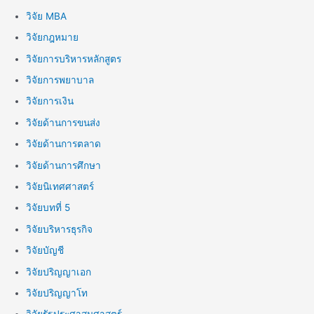
วิจัย MBA
วิจัยกฎหมาย
วิจัยการบริหารหลักสูตร
วิจัยการพยาบาล
วิจัยการเงิน
วิจัยด้านการขนส่ง
วิจัยด้านการตลาด
วิจัยด้านการศึกษา
วิจัยนิเทศศาสตร์
วิจัยบทที่ 5
วิจัยบริหารธุรกิจ
วิจัยบัญชี
วิจัยปริญญาเอก
วิจัยปริญญาโท