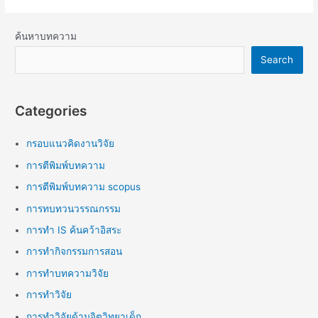
ค้นหาบทความ
Search
Categories
กรอบแนวคิดงานวิจัย
การตีพิมพ์บทความ
การตีพิมพ์บทความ scopus
การทบทวนวรรณกรรม
การทำ IS ค้นคว้าอิสระ
การทำกิจกรรมการสอน
การทำบทความวิจัย
การทำวิจัย
การทำวิจัยด้านจิตวิทยาเด็ก