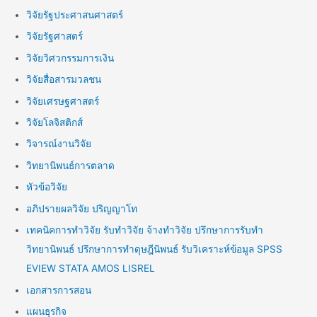
วิจัยรัฐประศาสนศาสตร์
วิจัยรัฐศาสตร์
วิจัยวิศวกรรมการเงิน
วิจัยสื่อสารมวลชน
วิจัยเศรษฐศาสตร์
วิจัยโลจิสติกส์
วิจารณ์งานวิจัย
วิทยานิพนธ์การตลาด
หัวข้อวิจัย
อภิปรายผลวิจัย ปริญญาโท
เทคนิคการทำวิจัย รับทำวิจัย จ้างทำวิจัย ปรึกษาการรับทำ
วิทยานิพนธ์ ปรึกษาการทำดุษฎีนิพนธ์ รับวิเคราะห์ข้อมูล SPSS
EVIEW STATA AMOS LISREL
เอกสารการสอน
แผนธุรกิจ