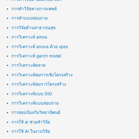
การทำวิจัยทางการแพทย์
การทำแบบสอบถาม
การวิจัยด้านสาธารณสุข
การวิเคราะห์ amos
การวิเคราะห์ anova ด้วย spss
การวิเคราะห์ garch model
การวิเคราะห์ตลาด
การวิเคราะห์สมการเชิงโครงสร้าง
การวิเคราะห์สมการโครงสร้าง
การวิเคราะห์แบบ DID
การวิเคราะห์แบบสอบถาม
การสอบป้องกันวิทยานิพนธ์
การใช้ ai ช่วยทำวิจัย
การใช้ AI ในงานวิจัย