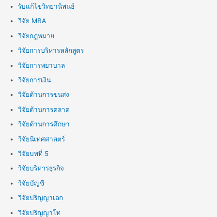
รับแก้ไขวิทยานิพนธ์
วิจัย MBA
วิจัยกฎหมาย
วิจัยการบริหารหลักสูตร
วิจัยการพยาบาล
วิจัยการเงิน
วิจัยด้านการขนส่ง
วิจัยด้านการตลาด
วิจัยด้านการศึกษา
วิจัยนิเทศศาสตร์
วิจัยบทที่ 5
วิจัยบริหารธุรกิจ
วิจัยบัญชี
วิจัยปริญญาเอก
วิจัยปริญญาโท