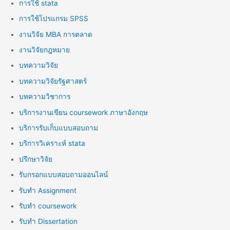
การใช้ stata
การใช้โปรแกรม SPSS
งานวิจัย MBA การตลาด
งานวิจัยกฎหมาย
บทความวิจัย
บทความวิจัยรัฐศาสตร์
บทความวิชาการ
บริการงานเขียน coursework ภาษาอังกฤษ
บริการรับเก็บแบบสอบถาม
บริการวิเคราะห์ stata
ปรึกษาวิจัย
รับกรอกแบบสอบถามออนไลน์
รับทำ Assignment
รับทำ coursework
รับทำ Dissertation