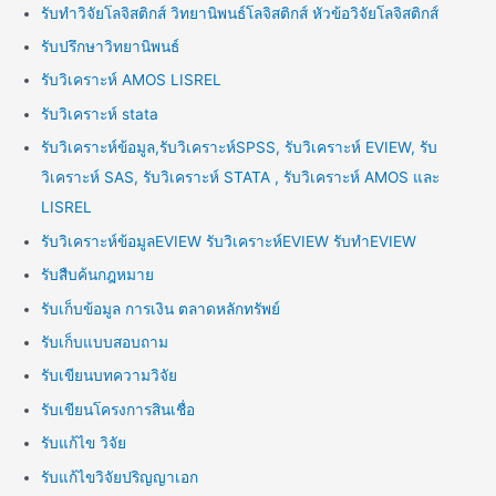
รับทำวิจัยโลจิสติกส์ วิทยานิพนธ์โลจิสติกส์ หัวข้อวิจัยโลจิสติกส์
รับปรึกษาวิทยานิพนธ์
รับวิเคราะห์ AMOS LISREL
รับวิเคราะห์ stata
รับวิเคราะห์ข้อมูล,รับวิเคราะห์SPSS, รับวิเคราะห์ EVIEW, รับ
วิเคราะห์ SAS, รับวิเคราะห์ STATA , รับวิเคราะห์ AMOS และ
LISREL
รับวิเคราะห์ข้อมูลEVIEW รับวิเคราะห์EVIEW รับทำEVIEW
รับสืบค้นกฎหมาย
รับเก็บข้อมูล การเงิน ตลาดหลักทรัพย์
รับเก็บแบบสอบถาม
รับเขียนบทความวิจัย
รับเขียนโครงการสินเชื่อ
รับแก้ไข วิจัย
รับแก้ไขวิจัยปริญญาเอก