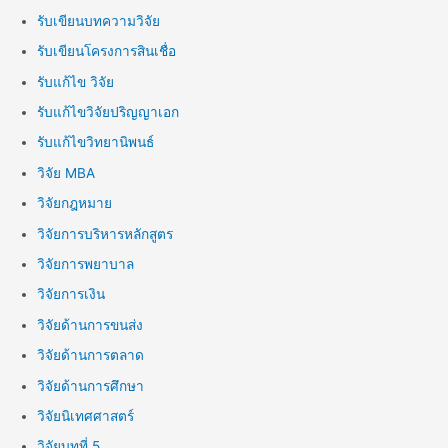
รับเขียนบทความวิจัย
รับเขียนโครงการสินเชื่อ
รับแก้ไข วิจัย
รับแก้ไขวิจัยปริญญาเอก
รับแก้ไขวิทยานิพนธ์
วิจัย MBA
วิจัยกฎหมาย
วิจัยการบริหารหลักสูตร
วิจัยการพยาบาล
วิจัยการเงิน
วิจัยด้านการขนส่ง
วิจัยด้านการตลาด
วิจัยด้านการศึกษา
วิจัยนิเทศศาสตร์
วิจัยบทที่ 5