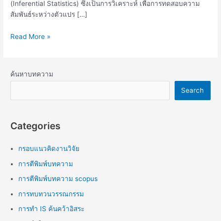
(Inferential Statistics) ซึ่งเป็นการวิเคราะห์ เพื่อการทดสอบความ
สัมพันธ์ระหว่างตัวแปร […]
Read More »
ค้นหาบทความ
Search
Categories
กรอบแนวคิดงานวิจัย
การตีพิมพ์บทความ
การตีพิมพ์บทความ scopus
การทบทวนวรรณกรรม
การทำ IS ค้นคว้าอิสระ