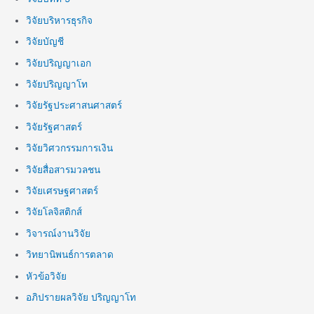
วิจัยบริหารธุรกิจ
วิจัยบัญชี
วิจัยปริญญาเอก
วิจัยปริญญาโท
วิจัยรัฐประศาสนศาสตร์
วิจัยรัฐศาสตร์
วิจัยวิศวกรรมการเงิน
วิจัยสื่อสารมวลชน
วิจัยเศรษฐศาสตร์
วิจัยโลจิสติกส์
วิจารณ์งานวิจัย
วิทยานิพนธ์การตลาด
หัวข้อวิจัย
อภิปรายผลวิจัย ปริญญาโท