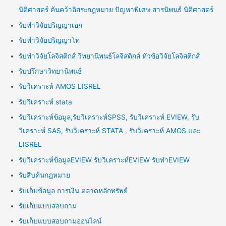
นิติศาสตร์ ค้นคว้าอิสระกฎหมาย ปัญหาพิเศษ สารนิพนธ์ นิติศาสตร์
รับทำวิจัยปริญญาเอก
รับทำวิจัยปริญญาโท
รับทำวิจัยโลจิสติกส์ วิทยานิพนธ์โลจิสติกส์ หัวข้อวิจัยโลจิสติกส์
รับปรึกษาวิทยานิพนธ์
รับวิเคราะห์ AMOS LISREL
รับวิเคราะห์ stata
รับวิเคราะห์ข้อมูล,รับวิเคราะห์SPSS, รับวิเคราะห์ EVIEW, รับ
วิเคราะห์ SAS, รับวิเคราะห์ STATA , รับวิเคราะห์ AMOS และ
LISREL
รับวิเคราะห์ข้อมูลEVIEW รับวิเคราะห์EVIEW รับทำEVIEW
รับสืบค้นกฎหมาย
รับเก็บข้อมูล การเงิน ตลาดหลักทรัพย์
รับเก็บแบบสอบถาม
รับเก็บแบบสอบถามออนไลน์