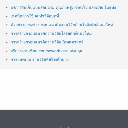
บริการรับเก็บแบบสอบถาม คุณภาพสูง รวดเร็ว ปลอดภัย ไม่แพง
เทคนิคการใช้ AI ทำวิจัยบทที่1
ตัวอย่างการสร้างกรอบแนวคิดงานวิจัยด้านโลจิสติกส์แนวใหม่
การสร้างกรอบแนวคิดงานวิจัยโลจิสติกส์แนวใหม่
การสร้างกรอบแนวคิดงานวิจัย นิเทศศาสตร์
บริการงานเขียน coursework ภาษาอังกฤษ
การ rewrite งานวิจัยที่สร้างด้วย ai