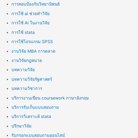
การสอบป้องกันวิทยานิพนธ์
การใช้ ai ช่วยทำวิจัย
การใช้ AI ในงานวิจัย
การใช้ stata
การใช้โปรแกรม SPSS
งานวิจัย MBA การตลาด
งานวิจัยกฎหมาย
บทความวิจัย
บทความวิจัยรัฐศาสตร์
บทความวิชาการ
บริการงานเขียน coursework ภาษาอังกฤษ
บริการรับเก็บแบบสอบถาม
บริการวิเคราะห์ stata
ปรึกษาวิจัย
รับกรอกแบบสอบถามออนไลน์