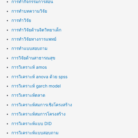
การทำกิจกรรมการสอน
การทำบทความวิจัย
การทำวิจัย
การทำวิจัยด้านจิตวิทยาเด็ก
การทำวิจัยทางการแพทย์
การทำแบบสอบถาม
การวิจัยด้านสาธารณสุข
การวิเคราะห์ amos
การวิเคราะห์ anova ด้วย spss
การวิเคราะห์ garch model
การวิเคราะห์ตลาด
การวิเคราะห์สมการเชิงโครงสร้าง
การวิเคราะห์สมการโครงสร้าง
การวิเคราะห์แบบ DID
การวิเคราะห์แบบสอบถาม