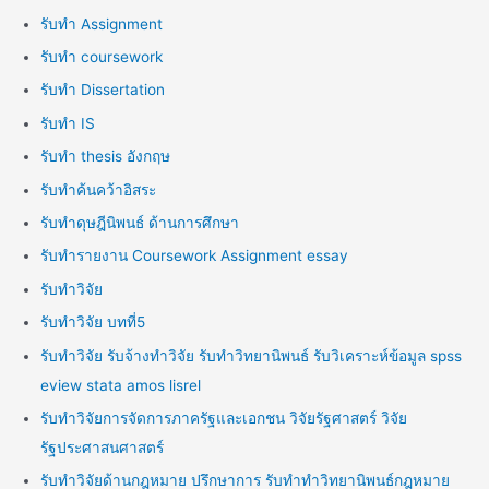
รับทำ Assignment
รับทำ coursework
รับทำ Dissertation
รับทำ IS
รับทำ thesis อังกฤษ
รับทำค้นคว้าอิสระ
รับทำดุษฎีนิพนธ์ ด้านการศึกษา
รับทำรายงาน Coursework Assignment essay
รับทำวิจัย
รับทำวิจัย บทที่5
รับทำวิจัย รับจ้างทำวิจัย รับทำวิทยานิพนธ์ รับวิเคราะห์ข้อมูล spss
eview stata amos lisrel
รับทำวิจัยการจัดการภาครัฐและเอกชน วิจัยรัฐศาสตร์ วิจัย
รัฐประศาสนศาสตร์
รับทำวิจัยด้านกฎหมาย ปรึกษาการ รับทำทำวิทยานิพนธ์กฎหมาย