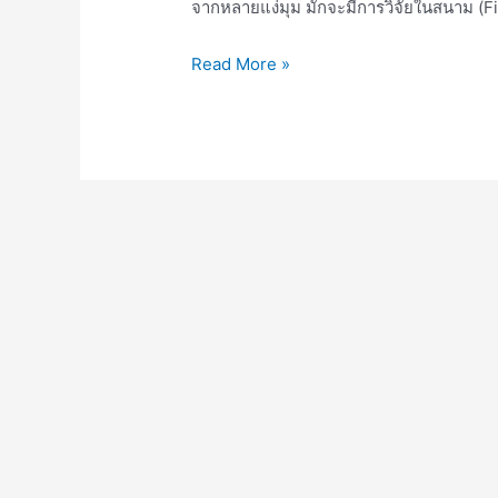
จากหลายแง่มุม มักจะมีการวิจัยในสนาม (Fi
Read More »