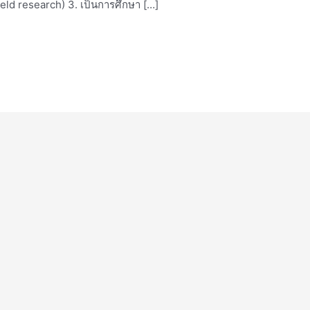
eld research) 3. เป็นการศึกษา […]