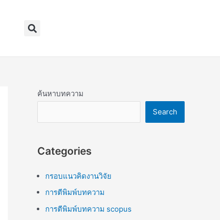
Search
ค้นหาบทความ
Search
Categories
กรอบแนวคิดงานวิจัย
การตีพิมพ์บทความ
การตีพิมพ์บทความ scopus