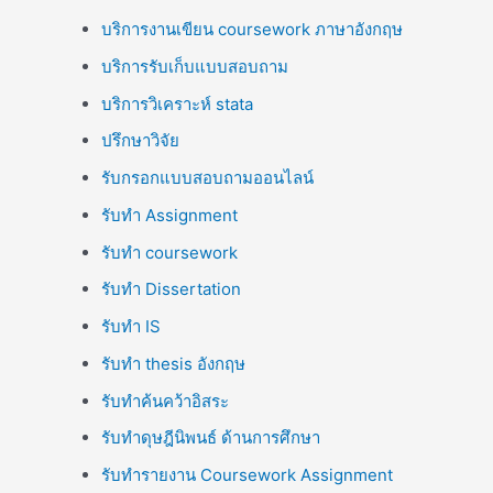
บริการงานเขียน coursework ภาษาอังกฤษ
บริการรับเก็บแบบสอบถาม
บริการวิเคราะห์ stata
ปรึกษาวิจัย
รับกรอกแบบสอบถามออนไลน์
รับทำ Assignment
รับทำ coursework
รับทำ Dissertation
รับทำ IS
รับทำ thesis อังกฤษ
รับทำค้นคว้าอิสระ
รับทำดุษฎีนิพนธ์ ด้านการศึกษา
รับทำรายงาน Coursework Assignment