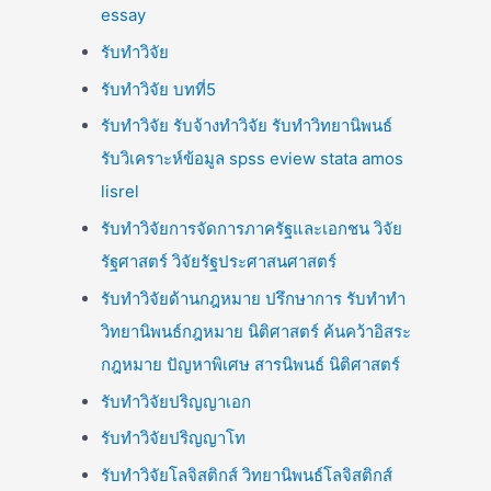
essay
รับทำวิจัย
รับทำวิจัย บทที่5
รับทำวิจัย รับจ้างทำวิจัย รับทำวิทยานิพนธ์
รับวิเคราะห์ข้อมูล spss eview stata amos
lisrel
รับทำวิจัยการจัดการภาครัฐและเอกชน วิจัย
รัฐศาสตร์ วิจัยรัฐประศาสนศาสตร์
รับทำวิจัยด้านกฎหมาย ปรึกษาการ รับทำทำ
วิทยานิพนธ์กฎหมาย นิติศาสตร์ ค้นคว้าอิสระ
กฎหมาย ปัญหาพิเศษ สารนิพนธ์ นิติศาสตร์
รับทำวิจัยปริญญาเอก
รับทำวิจัยปริญญาโท
รับทำวิจัยโลจิสติกส์ วิทยานิพนธ์โลจิสติกส์