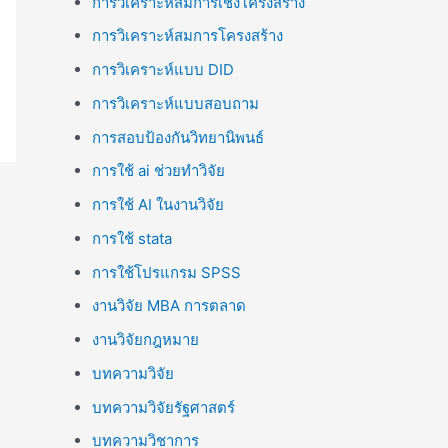
การวิเคราะห์สมการเชิงโครงสร้าง
การวิเคราะห์สมการโครงสร้าง
การวิเคราะห์แบบ DID
การวิเคราะห์แบบสอบถาม
การสอบป้องกันวิทยานิพนธ์
การใช้ ai ช่วยทำวิจัย
การใช้ AI ในงานวิจัย
การใช้ stata
การใช้โปรแกรม SPSS
งานวิจัย MBA การตลาด
งานวิจัยกฎหมาย
บทความวิจัย
บทความวิจัยรัฐศาสตร์
บทความวิชาการ