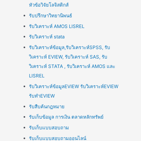
หัวข้อวิจัยโลจิสติกส์
รับปรึกษาวิทยานิพนธ์
รับวิเคราะห์ AMOS LISREL
รับวิเคราะห์ stata
รับวิเคราะห์ข้อมูล,รับวิเคราะห์SPSS, รับ
วิเคราะห์ EVIEW, รับวิเคราะห์ SAS, รับ
วิเคราะห์ STATA , รับวิเคราะห์ AMOS และ
LISREL
รับวิเคราะห์ข้อมูลEVIEW รับวิเคราะห์EVIEW
รับทำEVIEW
รับสืบค้นกฎหมาย
รับเก็บข้อมูล การเงิน ตลาดหลักทรัพย์
รับเก็บแบบสอบถาม
รับเก็บแบบสอบถามออนไลน์