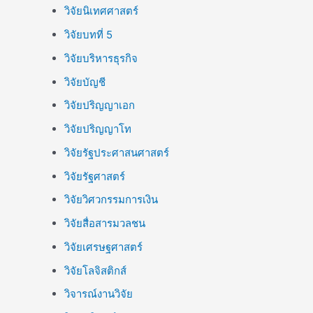
วิจัยนิเทศศาสตร์
วิจัยบทที่ 5
วิจัยบริหารธุรกิจ
วิจัยบัญชี
วิจัยปริญญาเอก
วิจัยปริญญาโท
วิจัยรัฐประศาสนศาสตร์
วิจัยรัฐศาสตร์
วิจัยวิศวกรรมการเงิน
วิจัยสื่อสารมวลชน
วิจัยเศรษฐศาสตร์
วิจัยโลจิสติกส์
วิจารณ์งานวิจัย