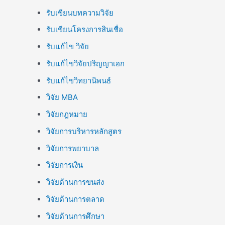
รับเขียนบทความวิจัย
รับเขียนโครงการสินเชื่อ
รับแก้ไข วิจัย
รับแก้ไขวิจัยปริญญาเอก
รับแก้ไขวิทยานิพนธ์
วิจัย MBA
วิจัยกฎหมาย
วิจัยการบริหารหลักสูตร
วิจัยการพยาบาล
วิจัยการเงิน
วิจัยด้านการขนส่ง
วิจัยด้านการตลาด
วิจัยด้านการศึกษา