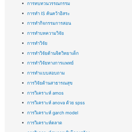
การทบทวนวรรณกรรม
การทำ IS ค้นคว้าอิสระ
การทำกิจกรรมการสอน
การทำบทความวิจัย
การทำวิจัย
การทำวิจัยด้านจิตวิทยาเด็ก
การทำวิจัยทางการแพทย์
การทำแบบสอบถาม
การวิจัยด้านสาธารณสุข
การวิเคราะห์ amos
การวิเคราะห์ anova ด้วย spss
การวิเคราะห์ garch model
การวิเคราะห์ตลาด