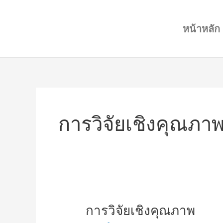
Skip
to
หน้าหลัก
content
การวิจัยเชิงคุณภา
การ
การวิจัยเชิงคุณภาพ
วิจัย