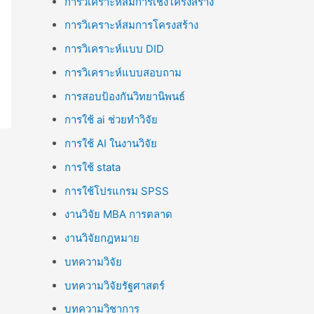
การวิเคราะห์สมการเชิงโครงสร้าง
การวิเคราะห์สมการโครงสร้าง
การวิเคราะห์แบบ DID
การวิเคราะห์แบบสอบถาม
การสอบป้องกันวิทยานิพนธ์
การใช้ ai ช่วยทำวิจัย
การใช้ AI ในงานวิจัย
การใช้ stata
การใช้โปรแกรม SPSS
งานวิจัย MBA การตลาด
งานวิจัยกฎหมาย
บทความวิจัย
บทความวิจัยรัฐศาสตร์
บทความวิชาการ