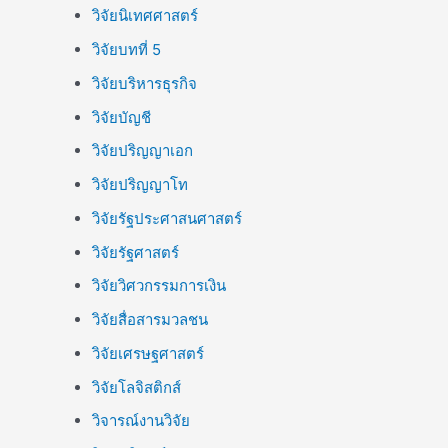
วิจัยนิเทศศาสตร์
วิจัยบทที่ 5
วิจัยบริหารธุรกิจ
วิจัยบัญชี
วิจัยปริญญาเอก
วิจัยปริญญาโท
วิจัยรัฐประศาสนศาสตร์
วิจัยรัฐศาสตร์
วิจัยวิศวกรรมการเงิน
วิจัยสื่อสารมวลชน
วิจัยเศรษฐศาสตร์
วิจัยโลจิสติกส์
วิจารณ์งานวิจัย