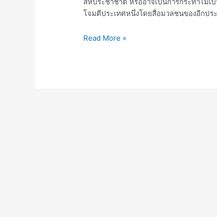
สหประชาชาติ หรืออาจเป็นการกระทำไม่เป
โจมตีประเทศหนึ่งโดยสื่อมวลชนของอีกประเ
Read More »