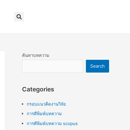
Search
ค้นหาบทความ
Search
Categories
กรอบแนวคิดงานวิจัย
การตีพิมพ์บทความ
การตีพิมพ์บทความ scopus