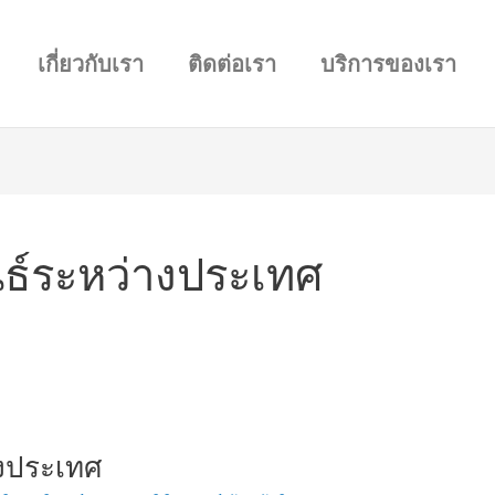
เกี่ยวกับเรา
ติดต่อเรา
บริการของเรา
นธ์ระหว่างประเทศ
างประเทศ