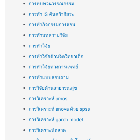
การทบทวนวรรณกรรม
การทำ IS ค้นคว้าอิสระ
การทำกิจกรรมการสอน
การทำบทความวิจัย
การทำวิจัย
การทำวิจัยด้านจิตวิทยาเด็ก
การทำวิจัยทางการแพทย์
การทำแบบสอบถาม
การวิจัยด้านสาธารณสุข
การวิเคราะห์ amos
การวิเคราะห์ anova ด้วย spss
การวิเคราะห์ garch model
การวิเคราะห์ตลาด