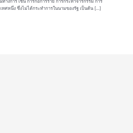
็นทางการ เช่น การก่อการร้าย การกระทำจารกรรม การ
ทศหนึ่ง ซึ่งไม่ได้กระทำการในนามของรัฐ เป็นต้น […]