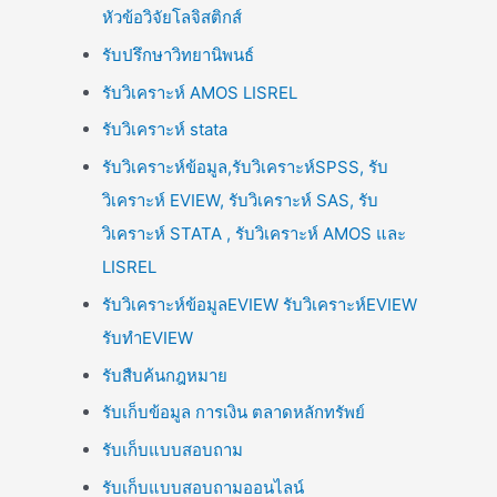
หัวข้อวิจัยโลจิสติกส์
รับปรึกษาวิทยานิพนธ์
รับวิเคราะห์ AMOS LISREL
รับวิเคราะห์ stata
รับวิเคราะห์ข้อมูล,รับวิเคราะห์SPSS, รับ
วิเคราะห์ EVIEW, รับวิเคราะห์ SAS, รับ
วิเคราะห์ STATA , รับวิเคราะห์ AMOS และ
LISREL
รับวิเคราะห์ข้อมูลEVIEW รับวิเคราะห์EVIEW
รับทำEVIEW
รับสืบค้นกฎหมาย
รับเก็บข้อมูล การเงิน ตลาดหลักทรัพย์
รับเก็บแบบสอบถาม
รับเก็บแบบสอบถามออนไลน์