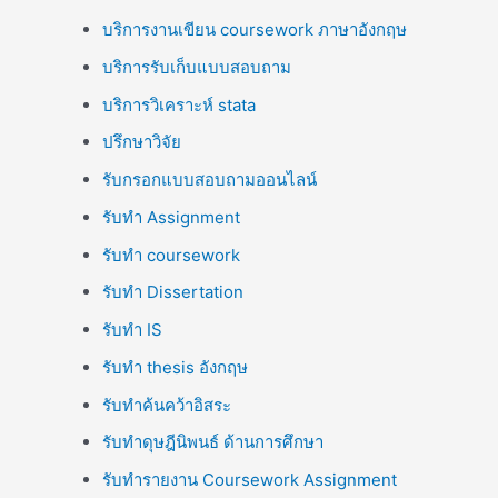
บริการงานเขียน coursework ภาษาอังกฤษ
บริการรับเก็บแบบสอบถาม
บริการวิเคราะห์ stata
ปรึกษาวิจัย
รับกรอกแบบสอบถามออนไลน์
รับทำ Assignment
รับทำ coursework
รับทำ Dissertation
รับทำ IS
รับทำ thesis อังกฤษ
รับทำค้นคว้าอิสระ
รับทำดุษฎีนิพนธ์ ด้านการศึกษา
รับทำรายงาน Coursework Assignment