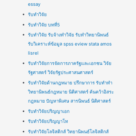
essay
รับทำวิจัย
รับทำวิจัย บทที่5
รับทำวิจัย รับจ้างทำวิจัย รับทำวิทยานิพนธ์
รับวิเคราะห์ข้อมูล spss eview stata amos
lisrel
รับทำวิจัยการจัดการภาครัฐและเอกชน วิจัย
รัฐศาสตร์ วิจัยรัฐประศาสนศาสตร์
รับทำวิจัยด้านกฎหมาย ปรึกษาการ รับทำทำ
วิทยานิพนธ์กฎหมาย นิติศาสตร์ ค้นคว้าอิสระ
กฎหมาย ปัญหาพิเศษ สารนิพนธ์ นิติศาสตร์
รับทำวิจัยปริญญาเอก
รับทำวิจัยปริญญาโท
รับทำวิจัยโลจิสติกส์ วิทยานิพนธ์โลจิสติกส์