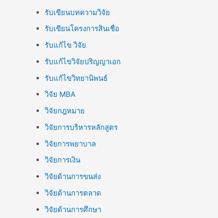
รับเขียนบทความวิจัย
รับเขียนโครงการสินเชื่อ
รับแก้ไข วิจัย
รับแก้ไขวิจัยปริญญาเอก
รับแก้ไขวิทยานิพนธ์
วิจัย MBA
วิจัยกฎหมาย
วิจัยการบริหารหลักสูตร
วิจัยการพยาบาล
วิจัยการเงิน
วิจัยด้านการขนส่ง
วิจัยด้านการตลาด
วิจัยด้านการศึกษา