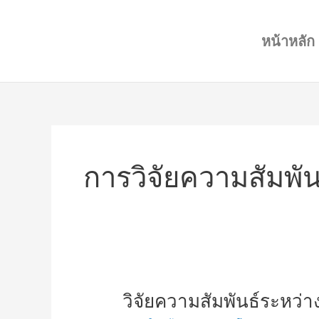
Skip
to
หน้าหลัก
content
การวิจัยความสัมพั
วิจัย
วิจัยความสัมพันธ์ระหว่
ความ