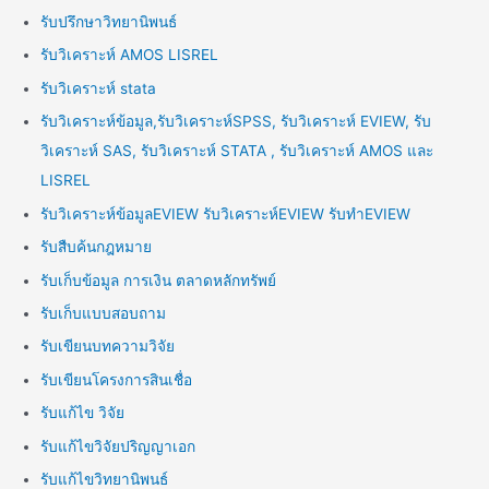
รับปรึกษาวิทยานิพนธ์
รับวิเคราะห์ AMOS LISREL
รับวิเคราะห์ stata
รับวิเคราะห์ข้อมูล,รับวิเคราะห์SPSS, รับวิเคราะห์ EVIEW, รับ
วิเคราะห์ SAS, รับวิเคราะห์ STATA , รับวิเคราะห์ AMOS และ
LISREL
รับวิเคราะห์ข้อมูลEVIEW รับวิเคราะห์EVIEW รับทำEVIEW
รับสืบค้นกฎหมาย
รับเก็บข้อมูล การเงิน ตลาดหลักทรัพย์
รับเก็บแบบสอบถาม
รับเขียนบทความวิจัย
รับเขียนโครงการสินเชื่อ
รับแก้ไข วิจัย
รับแก้ไขวิจัยปริญญาเอก
รับแก้ไขวิทยานิพนธ์