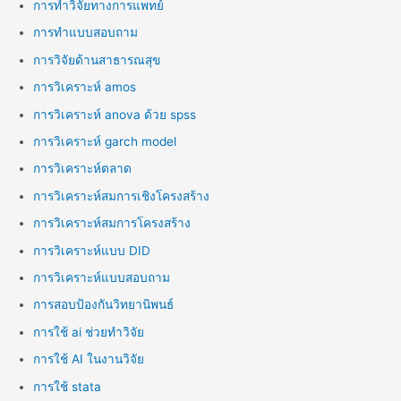
การทำวิจัยทางการแพทย์
การทำแบบสอบถาม
การวิจัยด้านสาธารณสุข
การวิเคราะห์ amos
การวิเคราะห์ anova ด้วย spss
การวิเคราะห์ garch model
การวิเคราะห์ตลาด
การวิเคราะห์สมการเชิงโครงสร้าง
การวิเคราะห์สมการโครงสร้าง
การวิเคราะห์แบบ DID
การวิเคราะห์แบบสอบถาม
การสอบป้องกันวิทยานิพนธ์
การใช้ ai ช่วยทำวิจัย
การใช้ AI ในงานวิจัย
การใช้ stata