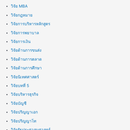
วิจัย MBA
วิจัยกฎหมาย
วิจัยการบริหารหลักสูตร
วิจัยการพยาบาล
วิจัยการเงิน
วิจัยด้านการขนส่ง
วิจัยด้านการตลาด
วิจัยด้านการศึกษา
วิจัยนิเทศศาสตร์
วิจัยบทที่ 5
วิจัยบริหารธุรกิจ
วิจัยบัญชี
วิจัยปริญญาเอก
วิจัยปริญญาโท
วิจัยรัฐประศาสนศาสตร์