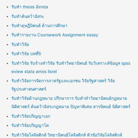
รับทำ thesis อังกฤษ
รับทำค้นคว้าอิสระ
รับทำดุษฎีนิพนธ์ ด้านการศึกษา
รับทำรายงาน Coursework Assignment essay
รับทำวิจัย
รับทำวิจัย บทที่5
รับทำวิจัย รับจ้างทำวิจัย รับทำวิทยานิพนธ์ รับวิเคราะห์ข้อมูล spss
eview stata amos lisrel
รับทำวิจัยการจัดการภาครัฐและเอกชน วิจัยรัฐศาสตร์ วิจัย
รัฐประศาสนศาสตร์
รับทำวิจัยด้านกฎหมาย ปรึกษาการ รับทำทำวิทยานิพนธ์กฎหมาย
นิติศาสตร์ ค้นคว้าอิสระกฎหมาย ปัญหาพิเศษ สารนิพนธ์ นิติศาสตร์
รับทำวิจัยปริญญาเอก
รับทำวิจัยปริญญาโท
รับทำวิจัยโลจิสติกส์ วิทยานิพนธ์โลจิสติกส์ หัวข้อวิจัยโลจิสติกส์