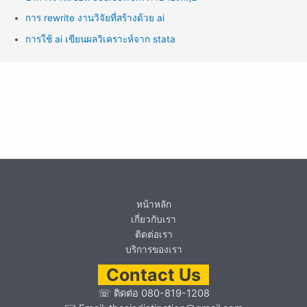
การ rewrite งานวิจัยที่สร้างด้วย ai
การใช้ ai เขียนผลวิเคราะห์จาก stata
หน้าหลัก
เกี่ยวกับเรา
ติดต่อเรา
บริการของเรา
Contact Us
☏
ติดต่อ 080-819-1208