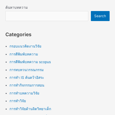
ค้นหาบทความ
Search
Categories
กรอบแนวคิดงานวิจัย
การตีพิมพ์บทความ
การตีพิมพ์บทความ scopus
การทบทวนวรรณกรรม
การทำ IS ค้นคว้าอิสระ
การทำกิจกรรมการสอน
การทำบทความวิจัย
การทำวิจัย
การทำวิจัยด้านจิตวิทยาเด็ก