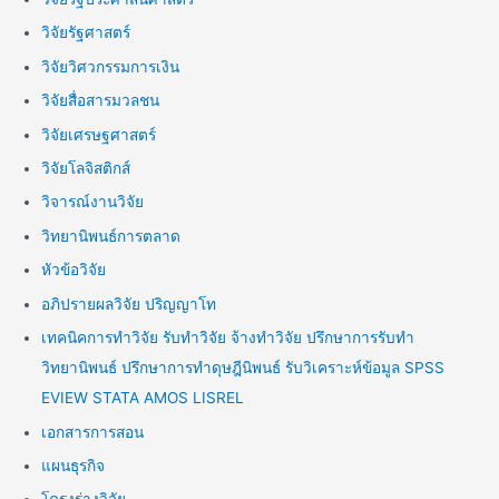
วิจัยรัฐศาสตร์
วิจัยวิศวกรรมการเงิน
วิจัยสื่อสารมวลชน
วิจัยเศรษฐศาสตร์
วิจัยโลจิสติกส์
วิจารณ์งานวิจัย
วิทยานิพนธ์การตลาด
หัวข้อวิจัย
อภิปรายผลวิจัย ปริญญาโท
เทคนิคการทำวิจัย รับทำวิจัย จ้างทำวิจัย ปรึกษาการรับทำ
วิทยานิพนธ์ ปรึกษาการทำดุษฎีนิพนธ์ รับวิเคราะห์ข้อมูล SPSS
EVIEW STATA AMOS LISREL
เอกสารการสอน
แผนธุรกิจ