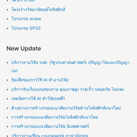
โครงร่างวิจัย
โครงร่างวิทยานิพนธ์โลจิสติกส์
โปรแกรม eview
โปรแกรม SPSS
New Update
บริการงานวิจัย รปศ. (รัฐประศาสนศาสตร์) ปริญญาโทและปริญญา
เอก
ข้อเสียของการใช้ AI ทำงานวิจัย
บริการรับเก็บแบบสอบถาม คุณภาพสูง รวดเร็ว ปลอดภัย ไม่แพง
เทคนิคการใช้ AI ทำวิจัยบทที่1
ตัวอย่างการสร้างกรอบแนวคิดงานวิจัยด้านโลจิสติกส์แนวใหม่
การสร้างกรอบแนวคิดงานวิจัยโลจิสติกส์แนวใหม่
การสร้างกรอบแนวคิดงานวิจัย นิเทศศาสตร์
บริการงานเขียน coursework ภาษาอังกฤษ