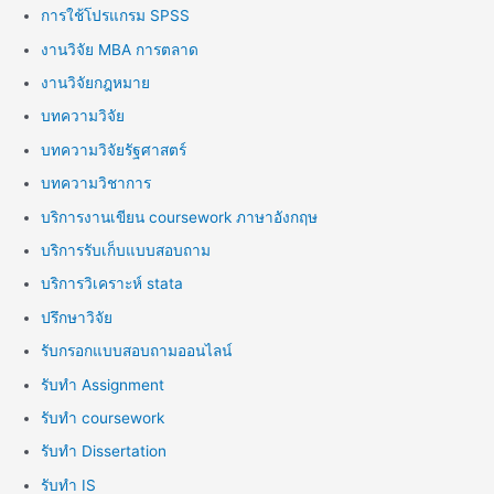
การใช้โปรแกรม SPSS
งานวิจัย MBA การตลาด
งานวิจัยกฎหมาย
บทความวิจัย
บทความวิจัยรัฐศาสตร์
บทความวิชาการ
บริการงานเขียน coursework ภาษาอังกฤษ
บริการรับเก็บแบบสอบถาม
บริการวิเคราะห์ stata
ปรึกษาวิจัย
รับกรอกแบบสอบถามออนไลน์
รับทำ Assignment
รับทำ coursework
รับทำ Dissertation
รับทำ IS