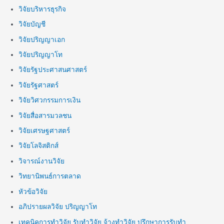
วิจัยบริหารธุรกิจ
วิจัยบัญชี
วิจัยปริญญาเอก
วิจัยปริญญาโท
วิจัยรัฐประศาสนศาสตร์
วิจัยรัฐศาสตร์
วิจัยวิศวกรรมการเงิน
วิจัยสื่อสารมวลชน
วิจัยเศรษฐศาสตร์
วิจัยโลจิสติกส์
วิจารณ์งานวิจัย
วิทยานิพนธ์การตลาด
หัวข้อวิจัย
อภิปรายผลวิจัย ปริญญาโท
เทคนิคการทำวิจัย รับทำวิจัย จ้างทำวิจัย ปรึกษาการรับทำ