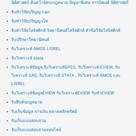
นิติศาสตร์ ค้นคว้าอิสระกฎหมาย ปัญหาพิเศษ สารนิพนธ์ นิติศาสตร์
รับทำวิจัยปริญญาเอก
รับทำวิจัยปริญญาโท
รับทำวิจัยโลจิสติกส์ วิทยานิพนธ์โลจิสติกส์ หัวข้อวิจัยโลจิสติกส์
รับปรึกษาวิทยานิพนธ์
รับวิเคราะห์ AMOS LISREL
รับวิเคราะห์ stata
รับวิเคราะห์ข้อมูล,รับวิเคราะห์SPSS, รับวิเคราะห์ EVIEW, รับ
วิเคราะห์ SAS, รับวิเคราะห์ STATA , รับวิเคราะห์ AMOS และ
LISREL
รับวิเคราะห์ข้อมูลEVIEW รับวิเคราะห์EVIEW รับทำEVIEW
รับสืบค้นกฎหมาย
รับเก็บข้อมูล การเงิน ตลาดหลักทรัพย์
รับเก็บแบบสอบถาม
รับเก็บแบบสอบถามออนไลน์