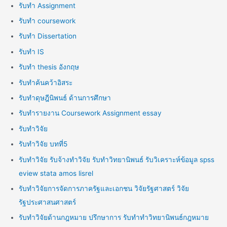
รับทำ Assignment
รับทำ coursework
รับทำ Dissertation
รับทำ IS
รับทำ thesis อังกฤษ
รับทำค้นคว้าอิสระ
รับทำดุษฎีนิพนธ์ ด้านการศึกษา
รับทำรายงาน Coursework Assignment essay
รับทำวิจัย
รับทำวิจัย บทที่5
รับทำวิจัย รับจ้างทำวิจัย รับทำวิทยานิพนธ์ รับวิเคราะห์ข้อมูล spss
eview stata amos lisrel
รับทำวิจัยการจัดการภาครัฐและเอกชน วิจัยรัฐศาสตร์ วิจัย
รัฐประศาสนศาสตร์
รับทำวิจัยด้านกฎหมาย ปรึกษาการ รับทำทำวิทยานิพนธ์กฎหมาย