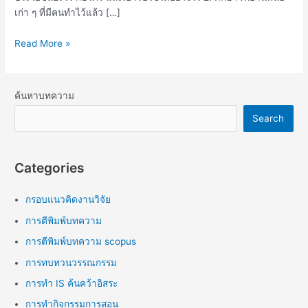
เก่า ๆ ที่มีคนทำไว้แล้ว […]
Read More »
ค้นหาบทความ
Search
Categories
กรอบแนวคิดงานวิจัย
การตีพิมพ์บทความ
การตีพิมพ์บทความ scopus
การทบทวนวรรณกรรม
การทำ IS ค้นคว้าอิสระ
การทำกิจกรรมการสอน