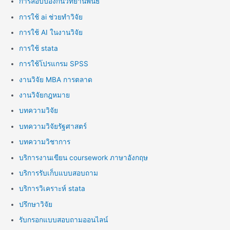
การสอบป้องกันวิทยานิพนธ์
การใช้ ai ช่วยทำวิจัย
การใช้ AI ในงานวิจัย
การใช้ stata
การใช้โปรแกรม SPSS
งานวิจัย MBA การตลาด
งานวิจัยกฎหมาย
บทความวิจัย
บทความวิจัยรัฐศาสตร์
บทความวิชาการ
บริการงานเขียน coursework ภาษาอังกฤษ
บริการรับเก็บแบบสอบถาม
บริการวิเคราะห์ stata
ปรึกษาวิจัย
รับกรอกแบบสอบถามออนไลน์