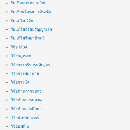
รับเขียนบทความวิจัย
รับเขียนโครงการสินเชื่อ
รับแก้ไข วิจัย
รับแก้ไขวิจัยปริญญาเอก
รับแก้ไขวิทยานิพนธ์
วิจัย MBA
วิจัยกฎหมาย
วิจัยการบริหารหลักสูตร
วิจัยการพยาบาล
วิจัยการเงิน
วิจัยด้านการขนส่ง
วิจัยด้านการตลาด
วิจัยด้านการศึกษา
วิจัยนิเทศศาสตร์
วิจัยบทที่ 5