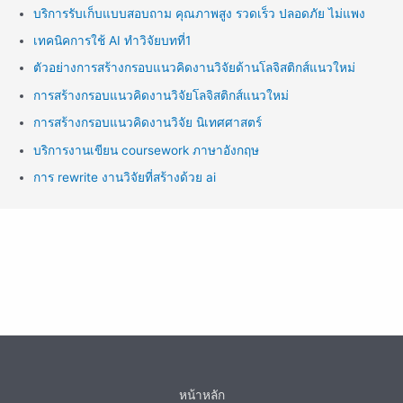
บริการรับเก็บแบบสอบถาม คุณภาพสูง รวดเร็ว ปลอดภัย ไม่แพง
เทคนิคการใช้ AI ทำวิจัยบทที่1
ตัวอย่างการสร้างกรอบแนวคิดงานวิจัยด้านโลจิสติกส์แนวใหม่
การสร้างกรอบแนวคิดงานวิจัยโลจิสติกส์แนวใหม่
การสร้างกรอบแนวคิดงานวิจัย นิเทศศาสตร์
บริการงานเขียน coursework ภาษาอังกฤษ
การ rewrite งานวิจัยที่สร้างด้วย ai
หน้าหลัก