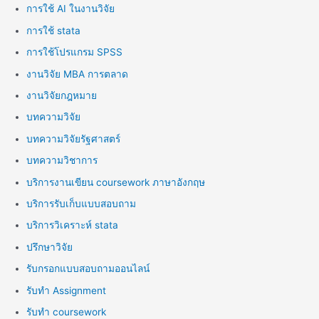
การใช้ AI ในงานวิจัย
การใช้ stata
การใช้โปรแกรม SPSS
งานวิจัย MBA การตลาด
งานวิจัยกฎหมาย
บทความวิจัย
บทความวิจัยรัฐศาสตร์
บทความวิชาการ
บริการงานเขียน coursework ภาษาอังกฤษ
บริการรับเก็บแบบสอบถาม
บริการวิเคราะห์ stata
ปรึกษาวิจัย
รับกรอกแบบสอบถามออนไลน์
รับทำ Assignment
รับทำ coursework