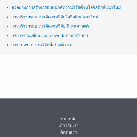
ตัวอย่างการสร้างกรอบแนวคิดงานวิจัยด้านโลจิสติกส์แนวใหม่
การสร้างกรอบแนวคิดงานวิจัยโลจิสติกส์แนวใหม่
การสร้างกรอบแนวคิดงานวิจัย นิเทศศาสตร์
บริการงานเขียน coursework ภาษาอังกฤษ
การ rewrite งานวิจัยที่สร้างด้วย ai
หน้าหลัก
เกี่ยวกับเรา
ติดต่อเรา