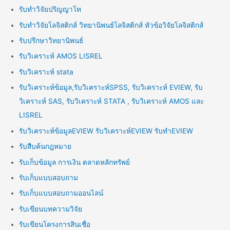
รับทำวิจัยปริญญาโท
รับทำวิจัยโลจิสติกส์ วิทยานิพนธ์โลจิสติกส์ หัวข้อวิจัยโลจิสติกส์
รับปรึกษาวิทยานิพนธ์
รับวิเคราะห์ AMOS LISREL
รับวิเคราะห์ stata
รับวิเคราะห์ข้อมูล,รับวิเคราะห์SPSS, รับวิเคราะห์ EVIEW, รับ
วิเคราะห์ SAS, รับวิเคราะห์ STATA , รับวิเคราะห์ AMOS และ
LISREL
รับวิเคราะห์ข้อมูลEVIEW รับวิเคราะห์EVIEW รับทำEVIEW
รับสืบค้นกฎหมาย
รับเก็บข้อมูล การเงิน ตลาดหลักทรัพย์
รับเก็บแบบสอบถาม
รับเก็บแบบสอบถามออนไลน์
รับเขียนบทความวิจัย
รับเขียนโครงการสินเชื่อ