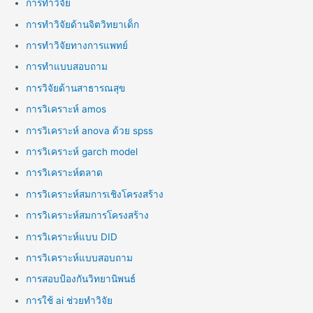
การทำวิจัย
การทำวิจัยด้านจิตวิทยาเด็ก
การทำวิจัยทางการแพทย์
การทำแบบสอบถาม
การวิจัยด้านสาธารณสุข
การวิเคราะห์ amos
การวิเคราะห์ anova ด้วย spss
การวิเคราะห์ garch model
การวิเคราะห์ตลาด
การวิเคราะห์สมการเชิงโครงสร้าง
การวิเคราะห์สมการโครงสร้าง
การวิเคราะห์แบบ DID
การวิเคราะห์แบบสอบถาม
การสอบป้องกันวิทยานิพนธ์
การใช้ ai ช่วยทำวิจัย