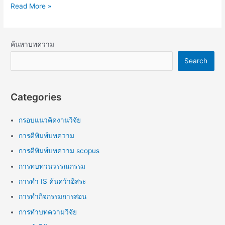
Read More »
ค้นหาบทความ
Search
Categories
กรอบแนวคิดงานวิจัย
การตีพิมพ์บทความ
การตีพิมพ์บทความ scopus
การทบทวนวรรณกรรม
การทำ IS ค้นคว้าอิสระ
การทำกิจกรรมการสอน
การทำบทความวิจัย