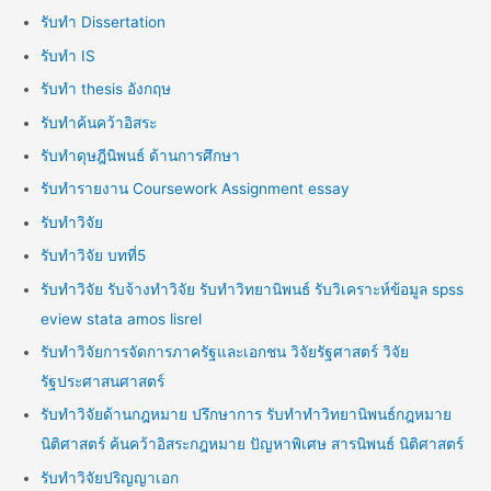
รับทำ Dissertation
รับทำ IS
รับทำ thesis อังกฤษ
รับทำค้นคว้าอิสระ
รับทำดุษฎีนิพนธ์ ด้านการศึกษา
รับทำรายงาน Coursework Assignment essay
รับทำวิจัย
รับทำวิจัย บทที่5
รับทำวิจัย รับจ้างทำวิจัย รับทำวิทยานิพนธ์ รับวิเคราะห์ข้อมูล spss
eview stata amos lisrel
รับทำวิจัยการจัดการภาครัฐและเอกชน วิจัยรัฐศาสตร์ วิจัย
รัฐประศาสนศาสตร์
รับทำวิจัยด้านกฎหมาย ปรึกษาการ รับทำทำวิทยานิพนธ์กฎหมาย
นิติศาสตร์ ค้นคว้าอิสระกฎหมาย ปัญหาพิเศษ สารนิพนธ์ นิติศาสตร์
รับทำวิจัยปริญญาเอก