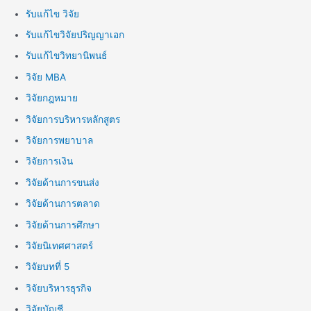
รับแก้ไข วิจัย
รับแก้ไขวิจัยปริญญาเอก
รับแก้ไขวิทยานิพนธ์
วิจัย MBA
วิจัยกฎหมาย
วิจัยการบริหารหลักสูตร
วิจัยการพยาบาล
วิจัยการเงิน
วิจัยด้านการขนส่ง
วิจัยด้านการตลาด
วิจัยด้านการศึกษา
วิจัยนิเทศศาสตร์
วิจัยบทที่ 5
วิจัยบริหารธุรกิจ
วิจัยบัญชี