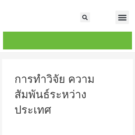
Skip
Me
to
Search
content
หน้าหลัก
เกี่ยวกับ
ติดต่อเรา
บริการของเรา
การทำวิจัย ความ
สัมพันธ์ระหว่าง
ประเทศ