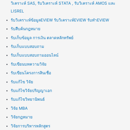
วิเคราะห์ SAS, รับวิเคราะห์ STATA , รับวิเคราะห์ AMOS และ
LISREL
รับวิเคราะห์ข้อมูลEVIEW รับวิเคราะห์EVIEW รับทำEVIEW
รับสืบค้นกฎหมาย
รับเก็บข้อมูล การเงิน ตลาดหลักทรัพย์
รับเก็บแบบสอบถาม
รับเก็บแบบสอบถามออนไลน์
รับเขียนบทความวิจัย
รับเขียนโครงการสินเชื่อ
รับแก้ไข วิจัย
รับแก้ไขวิจัยปริญญาเอก
รับแก้ไขวิทยานิพนธ์
วิจัย MBA
วิจัยกฎหมาย
วิจัยการบริหารหลักสูตร