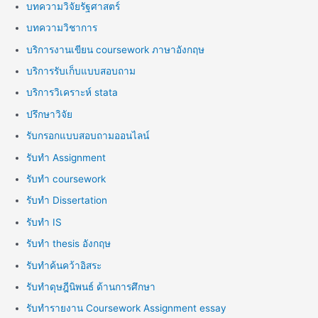
บทความวิจัยรัฐศาสตร์
บทความวิชาการ
บริการงานเขียน coursework ภาษาอังกฤษ
บริการรับเก็บแบบสอบถาม
บริการวิเคราะห์ stata
ปรึกษาวิจัย
รับกรอกแบบสอบถามออนไลน์
รับทำ Assignment
รับทำ coursework
รับทำ Dissertation
รับทำ IS
รับทำ thesis อังกฤษ
รับทำค้นคว้าอิสระ
รับทำดุษฎีนิพนธ์ ด้านการศึกษา
รับทำรายงาน Coursework Assignment essay