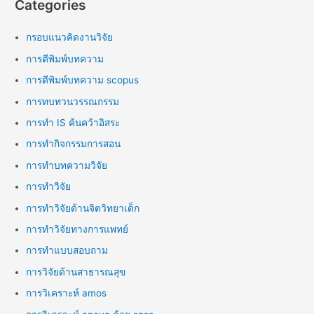
Categories
กรอบแนวคิดงานวิจัย
การตีพิมพ์บทความ
การตีพิมพ์บทความ scopus
การทบทวนวรรณกรรม
การทำ IS ค้นคว้าอิสระ
การทำกิจกรรมการสอน
การทำบทความวิจัย
การทำวิจัย
การทำวิจัยด้านจิตวิทยาเด็ก
การทำวิจัยทางการแพทย์
การทำแบบสอบถาม
การวิจัยด้านสาธารณสุข
การวิเคราะห์ amos