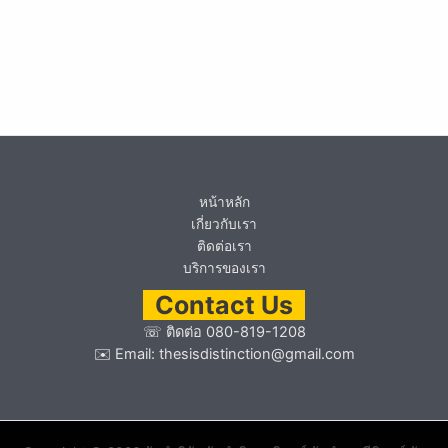
หน้าหลัก
เกี่ยวกับเรา
ติดต่อเรา
บริการของเรา
Contact Us
☏
ติดต่อ 080-819-1208
✉️ Email:
thesisdistinction@gmail.com