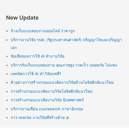
New Update
จ้างเก็บแบบสอบถามออนไลน์ ราคาถูก
บริการงานวิจัย รปศ. (รัฐประศาสนศาสตร์) ปริญญาโทและปริญญา
เอก
ข้อเสียของการใช้ AI ทำงานวิจัย
บริการรับเก็บแบบสอบถาม คุณภาพสูง รวดเร็ว ปลอดภัย ไม่แพง
เทคนิคการใช้ AI ทำวิจัยบทที่1
ตัวอย่างการสร้างกรอบแนวคิดงานวิจัยด้านโลจิสติกส์แนวใหม่
การสร้างกรอบแนวคิดงานวิจัยโลจิสติกส์แนวใหม่
การสร้างกรอบแนวคิดงานวิจัย นิเทศศาสตร์
บริการงานเขียน coursework ภาษาอังกฤษ
การ rewrite งานวิจัยที่สร้างด้วย ai