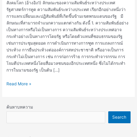
สังคมโลก (อ้างอิง1) ลักษณะของความสัมพันธ์ระหว่างประเทศ
รัฐศาสตร์การทูต ความสัมพันธ์ระหว่างประเทศ เรียกอีกอย่างหนึ่งว่า
การแลกเปลี่ยนและปฏิสัมพันธ์ที่เกิดขึ้นข้ามเขตพรมแดนของรัฐ มี
ลักษณะที่สามารถจำแนกความแตกต่างกัน ดังนี้ 1. ความสัมพันธ์อย่าง
เป็นทางการหรือไม่เป็นทางการ ความสัมพันธ์ระหว่างประเทศอาจ
กระทำอย่างเป็นทางการโดยรัฐ หรือโดยตัวแทนที่ชอบธรรมของรัฐ
เช่นการประชุมสุดยอด การดำเนินการทางการฑูต การแถลงการณ์
ประท้วง การยื่นประท้วงต่อองค์การสหประชาชาติ หรืออาจเป็นการ
กระทำไม่เป็นทางการ เช่น การก่อการร้าย การกระทำจารกรรม การ
โจมตีประเทศหนึ่งโดยสื่อมวลชนของอีกประเทศหนึ่ง ซึ่งไม่ได้กระทำ
การในนามของรัฐ เป็นต้น […]
Read More »
ค้นหาบทความ
Search