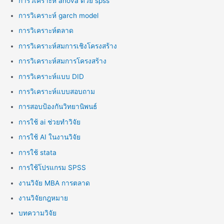
การวิเคราะห์ anova ด้วย spss
การวิเคราะห์ garch model
การวิเคราะห์ตลาด
การวิเคราะห์สมการเชิงโครงสร้าง
การวิเคราะห์สมการโครงสร้าง
การวิเคราะห์แบบ DID
การวิเคราะห์แบบสอบถาม
การสอบป้องกันวิทยานิพนธ์
การใช้ ai ช่วยทำวิจัย
การใช้ AI ในงานวิจัย
การใช้ stata
การใช้โปรแกรม SPSS
งานวิจัย MBA การตลาด
งานวิจัยกฎหมาย
บทความวิจัย