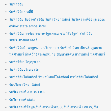
รับทำวิจัย
รับทำวิจัย บทที่5
รับทำวิจัย รับจ้างทำวิจัย รับทำวิทยานิพนธ์ รับวิเคราะห์ข้อมูล spss
eview stata amos lisrel
รับทำวิจัยการจัดการภาครัฐและเอกชน วิจัยรัฐศาสตร์ วิจัย
รัฐประศาสนศาสตร์
รับทำวิจัยด้านกฎหมาย ปรึกษาการ รับทำทำวิทยานิพนธ์กฎหมาย
นิติศาสตร์ ค้นคว้าอิสระกฎหมาย ปัญหาพิเศษ สารนิพนธ์ นิติศาสตร์
รับทำวิจัยปริญญาเอก
รับทำวิจัยปริญญาโท
รับทำวิจัยโลจิสติกส์ วิทยานิพนธ์โลจิสติกส์ หัวข้อวิจัยโลจิสติกส์
รับปรึกษาวิทยานิพนธ์
รับวิเคราะห์ AMOS LISREL
รับวิเคราะห์ stata
รับวิเคราะห์ข้อมูล,รับวิเคราะห์SPSS, รับวิเคราะห์ EVIEW, รับ