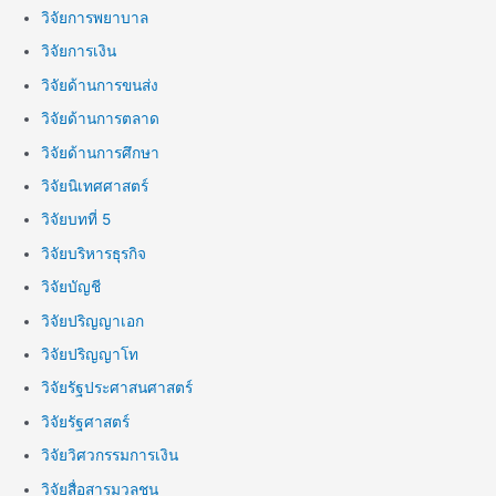
วิจัยการพยาบาล
วิจัยการเงิน
วิจัยด้านการขนส่ง
วิจัยด้านการตลาด
วิจัยด้านการศึกษา
วิจัยนิเทศศาสตร์
วิจัยบทที่ 5
วิจัยบริหารธุรกิจ
วิจัยบัญชี
วิจัยปริญญาเอก
วิจัยปริญญาโท
วิจัยรัฐประศาสนศาสตร์
วิจัยรัฐศาสตร์
วิจัยวิศวกรรมการเงิน
วิจัยสื่อสารมวลชน