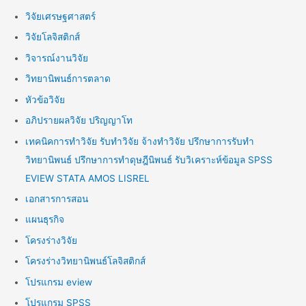
วิจัยเศรษฐศาสตร์
วิจัยโลจิสติกส์
วิจารณ์งานวิจัย
วิทยานิพนธ์การตลาด
หัวข้อวิจัย
อภิปรายผลวิจัย ปริญญาโท
เทคนิคการทำวิจัย รับทำวิจัย จ้างทำวิจัย ปรึกษาการรับทำ
วิทยานิพนธ์ ปรึกษาการทำดุษฎีนิพนธ์ รับวิเคราะห์ข้อมูล SPSS
EVIEW STATA AMOS LISREL
เอกสารการสอน
แผนธุรกิจ
โครงร่างวิจัย
โครงร่างวิทยานิพนธ์โลจิสติกส์
โปรแกรม eview
โปรแกรม SPSS