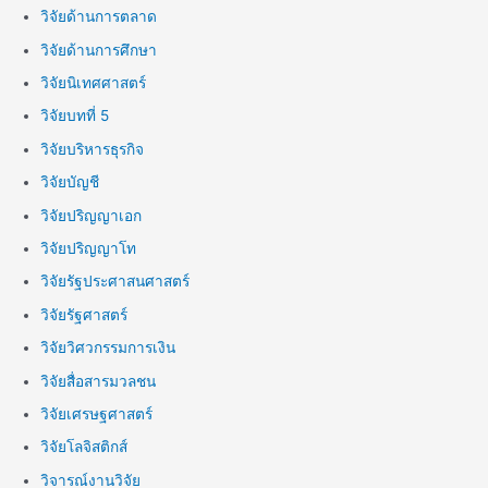
วิจัยด้านการตลาด
วิจัยด้านการศึกษา
วิจัยนิเทศศาสตร์
วิจัยบทที่ 5
วิจัยบริหารธุรกิจ
วิจัยบัญชี
วิจัยปริญญาเอก
วิจัยปริญญาโท
วิจัยรัฐประศาสนศาสตร์
วิจัยรัฐศาสตร์
วิจัยวิศวกรรมการเงิน
วิจัยสื่อสารมวลชน
วิจัยเศรษฐศาสตร์
วิจัยโลจิสติกส์
วิจารณ์งานวิจัย