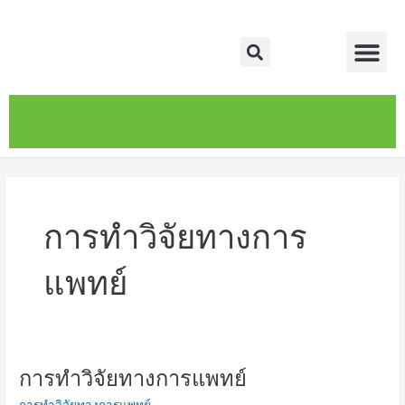
Skip
Me
to
Search
content
หน้าหลัก
เกี่ยวกับ
ติดต่อเรา
บริการของเรา
การทำวิจัยทางการ
แพทย์
การทำวิจัยทางการแพทย์
การ
ทำ
การทำวิจัยทางการแพทย์