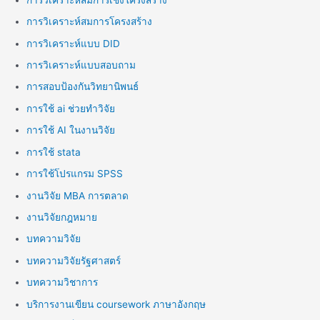
การวิเคราะห์สมการโครงสร้าง
การวิเคราะห์แบบ DID
การวิเคราะห์แบบสอบถาม
การสอบป้องกันวิทยานิพนธ์
การใช้ ai ช่วยทำวิจัย
การใช้ AI ในงานวิจัย
การใช้ stata
การใช้โปรแกรม SPSS
งานวิจัย MBA การตลาด
งานวิจัยกฎหมาย
บทความวิจัย
บทความวิจัยรัฐศาสตร์
บทความวิชาการ
บริการงานเขียน coursework ภาษาอังกฤษ