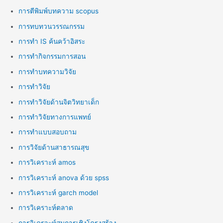
การตีพิมพ์บทความ scopus
การทบทวนวรรณกรรม
การทำ IS ค้นคว้าอิสระ
การทำกิจกรรมการสอน
การทำบทความวิจัย
การทำวิจัย
การทำวิจัยด้านจิตวิทยาเด็ก
การทำวิจัยทางการแพทย์
การทำแบบสอบถาม
การวิจัยด้านสาธารณสุข
การวิเคราะห์ amos
การวิเคราะห์ anova ด้วย spss
การวิเคราะห์ garch model
การวิเคราะห์ตลาด
การวิเคราะห์สมการเชิงโครงสร้าง