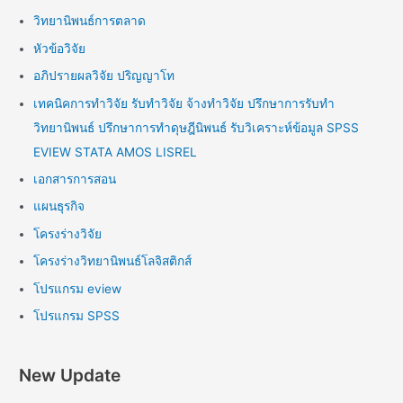
วิทยานิพนธ์การตลาด
หัวข้อวิจัย
อภิปรายผลวิจัย ปริญญาโท
เทคนิคการทำวิจัย รับทำวิจัย จ้างทำวิจัย ปรึกษาการรับทำ
วิทยานิพนธ์ ปรึกษาการทำดุษฎีนิพนธ์ รับวิเคราะห์ข้อมูล SPSS
EVIEW STATA AMOS LISREL
เอกสารการสอน
แผนธุรกิจ
โครงร่างวิจัย
โครงร่างวิทยานิพนธ์โลจิสติกส์
โปรแกรม eview
โปรแกรม SPSS
New Update