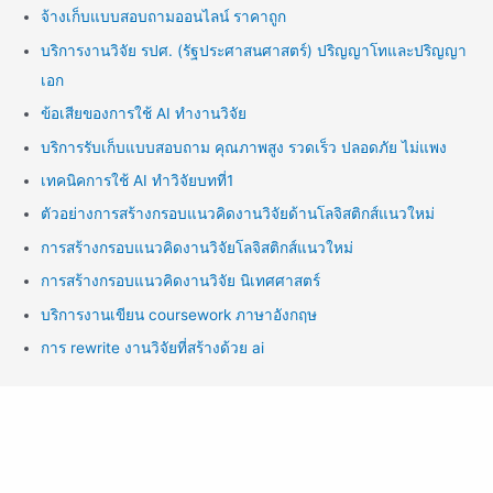
จ้างเก็บแบบสอบถามออนไลน์ ราคาถูก
บริการงานวิจัย รปศ. (รัฐประศาสนศาสตร์) ปริญญาโทและปริญญา
เอก
ข้อเสียของการใช้ AI ทำงานวิจัย
บริการรับเก็บแบบสอบถาม คุณภาพสูง รวดเร็ว ปลอดภัย ไม่แพง
เทคนิคการใช้ AI ทำวิจัยบทที่1
ตัวอย่างการสร้างกรอบแนวคิดงานวิจัยด้านโลจิสติกส์แนวใหม่
การสร้างกรอบแนวคิดงานวิจัยโลจิสติกส์แนวใหม่
การสร้างกรอบแนวคิดงานวิจัย นิเทศศาสตร์
บริการงานเขียน coursework ภาษาอังกฤษ
การ rewrite งานวิจัยที่สร้างด้วย ai