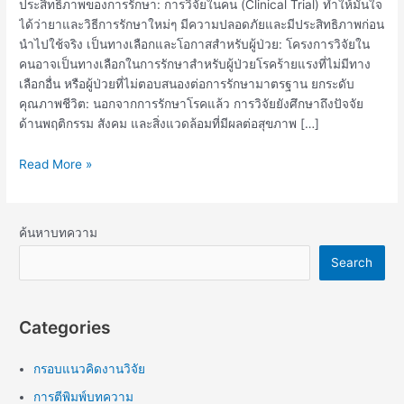
ประสิทธิภาพของการรักษา: การวิจัยในคน (Clinical Trial) ทำให้มั่นใจ
ได้ว่ายาและวิธีการรักษาใหม่ๆ มีความปลอดภัยและมีประสิทธิภาพก่อน
นำไปใช้จริง เป็นทางเลือกและโอกาสสำหรับผู้ป่วย: โครงการวิจัยใน
คนอาจเป็นทางเลือกในการรักษาสำหรับผู้ป่วยโรคร้ายแรงที่ไม่มีทาง
เลือกอื่น หรือผู้ป่วยที่ไม่ตอบสนองต่อการรักษามาตรฐาน ยกระดับ
คุณภาพชีวิต: นอกจากการรักษาโรคแล้ว การวิจัยยังศึกษาถึงปัจจัย
ด้านพฤติกรรม สังคม และสิ่งแวดล้อมที่มีผลต่อสุขภาพ […]
Read More »
ค้นหาบทความ
Search
Categories
กรอบแนวคิดงานวิจัย
การตีพิมพ์บทความ