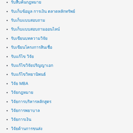
รับสืบค้นกฎหมาย
รับเก็บข้อมูล การเงิน ตลาดหลักทรัพย์
รับเก็บแบบสอบถาม
รับเก็บแบบสอบถามออนไลน์
รับเขียนบทความวิจัย
รับเขียนโครงการสินเชื่อ
รับแก้ไข วิจัย
รับแก้ไขวิจัยปริญญาเอก
รับแก้ไขวิทยานิพนธ์
วิจัย MBA
วิจัยกฎหมาย
วิจัยการบริหารหลักสูตร
วิจัยการพยาบาล
วิจัยการเงิน
วิจัยด้านการขนส่ง