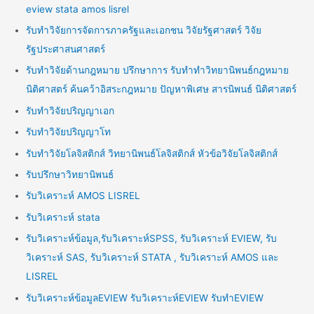
eview stata amos lisrel
รับทำวิจัยการจัดการภาครัฐและเอกชน วิจัยรัฐศาสตร์ วิจัย
รัฐประศาสนศาสตร์
รับทำวิจัยด้านกฎหมาย ปรึกษาการ รับทำทำวิทยานิพนธ์กฎหมาย
นิติศาสตร์ ค้นคว้าอิสระกฎหมาย ปัญหาพิเศษ สารนิพนธ์ นิติศาสตร์
รับทำวิจัยปริญญาเอก
รับทำวิจัยปริญญาโท
รับทำวิจัยโลจิสติกส์ วิทยานิพนธ์โลจิสติกส์ หัวข้อวิจัยโลจิสติกส์
รับปรึกษาวิทยานิพนธ์
รับวิเคราะห์ AMOS LISREL
รับวิเคราะห์ stata
รับวิเคราะห์ข้อมูล,รับวิเคราะห์SPSS, รับวิเคราะห์ EVIEW, รับ
วิเคราะห์ SAS, รับวิเคราะห์ STATA , รับวิเคราะห์ AMOS และ
LISREL
รับวิเคราะห์ข้อมูลEVIEW รับวิเคราะห์EVIEW รับทำEVIEW