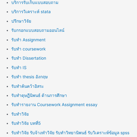
บริการรับเก็บแบบสอบถาม
บริการวิเคราะห์ stata
ปรึกษาวิจัย
รับกรอกแบบสอบถามออนไลน์
รับทำ Assignment
รับทำ coursework
รับทำ Dissertation
รับทำ IS
รับทำ thesis อังกฤษ
รับทำค้นคว้าอิสระ
รับทำดุษฎีนิพนธ์ ด้านการศึกษา
รับทำรายงาน Coursework Assignment essay
รับทำวิจัย
รับทำวิจัย บทที่5
รับทำวิจัย รับจ้างทำวิจัย รับทำวิทยานิพนธ์ รับวิเคราะห์ข้อมูล spss