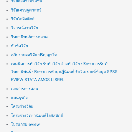
วิจัยสื่อสารมวลชน
วิจัยเศรษฐศาสตร์
วิจัยโลจิสติกส์
วิจารณ์งานวิจัย
วิทยานิพนธ์การตลาด
หัวข้อวิจัย
อภิปรายผลวิจัย ปริญญาโท
เทคนิคการทำวิจัย รับทำวิจัย จ้างทำวิจัย ปรึกษาการรับทำ
วิทยานิพนธ์ ปรึกษาการทำดุษฎีนิพนธ์ รับวิเคราะห์ข้อมูล SPSS
EVIEW STATA AMOS LISREL
เอกสารการสอน
แผนธุรกิจ
โครงร่างวิจัย
โครงร่างวิทยานิพนธ์โลจิสติกส์
โปรแกรม eview