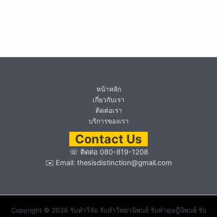
หน้าหลัก
เกี่ยวกับเรา
ติดต่อเรา
บริการของเรา
Contact Us
☏
ติดต่อ 080-819-1208
✉️ Email:
thesisdistinction@gmail.com
Copyright © 2026 รับทำวิจัย รับทำวิทยานิพนธ์ รับทำดุษฎีนิพนธ์ รับ