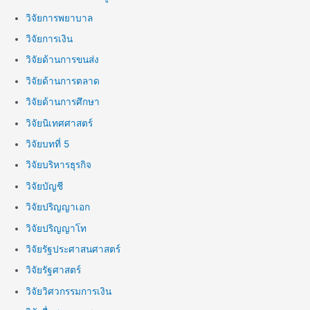
วิจัยการพยาบาล
วิจัยการเงิน
วิจัยด้านการขนส่ง
วิจัยด้านการตลาด
วิจัยด้านการศึกษา
วิจัยนิเทศศาสตร์
วิจัยบทที่ 5
วิจัยบริหารธุรกิจ
วิจัยบัญชี
วิจัยปริญญาเอก
วิจัยปริญญาโท
วิจัยรัฐประศาสนศาสตร์
วิจัยรัฐศาสตร์
วิจัยวิศวกรรมการเงิน