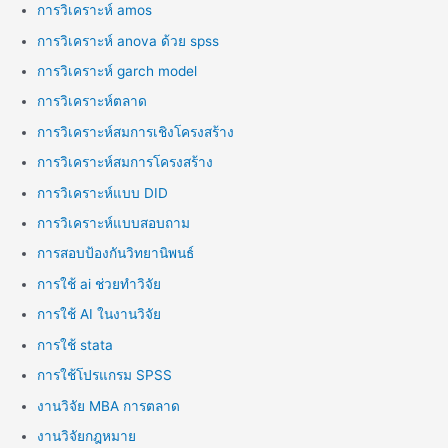
การวิเคราะห์ amos
การวิเคราะห์ anova ด้วย spss
การวิเคราะห์ garch model
การวิเคราะห์ตลาด
การวิเคราะห์สมการเชิงโครงสร้าง
การวิเคราะห์สมการโครงสร้าง
การวิเคราะห์แบบ DID
การวิเคราะห์แบบสอบถาม
การสอบป้องกันวิทยานิพนธ์
การใช้ ai ช่วยทำวิจัย
การใช้ AI ในงานวิจัย
การใช้ stata
การใช้โปรแกรม SPSS
งานวิจัย MBA การตลาด
งานวิจัยกฎหมาย