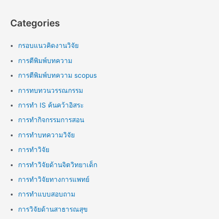
Categories
กรอบแนวคิดงานวิจัย
การตีพิมพ์บทความ
การตีพิมพ์บทความ scopus
การทบทวนวรรณกรรม
การทำ IS ค้นคว้าอิสระ
การทำกิจกรรมการสอน
การทำบทความวิจัย
การทำวิจัย
การทำวิจัยด้านจิตวิทยาเด็ก
การทำวิจัยทางการแพทย์
การทำแบบสอบถาม
การวิจัยด้านสาธารณสุข