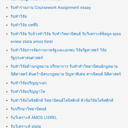
รับทำรายงาน Coursework Assignment essay
รับทำวิจัย
รับทำวิจัย บทที่5
รับทำวิจัย รับจ้างทำวิจัย รับทำวิทยานิพนธ์ รับวิเคราะห์ข้อมูล spss
eview stata amos lisrel
รับทำวิจัยการจัดการภาครัฐและเอกชน วิจัยรัฐศาสตร์ วิจัย
รัฐประศาสนศาสตร์
รับทำวิจัยด้านกฎหมาย ปรึกษาการ รับทำทำวิทยานิพนธ์กฎหมาย
นิติศาสตร์ ค้นคว้าอิสระกฎหมาย ปัญหาพิเศษ สารนิพนธ์ นิติศาสตร์
รับทำวิจัยปริญญาเอก
รับทำวิจัยปริญญาโท
รับทำวิจัยโลจิสติกส์ วิทยานิพนธ์โลจิสติกส์ หัวข้อวิจัยโลจิสติกส์
รับปรึกษาวิทยานิพนธ์
รับวิเคราะห์ AMOS LISREL
รับวิเคราะห์ stata