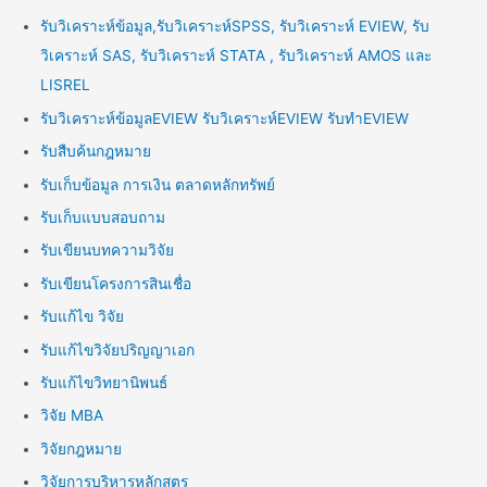
รับวิเคราะห์ข้อมูล,รับวิเคราะห์SPSS, รับวิเคราะห์ EVIEW, รับ
วิเคราะห์ SAS, รับวิเคราะห์ STATA , รับวิเคราะห์ AMOS และ
LISREL
รับวิเคราะห์ข้อมูลEVIEW รับวิเคราะห์EVIEW รับทำEVIEW
รับสืบค้นกฎหมาย
รับเก็บข้อมูล การเงิน ตลาดหลักทรัพย์
รับเก็บแบบสอบถาม
รับเขียนบทความวิจัย
รับเขียนโครงการสินเชื่อ
รับแก้ไข วิจัย
รับแก้ไขวิจัยปริญญาเอก
รับแก้ไขวิทยานิพนธ์
วิจัย MBA
วิจัยกฎหมาย
วิจัยการบริหารหลักสูตร