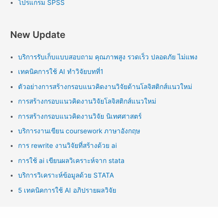
โปรแกรม SPSS
New Update
บริการรับเก็บแบบสอบถาม คุณภาพสูง รวดเร็ว ปลอดภัย ไม่แพง
เทคนิคการใช้ AI ทำวิจัยบทที่1
ตัวอย่างการสร้างกรอบแนวคิดงานวิจัยด้านโลจิสติกส์แนวใหม่
การสร้างกรอบแนวคิดงานวิจัยโลจิสติกส์แนวใหม่
การสร้างกรอบแนวคิดงานวิจัย นิเทศศาสตร์
บริการงานเขียน coursework ภาษาอังกฤษ
การ rewrite งานวิจัยที่สร้างด้วย ai
การใช้ ai เขียนผลวิเคราะห์จาก stata
บริการวิเคราะห์ข้อมูลด้วย STATA
5 เทคนิคการใช้ AI อภิปรายผลวิจัย