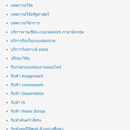
บทความวิจัย
บทความวิจัยรัฐศาสตร์
บทความวิชาการ
บริการงานเขียน coursework ภาษาอังกฤษ
บริการรับเก็บแบบสอบถาม
บริการวิเคราะห์ stata
ปรึกษาวิจัย
รับกรอกแบบสอบถามออนไลน์
รับทำ Assignment
รับทำ coursework
รับทำ Dissertation
รับทำ IS
รับทำ thesis อังกฤษ
รับทำค้นคว้าอิสระ
รับทำดุษฎีนิพนธ์ ด้านการศึกษา