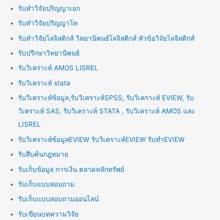
รับทำวิจัยปริญญาเอก
รับทำวิจัยปริญญาโท
รับทำวิจัยโลจิสติกส์ วิทยานิพนธ์โลจิสติกส์ หัวข้อวิจัยโลจิสติกส์
รับปรึกษาวิทยานิพนธ์
รับวิเคราะห์ AMOS LISREL
รับวิเคราะห์ stata
รับวิเคราะห์ข้อมูล,รับวิเคราะห์SPSS, รับวิเคราะห์ EVIEW, รับ
วิเคราะห์ SAS, รับวิเคราะห์ STATA , รับวิเคราะห์ AMOS และ
LISREL
รับวิเคราะห์ข้อมูลEVIEW รับวิเคราะห์EVIEW รับทำEVIEW
รับสืบค้นกฎหมาย
รับเก็บข้อมูล การเงิน ตลาดหลักทรัพย์
รับเก็บแบบสอบถาม
รับเก็บแบบสอบถามออนไลน์
รับเขียนบทความวิจัย