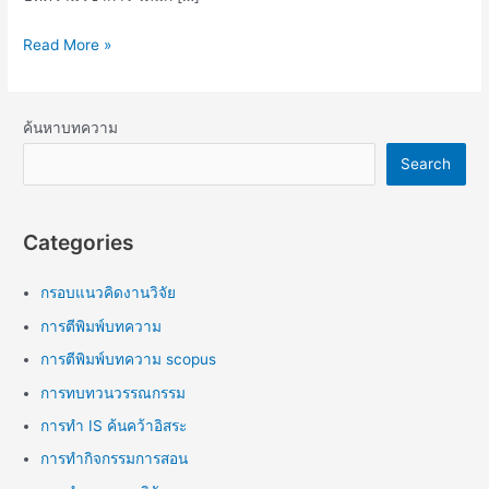
Read More »
ค้นหาบทความ
Search
Categories
กรอบแนวคิดงานวิจัย
การตีพิมพ์บทความ
การตีพิมพ์บทความ scopus
การทบทวนวรรณกรรม
การทำ IS ค้นคว้าอิสระ
การทำกิจกรรมการสอน