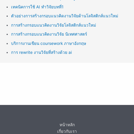
เทคนิคการใช้ AI ทำวิจัยบทที่1
ตัวอย่างการสร้างกรอบแนวคิดงานวิจัยด้านโลจิสติกส์แนวใหม่
การสร้างกรอบแนวคิดงานวิจัยโลจิสติกส์แนวใหม่
การสร้างกรอบแนวคิดงานวิจัย นิเทศศาสตร์
บริการงานเขียน coursework ภาษาอังกฤษ
การ rewrite งานวิจัยที่สร้างด้วย ai
หน้าหลัก
เกี่ยวกับเรา