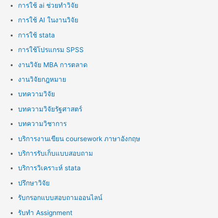
การใช้ ai ช่วยทำวิจัย
การใช้ AI ในงานวิจัย
การใช้ stata
การใช้โปรแกรม SPSS
งานวิจัย MBA การตลาด
งานวิจัยกฎหมาย
บทความวิจัย
บทความวิจัยรัฐศาสตร์
บทความวิชาการ
บริการงานเขียน coursework ภาษาอังกฤษ
บริการรับเก็บแบบสอบถาม
บริการวิเคราะห์ stata
ปรึกษาวิจัย
รับกรอกแบบสอบถามออนไลน์
รับทำ Assignment