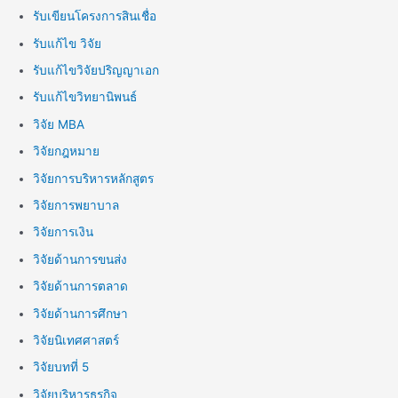
รับเขียนโครงการสินเชื่อ
รับแก้ไข วิจัย
รับแก้ไขวิจัยปริญญาเอก
รับแก้ไขวิทยานิพนธ์
วิจัย MBA
วิจัยกฎหมาย
วิจัยการบริหารหลักสูตร
วิจัยการพยาบาล
วิจัยการเงิน
วิจัยด้านการขนส่ง
วิจัยด้านการตลาด
วิจัยด้านการศึกษา
วิจัยนิเทศศาสตร์
วิจัยบทที่ 5
วิจัยบริหารธุรกิจ