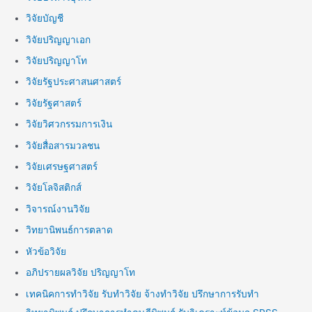
วิจัยบัญชี
วิจัยปริญญาเอก
วิจัยปริญญาโท
วิจัยรัฐประศาสนศาสตร์
วิจัยรัฐศาสตร์
วิจัยวิศวกรรมการเงิน
วิจัยสื่อสารมวลชน
วิจัยเศรษฐศาสตร์
วิจัยโลจิสติกส์
วิจารณ์งานวิจัย
วิทยานิพนธ์การตลาด
หัวข้อวิจัย
อภิปรายผลวิจัย ปริญญาโท
เทคนิคการทำวิจัย รับทำวิจัย จ้างทำวิจัย ปรึกษาการรับทำ