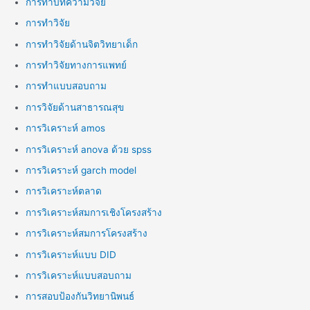
การทำบทความวิจัย
การทำวิจัย
การทำวิจัยด้านจิตวิทยาเด็ก
การทำวิจัยทางการแพทย์
การทำแบบสอบถาม
การวิจัยด้านสาธารณสุข
การวิเคราะห์ amos
การวิเคราะห์ anova ด้วย spss
การวิเคราะห์ garch model
การวิเคราะห์ตลาด
การวิเคราะห์สมการเชิงโครงสร้าง
การวิเคราะห์สมการโครงสร้าง
การวิเคราะห์แบบ DID
การวิเคราะห์แบบสอบถาม
การสอบป้องกันวิทยานิพนธ์