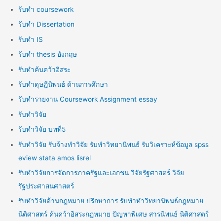
รับทำ coursework
รับทำ Dissertation
รับทำ IS
รับทำ thesis อังกฤษ
รับทำค้นคว้าอิสระ
รับทำดุษฎีนิพนธ์ ด้านการศึกษา
รับทำรายงาน Coursework Assignment essay
รับทำวิจัย
รับทำวิจัย บทที่5
รับทำวิจัย รับจ้างทำวิจัย รับทำวิทยานิพนธ์ รับวิเคราะห์ข้อมูล spss
eview stata amos lisrel
รับทำวิจัยการจัดการภาครัฐและเอกชน วิจัยรัฐศาสตร์ วิจัย
รัฐประศาสนศาสตร์
รับทำวิจัยด้านกฎหมาย ปรึกษาการ รับทำทำวิทยานิพนธ์กฎหมาย
นิติศาสตร์ ค้นคว้าอิสระกฎหมาย ปัญหาพิเศษ สารนิพนธ์ นิติศาสตร์